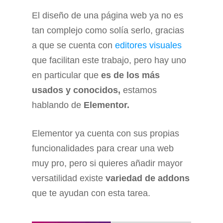
El diseño de una página web ya no es
tan complejo como solía serlo, gracias
a que se cuenta con
editores visuales
que facilitan este trabajo, pero hay uno
en particular que
es de los más
usados y conocidos,
estamos
hablando de
Elementor.
Elementor ya cuenta con sus propias
funcionalidades para crear una web
muy pro, pero si quieres añadir mayor
versatilidad existe
variedad de addons
que te ayudan con esta tarea.