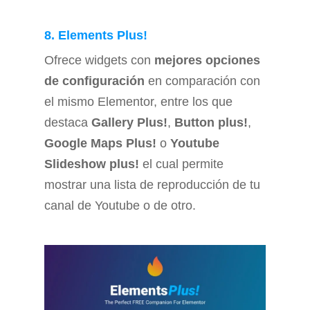
8. Elements Plus!
Ofrece widgets con
mejores opciones
de configuración
en comparación con
el mismo Elementor, entre los que
destaca
Gallery Plus!
,
Button plus!
,
Google Maps Plus!
o
Youtube
Slideshow plus!
el cual permite
mostrar una lista de reproducción de tu
canal de Youtube o de otro.