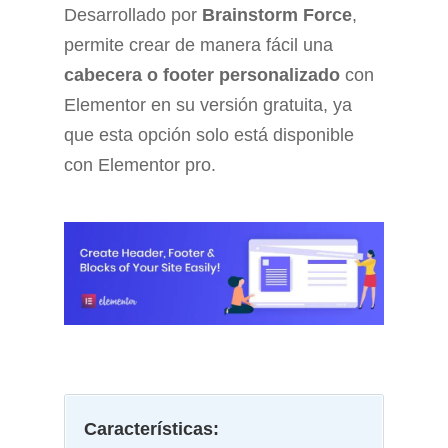
Desarrollado por
Brainstorm Force
,
permite crear de manera fácil una
cabecera o footer personalizado
con
Elementor en su versión gratuita, ya
que esta opción solo está disponible
con Elementor pro.
Características: