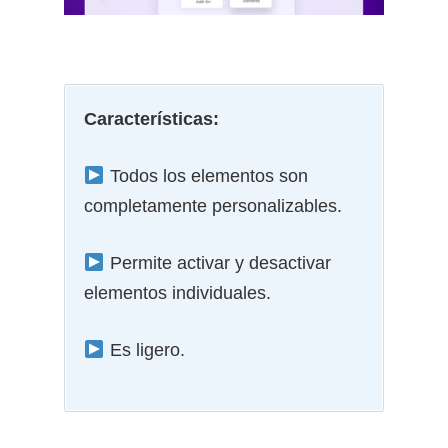
Características:
Todos los elementos son
completamente personalizables.
Permite activar y desactivar
elementos individuales.
Es ligero.