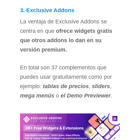
3. Exclusive Addons
La ventaja de Exclusive Addons se
centra en que
ofrece widgets gratis
que otros addons lo dan en su
versión premium.
En total son 37 complementos que
puedes usar gratuitamente como por
ejemplo:
tablas de precios
,
sliders
,
mega menús
o
el Demo Previewer
.