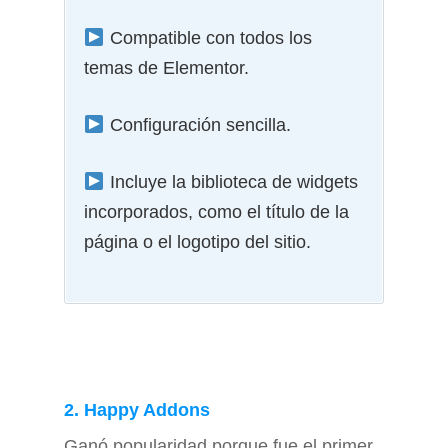
Compatible con todos los
temas de Elementor.
Configuración sencilla.
Incluye la biblioteca de widgets
incorporados, como el título de la
página o el logotipo del sitio.
2. Happy Addons
Ganó popularidad porque fue el primer