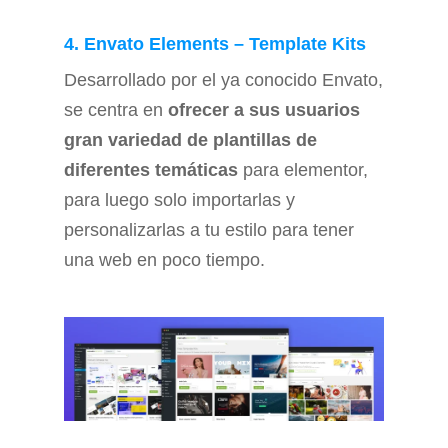
4. Envato Elements – Template Kits
Desarrollado por el ya conocido Envato,
se centra en
ofrecer a sus usuarios
gran variedad de plantillas de
diferentes temáticas
para elementor,
para luego solo importarlas y
personalizarlas a tu estilo para tener
una web en poco tiempo.