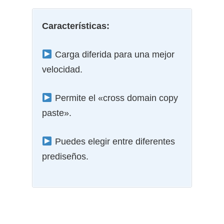
Características:
Carga diferida para una mejor
velocidad.
Permite el
«cross domain copy
paste»
.
Puedes elegir entre diferentes
prediseños.