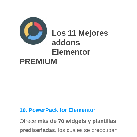
Los 11 Mejores
addons
Elementor
PREMIUM
10. PowerPack for Elementor
Ofrece
más de 70 widgets y plantillas
prediseñadas,
los cuales se preocupan