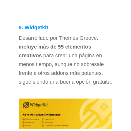
9. Widgetkit
Desarrollado por Themes Groove,
incluye más de 55 elementos
creativos
para crear una página en
menos tiempo, aunque no sobresale
frente a otros addons más potentes,
sigue siendo una buena opción gratuita.