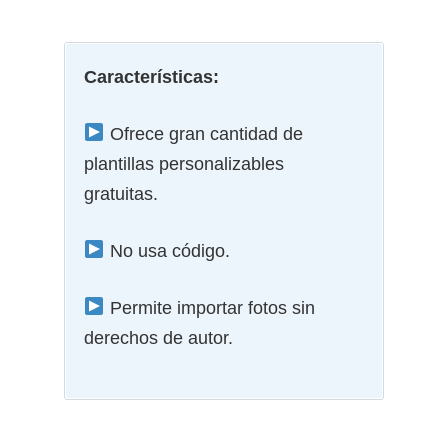
Características:
Ofrece gran cantidad de
plantillas personalizables
gratuitas.
No usa código.
Permite importar fotos sin
derechos de autor.