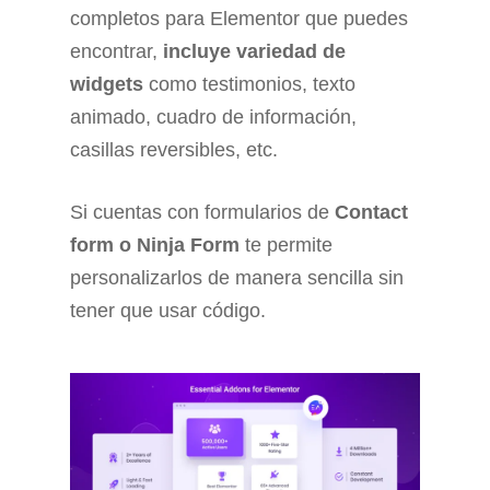
completos para Elementor que puedes
encontrar,
incluye variedad de
widgets
como testimonios, texto
animado, cuadro de información,
casillas reversibles, etc.
Si cuentas con formularios de
Contact
form o Ninja Form
te permite
personalizarlos de manera sencilla sin
tener que usar código.