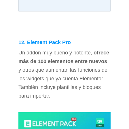
12. Element Pack Pro
Un addon muy bueno y potente,
ofrece
más de 100 elementos entre nuevos
y otros que aumentan las funciones de
los widgets que ya cuenta Elementor.
También incluye plantillas y bloques
para importar.