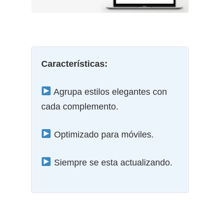
Características:
Agrupa estilos elegantes con
cada complemento.
Optimizado para móviles.
Siempre se esta actualizando.