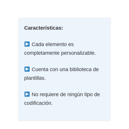
Características:
Cada elemento es
completamente personalizable.
Cuenta con una biblioteca de
plantillas.
No requiere de ningún tipo de
codificación.