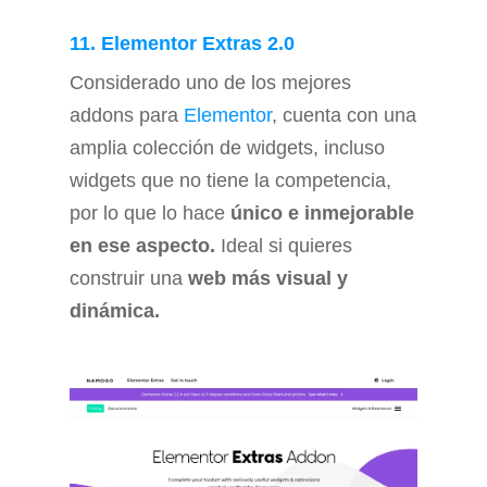
11. Elementor Extras 2.0
Considerado uno de los mejores
addons para
Elementor
, cuenta con una
amplia colección de widgets, incluso
widgets que no tiene la competencia,
por lo que lo hace
único e inmejorable
en ese aspecto.
Ideal si quieres
construir una
web más visual y
dinámica.