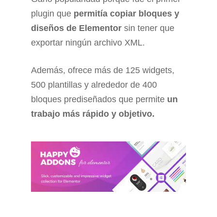
plugin que
permitía copiar bloques y
diseños de Elementor
sin tener que
exportar ningún archivo XML.
Además, ofrece más de
125 widgets,
500 plantillas y alrededor de 400
bloques prediseñados que permite
un
trabajo más rápido y objetivo.