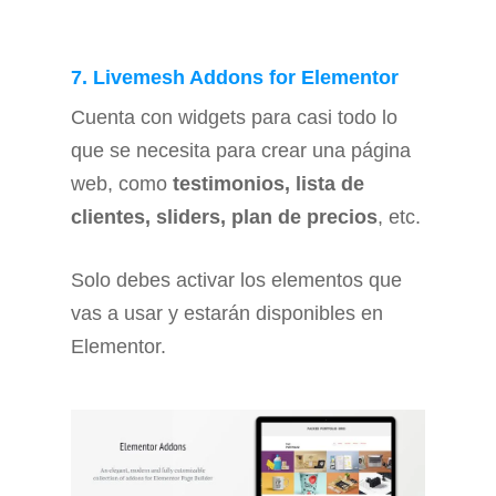
7. Livemesh Addons for Elementor
Cuenta con widgets para casi todo lo
que se necesita para crear una página
web, como
testimonios, lista de
clientes, sliders, plan de precios
, etc.
Solo debes activar los elementos que
vas a usar y estarán disponibles en
Elementor.