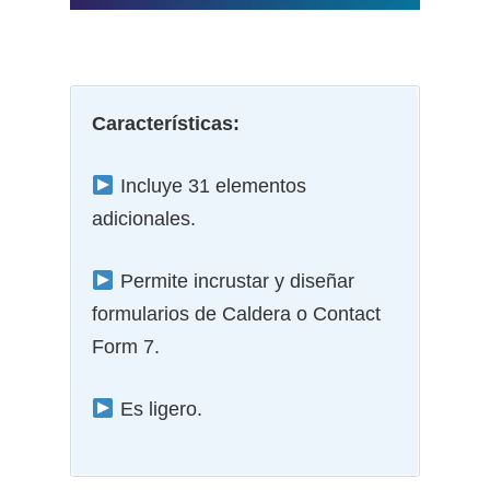
Características:
Incluye 31 elementos
adicionales.
Permite incrustar y diseñar
formularios de Caldera o Contact
Form 7.
Es ligero.