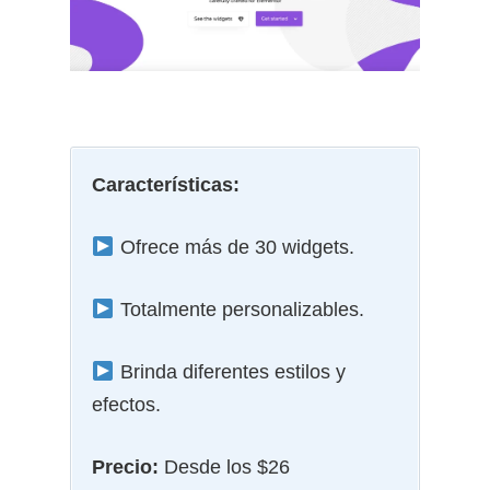
Características:
Ofrece más de 30 widgets.
Totalmente personalizables.
Brinda diferentes estilos y
efectos.
Precio:
Desde los $26