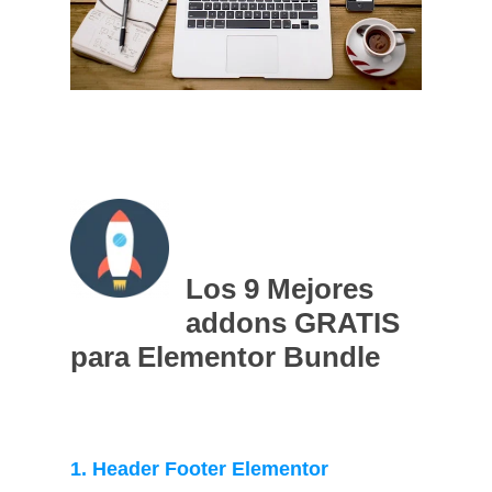
Los 9 Mejores
addons GRATIS
para Elementor Bundle
1. Header Footer Elementor