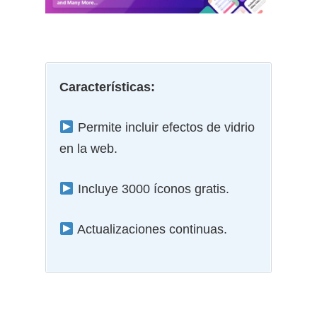
Características:
Permite incluir efectos de vidrio
en la web.
Incluye 3000 íconos gratis.
Actualizaciones continuas.