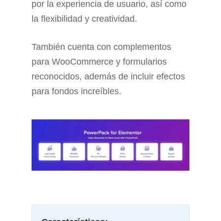
por la experiencia de usuario, así como
la flexibilidad y creatividad.
También cuenta con complementos
para WooCommerce y formularios
reconocidos, además de incluir efectos
para fondos increíbles.