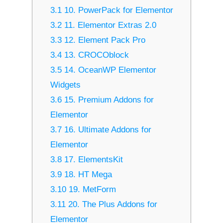
3.1
10. PowerPack for Elementor
3.2
11. Elementor Extras 2.0
3.3
12. Element Pack Pro
3.4
13. CROCOblock
3.5
14. OceanWP Elementor
Widgets
3.6
15. Premium Addons for
Elementor
3.7
16. Ultimate Addons for
Elementor
3.8
17. ElementsKit
3.9
18. HT Mega
3.10
19. MetForm
3.11
20. The Plus Addons for
Elementor