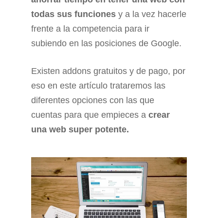
todas sus funciones
y a la vez hacerle
frente a la competencia para ir
subiendo en las posiciones de Google.
Existen addons gratuitos y de pago, por
eso en este artículo trataremos las
diferentes opciones con las que
cuentas para que empieces a
crear
una web super potente.