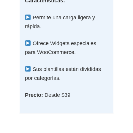
Características:
Permite una carga ligera y
rápida.
Ofrece
Widgets especiales
para WooCommerce.
Sus plantillas están divididas
por categorías.
Precio:
Desde $39