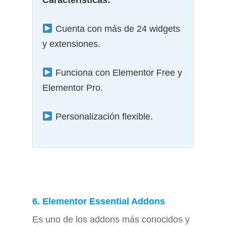
Características:
Cuenta con más de 24 widgets
y extensiones.
Funciona con Elementor Free y
Elementor Pro.
Personalización flexible.
6. Elementor Essential Addons
Es uno de los addons más conocidos y