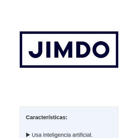
Características:
▶️ Usa inteligencia artificial.