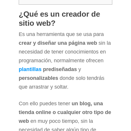
¿Qué es un creador de
sitio web?
Es una herramienta que se usa para
crear y diseñar una página web
sin la
necesidad de tener conocimientos en
programación, normalmente ofrecen
plantillas
prediseñadas
y
personalizables
donde solo tendrás
que arrastrar y soltar.
Con ello puedes tener
un blog, una
tienda online o cualquier otro tipo de
web
en muy poco tiempo, sin la
necesidad de saber algún tipo de