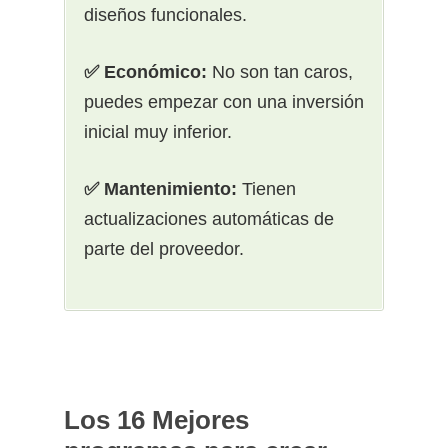
diseños funcionales.
✅ Económico:
No son tan caros,
puedes empezar con una inversión
inicial muy inferior.
✅ Mantenimiento:
Tienen
actualizaciones automáticas de
parte del proveedor.
Los 16 Mejores