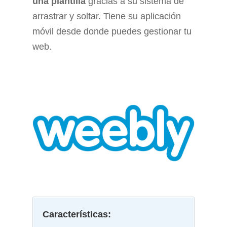
una plantilla
gracias a su sistema de
arrastrar y soltar. Tiene su aplicación
móvil desde donde puedes gestionar tu
web.
Características: