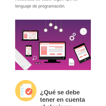
lenguaje de programación.
¿Qué se debe
tener en cuenta