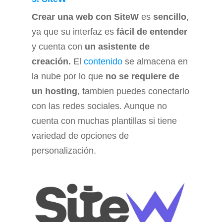
Crear una web con SiteW
es
sencillo
,
ya que su interfaz es
fácil de entender
y cuenta con
un asistente de
creación.
El
contenido
se almacena en
la nube por lo que
no se requiere de
un hosting
, tambien puedes conectarlo
con las redes sociales. Aunque no
cuenta con muchas plantillas si tiene
variedad de opciones de
personalización.