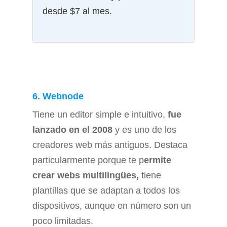
desde $7 al mes.
6. Webnode
Tiene un editor simple e intuitivo,
fue
lanzado en el 2008
y es uno de los
creadores web más antiguos. Destaca
particularmente porque te p
ermite
crear webs multilingües,
tiene
plantillas que se adaptan a todos los
dispositivos, aunque en número son un
poco limitadas.