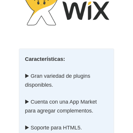
Características:
▶️ Gran variedad de plugins
disponibles.
▶️ Cuenta con una App Market
para agregar complementos.
▶️ Soporte para HTML5.