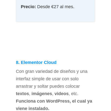
Precio:
Desde €27 al mes.
8. Elementor Cloud
Con gran variedad de diseños y una
interfaz simple de usar con solo
arrastrar y soltar puedes colocar
textos
,
imágenes
,
videos
, etc.
Funciona con WordPress, el cual ya
viene instalado.