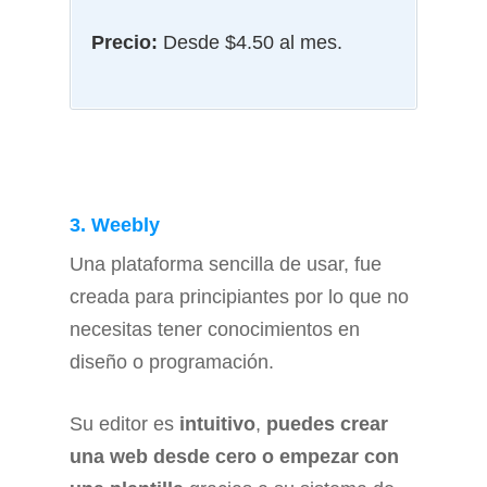
Precio:
Desde $4.50 al mes.
3. Weebly
Una plataforma sencilla de usar, fue
creada para principiantes por lo que no
necesitas tener conocimientos en
diseño o programación.
Su editor es
intuitivo
,
puedes crear
una web desde cero o empezar con