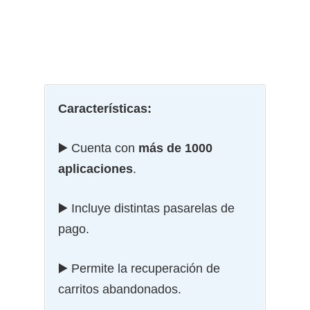
Características:
▶️ Cuenta con
más de 1000
aplicaciones
.
▶️ Incluye distintas pasarelas de
pago.
▶️ Permite la recuperación de
carritos abandonados.