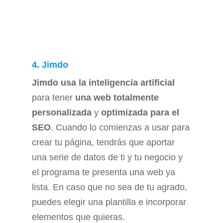
4. Jimdo
Jimdo
usa la inteligencia artificial
para tener
una web totalmente
personalizada
y
optimizada para el
SEO
. Cuando lo comienzas a usar para
crear tu página, tendrás que aportar
una serie de datos de ti y tu negocio y
el programa te presenta una web ya
lista. En caso que no sea de tu agrado,
puedes elegir una plantilla e incorporar
elementos que quieras.