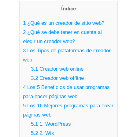
Índice
1
¿Qué es un creador de sitio web?
2
¿Qué se debe tener en cuenta al
elegir un creador web?
3
Los Tipos de plataformas de creador
web
3.1
Creador web online
3.2
Creador web offline
4
Los 5 Beneficios de usar programas
para hacer páginas web
5
Los 16 Mejores programas para crear
páginas web
5.1
1. WordPress
5.2
2. Wix