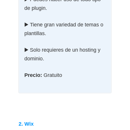
de plugin.
▶️ Tiene gran variedad de temas o
plantillas.
▶️ Solo requieres de un hosting y
dominio.
Precio:
Gratuito
2. Wix