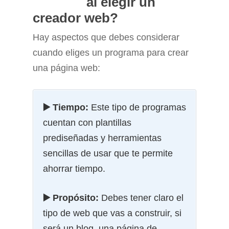
al elegir un
creador web?
Hay aspectos que debes considerar
cuando eliges un programa para crear
una página web:
▶️ Tiempo:
Este tipo de programas
cuentan con plantillas
prediseñadas y herramientas
sencillas de usar que te permite
ahorrar tiempo.
▶️ Propósito:
Debes tener claro el
tipo de web que vas a construir, si
será un blog, una página de