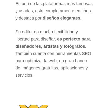
Es una de las plataformas más famosas
y usadas, está completamente en línea
y destaca por
diseños elegantes.
Su editor da mucha flexibilidad y
libertad para diseñar,
es perfecto para
diseñadores, artistas y fotógrafos.
También cuenta con herramientas SEO
para optimizar la web, un gran banco
de imágenes gratuitas, aplicaciones y
servicios.