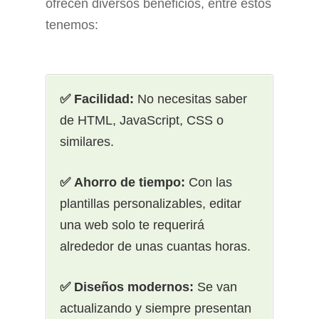
ofrecen diversos beneficios, entre estos
tenemos:
✅ Facilidad:
No necesitas saber
de HTML, JavaScript, CSS o
similares.
✅ Ahorro de tiempo:
Con las
plantillas personalizables, editar
una web solo te requerirá
alrededor de unas cuantas horas.
✅ Diseños modernos:
Se van
actualizando y siempre presentan