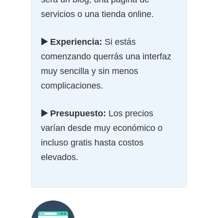
servicios o una tienda online.
▶️ Experiencia:
Si estás
comenzando querrás una interfaz
muy sencilla y sin menos
complicaciones.
▶️ Presupuesto:
Los precios
varían desde muy económico o
incluso gratis hasta costos
elevados.