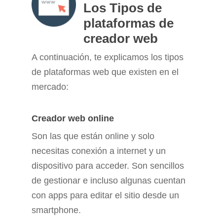
Los Tipos de
plataformas de
creador web
A continuación, te explicamos los tipos
de plataformas web que existen en el
mercado:
Creador
web online
Son las que están online y solo
necesitas conexión a internet y un
dispositivo para acceder. Son sencillos
de gestionar e incluso algunas cuentan
con apps para editar el sitio desde un
smartphone.