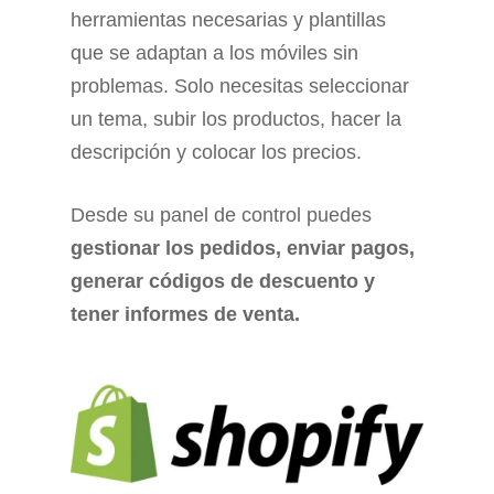
herramientas necesarias y plantillas
que se adaptan a los móviles sin
problemas. Solo necesitas seleccionar
un tema, subir los productos, hacer la
descripción y colocar los precios.
Desde su panel de control puedes
gestionar los pedidos, enviar pagos,
generar códigos de descuento y
tener informes de venta.