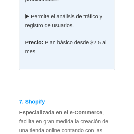
▶️ Permite el análisis de tráfico y
registro de usuarios.
Precio:
Plan básico desde $2.5 al
mes.
7. Shopify
Especializada en el e-Commerce
,
facilita en gran medida la creación de
una tienda online contando con las