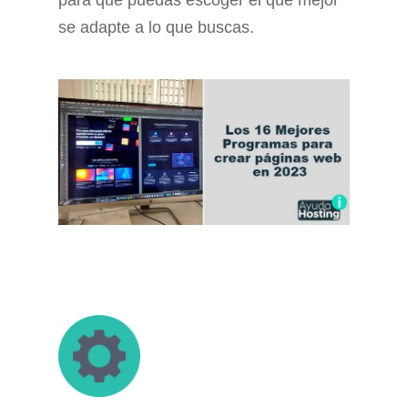
para que puedas escoger el que mejor
se adapte a lo que buscas.