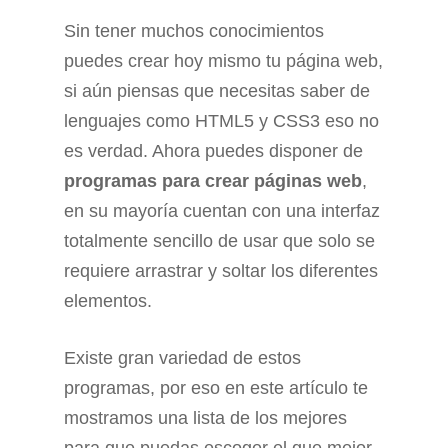
Sin tener muchos conocimientos
puedes crear hoy mismo tu página web,
si aún piensas que necesitas saber de
lenguajes como HTML5 y CSS3 eso no
es verdad. Ahora puedes disponer de
programas para crear páginas web
,
en su mayoría cuentan con una interfaz
totalmente sencillo de usar que solo se
requiere arrastrar y soltar los diferentes
elementos.
Existe gran variedad de estos
programas, por eso en este artículo te
mostramos una lista de los mejores