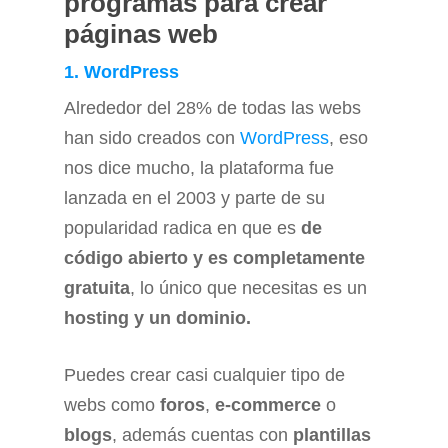
programas para crear
páginas web
1. WordPress
Alrededor del 28% de todas las webs
han sido creados con
WordPress
, eso
nos dice mucho, la plataforma fue
lanzada en el 2003 y parte de su
popularidad radica en que es
de
código abierto y es completamente
gratuita
, lo único que necesitas es un
hosting y un dominio.
Puedes crear casi cualquier tipo de
webs como
foros
,
e-commerce
o
blogs
, además cuentas con
plantillas