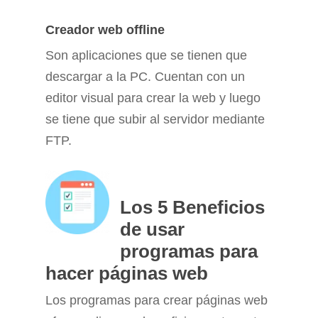
Creador web offline
Son aplicaciones que se tienen que
descargar a la PC. Cuentan con un
editor visual para crear la web y luego
se tiene que subir al servidor mediante
FTP.
Los
5 Beneficios
de usar
programas para
hacer páginas web
Los
programas para crear páginas web