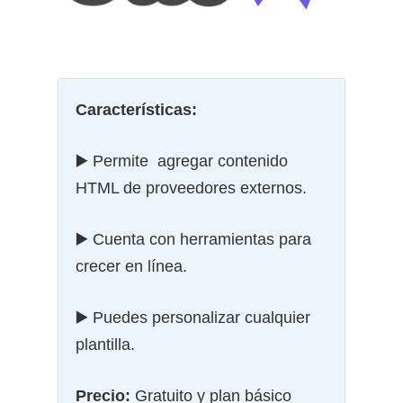
Características:
▶️ Permite agregar contenido
HTML de proveedores externos.
▶️ Cuenta con herramientas para
crecer en línea.
▶️ Puedes personalizar cualquier
plantilla.
Precio:
Gratuito y plan básico