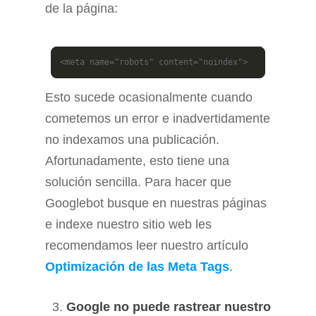
de la página:
<meta name="robots" content="noindex">
Esto sucede ocasionalmente cuando
cometemos un error e inadvertidamente
no indexamos una publicación.
Afortunadamente, esto tiene una
solución sencilla. Para hacer que
Googlebot busque en nuestras páginas
e indexe nuestro sitio web les
recomendamos leer nuestro artículo
Optimización de las Meta Tags
.
Google no puede rastrear nuestro