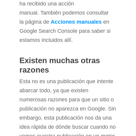
ha recibido una acción
manual. También podemos consultar
la página de
Acciones manuales
en
Google Search Console para saber si
estamos incluidos allí.
Existen muchas otras
razones
Esta no es una publicación que intente
abarcar todo, ya que existen
numerosas razones para que un sitio o
publicación no aparezca en Google. Sin
embargo, esta publicación nos da una
idea rápida de dónde buscar cuando no