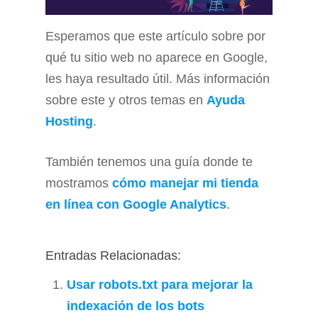
Esperamos que este artículo sobre por
qué tu sitio web no aparece en Google,
les haya resultado útil. Más información
sobre este y otros temas en
Ayuda
Hosting
.
También tenemos una guía donde te
mostramos
cómo manejar mi tienda
en línea con Google Analytics
.
Entradas Relacionadas:
Usar robots.txt para mejorar la
indexación de los bots