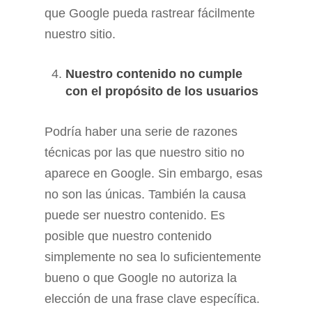
que Google pueda rastrear fácilmente
nuestro sitio.
Nuestro contenido no cumple
con el propósito de los usuarios
Podría haber una serie de razones
técnicas por las que nuestro sitio no
aparece en Google. Sin embargo, esas
no son las únicas. También la causa
puede ser nuestro contenido. Es
posible que nuestro contenido
simplemente no sea lo suficientemente
bueno o que Google no autoriza la
elección de una frase clave específica.