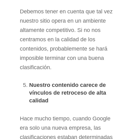
Debemos tener en cuenta que tal vez
nuestro sitio opera en un ambiente
altamente competitivo. Si no nos
centramos en la calidad de los
contenidos, probablemente se hará
imposible terminar con una buena
clasificación.
Nuestro contenido carece de
vínculos de retroceso de alta
calidad
Hace mucho tiempo, cuando Google
era solo una nueva empresa, las
clasificaciones estaban determinadas