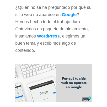
¿Quién no se ha preguntado por qué su
sitio web no aparece en
Google
?
Hemos hecho todo el trabajo duro.
Obtuvimos un paquete de alojamiento,
instalamos
WordPress
, elegimos un
buen tema y escribimos algo de
contenido.