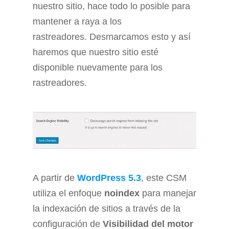
nuestro sitio, hace todo lo posible para
mantener a raya a los
rastreadores. Desmarcamos esto y así
haremos que nuestro sitio esté
disponible nuevamente para los
rastreadores.
A partir de
WordPress 5.3
, este CSM
utiliza el enfoque
noindex
para manejar
la indexación de sitios a través de la
configuración de
Visibilidad del motor