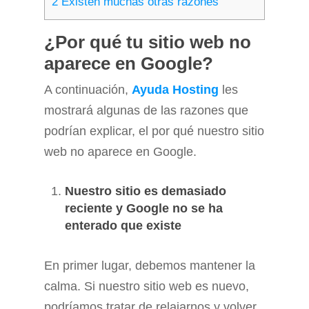
2
Existen muchas otras razones
¿Por qué tu sitio web no
aparece en Google?
A continuación,
Ayuda Hosting
les
mostrará algunas de las razones que
podrían explicar, el por qué nuestro sitio
web no aparece en Google.
Nuestro sitio es demasiado
reciente y Google no se ha
enterado que existe
En primer lugar, debemos mantener la
calma. Si nuestro sitio web es nuevo,
podríamos tratar de relajarnos y volver