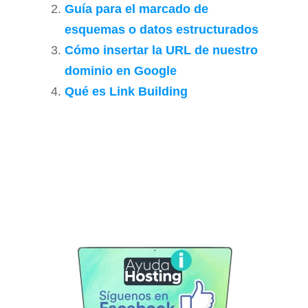
Guía para el marcado de
esquemas o datos estructurados
Cómo insertar la URL de nuestro
dominio en Google
Qué es Link Building