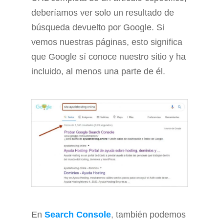
deberíamos ver solo un resultado de
búsqueda devuelto por Google. Si
vemos nuestras páginas, esto significa
que Google sí conoce nuestro sitio y ha
incluido, al menos una parte de él.
En
Search Console
, también podemos