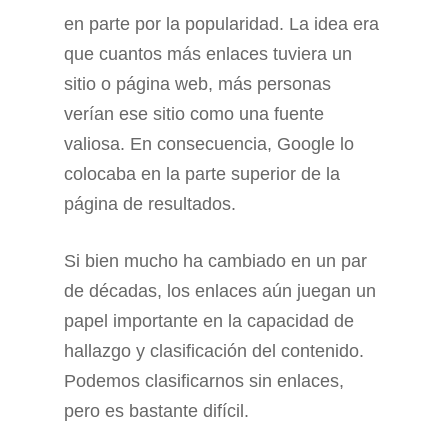
en parte por la popularidad. La idea era
que cuantos más enlaces tuviera un
sitio o página web, más personas
verían ese sitio como una fuente
valiosa. En consecuencia, Google lo
colocaba en la parte superior de la
página de resultados.
Si bien mucho ha cambiado en un par
de décadas, los enlaces aún juegan un
papel importante en la capacidad de
hallazgo y clasificación del contenido.
Podemos clasificarnos sin enlaces,
pero es bastante difícil.