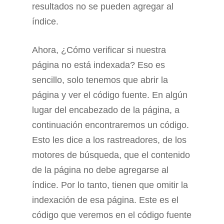
resultados no se pueden agregar al
índice.
Ahora, ¿Cómo verificar si nuestra
página no está indexada? Eso es
sencillo, solo tenemos que abrir la
página y ver el código fuente. En algún
lugar del encabezado de la página, a
continuación encontraremos un código.
Esto les dice a los rastreadores, de los
motores de búsqueda, que el contenido
de la página no debe agregarse al
índice. Por lo tanto, tienen que omitir la
indexación de esa página. Este es el
código que veremos en el código fuente