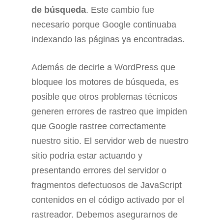
de búsqueda
. Este cambio fue
necesario porque Google continuaba
indexando las páginas ya encontradas.
Además de decirle a WordPress que
bloquee los motores de búsqueda, es
posible que otros problemas técnicos
generen errores de rastreo que impiden
que Google rastree correctamente
nuestro sitio. El servidor web de nuestro
sitio podría estar actuando y
presentando errores del servidor o
fragmentos defectuosos de JavaScript
contenidos en el código activado por el
rastreador. Debemos asegurarnos de