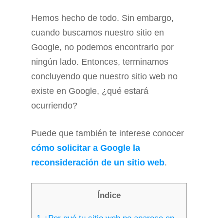
Hemos hecho de todo. Sin embargo,
cuando buscamos nuestro sitio en
Google, no podemos encontrarlo por
ningún lado. Entonces, terminamos
concluyendo que nuestro sitio web no
existe en Google, ¿qué estará
ocurriendo?
Puede que también te interese conocer
cómo solicitar a Google la
reconsideración de un sitio web
.
Índice