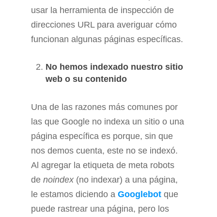
usar la herramienta de inspección de
direcciones URL para averiguar cómo
funcionan algunas páginas específicas.
No hemos indexado nuestro sitio
web o su contenido
Una de las razones más comunes por
las que Google no indexa un sitio o una
página específica es porque, sin que
nos demos cuenta, este no se indexó.
Al agregar la etiqueta de meta robots
de
noindex
(no indexar) a una página,
le estamos diciendo a
Googlebot
que
puede rastrear una página, pero los