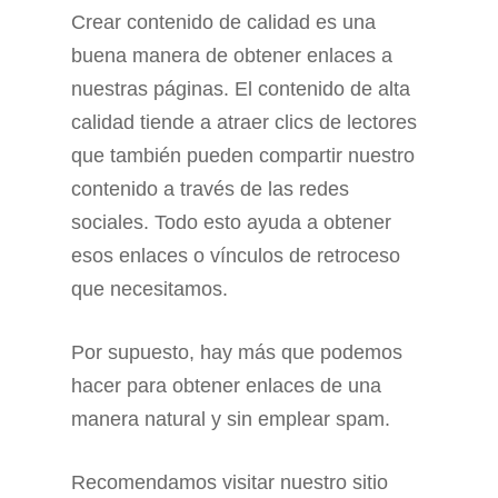
Crear contenido de calidad es una
buena manera de obtener enlaces a
nuestras páginas. El contenido de alta
calidad tiende a atraer clics de lectores
que también pueden compartir nuestro
contenido a través de las redes
sociales. Todo esto ayuda a obtener
esos enlaces o vínculos de retroceso
que necesitamos.
Por supuesto, hay más que podemos
hacer para obtener enlaces de una
manera natural y sin emplear spam.
Recomendamos visitar nuestro sitio