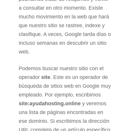
a consultar en otro momento. Existe
mucho movimiento en la web que hará
que nuestro sitio se rastree, indexe y
clasifique. A veces, Google tarda días o
incluso semanas en descubrir un sitio
web.
Podemos buscar nuestro sitio con el
operador
site
. Este es un operador de
búsqueda de sitios web en Google muy
empleado. Por ejemplo, escribimos
site:ayudahosting.online
y veremos
una lista de páginas encontradas en
ese dominio. Si escribimos la dirección
URL completa de un artículo específico,