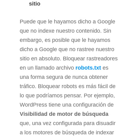
sitio
Puede que le hayamos dicho a Google
que no indexe nuestro contenido. Sin
embargo, es posible que le hayamos
dicho a Google que no rastree nuestro
sitio en absoluto. Bloquear rastreadores
en un llamado archivo
robots.txt
es
una forma segura de nunca obtener
tráfico. Bloquear robots es más fácil de
lo que podríamos pensar. Por ejemplo,
WordPress tiene una configuración de
Visibilidad de motor de búsqueda
que, una vez configurada para disuadir
a los motores de búsqueda de indexar