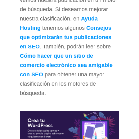
vemos nuestra publicación en un motor
de búsqueda. Si deseamos mejorar
nuestra clasificación, en
Ayuda
Hosting
tenemos algunos
Consejos
que optimizarán tus publicaciones
en SEO
. También, podrán leer sobre
Cómo hacer que un sitio de
comercio electrónico sea amigable
con SEO
para obtener una mayor
clasificación en los motores de
búsqueda.