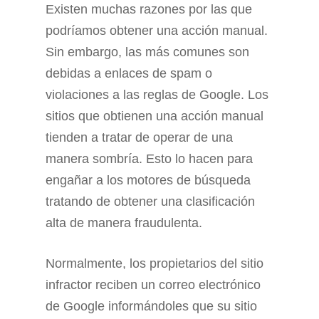
Existen muchas razones por las que
podríamos obtener una acción manual.
Sin embargo, las más comunes son
debidas a enlaces de spam o
violaciones a las reglas de Google. Los
sitios que obtienen una acción manual
tienden a tratar de operar de una
manera sombría. Esto lo hacen para
engañar a los motores de búsqueda
tratando de obtener una clasificación
alta de manera fraudulenta.
Normalmente, los propietarios del sitio
infractor reciben un correo electrónico
de Google informándoles que su sitio