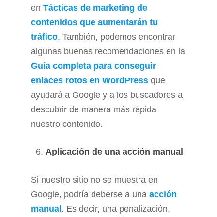
en
Tácticas de marketing de
contenidos que aumentarán tu
tráfico
. También, podemos encontrar
algunas buenas recomendaciones en la
Guía completa para conseguir
enlaces rotos en WordPress
que
ayudará a Google y a los buscadores a
descubrir de manera más rápida
nuestro contenido.
Aplicación de una acción manual
Si nuestro sitio no se muestra en
Google, podría deberse a una
acción
manual
. Es decir, una penalización.