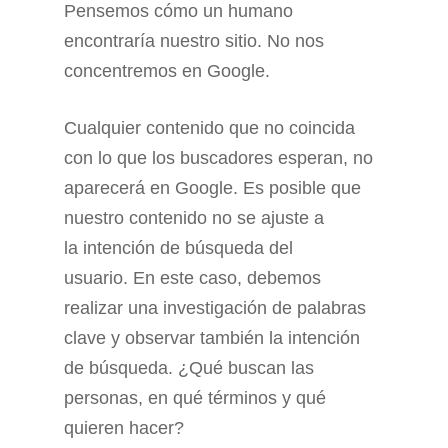
Pensemos cómo un humano
encontraría nuestro sitio. No nos
concentremos en Google.
Cualquier contenido que no coincida
con lo que los buscadores esperan, no
aparecerá en Google. Es posible que
nuestro contenido no se ajuste a
la intención de búsqueda del
usuario. En este caso, debemos
realizar una investigación de palabras
clave y observar también la intención
de búsqueda. ¿Qué buscan las
personas, en qué términos y qué
quieren hacer?