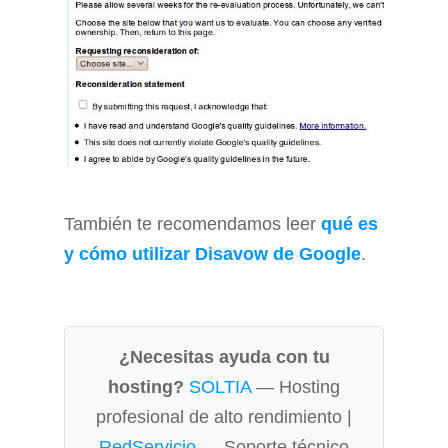
También te recomendamos leer
qué es
y cómo utilizar Disavow de Google
.
¿Necesitas ayuda con tu
hosting?
SOLTIA
— Hosting
profesional de alto rendimiento |
RedServicio
— Soporte técnico