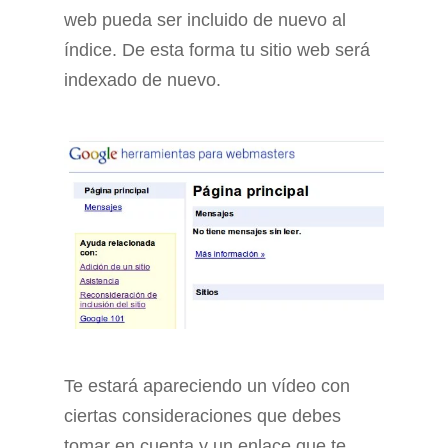
web pueda ser incluido de nuevo al
índice. De esta forma tu sitio web será
indexado de nuevo.
Te estará apareciendo un vídeo con
ciertas consideraciones que debes
tomar en cuenta y un enlace que te