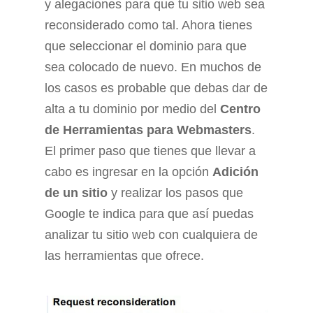
y alegaciones para que tu sitio web sea
reconsiderado como tal. Ahora tienes
que seleccionar el dominio para que
sea colocado de nuevo. En muchos de
los casos es probable que debas dar de
alta a tu dominio por medio del
Centro
de Herramientas para Webmasters
.
El primer paso que tienes que llevar a
cabo es ingresar en la opción
Adición
de un sitio
y realizar los pasos que
Google te indica para que así puedas
analizar tu sitio web con cualquiera de
las herramientas que ofrece.