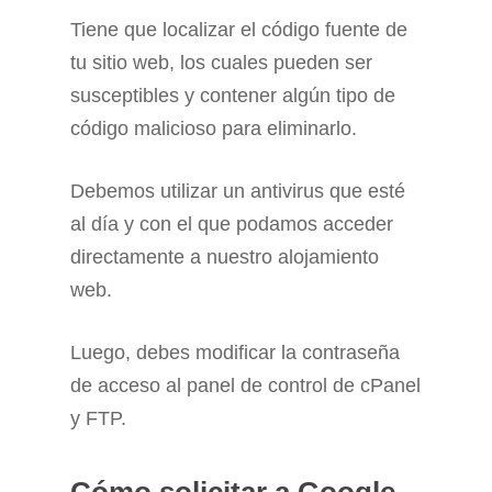
Tiene que localizar el código fuente de
tu sitio web, los cuales pueden ser
susceptibles y contener algún tipo de
código malicioso para eliminarlo.
Debemos utilizar un antivirus que esté
al día y con el que podamos acceder
directamente a nuestro alojamiento
web.
Luego, debes modificar la contraseña
de acceso al panel de control de cPanel
y FTP.