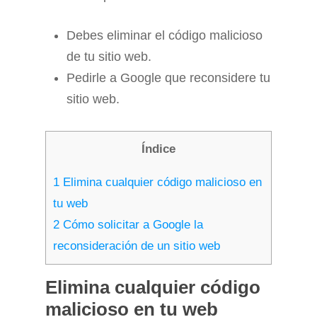
Debes eliminar el código malicioso
de tu sitio web.
Pedirle a Google que reconsidere tu
sitio web.
Índice
1
Elimina cualquier código malicioso en
tu web
2
Cómo solicitar a Google la
reconsideración de un sitio web
Elimina cualquier código
malicioso en tu web