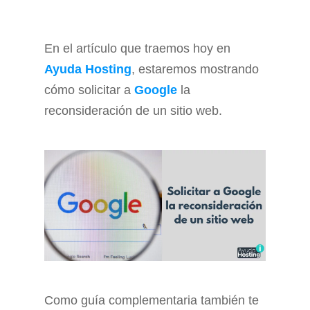
En el artículo que traemos hoy en
Ayuda Hosting
, estaremos mostrando
cómo solicitar a
Google
la
reconsideración de un sitio web.
Como guía complementaria también te