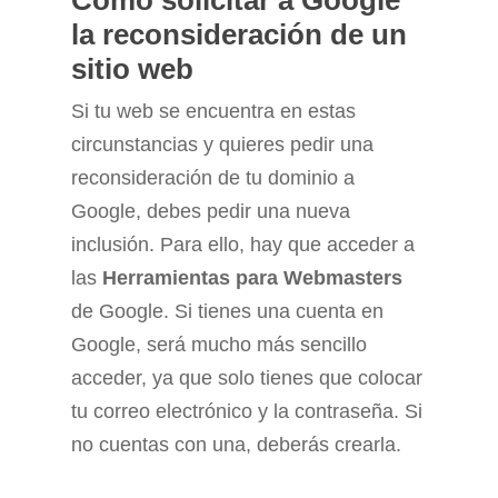
Cómo solicitar a Google
la reconsideración de un
sitio web
Si tu web se encuentra en estas
circunstancias y quieres pedir una
reconsideración de tu dominio a
Google, debes pedir una nueva
inclusión. Para ello, hay que acceder a
las
Herramientas para Webmasters
de Google. Si tienes una cuenta en
Google, será mucho más sencillo
acceder, ya que solo tienes que colocar
tu correo electrónico y la contraseña. Si
no cuentas con una, deberás crearla.