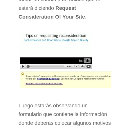
estará diciendo
Request
Consideration Of Your Site
.
Luego estarás observando un
formulario que contiene la información
donde deberás colocar algunos motivos