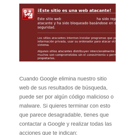
Cuando Google elimina nuestro sitio
web de sus resultados de búsqueda,
puede ser por algún código malicioso o
malware. Si quieres terminar con esto
que parece desagradable, tienes que
contactar a Google y realizar todas las
acciones que te indican: