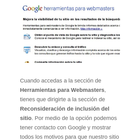
Cuando accedas a la sección de
Herramientas para Webmasters
,
tienes que dirigirte a la sección de
Reconsideración de inclusión del
sitio
. Por medio de la opción podemos
tener contacto con Google y mostrar
todos los motivos para que nuestro sitio