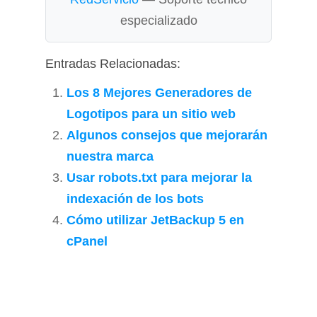
especializado
Entradas Relacionadas:
Los 8 Mejores Generadores de
Logotipos para un sitio web
Algunos consejos que mejorarán
nuestra marca
Usar robots.txt para mejorar la
indexación de los bots
Cómo utilizar JetBackup 5 en
cPanel