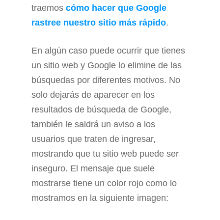
traemos
cómo hacer que Google
rastree nuestro sitio más rápido
.
En algún caso puede ocurrir que tienes
un sitio web y Google lo elimine de las
búsquedas por diferentes motivos. No
solo dejarás de aparecer en los
resultados de búsqueda de Google,
también le saldrá un aviso a los
usuarios que traten de ingresar,
mostrando que tu sitio web puede ser
inseguro. El mensaje que suele
mostrarse tiene un color rojo como lo
mostramos en la siguiente imagen: