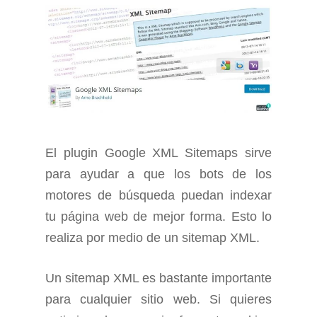
El plugin Google XML Sitemaps sirve
para ayudar a que los bots de los
motores de búsqueda puedan indexar
tu página web de mejor forma. Esto lo
realiza por medio de un sitemap XML.
Un sitemap XML es bastante importante
para cualquier sitio web. Si quieres