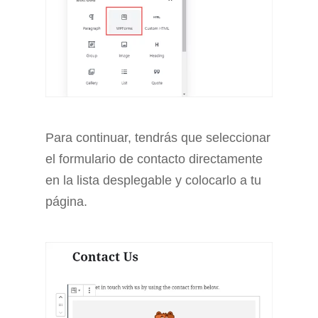
Para continuar, tendrás que seleccionar
el formulario de contacto directamente
en la lista desplegable y colocarlo a tu
página.