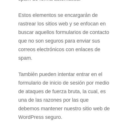
Estos elementos se encargarán de
rastrear los sitios web y se enfocan en
buscar aquellos formularios de contacto
que no son seguros para enviar sus
correos electrónicos con enlaces de
spam.
También pueden intentar entrar en el
formulario de inicio de sesión por medio
de ataques de fuerza bruta, la cual, es
una de las razones por las que
debemos mantener nuestro sitio web de
WordPress seguro.