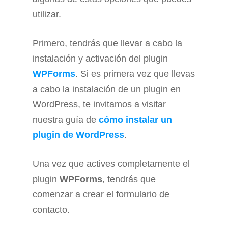
utilizar.
Primero, tendrás que llevar a cabo la
instalación y activación del plugin
WPForms
. Si es primera vez que llevas
a cabo la instalación de un plugin en
WordPress, te invitamos a visitar
nuestra guía de
cómo instalar un
plugin de WordPress
.
Una vez que actives completamente el
plugin
WPForms
, tendrás que
comenzar a crear el formulario de
contacto.