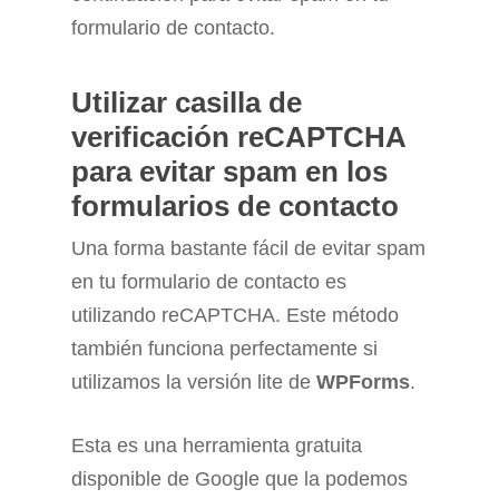
formulario de contacto.
Utilizar casilla de
verificación reCAPTCHA
para evitar spam en los
formularios de contacto
Una forma bastante fácil de evitar spam
en tu formulario de contacto es
utilizando reCAPTCHA. Este método
también funciona perfectamente si
utilizamos la versión lite de
WPForms
.
Esta es una herramienta gratuita
disponible de Google que la podemos