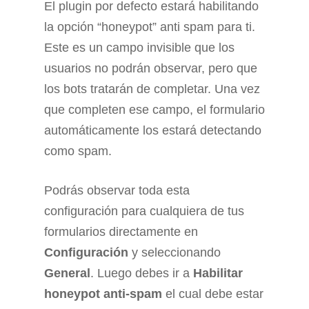
El plugin por defecto estará habilitando
la opción “honeypot” anti spam para ti.
Este es un campo invisible que los
usuarios no podrán observar, pero que
los bots tratarán de completar. Una vez
que completen ese campo, el formulario
automáticamente los estará detectando
como spam.
Podrás observar toda esta
configuración para cualquiera de tus
formularios directamente en
Configuración
y seleccionando
General
. Luego debes ir a
Habilitar
honeypot anti-spam
el cual debe estar