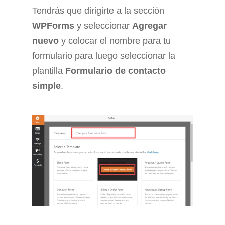
Tendrás que dirigirte a la sección
WPForms
y seleccionar
Agregar
nuevo
y colocar el nombre para tu
formulario para luego seleccionar la
plantilla
Formulario de contacto
simple
.