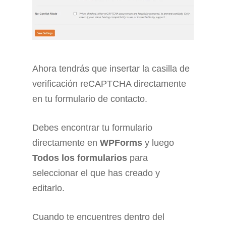
Ahora tendrás que insertar la casilla de
verificación reCAPTCHA directamente
en tu formulario de contacto.
Debes encontrar tu formulario
directamente en
WPForms
y luego
Todos los formularios
para
seleccionar el que has creado y
editarlo.
Cuando te encuentres dentro del