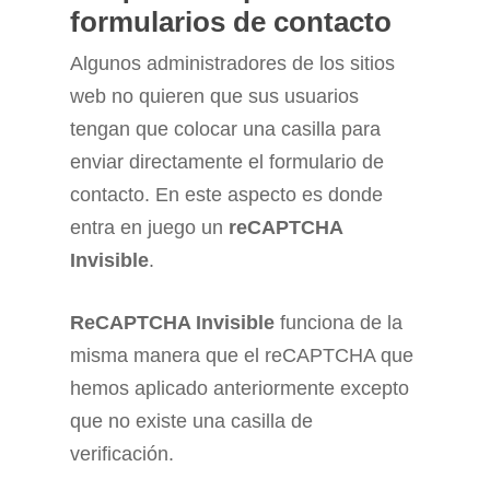
formularios de contacto
Algunos administradores de los sitios
web no quieren que sus usuarios
tengan que colocar una casilla para
enviar directamente el formulario de
contacto. En este aspecto es donde
entra en juego un
reCAPTCHA
Invisible
.
ReCAPTCHA Invisible
funciona de la
misma manera que el reCAPTCHA que
hemos aplicado anteriormente excepto
que no existe una casilla de
verificación.