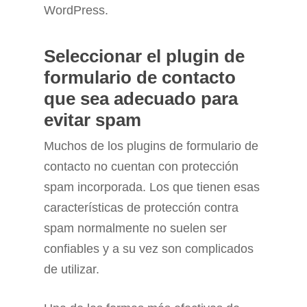
WordPress.
Seleccionar el plugin de
formulario de contacto
que sea adecuado para
evitar spam
Muchos de los plugins de formulario de
contacto no cuentan con protección
spam incorporada. Los que tienen esas
características de protección contra
spam normalmente no suelen ser
confiables y a su vez son complicados
de utilizar.