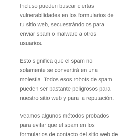
Incluso pueden buscar ciertas
vulnerabilidades en los formularios de
tu sitio web, secuestrándolos para
enviar spam o malware a otros
usuarios.
Esto significa que el spam no
solamente se convertirá en una
molestia. Todos esos robots de spam
pueden ser bastante peligrosos para
nuestro sitio web y para la reputación.
Veamos algunos métodos probados
para evitar que el spam en los
formularios de contacto del sitio web de