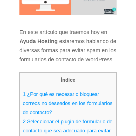
En este artículo que traemos hoy en
Ayuda Hosting
estaremos hablando de
diversas formas para evitar spam en los
formularios de contacto de WordPress.
Índice
1
¿Por qué es necesario bloquear
correos no deseados en los formularios
de contacto?
2
Seleccionar el plugin de formulario de
contacto que sea adecuado para evitar