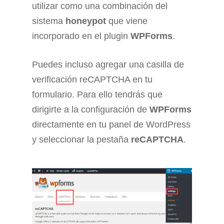
utilizar como una combinación del
sistema
honeypot
que viene
incorporado en el plugin
WPForms
.
Puedes incluso agregar una casilla de
verificación reCAPTCHA en tu
formulario. Para ello tendrás que
dirigirte a la configuración de
WPForms
directamente en tu panel de WordPress
y seleccionar la pestaña
reCAPTCHA
.