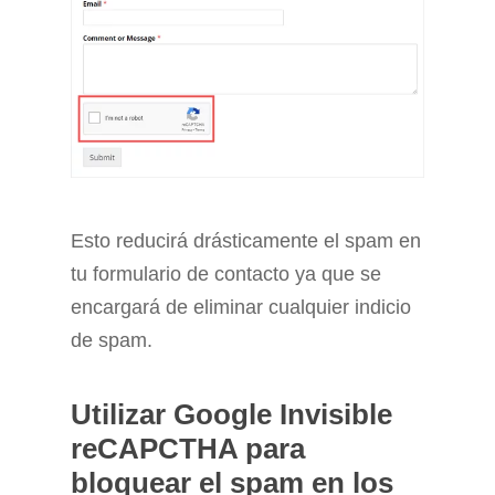
Esto reducirá drásticamente el spam en
tu formulario de contacto ya que se
encargará de eliminar cualquier indicio
de spam.
Utilizar Google Invisible
reCAPCTHA para
bloquear el spam en los