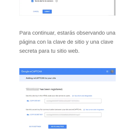
Para continuar, estarás observando una
página con la clave de sitio y una clave
secreta para tu sitio web.