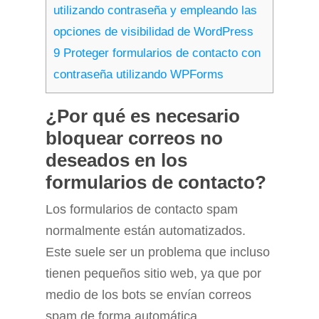
utilizando contraseña y empleando las
opciones de visibilidad de WordPress
9
Proteger formularios de contacto con
contraseña utilizando WPForms
¿Por qué es necesario
bloquear correos no
deseados en los
formularios de contacto?
Los formularios de contacto spam
normalmente están automatizados.
Este suele ser un problema que incluso
tienen pequeños sitio web, ya que por
medio de los bots se envían correos
spam de forma automática.