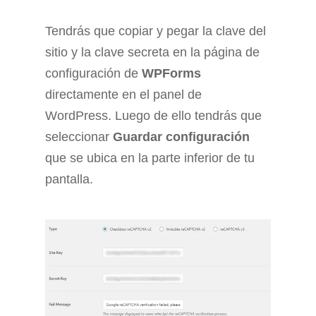
Tendrás que copiar y pegar la clave del
sitio y la clave secreta en la página de
configuración de
WPForms
directamente en el panel de
WordPress. Luego de ello tendrás que
seleccionar
Guardar configuración
que se ubica en la parte inferior de tu
pantalla.