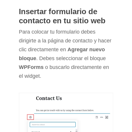
Insertar formulario de
contacto en tu sitio web
Para colocar tu formulario debes
dirigirte a la página de contacto y hacer
clic directamente en
Agregar nuevo
bloque
. Debes seleccionar el bloque
WPForms
o buscarlo directamente en
el widget.