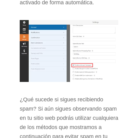
activado de forma automática.
¿Qué sucede si sigues recibiendo
spam? Si aún sigues observando spam
en tu sitio web podrás utilizar cualquiera
de los métodos que mostramos a
continuación para evitar spam en tu