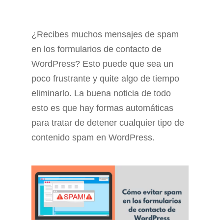
¿Recibes muchos mensajes de spam
en los formularios de contacto de
WordPress? Esto puede que sea un
poco frustrante y quite algo de tiempo
eliminarlo. La buena noticia de todo
esto es que hay formas automáticas
para tratar de detener cualquier tipo de
contenido spam en WordPress.