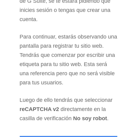
de G Suite, se te estará pidiendo que
inicies sesión o tengas que crear una
cuenta.
Para continuar, estarás observando una
pantalla para registrar tu sitio web.
Tendrás que comenzar por escribir una
etiqueta para tu sitio web. Esta será
una referencia pero que no será visible
para tus usuarios.
Luego de ello tendrás que seleccionar
reCAPTCHA v2
directamente en la
casilla de verificación
No soy robot
.