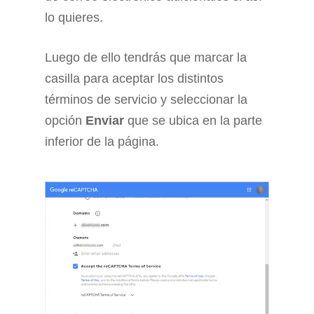
lo quieres.
Luego de ello tendrás que marcar la
casilla para aceptar los distintos
términos de servicio y seleccionar la
opción
Enviar
que se ubica en la parte
inferior de la página.