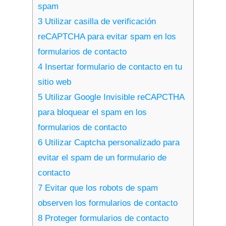
spam
3
Utilizar casilla de verificación
reCAPTCHA para evitar spam en los
formularios de contacto
4
Insertar formulario de contacto en tu
sitio web
5
Utilizar Google Invisible reCAPCTHA
para bloquear el spam en los
formularios de contacto
6
Utilizar Captcha personalizado para
evitar el spam de un formulario de
contacto
7
Evitar que los robots de spam
observen los formularios de contacto
8
Proteger formularios de contacto