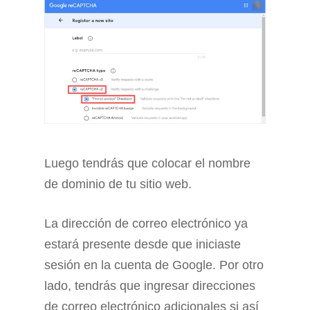
Luego tendrás que colocar el nombre
de dominio de tu sitio web.
La dirección de correo electrónico ya
estará presente desde que iniciaste
sesión en la cuenta de Google. Por otro
lado, tendrás que ingresar direcciones
de correo electrónico adicionales si así