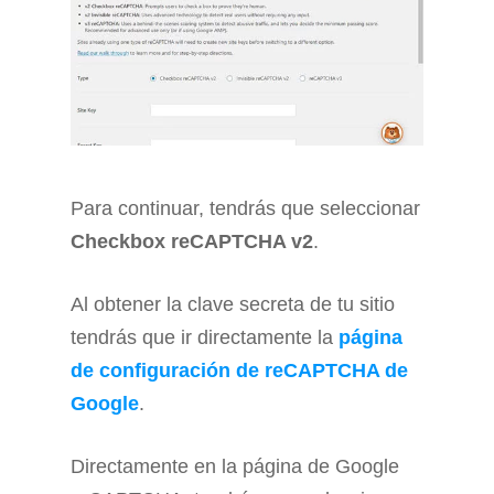
Para continuar, tendrás que seleccionar
Checkbox reCAPTCHA v2
.
Al obtener la clave secreta de tu sitio
tendrás que ir directamente la
página
de configuración de reCAPTCHA de
Google
.
Directamente en la página de Google