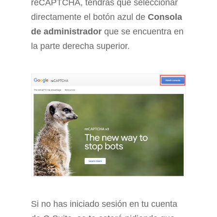
reCAPTCHA, tendrás que seleccionar
directamente el botón azul de
Consola
de administrador
que se encuentra en
la parte derecha superior.
Si no has iniciado sesión en tu cuenta