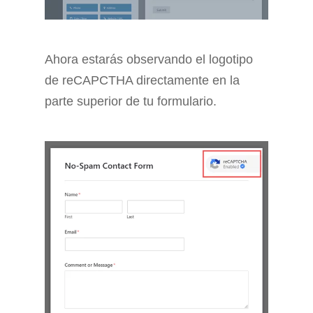
Ahora estarás observando el logotipo
de reCAPCTHA directamente en la
parte superior de tu formulario.