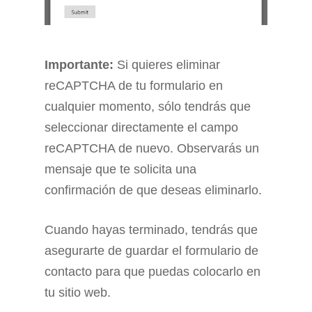
Importante:
Si quieres eliminar
reCAPTCHA de tu formulario en
cualquier momento, sólo tendrás que
seleccionar directamente el campo
reCAPTCHA de nuevo. Observarás un
mensaje que te solicita una
confirmación de que deseas eliminarlo.
Cuando hayas terminado, tendrás que
asegurarte de guardar el formulario de
contacto para que puedas colocarlo en
tu sitio web.