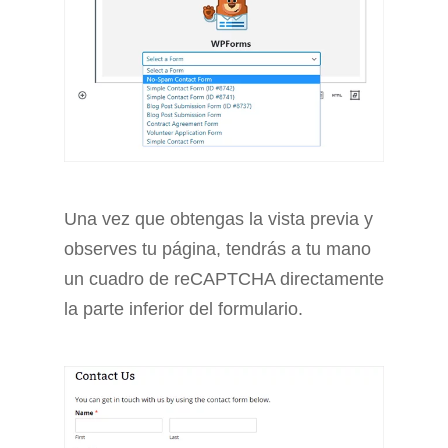
Una vez que obtengas la vista previa y
observes tu página, tendrás a tu mano
un cuadro de reCAPTCHA directamente
la parte inferior del formulario.