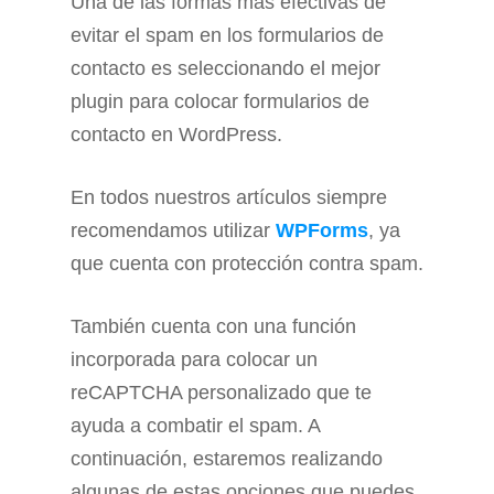
Una de las formas más efectivas de
evitar el spam en los formularios de
contacto es seleccionando el mejor
plugin para colocar formularios de
contacto en WordPress.
En todos nuestros artículos siempre
recomendamos utilizar
WPForms
, ya
que cuenta con protección contra spam.
También cuenta con una función
incorporada para colocar un
reCAPTCHA personalizado que te
ayuda a combatir el spam. A
continuación, estaremos realizando
algunas de estas opciones que puedes