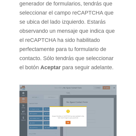
generador de formularios, tendrás que
seleccionar el campo reCAPTCHA que
se ubica del lado izquierdo. Estarás
observando un mensaje que indica que
el reCAPTCHA ha sido habilitado
perfectamente para tu formulario de
contacto. Sólo tendrás que seleccionar
el botón
Aceptar
para seguir adelante.