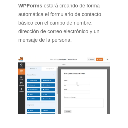
WPForms
estará creando de forma
automática el formulario de contacto
básico con el campo de nombre,
dirección de correo electrónico y un
mensaje de la persona.