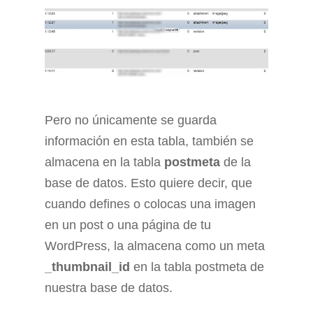
Pero no únicamente se guarda
información en esta tabla, también se
almacena en la tabla
postmeta
de la
base de datos. Esto quiere decir, que
cuando defines o colocas una imagen
en un post o una página de tu
WordPress, la almacena como un meta
_thumbnail_id
en la tabla postmeta de
nuestra base de datos.