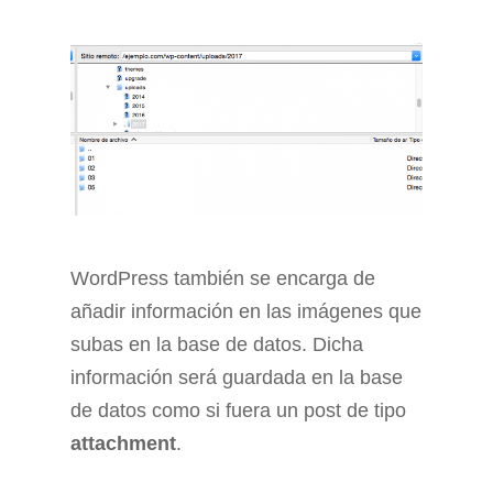
WordPress también se encarga de
añadir información en las imágenes que
subas en la base de datos. Dicha
información será guardada en la base
de datos como si fuera un post de tipo
attachment
.