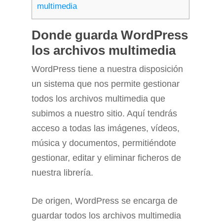
multimedia
Donde guarda WordPress
los archivos multimedia
WordPress tiene a nuestra disposición
un sistema que nos permite gestionar
todos los archivos multimedia que
subimos a nuestro sitio. Aquí tendrás
acceso a todas las imágenes, vídeos,
música y documentos, permitiéndote
gestionar, editar y eliminar ficheros de
nuestra librería.
De origen, WordPress se encarga de
guardar todos los archivos multimedia