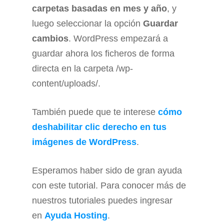
carpetas basadas en mes y año
, y
luego seleccionar la opción
Guardar
cambios
. WordPress empezará a
guardar ahora los ficheros de forma
directa en la carpeta /wp-
content/uploads/.
También puede que te interese
cómo
deshabilitar clic derecho en tus
imágenes de WordPress
.
Esperamos haber sido de gran ayuda
con este tutorial. Para conocer más de
nuestros tutoriales puedes ingresar
en
Ayuda Hosting
.