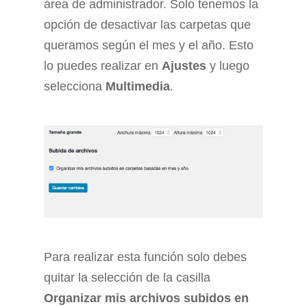
área de administrador. Solo tenemos la
opción de desactivar las carpetas que
queramos según el mes y el año. Esto
lo puedes realizar en
Ajustes
y luego
selecciona
Multimedia
.
Para realizar esta función solo debes
quitar la selección de la casilla
Organizar mis archivos subidos en