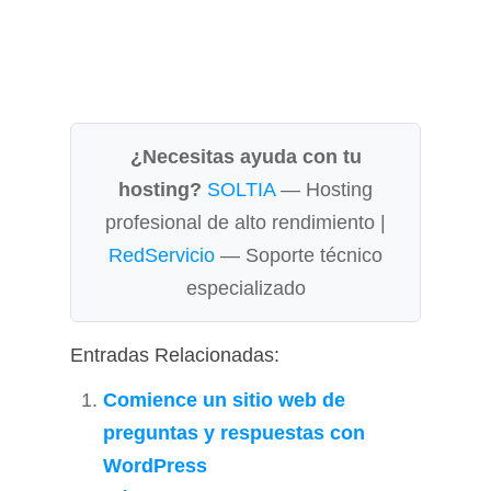
¿Necesitas ayuda con tu
hosting?
SOLTIA
— Hosting
profesional de alto rendimiento |
RedServicio
— Soporte técnico
especializado
Entradas Relacionadas:
Comience un sitio web de
preguntas y respuestas con
WordPress