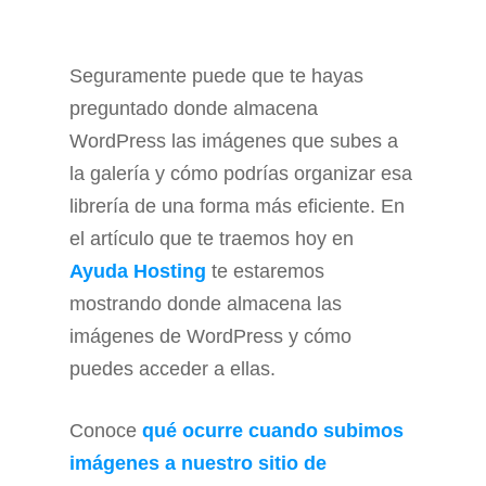
Seguramente puede que te hayas
preguntado donde almacena
WordPress las imágenes que subes a
la galería y cómo podrías organizar esa
librería de una forma más eficiente. En
el artículo que te traemos hoy en
Ayuda Hosting
te estaremos
mostrando donde almacena las
imágenes de WordPress y cómo
puedes acceder a ellas.
Conoce
qué ocurre cuando subimos
imágenes a nuestro sitio de