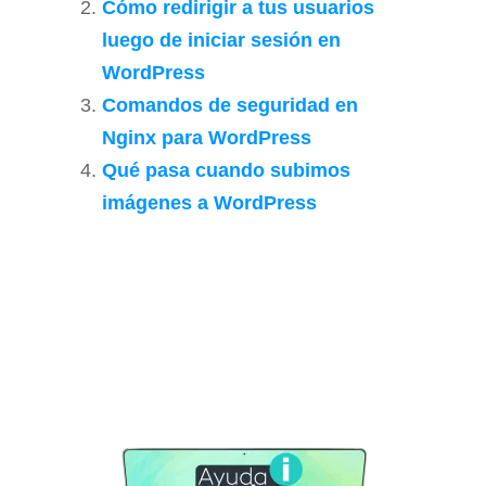
Cómo redirigir a tus usuarios
luego de iniciar sesión en
WordPress
Comandos de seguridad en
Nginx para WordPress
Qué pasa cuando subimos
imágenes a WordPress