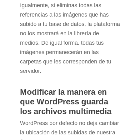
Igualmente, si eliminas todas las
referencias a las imágenes que has
subido a tu base de datos, la plataforma
no los mostrará en la librería de
medios. De igual forma, todas tus
imágenes permanecerán en las
carpetas que les corresponden de tu
servidor.
Modificar la manera en
que WordPress guarda
los archivos multimedia
WordPress por defecto no deja cambiar
la ubicación de las subidas de nuestra