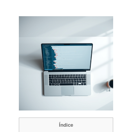
Índice