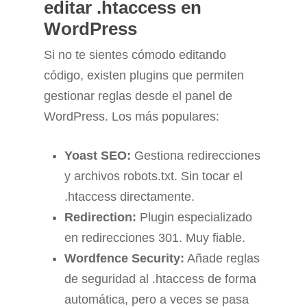
editar .htaccess en
WordPress
Si no te sientes cómodo editando
código, existen plugins que permiten
gestionar reglas desde el panel de
WordPress. Los más populares:
Yoast SEO:
Gestiona redirecciones
y archivos robots.txt. Sin tocar el
.htaccess directamente.
Redirection:
Plugin especializado
en redirecciones 301. Muy fiable.
Wordfence Security:
Añade reglas
de seguridad al .htaccess de forma
automática, pero a veces se pasa