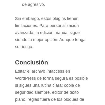
de agresivo.
Sin embargo, estos plugins tienen
limitaciones. Para personalización
avanzada, la edición manual sigue
siendo la mejor opción. Aunque tenga
su riesgo.
Conclusión
Editar el archivo .htaccess en
WordPress de forma segura es posible
si sigues una rutina clara: copia de
seguridad siempre, editor de texto
plano, reglas fuera de los bloques de