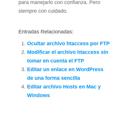
para manejarlo con confianza. Pero
siempre con cuidado.
Entradas Relacionadas:
Ocultar archivo htaccess por FTP
Modificar el archivo htaccess sin
tomar en cuenta el FTP
Editar un enlace en WordPress
de una forma sencilla
Editar archivo Hosts en Mac y
Windows