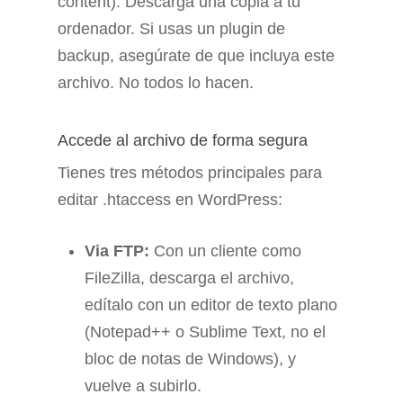
content). Descarga una copia a tu
ordenador. Si usas un plugin de
backup, asegúrate de que incluya este
archivo. No todos lo hacen.
Accede al archivo de forma segura
Tienes tres métodos principales para
editar .htaccess en WordPress:
Via FTP:
Con un cliente como
FileZilla, descarga el archivo,
edítalo con un editor de texto plano
(Notepad++ o Sublime Text, no el
bloc de notas de Windows), y
vuelve a subirlo.