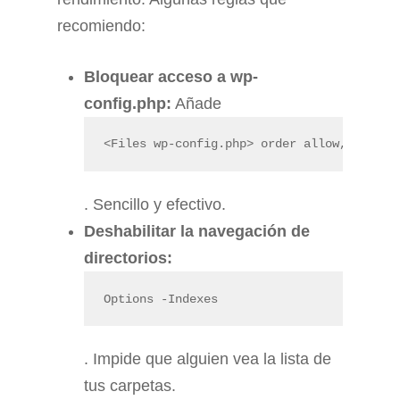
recomiendo:
Bloquear acceso a wp-
config.php:
Añade
<Files wp-config.php> order allow,deny; d
. Sencillo y efectivo.
Deshabilitar la navegación de
directorios:
Options -Indexes
. Impide que alguien vea la lista de
tus carpetas.