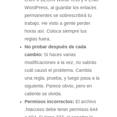
WordPress, al guardar los enlaces
permanentes se sobrescribirá tu
trabajo. He visto a gente perder
horas así. Coloca siempre tus
reglas fuera.
No probar después de cada
cambio:
Si haces varias
modificaciones a la vez, no sabrás
cuál causó el problema. Cambia
una regla, prueba, y luego pasa a la
siguiente. Parece obvio, pero en
caliente se olvida.
Permisos incorrectos:
El archivo
.htaccess debe tener permisos 644