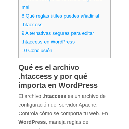
mal
8
Qué reglas útiles puedes añadir al
.htaccess
9
Alternativas seguras para editar
.htaccess en WordPress
10
Conclusión
Qué es el archivo
.htaccess y por qué
importa en WordPress
El archivo
.htaccess
es un archivo de
configuración del servidor Apache.
Controla cómo se comporta tu web. En
WordPress
, maneja reglas de