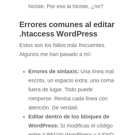
hiciste. Por eso la hiciste, ¿no?
Errores comunes al editar
.htaccess WordPress
Estos son los fallos más frecuentes.
Algunos me han pasado a mí:
Errores de sintaxis:
Una línea mal
escrita, un espacio extra, una coma
fuera de lugar. Todo puede
romperse. Revisa cada línea con
atención. De verdad.
Editar dentro de los bloques de
WordPress:
Si modificas el código
entre # BEGIN WordPress y # END