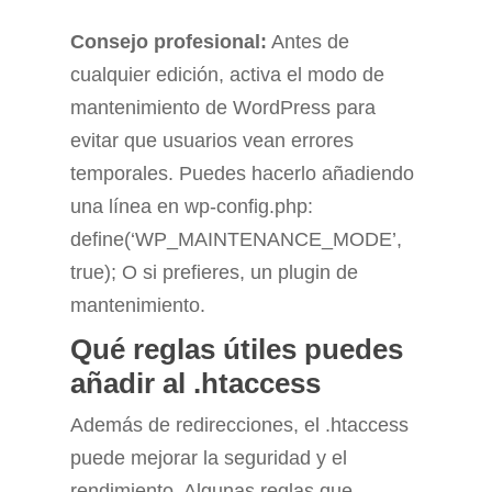
Consejo profesional:
Antes de
cualquier edición, activa el modo de
mantenimiento de WordPress para
evitar que usuarios vean errores
temporales. Puedes hacerlo añadiendo
una línea en wp-config.php:
define(‘WP_MAINTENANCE_MODE’,
true); O si prefieres, un plugin de
mantenimiento.
Qué reglas útiles puedes
añadir al .htaccess
Además de redirecciones, el .htaccess
puede mejorar la seguridad y el
rendimiento. Algunas reglas que