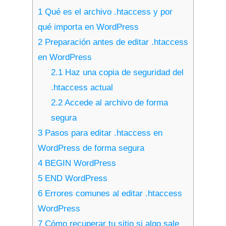
1
Qué es el archivo .htaccess y por
qué importa en WordPress
2
Preparación antes de editar .htaccess
en WordPress
2.1
Haz una copia de seguridad del
.htaccess actual
2.2
Accede al archivo de forma
segura
3
Pasos para editar .htaccess en
WordPress de forma segura
4
BEGIN WordPress
5
END WordPress
6
Errores comunes al editar .htaccess
WordPress
7
Cómo recuperar tu sitio si algo sale