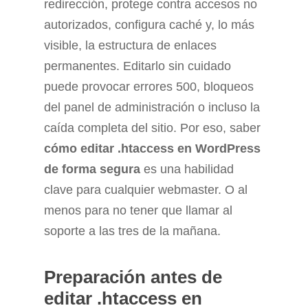
redirección, protege contra accesos no
autorizados, configura caché y, lo más
visible, la estructura de enlaces
permanentes. Editarlo sin cuidado
puede provocar errores 500, bloqueos
del panel de administración o incluso la
caída completa del sitio. Por eso, saber
cómo editar .htaccess en WordPress
de forma segura
es una habilidad
clave para cualquier webmaster. O al
menos para no tener que llamar al
soporte a las tres de la mañana.
Preparación antes de
editar .htaccess en