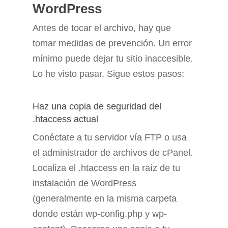
WordPress
Antes de tocar el archivo, hay que
tomar medidas de prevención. Un error
mínimo puede dejar tu sitio inaccesible.
Lo he visto pasar. Sigue estos pasos:
Haz una copia de seguridad del
.htaccess actual
Conéctate a tu servidor vía FTP o usa
el administrador de archivos de cPanel.
Localiza el .htaccess en la raíz de tu
instalación de WordPress
(generalmente en la misma carpeta
donde están wp-config.php y wp-