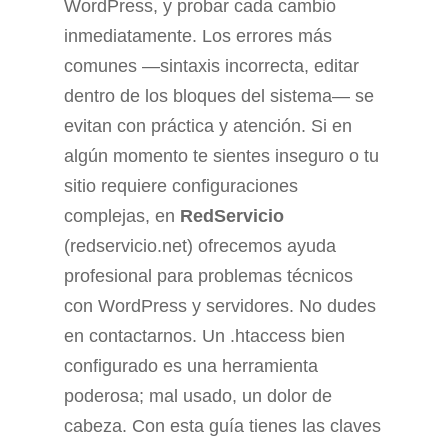
WordPress, y probar cada cambio
inmediatamente. Los errores más
comunes —sintaxis incorrecta, editar
dentro de los bloques del sistema— se
evitan con práctica y atención. Si en
algún momento te sientes inseguro o tu
sitio requiere configuraciones
complejas, en
RedServicio
(redservicio.net) ofrecemos ayuda
profesional para problemas técnicos
con WordPress y servidores. No dudes
en contactarnos. Un .htaccess bien
configurado es una herramienta
poderosa; mal usado, un dolor de
cabeza. Con esta guía tienes las claves