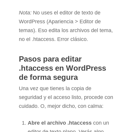
Nota:
No uses el editor de texto de
WordPress (Apariencia > Editor de
temas). Eso edita los archivos del tema,
no el .htaccess. Error clásico.
Pasos para editar
.htaccess en WordPress
de forma segura
Una vez que tienes la copia de
seguridad y el acceso listo, procede con
cuidado. O, mejor dicho, con calma:
Abre el archivo .htaccess
con un
editor de texto plano. Verás algo