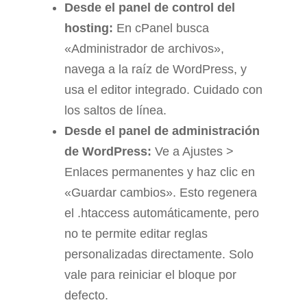
Desde el panel de control del
hosting:
En cPanel busca
«Administrador de archivos»,
navega a la raíz de WordPress, y
usa el editor integrado. Cuidado con
los saltos de línea.
Desde el panel de administración
de WordPress:
Ve a Ajustes >
Enlaces permanentes y haz clic en
«Guardar cambios». Esto regenera
el .htaccess automáticamente, pero
no te permite editar reglas
personalizadas directamente. Solo
vale para reiniciar el bloque por
defecto.