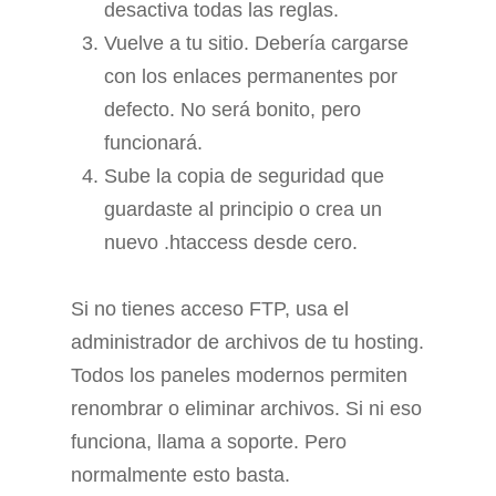
desactiva todas las reglas.
Vuelve a tu sitio. Debería cargarse
con los enlaces permanentes por
defecto. No será bonito, pero
funcionará.
Sube la copia de seguridad que
guardaste al principio o crea un
nuevo .htaccess desde cero.
Si no tienes acceso FTP, usa el
administrador de archivos de tu hosting.
Todos los paneles modernos permiten
renombrar o eliminar archivos. Si ni eso
funciona, llama a soporte. Pero
normalmente esto basta.