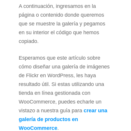
A continuación, ingresamos en la
página o contenido donde queremos
que se muestre la galería y pegamos
en su interior el código que hemos
copiado.
Esperamos que este artículo sobre
cómo diseñar una galería de imágenes
de Flickr en WordPress, les haya
resultado útil. Si estas utilizando una
tienda en línea gestionada con
WooCommerce, puedes echarle un
vistazo a nuestra guía para
crear una
galería de productos en
WooCommerce
.