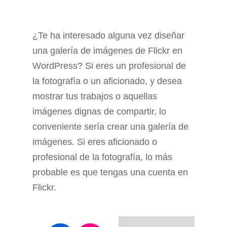
¿Te ha interesado alguna vez diseñar
una galería de imágenes de Flickr en
WordPress? Si eres un profesional de
la fotografía o un aficionado, y desea
mostrar tus trabajos o aquellas
imágenes dignas de compartir, lo
conveniente sería crear una galería de
imágenes. Si eres aficionado o
profesional de la fotografía, lo más
probable es que tengas una cuenta en
Flickr.