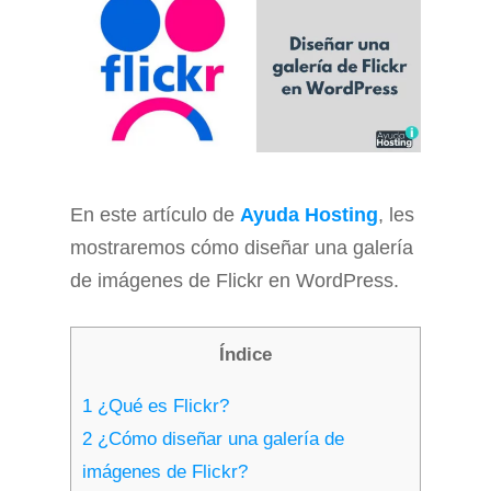
En este artículo de
Ayuda Hosting
, les
mostraremos cómo diseñar una galería
de imágenes de Flickr en WordPress.
Índice
1
¿Qué es Flickr?
2
¿Cómo diseñar una galería de
imágenes de Flickr?