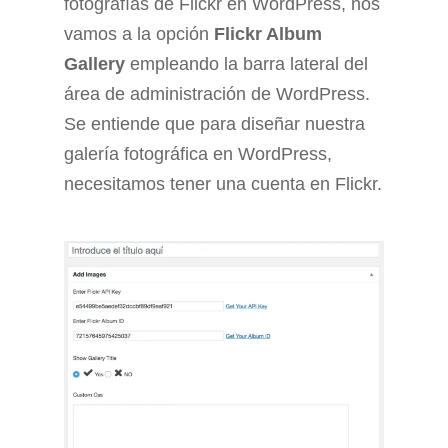
fotografías de Flickr en WordPress, nos
vamos a la opción
Flickr Album
Gallery
empleando la barra lateral del
área de administración de WordPress.
Se entiende que para diseñar nuestra
galería fotográfica en WordPress,
necesitamos tener una cuenta en Flickr.