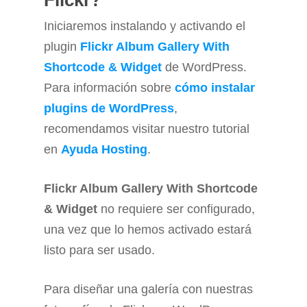
Flickr?
Iniciaremos instalando y activando el
plugin
Flickr Album Gallery With
Shortcode & Widget
de WordPress.
Para información sobre
cómo instalar
plugins de WordPress
,
recomendamos visitar nuestro tutorial
en
Ayuda Hosting
.
Flickr Album Gallery With Shortcode
& Widget
no requiere ser configurado,
una vez que lo hemos activado estará
listo para ser usado.
Para diseñar una galería con nuestras