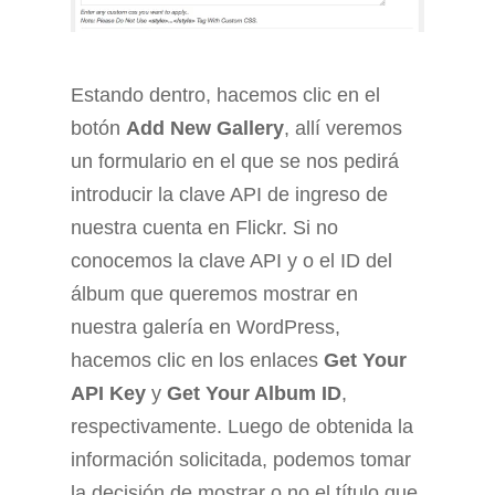
Estando dentro, hacemos clic en el
botón
Add New Gallery
, allí veremos
un formulario en el que se nos pedirá
introducir la clave API de ingreso de
nuestra cuenta en Flickr. Si no
conocemos la clave API y o el ID del
álbum que queremos mostrar en
nuestra galería en WordPress,
hacemos clic en los enlaces
Get Your
API Key
y
Get Your Album ID
,
respectivamente. Luego de obtenida la
información solicitada, podemos tomar
la decisión de mostrar o no el título que