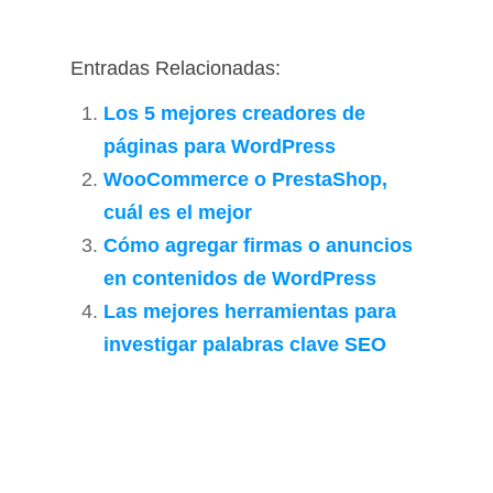
Entradas Relacionadas:
Los 5 mejores creadores de
páginas para WordPress
WooCommerce o PrestaShop,
cuál es el mejor
Cómo agregar firmas o anuncios
en contenidos de WordPress
Las mejores herramientas para
investigar palabras clave SEO