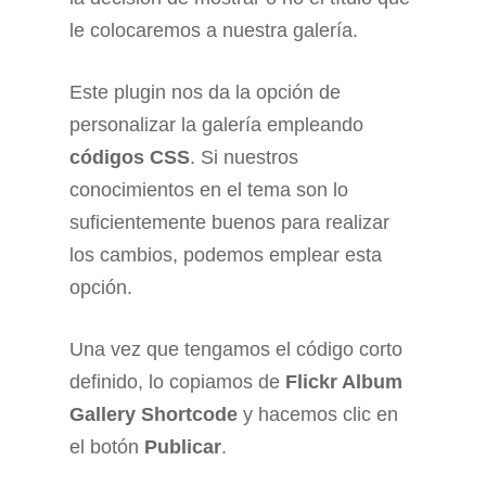
le colocaremos a nuestra galería.
Este plugin nos da la opción de
personalizar la galería empleando
códigos CSS
. Si nuestros
conocimientos en el tema son lo
suficientemente buenos para realizar
los cambios, podemos emplear esta
opción.
Una vez que tengamos el código corto
definido, lo copiamos de
Flickr Album
Gallery Shortcode
y hacemos clic en
el botón
Publicar
.