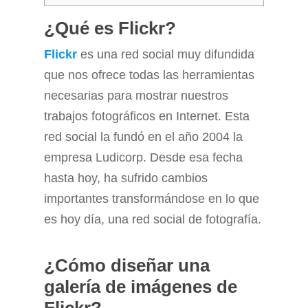
¿Qué es Flickr?
Flickr
es una red social muy difundida
que nos ofrece todas las herramientas
necesarias para mostrar nuestros
trabajos fotográficos en Internet. Esta
red social la fundó en el año 2004 la
empresa Ludicorp. Desde esa fecha
hasta hoy, ha sufrido cambios
importantes transformándose en lo que
es hoy día, una red social de fotografía.
¿Cómo diseñar una
galería de imágenes de