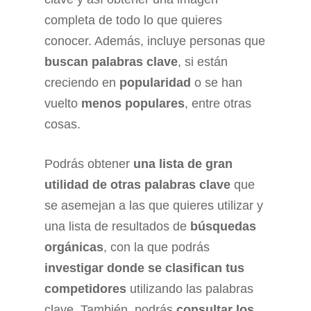
completa de todo lo que quieres
conocer. Además, incluye personas que
buscan palabras clave
, si están
creciendo en
popularidad
o se han
vuelto
menos populares
, entre otras
cosas.
Podrás obtener
una lista de gran
utilidad de otras palabras clave
que
se asemejan a las que quieres utilizar y
una lista de resultados de
búsquedas
orgánicas
, con la que podrás
investigar donde se clasifican tus
competidores
utilizando las palabras
clave. También, podrás
consultar los