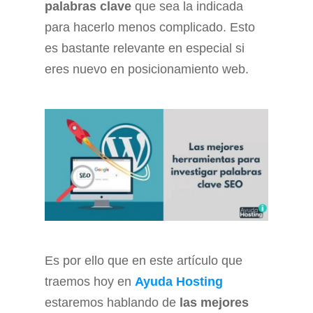
palabras clave
que sea la indicada
para hacerlo menos complicado. Esto
es bastante relevante en especial si
eres nuevo en posicionamiento web.
Es por ello que en este artículo que
traemos hoy en
Ayuda Hosting
estaremos hablando de
las mejores