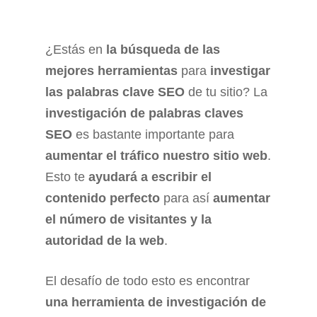
¿Estás en
la búsqueda de las
mejores herramientas
para
investigar
las palabras clave SEO
de tu sitio? La
investigación de palabras claves
SEO
es bastante importante para
aumentar el tráfico nuestro sitio web
.
Esto te
ayudará a escribir el
contenido perfecto
para así
aumentar
el número de visitantes y la
autoridad de la web
.
El desafío de todo esto es encontrar
una herramienta de investigación de