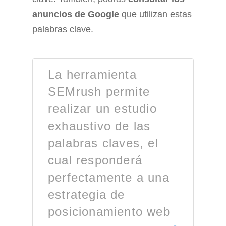
anuncios de Google
que utilizan estas
palabras clave.
La herramienta
SEMrush permite
realizar un estudio
exhaustivo de las
palabras claves, el
cual responderá
perfectamente a una
estrategia de
posicionamiento web