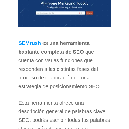
SEMrush
es
una herramienta
bastante completa de SEO
que
cuenta con varias funciones que
responden a las distintas fases del
proceso de elaboración de una
estrategia de posicionamiento SEO.
Esta herramienta ofrece una
descripción general de palabras clave
SEO, podrás escribir todas tus palabras
clave y así obtener una imagen