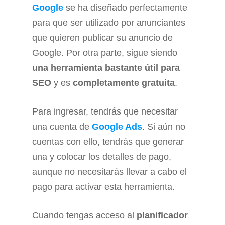
Google
se ha diseñado perfectamente
para que ser utilizado por anunciantes
que quieren publicar su anuncio de
Google. Por otra parte, sigue siendo
una herramienta bastante útil para
SEO
y es
completamente gratuita
.
Para ingresar, tendrás que necesitar
una cuenta de
Google Ads
. Si aún no
cuentas con ello, tendrás que generar
una y colocar los detalles de pago,
aunque no necesitarás llevar a cabo el
pago para activar esta herramienta.
Cuando tengas acceso al
planificador