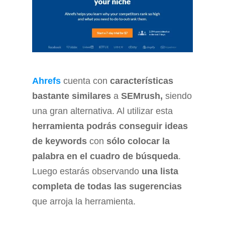
Ahrefs
cuenta con
características
bastante similares
a
SEMrush,
siendo
una gran alternativa. Al utilizar esta
herramienta podrás conseguir ideas
de keywords
con
sólo colocar la
palabra en el cuadro de búsqueda
.
Luego estarás observando
una lista
completa de todas las sugerencias
que arroja la herramienta.