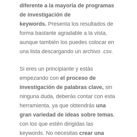
diferente a la mayoría de programas
de investigación de
keywords.
Presenta los resultados de
forma bastante agradable a la vista,
aunque también los puedes colocar en
una lista descargando un archivo .csv.
Si eres un principiante y estás
empezando con
el proceso de
investigación de palabras clave,
sin
ninguna duda, deberás contar con esta
herramienta, ya que obtendrás
una
gran variedad de ideas sobre temas
,
con los que estén dirigidas las
keywords. No necesitas
crear una