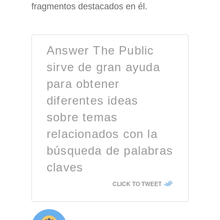
fragmentos destacados en él.
Answer The Public
sirve de gran ayuda
para obtener
diferentes ideas
sobre temas
relacionados con la
búsqueda de palabras
claves
CLICK TO TWEET