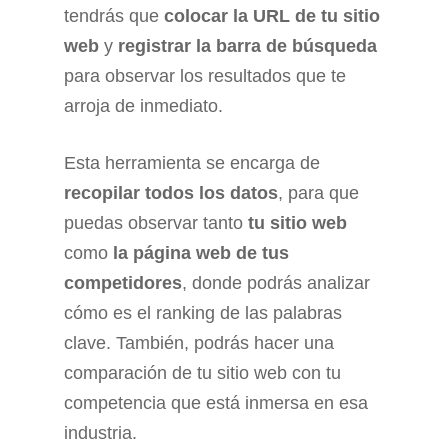
tendrás que
colocar la URL de tu sitio
web
y
registrar la barra de búsqueda
para observar los resultados que te
arroja de inmediato.
Esta herramienta se encarga de
recopilar todos los datos
, para que
puedas observar tanto
tu sitio web
como
la página web de tus
competidores
, donde podrás analizar
cómo es el ranking de las palabras
clave. También, podrás hacer una
comparación de tu sitio web con tu
competencia que está inmersa en esa
industria.