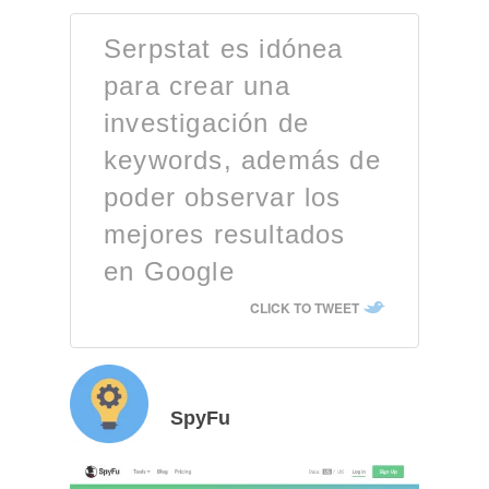
Serpstat es idónea
para crear una
investigación de
keywords, además de
poder observar los
mejores resultados
en Google
CLICK TO TWEET
SpyFu