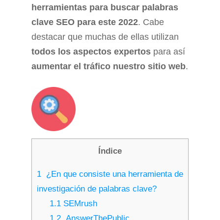
herramientas para buscar palabras
clave SEO para este 2022
. Cabe
destacar que muchas de ellas utilizan
todos los aspectos expertos
para así
aumentar el tráfico nuestro sitio web
.
Índice
1
¿En que consiste una herramienta de
investigación de palabras clave?
1.1
SEMrush
1.2
AnswerThePublic