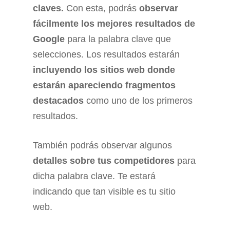
claves.
Con esta, podrás
observar
fácilmente los mejores resultados de
Google
para la palabra clave que
selecciones. Los resultados estarán
incluyendo los sitios web donde
estarán apareciendo fragmentos
destacados
como uno de los primeros
resultados.
También podrás observar algunos
detalles sobre tus competidores
para
dicha palabra clave. Te estará
indicando que tan visible es tu sitio
web.