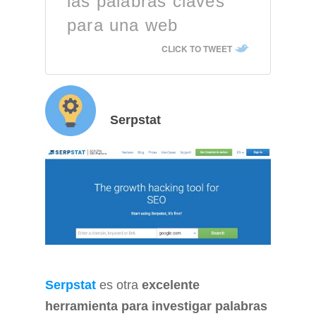
las palabras claves
para una web
CLICK TO TWEET
Serpstat
Serpstat
es otra
excelente
herramienta para investigar palabras