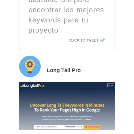
encontrar las mejores
keywords para tu
proyecto
CLICK TO TWEET
Long Tail Pro