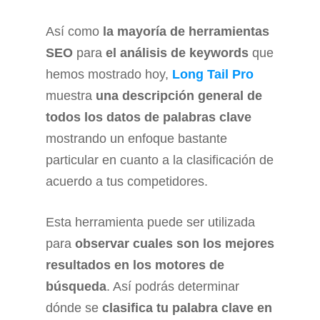
Así como
la mayoría de herramientas
SEO
para
el análisis de keywords
que
hemos mostrado hoy,
Long Tail Pro
muestra
una descripción general de
todos los datos de palabras clave
mostrando un enfoque bastante
particular en cuanto a la clasificación de
acuerdo a tus competidores.
Esta herramienta puede ser utilizada
para
observar cuales son los mejores
resultados en los motores de
búsqueda
. Así podrás determinar
dónde se
clasifica tu palabra clave en