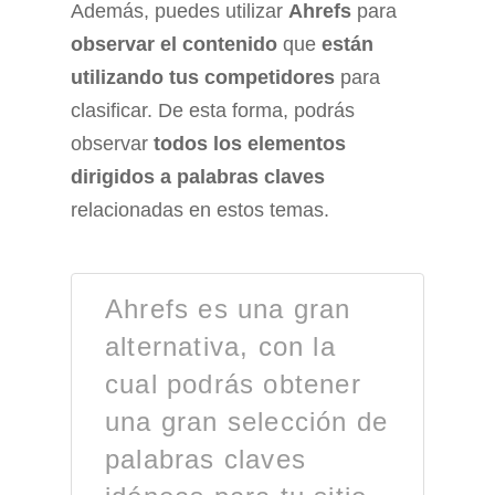
Además, puedes utilizar
Ahrefs
para
observar el contenido
que
están
utilizando tus competidores
para
clasificar. De esta forma, podrás
observar
todos los elementos
dirigidos a palabras claves
relacionadas en estos temas.
Ahrefs es una gran
alternativa, con la
cual podrás obtener
una gran selección de
palabras claves