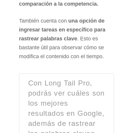
comparación a la competencia.
También cuenta con
una opción de
ingresar tareas en específico para
rastrear palabras clave
. Esto es
bastante útil para observar cómo se
modifica el contenido con el tiempo.
Con Long Tail Pro,
podrás ver cuáles son
los mejores
resultados en Google,
además de rastrear