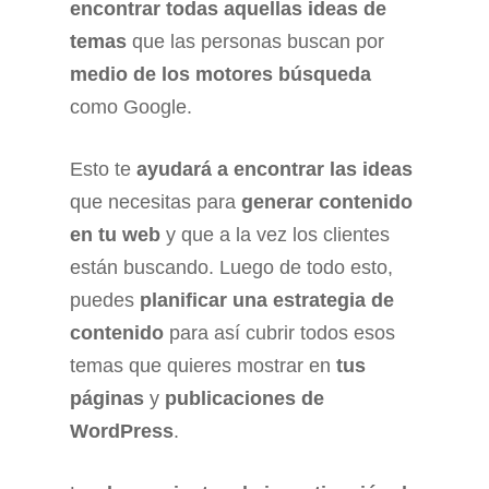
encontrar todas aquellas ideas de
temas
que las personas buscan por
medio de los motores búsqueda
como Google.
Esto te
ayudará a encontrar las ideas
que necesitas para
generar contenido
en tu web
y que a la vez los clientes
están buscando. Luego de todo esto,
puedes
planificar una estrategia de
contenido
para así cubrir todos esos
temas que quieres mostrar en
tus
páginas
y
publicaciones de
WordPress
.