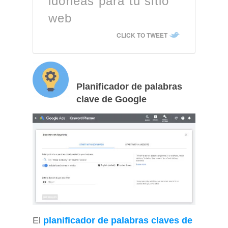
idóneas para tu sitio
web
CLICK TO TWEET
Planificador de palabras
clave de Google
El
planificador de palabras claves de