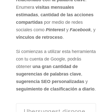
Enumera
visitas mensuales
estimadas
,
cantidad de las acciones
compartidas
por medio de redes
sociales como
Pinterest
y
Facebook
, y
vínculos de retroceso
.
Si comienzas a utilizar esta herramienta
con tu cuenta de Google, podrás
obtener
una gran cantidad de
sugerencias de palabras clave
,
sugerencia SEO personalizadas
y
seguimiento de clasificación a diario
.
Ubersuggest dispone