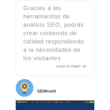
Gracias a las
herramientas de
análisis SEO, podrás
crear contenido de
calidad respondiendo
a la necesidades de
los visitantes
CLICK TO TWEET
SEMrush