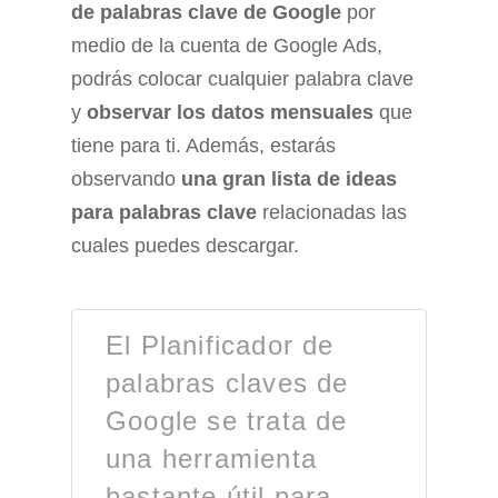
de palabras clave de Google
por
medio de la cuenta de Google Ads,
podrás colocar cualquier palabra clave
y
observar los datos mensuales
que
tiene para ti. Además, estarás
observando
una gran lista de ideas
para palabras clave
relacionadas las
cuales puedes descargar.
El Planificador de
palabras claves de
Google se trata de
una herramienta
bastante útil para