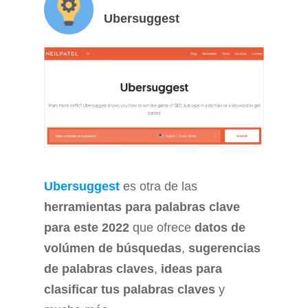
Ubersuggest
Ubersuggest
es otra de las
herramientas para palabras clave
para este 2022
que ofrece
datos de
volúmen de búsquedas
,
sugerencias
de palabras claves
,
ideas para
clasificar tus palabras claves
y