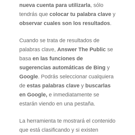
nueva cuenta para utilizarla
, sólo
tendrás que
colocar tu palabra clave
y
observar cuales son los resultados
.
Cuando se trata de resultados de
palabras clave,
Answer The Public
se
basa
en las funciones de
sugerencias automáticas de Bing
y
Google
. Podrás seleccionar cualquiera
de
estas palabras clave
y
buscarlas
en Google,
e inmediatamente se
estarán viendo en una pestaña.
La herramienta te mostrará el contenido
que está clasificando y si existen