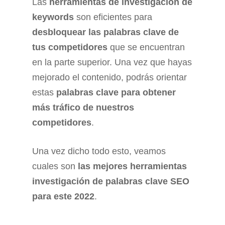
Las
herramientas de investigación de
keywords
son eficientes para
desbloquear las palabras clave de
tus competidores
que se encuentran
en la parte superior. Una vez que hayas
mejorado el contenido, podrás orientar
estas
palabras clave para obtener
más tráfico de nuestros
competidores
.
Una vez dicho todo esto, veamos
cuales son
las mejores herramientas
investigación de palabras clave SEO
para este 2022
.