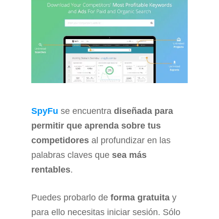
SpyFu
se encuentra
diseñada para
permitir que aprenda sobre tus
competidores
al profundizar en las
palabras claves que
sea más
rentables
.
Puedes probarlo de
forma gratuita
y
para ello necesitas iniciar sesión. Sólo