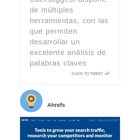
de múltiples
herramientas, con las
que permiten
desarrollar un
excelente análisis de
palabras claves
CLICK TO TWEET
Ahrefs