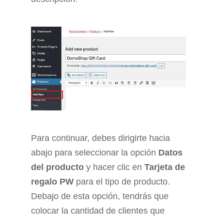
Para continuar, debes dirigirte hacia
abajo para seleccionar la opción
Datos
del producto
y hacer clic en
Tarjeta de
regalo PW
para el tipo de producto.
Debajo de esta opción, tendrás que
colocar la cantidad de clientes que