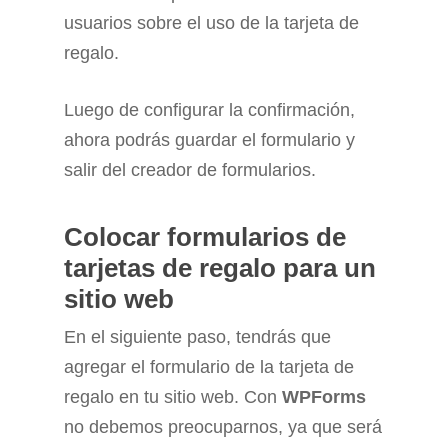
usuarios sobre el uso de la tarjeta de
regalo.
Luego de configurar la confirmación,
ahora podrás guardar el formulario y
salir del creador de formularios.
Colocar formularios de
tarjetas de regalo para un
sitio web
En el siguiente paso, tendrás que
agregar el formulario de la tarjeta de
regalo en tu sitio web. Con
WPForms
no debemos preocuparnos, ya que será