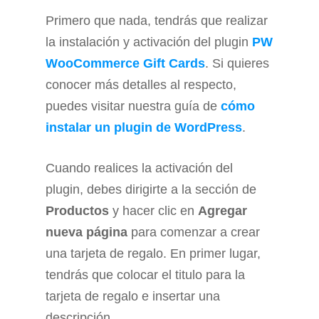
Primero que nada, tendrás que realizar
la instalación y activación del plugin
PW
WooCommerce Gift Cards
. Si quieres
conocer más detalles al respecto,
puedes visitar nuestra guía de
cómo
instalar un plugin de WordPress
.
Cuando realices la activación del
plugin, debes dirigirte a la sección de
Productos
y hacer clic en
Agregar
nueva página
para comenzar a crear
una tarjeta de regalo. En primer lugar,
tendrás que colocar el titulo para la
tarjeta de regalo e insertar una
descripción.