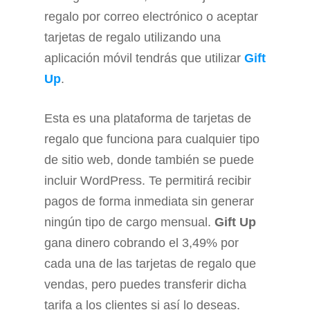
regalo por correo electrónico o aceptar
tarjetas de regalo utilizando una
aplicación móvil tendrás que utilizar
Gift
Up
.
Esta es una plataforma de tarjetas de
regalo que funciona para cualquier tipo
de sitio web, donde también se puede
incluir WordPress. Te permitirá recibir
pagos de forma inmediata sin generar
ningún tipo de cargo mensual.
Gift Up
gana dinero cobrando el 3,49% por
cada una de las tarjetas de regalo que
vendas, pero puedes transferir dicha
tarifa a los clientes si así lo deseas.