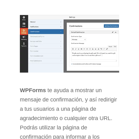
WPForms
te ayuda a mostrar un
mensaje de confirmación, y así redirigir
a tus usuarios a una página de
agradecimiento o cualquier otra URL.
Podrás utilizar la página de
confirmación para informar a los