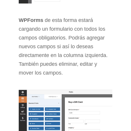
WPForms
de esta forma estará
cargando un formulario con todos los
campos obligatorios. Podrás agregar
nuevos campos si así lo deseas
directamente en la columna izquierda.
También puedes eliminar, editar y
mover los campos.