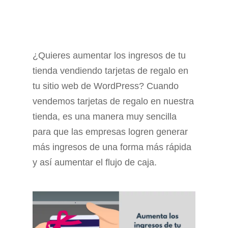
¿Quieres aumentar los ingresos de tu
tienda vendiendo tarjetas de regalo en
tu sitio web de WordPress? Cuando
vendemos tarjetas de regalo en nuestra
tienda, es una manera muy sencilla
para que las empresas logren generar
más ingresos de una forma más rápida
y así aumentar el flujo de caja.