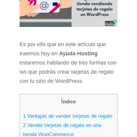
Es por ello que en este artículo que
traemos hoy en
Ayuda Hosting
estaremos hablando de tres formas con
las que podrás crear tarjetas de regalo
con tu sitio de WordPress.
Índice
1
Ventajas de vender tarjetas de regalo
2
Vender tarjetas de regalo en una
tienda WooCommerce