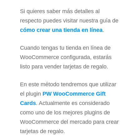
Si quieres saber más detalles al
respecto puedes visitar nuestra guía de
cómo crear una tienda en línea
.
Cuando tengas tu tienda en línea de
WooCommerce configurada, estarás
listo para vender tarjetas de regalo.
En este método tendremos que utilizar
el plugin
PW WooCommerce Gift
Cards
. Actualmente es considerado
como uno de los mejores plugins de
WooCommerce del mercado para crear
tarjetas de regalo.