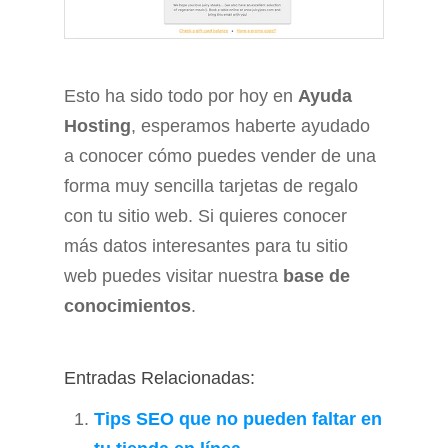
Esto ha sido todo por hoy en
Ayuda
Hosting
, esperamos haberte ayudado
a conocer cómo puedes vender de una
forma muy sencilla tarjetas de regalo
con tu sitio web. Si quieres conocer
más datos interesantes para tu sitio
web puedes visitar nuestra
base de
conocimientos
.
Entradas Relacionadas:
Tips SEO que no pueden faltar en