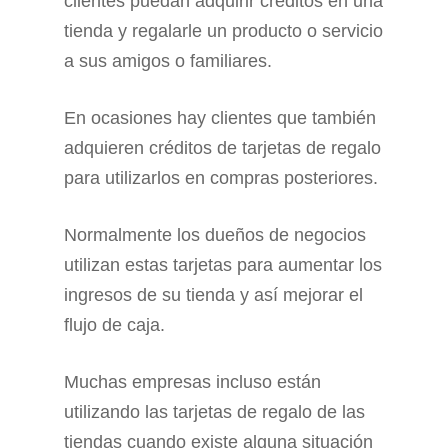
clientes puedan adquirir créditos en una
tienda y regalarle un producto o servicio
a sus amigos o familiares.
En ocasiones hay clientes que también
adquieren créditos de tarjetas de regalo
para utilizarlos en compras posteriores.
Normalmente los dueños de negocios
utilizan estas tarjetas para aumentar los
ingresos de su tienda y así mejorar el
flujo de caja.
Muchas empresas incluso están
utilizando las tarjetas de regalo de las
tiendas cuando existe alguna situación