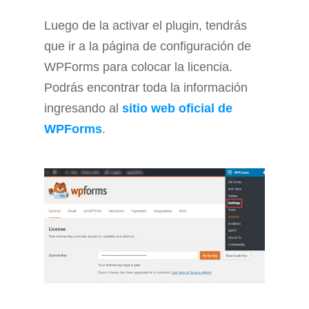
Luego de la activar el plugin, tendrás
que ir a la página de configuración de
WPForms para colocar la licencia.
Podrás encontrar toda la información
ingresando al
sitio web oficial de
WPForms
.