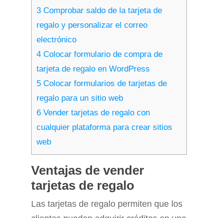
3
Comprobar saldo de la tarjeta de
regalo y personalizar el correo
electrónico
4
Colocar formulario de compra de
tarjeta de regalo en WordPress
5
Colocar formularios de tarjetas de
regalo para un sitio web
6
Vender tarjetas de regalo con
cualquier plataforma para crear sitios
web
Ventajas de vender
tarjetas de regalo
Las tarjetas de regalo permiten que los