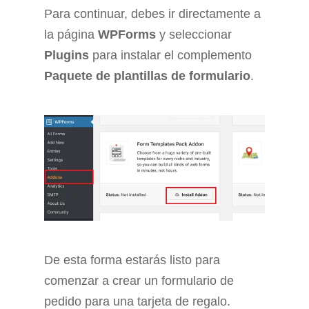
Para continuar, debes ir directamente a
la página
WPForms
y seleccionar
Plugins
para instalar el complemento
Paquete de plantillas de formulario
.
De esta forma estarás listo para
comenzar a crear un formulario de
pedido para una tarjeta de regalo.