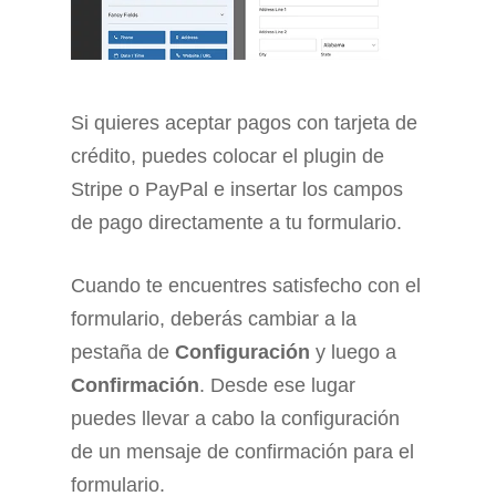
Si quieres aceptar pagos con tarjeta de
crédito, puedes colocar el plugin de
Stripe o PayPal e insertar los campos
de pago directamente a tu formulario.
Cuando te encuentres satisfecho con el
formulario, deberás cambiar a la
pestaña de
Configuración
y luego a
Confirmación
. Desde ese lugar
puedes llevar a cabo la configuración
de un mensaje de confirmación para el
formulario.