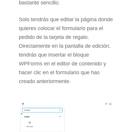
bastante sencillo.
Solo tendrás que editar la página donde
quieres colocar el formulario para el
pedido de la tarjeta de regalo.
Directamente en la pantalla de edición,
tendrás que insertar el bloque
WPForms en el editor de contenido y
hacer clic en el formulario que has
creado anteriormente.