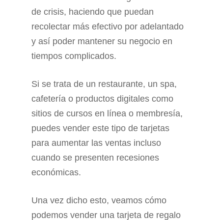
de crisis, haciendo que puedan
recolectar más efectivo por adelantado
y así poder mantener su negocio en
tiempos complicados.
Si se trata de un restaurante, un spa,
cafetería o productos digitales como
sitios de cursos en línea o membresía,
puedes vender este tipo de tarjetas
para aumentar las ventas incluso
cuando se presenten recesiones
económicas.
Una vez dicho esto, veamos cómo
podemos vender una tarjeta de regalo