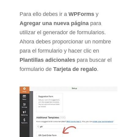
Para ello debes ir a
WPForms
y
Agregar una nueva página
para
utilizar el generador de formularios.
Ahora debes proporcionar un nombre
para el formulario y hacer clic en
Plantillas adicionales
para buscar el
formulario de
Tarjeta de regalo
.