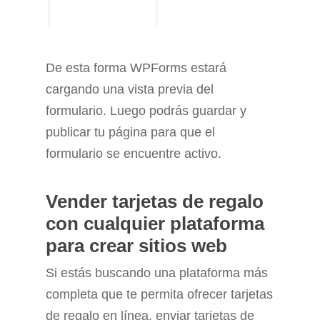
De esta forma WPForms estará
cargando una vista previa del
formulario. Luego podrás guardar y
publicar tu página para que el
formulario se encuentre activo.
Vender tarjetas de regalo
con cualquier plataforma
para crear sitios web
Si estás buscando una plataforma más
completa que te permita ofrecer tarjetas
de regalo en línea, enviar tarjetas de