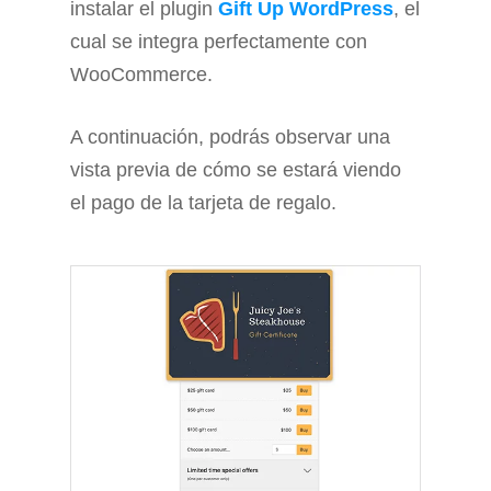
instalar el plugin
Gift Up WordPress
, el
cual se integra perfectamente con
WooCommerce.
A continuación, podrás observar una
vista previa de cómo se estará viendo
el pago de la tarjeta de regalo.