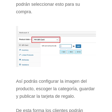
podrán seleccionar esto para su
compra.
Así podrás configurar la imagen del
producto, escoger la categoría, guardar
y publicar la tarjeta de regalo.
De esta forma los clientes podrán