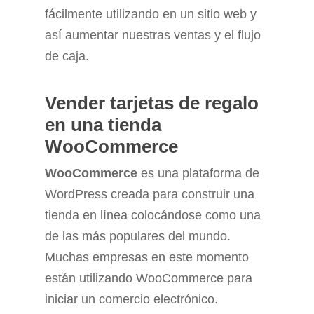
fácilmente utilizando en un sitio web y
así aumentar nuestras ventas y el flujo
de caja.
Vender tarjetas de regalo
en una tienda
WooCommerce
WooCommerce
es una plataforma de
WordPress creada para construir una
tienda en línea colocándose como una
de las más populares del mundo.
Muchas empresas en este momento
están utilizando WooCommerce para
iniciar un comercio electrónico.