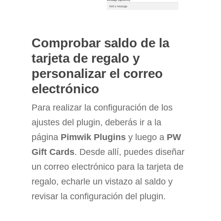
Comprobar saldo de la
tarjeta de regalo y
personalizar el correo
electrónico
Para realizar la configuración de los
ajustes del plugin, deberás ir a la
página
Pimwik Plugins
y luego a
PW
Gift Cards
. Desde allí, puedes diseñar
un correo electrónico para la tarjeta de
regalo, echarle un vistazo al saldo y
revisar la configuración del plugin.