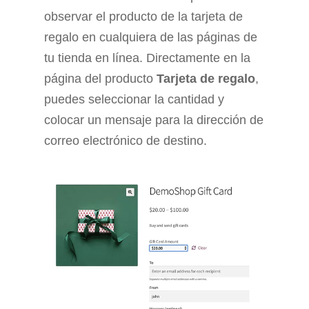
observar el producto de la tarjeta de
regalo en cualquiera de las páginas de
tu tienda en línea. Directamente en la
página del producto
Tarjeta de regalo
,
puedes seleccionar la cantidad y
colocar un mensaje para la dirección de
correo electrónico de destino.