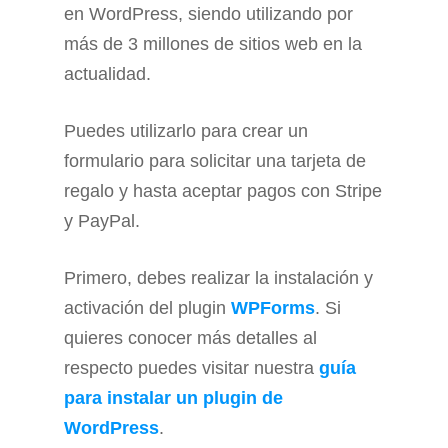
en WordPress, siendo utilizando por
más de 3 millones de sitios web en la
actualidad.
Puedes utilizarlo para crear un
formulario para solicitar una tarjeta de
regalo y hasta aceptar pagos con Stripe
y PayPal.
Primero, debes realizar la instalación y
activación del plugin
WPForms
. Si
quieres conocer más detalles al
respecto puedes visitar nuestra
guía
para instalar un plugin de
WordPress
.