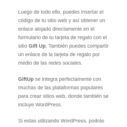
Luego de todo ello, puedes insertar el
código de tu sitio web y así obtener un
enlace alojado directamente en el
formulario de tu tarjeta de regalo con el
sitio
Gift Up
. También puedes compartir
un enlace de la tarjeta de regalo por
medio de las redes sociales.
GiftUp
se integra perfectamente con
muchas de las plataformas populares
para crear sitios web, donde también se
incluye WordPress.
Si estas utilizando WordPress, podrás