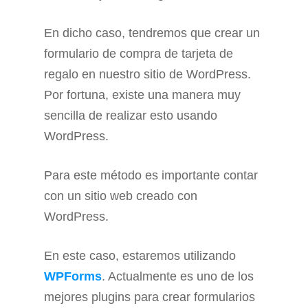
En dicho caso, tendremos que crear un
formulario de compra de tarjeta de
regalo en nuestro sitio de WordPress.
Por fortuna, existe una manera muy
sencilla de realizar esto usando
WordPress.
Para este método es importante contar
con un sitio web creado con
WordPress.
En este caso, estaremos utilizando
WPForms
. Actualmente es uno de los
mejores plugins para crear formularios