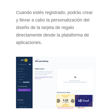
Cuando estés registrado, podrás crear
y llevar a cabo la personalización del
diseño de la tarjeta de regalo
directamente desde la plataforma de
aplicaciones.