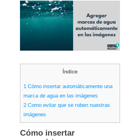
Índice
1
Cómo insertar automáticamente una
marca de agua en las imágenes
2
Como evitar que se roben nuestras
imágenes
Cómo insertar