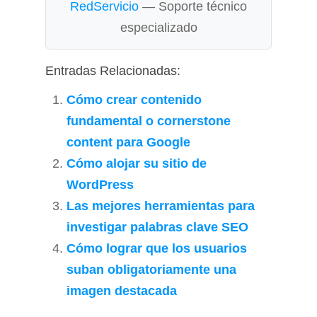
RedServicio
— Soporte técnico
especializado
Entradas Relacionadas:
Cómo crear contenido
fundamental o cornerstone
content para Google
Cómo alojar su sitio de
WordPress
Las mejores herramientas para
investigar palabras clave SEO
Cómo lograr que los usuarios
suban obligatoriamente una
imagen destacada