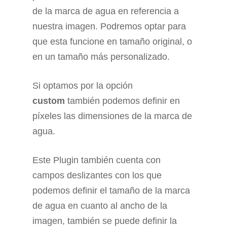
de la marca de agua en referencia a
nuestra imagen. Podremos optar para
que esta funcione en tamaño original, o
en un tamaño más personalizado.
Si optamos por la opción
custom
también podemos definir en
píxeles las dimensiones de la marca de
agua.
Este Plugin también cuenta con
campos deslizantes con los que
podemos definir el tamaño de la marca
de agua en cuanto al ancho de la
imagen, también se puede definir la