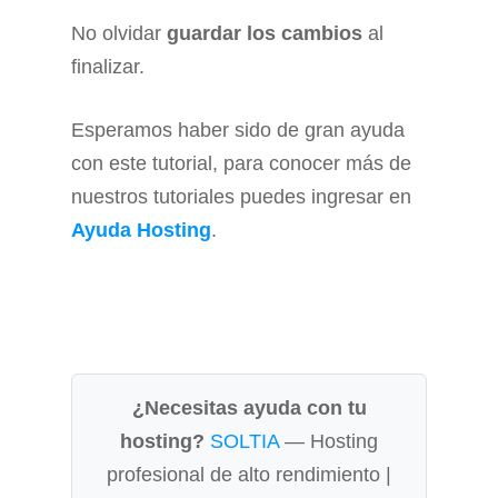
No olvidar
guardar los cambios
al
finalizar.
Esperamos haber sido de gran ayuda
con este tutorial, para conocer más de
nuestros tutoriales puedes ingresar en
Ayuda Hosting
.
¿Necesitas ayuda con tu
hosting?
SOLTIA
— Hosting
profesional de alto rendimiento |