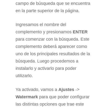
campo de búsqueda que se encuentra
en la parte superior de la página.
Ingresamos el nombre del
complemento y presionamos
ENTER
para comenzar con la búsqueda. Este
complemento deberá aparecer como
uno de los principales resultados de la
búsqueda. Luego procedemos a
instalarlo y activarlo para poder
utilizarlo.
Ya activado, vamos a
Ajustes
->
Watermark
para que poder configurar
las distintas opciones que trae este