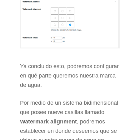
Ya concluido esto, podremos configurar
en qué parte queremos nuestra marca
de agua.
Por medio de un sistema bidimensional
que posee nueve casillas llamado
Watermark alignment
, podremos
establecer en donde deseemos que se