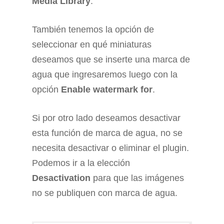
Media Library
.
También tenemos la opción de
seleccionar en qué miniaturas
deseamos que se inserte una marca de
agua que ingresaremos luego con la
opción
Enable watermark for
.
Si por otro lado deseamos desactivar
esta función de marca de agua, no se
necesita desactivar o eliminar el plugin.
Podemos ir a la elección
Desactivation
para que las imágenes
no se publiquen con marca de agua.