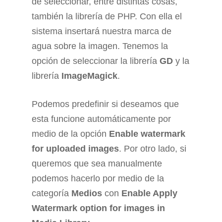
de seleccionar, entre distintas cosas,
también la librería de PHP. Con ella el
sistema insertará nuestra marca de
agua sobre la imagen. Tenemos la
opción de seleccionar la librería
GD
y la
librería
ImageMagick
.
Podemos predefinir si deseamos que
esta funcione automáticamente por
medio de la opción
Enable watermark
for uploaded images
. Por otro lado, si
queremos que sea manualmente
podemos hacerlo por medio de la
categoría
Medios
con
Enable Apply
Watermark option for images in