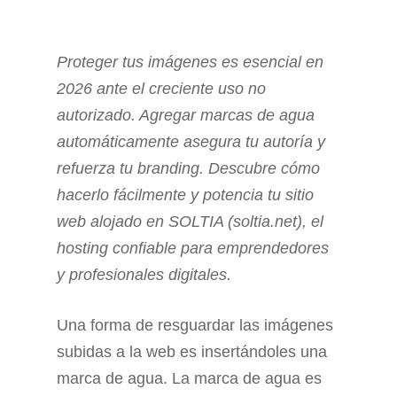
Proteger tus imágenes es esencial en
2026 ante el creciente uso no
autorizado. Agregar marcas de agua
automáticamente asegura tu autoría y
refuerza tu branding. Descubre cómo
hacerlo fácilmente y potencia tu sitio
web alojado en SOLTIA (soltia.net), el
hosting confiable para emprendedores
y profesionales digitales.
Una forma de resguardar las imágenes
subidas a la web es insertándoles una
marca de agua. La marca de agua es