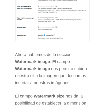
Ahora hablemos de la sección
Watermark image
. El campo
Watermark image
nos permite subir a
nuestro sitio la imagen que deseamos
insertar a nuestras imágenes.
El campo
Watermark size
nos da la
posibilidad de establecer la dimensión