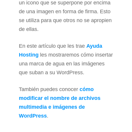
un icono que se superpone por encima
de una imagen en forma de firma. Esto
se utiliza para que otros no se apropien
de ellas.
En este artículo que les trae
Ayuda
Hosting
les mostraremos cómo insertar
una marca de agua en las imágenes
que suban a su WordPress.
También puedes conocer
cómo
modificar el nombre de archivos
multimedia e imágenes de
WordPress
.