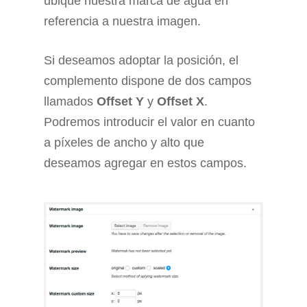
ubique nuestra marca de agua en
referencia a nuestra imagen.
Si deseamos adoptar la posición, el
complemento dispone de dos campos
llamados
Offset Y
y
Offset X
.
Podremos introducir el valor en cuanto
a píxeles de ancho y alto que
deseamos agregar en estos campos.