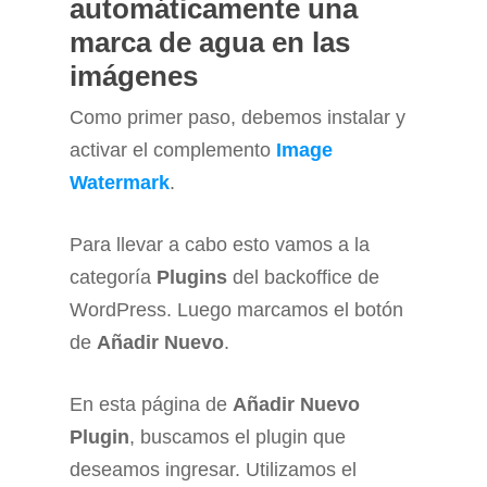
automáticamente una
marca de agua en las
imágenes
Como primer paso, debemos instalar y
activar el complemento
Image
Watermark
.
Para llevar a cabo esto vamos a la
categoría
Plugins
del backoffice de
WordPress. Luego marcamos el botón
de
Añadir Nuevo
.
En esta página de
Añadir Nuevo
Plugin
, buscamos el plugin que
deseamos ingresar. Utilizamos el