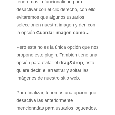
tendremos la funcionalidad para
desactivar con el clic derecho, con ello
evitaremos que algunos usuarios
seleccionen nuestra imagen y den con
la opción
Guardar imagen como…
Pero esta no es la única opción que nos
propone este plugin. También tiene una
opción para evitar el
drag&drop
, esto
quiere decir, el arrastrar y soltar las
imágenes de nuestro sitio web.
Para finalizar, tenemos una opción que
desactiva las anteriormente
mencionadas para usuarios logueados.