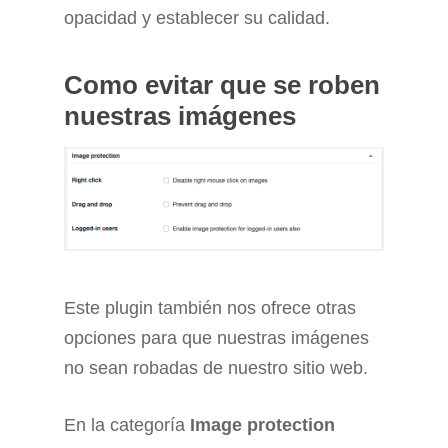
opacidad y establecer su calidad.
Como evitar que se roben
nuestras imágenes
Este plugin también nos ofrece otras
opciones para que nuestras imágenes
no sean robadas de nuestro sitio web.
En la categoría
Image protection