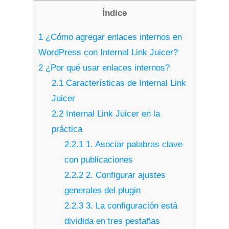
Índice
1
¿Cómo agregar enlaces internos en
WordPress con Internal Link Juicer?
2
¿Por qué usar enlaces internos?
2.1
Características de Internal Link
Juicer
2.2
Internal Link Juicer en la
práctica
2.2.1
1. Asociar palabras clave
con publicaciones
2.2.2
2. Configurar ajustes
generales del plugin
2.2.3
3. La configuración está
dividida en tres pestañas