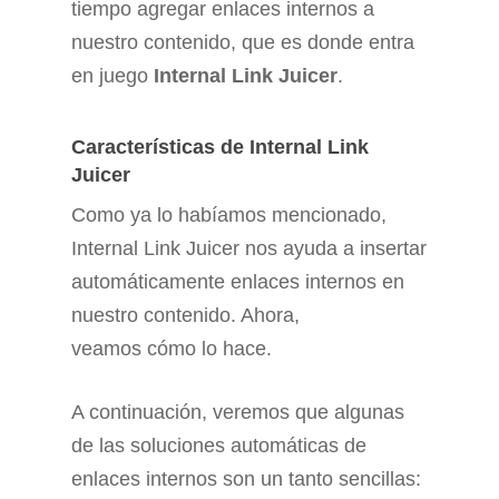
tiempo agregar enlaces internos a
nuestro contenido, que es donde entra
en juego
Internal Link Juicer
.
Características de Internal Link
Juicer
Como ya lo habíamos mencionado,
Internal Link Juicer nos ayuda a insertar
automáticamente enlaces internos en
nuestro contenido. Ahora,
veamos cómo lo hace.
A continuación, veremos que algunas
de las soluciones automáticas de
enlaces internos son un tanto sencillas: