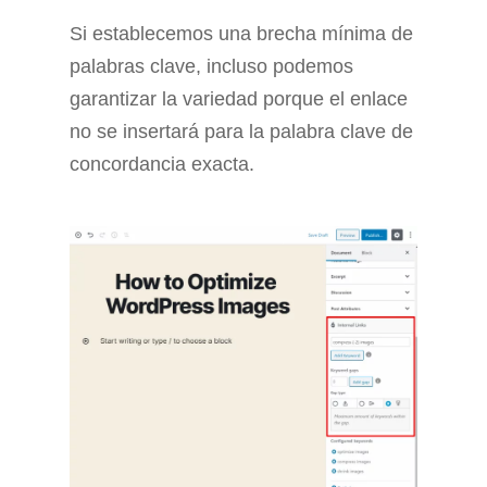
Si establecemos una brecha mínima de
palabras clave, incluso podemos
garantizar la variedad porque el enlace
no se insertará para la palabra clave de
concordancia exacta.