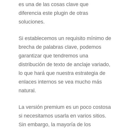
es una de las cosas clave que
diferencia este plugin de otras
soluciones.
Si establecemos un requisito mínimo de
brecha de palabras clave, podemos
garantizar que tendremos una
distribución de texto de anclaje variado,
lo que hará que nuestra estrategia de
enlaces internos se vea mucho más
natural.
La versión premium es un poco costosa
si necesitamos usarla en varios sitios.
Sin embargo, la mayoría de los