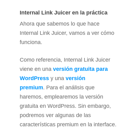
Internal Link Juicer en la práctica
Ahora que sabemos lo que hace
Internal Link Juicer, vamos a ver cómo
funciona.
Como referencia, Internal Link Juicer
viene en una
versión gratuita para
WordPress
y una
versión
premium
. Para el análisis que
haremos, emplearemos la versión
gratuita en WordPress. Sin embargo,
podremos ver algunas de las
características premium en la interface.