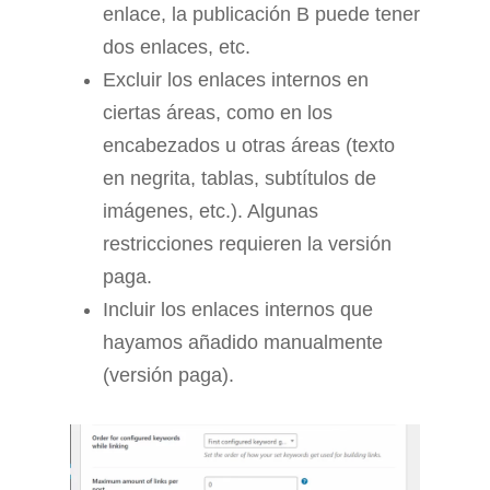
enlace, la publicación B puede tener
dos enlaces, etc.
Excluir los enlaces internos en
ciertas áreas, como en los
encabezados u otras áreas (texto
en negrita, tablas, subtítulos de
imágenes, etc.). Algunas
restricciones requieren la versión
paga.
Incluir los enlaces internos que
hayamos añadido manualmente
(versión paga).