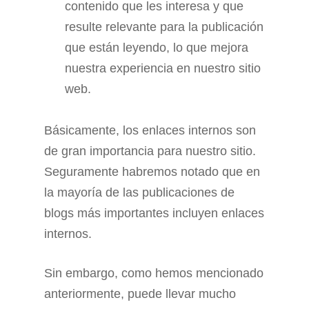
contenido que les interesa y que
resulte relevante para la publicación
que están leyendo, lo que mejora
nuestra experiencia en nuestro sitio
web.
Básicamente, los enlaces internos son
de gran importancia para nuestro sitio.
Seguramente habremos notado que en
la mayoría de las publicaciones de
blogs más importantes incluyen enlaces
internos.
Sin embargo, como hemos mencionado
anteriormente, puede llevar mucho