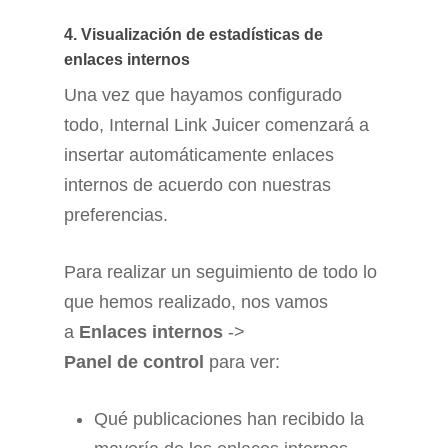
4. Visualización de estadísticas de
enlaces internos
Una vez que hayamos configurado
todo, Internal Link Juicer comenzará a
insertar automáticamente enlaces
internos de acuerdo con nuestras
preferencias.
Para realizar un seguimiento de todo lo
que hemos realizado, nos vamos
a
Enlaces internos
->
Panel de control
para ver:
Qué publicaciones han recibido la