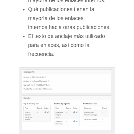
mayoría de los enlaces internos.
Qué publicaciones tienen la
mayoría de los enlaces
internos hacia otras publicaciones.
El texto de anclaje más utilizado
para enlaces, así como la
frecuencia.