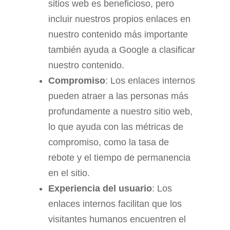
sitios web es beneficioso, pero
incluir nuestros propios enlaces en
nuestro contenido más importante
también ayuda a Google a clasificar
nuestro contenido.
Compromiso
: Los enlaces internos
pueden atraer a las personas más
profundamente a nuestro sitio web,
lo que ayuda con las métricas de
compromiso, como la tasa de
rebote y el tiempo de permanencia
en el sitio.
Experiencia del usuario
: Los
enlaces internos facilitan que los
visitantes humanos encuentren el