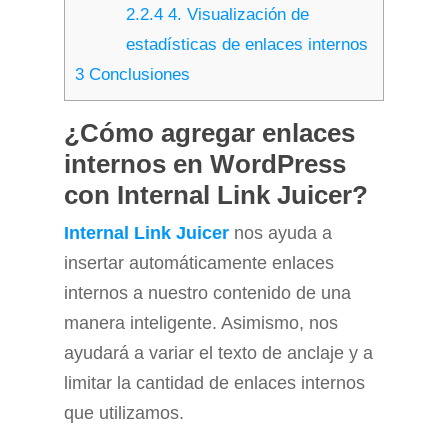
2.2.4
4. Visualización de
estadísticas de enlaces internos
3
Conclusiones
¿Cómo agregar enlaces
internos en WordPress
con Internal Link Juicer?
Internal Link Juicer
nos ayuda a
insertar automáticamente enlaces
internos a nuestro contenido de una
manera inteligente. Asimismo, nos
ayudará a variar el texto de anclaje y a
limitar la cantidad de enlaces internos
que utilizamos.