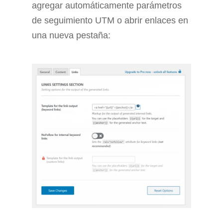
agregar automáticamente parámetros
de seguimiento UTM o abrir enlaces en
una nueva pestaña: