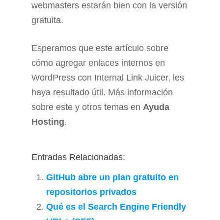
webmasters estarán bien con la versión
gratuita.
Esperamos que este artículo sobre
cómo agregar enlaces internos en
WordPress con Internal Link Juicer, les
haya resultado útil. Más información
sobre este y otros temas en
Ayuda
Hosting
.
Entradas Relacionadas:
GitHub abre un plan gratuito en
repositorios privados
Qué es el Search Engine Friendly