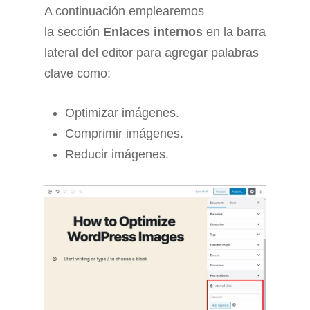
A continuación emplearemos
la sección
Enlaces internos
en la barra
lateral del editor para agregar palabras
clave como:
Optimizar imágenes.
Comprimir imágenes.
Reducir imágenes.