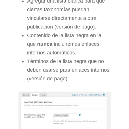
Agregar una lista blanca para que
ciertas taxonomías puedan
vincularse directamente a otra
publicación (versión de pago).
Contenido de la lista negra en la
que
nunca
incluiremos enlaces
internos automáticos.
Términos de la lista negra que no
deben usarse para enlaces internos
(versión de pago).