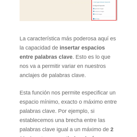
La característica más poderosa aquí es
la capacidad de
insertar espacios
entre palabras clave
. Esto es lo que
nos va a permitir variar en nuestros
anclajes de palabras clave.
Esta función nos permite especificar un
espacio mínimo, exacto o máximo entre
palabras clave. Por ejemplo, si
establecemos una brecha entre las
palabras clave igual a un máximo de
2