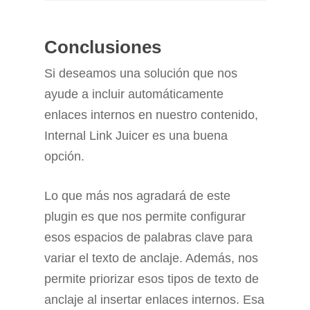
Conclusiones
Si deseamos una solución que nos
ayude a incluir automáticamente
enlaces internos en nuestro contenido,
Internal Link Juicer es una buena
opción.
Lo que más nos agradará de este
plugin es que nos permite configurar
esos espacios de palabras clave para
variar el texto de anclaje. Además, nos
permite priorizar esos tipos de texto de
anclaje al insertar enlaces internos. Esa