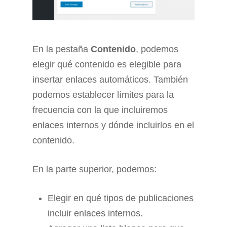
En la pestaña
Contenido
, podemos
elegir qué contenido es elegible para
insertar enlaces automáticos. También
podemos establecer límites para la
frecuencia con la que incluiremos
enlaces internos y dónde incluirlos en el
contenido.
En la parte superior, podemos:
Elegir en qué tipos de publicaciones
incluir enlaces internos.