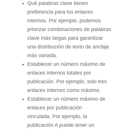
Qué palabras clave tienen
preferencia para los enlaces
internos. Por ejemplo, podemos
priorizar combinaciones de palabras
clave más largas para garantizar
una distribución de texto de anclaje
más variada.
Establecer un número máximo de
enlaces internos totales por
publicación. Por ejemplo, solo tres
enlaces internos como máximo.
Establecer un número máximo de
enlaces por publicación
vinculada. Por ejemplo, la
publicación A puede tener un