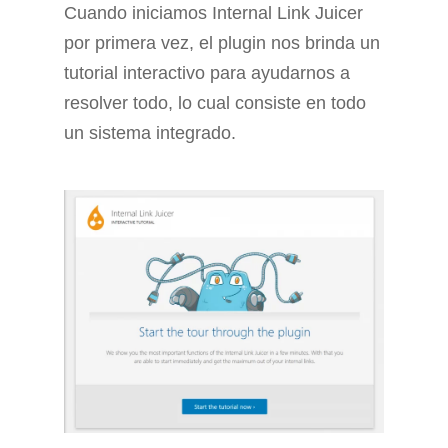
Cuando iniciamos Internal Link Juicer
por primera vez, el plugin nos brinda un
tutorial interactivo para ayudarnos a
resolver todo, lo cual consiste en todo
un sistema integrado.