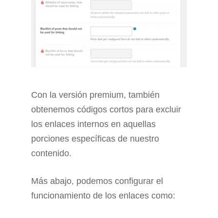
Con la versión premium, también
obtenemos códigos cortos para excluir
los enlaces internos en aquellas
porciones específicas de nuestro
contenido.
Más abajo, podemos configurar el
funcionamiento de los enlaces como: