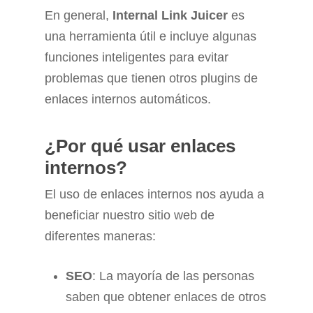
En general,
Internal Link Juicer
es
una herramienta útil e incluye algunas
funciones inteligentes para evitar
problemas que tienen otros plugins de
enlaces internos automáticos.
¿Por qué usar enlaces
internos?
El uso de enlaces internos nos ayuda a
beneficiar nuestro sitio web de
diferentes maneras:
SEO
: La mayoría de las personas
saben que obtener enlaces de otros