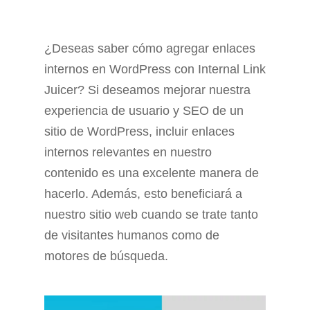
¿Deseas saber cómo agregar enlaces
internos en WordPress con Internal Link
Juicer? Si deseamos mejorar nuestra
experiencia de usuario y SEO de un
sitio de WordPress, incluir enlaces
internos relevantes en nuestro
contenido es una excelente manera de
hacerlo. Además, esto beneficiará a
nuestro sitio web cuando se trate tanto
de visitantes humanos como de
motores de búsqueda.