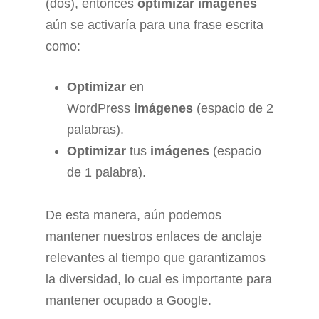
(dos), entonces
optimizar imágenes
aún se activaría para una frase escrita
como:
Optimizar
en
WordPress
imágenes
(espacio de 2
palabras).
Optimizar
tus
imágenes
(espacio
de 1 palabra).
De esta manera, aún podemos
mantener nuestros enlaces de anclaje
relevantes al tiempo que garantizamos
la diversidad, lo cual es importante para
mantener ocupado a Google.