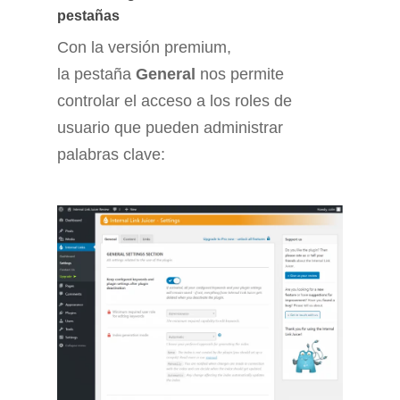
pestañas
Con la versión premium,
la pestaña
General
nos permite
controlar el acceso a los roles de
usuario que pueden administrar
palabras clave: