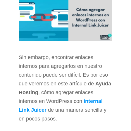
Sin embargo, encontrar enlaces
internos para agregarlos en nuestro
contenido puede ser difícil. Es por eso
que veremos en este artículo de
Ayuda
Hosting
, cómo agregar enlaces
internos en WordPress con
Internal
Link Juicer
de una manera sencilla y
en pocos pasos.