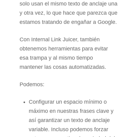
solo usan el mismo texto de anclaje una
y otra vez, lo que hace que parezca que
estamos tratando de engañar a Google.
Con Internal Link Juicer, también
obtenemos herramientas para evitar
esa trampa y al mismo tiempo
mantener las cosas automatizadas.
Podemos:
Configurar un espacio mínimo o
máximo en nuestras frases clave y
así garantizar un texto de anclaje
variable. Incluso podemos forzar