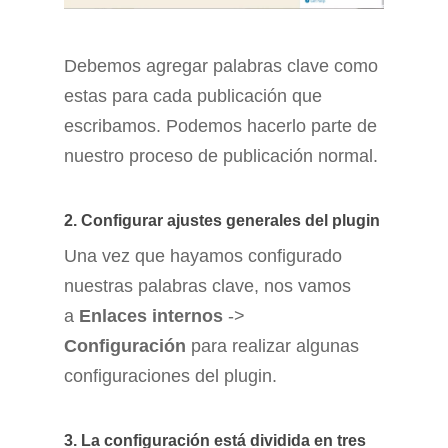
Debemos agregar palabras clave como
estas para cada publicación que
escribamos. Podemos hacerlo parte de
nuestro proceso de publicación normal.
2. Configurar ajustes generales del plugin
Una vez que hayamos configurado
nuestras palabras clave, nos vamos
a
Enlaces internos
->
Configuración
para realizar algunas
configuraciones del plugin.
3. La configuración está dividida en tres