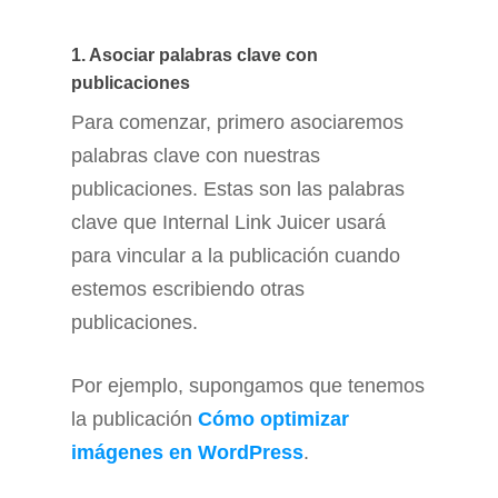
1. Asociar palabras clave con
publicaciones
Para comenzar, primero asociaremos
palabras clave con nuestras
publicaciones. Estas son las palabras
clave que Internal Link Juicer usará
para vincular a la publicación cuando
estemos escribiendo otras
publicaciones.
Por ejemplo, supongamos que tenemos
la publicación
Cómo optimizar
imágenes en WordPress
.