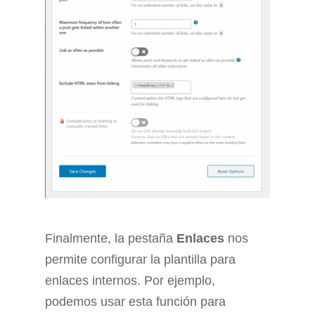
Finalmente, la pestaña
Enlaces
nos
permite configurar la plantilla para
enlaces internos. Por ejemplo,
podemos usar esta función para