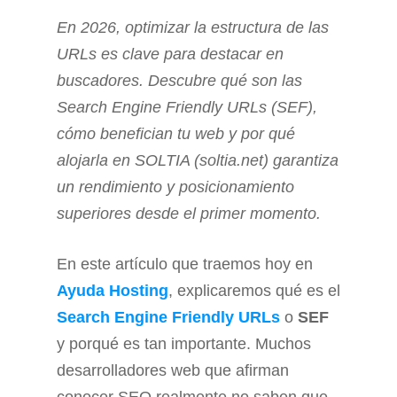
En 2026, optimizar la estructura de las
URLs es clave para destacar en
buscadores. Descubre qué son las
Search Engine Friendly URLs (SEF),
cómo benefician tu web y por qué
alojarla en SOLTIA (soltia.net) garantiza
un rendimiento y posicionamiento
superiores desde el primer momento.
En este artículo que traemos hoy en
Ayuda Hosting
, explicaremos qué es el
Search Engine Friendly URLs
o
SEF
y porqué es tan importante. Muchos
desarrolladores web que afirman