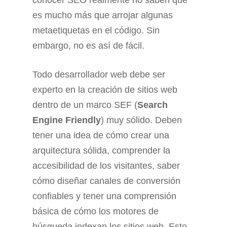
conocer SEO realmente no saben que
es mucho más que arrojar algunas
metaetiquetas en el código. Sin
embargo, no es así de fácil.
Todo desarrollador web debe ser
experto en la creación de sitios web
dentro de un marco SEF (
Search
Engine Friendly
) muy sólido. Deben
tener una idea de cómo crear una
arquitectura sólida, comprender la
accesibilidad de los visitantes, saber
cómo diseñar canales de conversión
confiables y tener una comprensión
básica de cómo los motores de
búsqueda indexan los sitios web. Esto