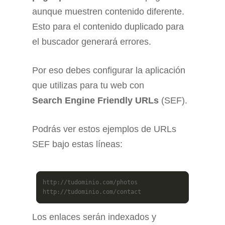
aunque muestren contenido diferente.
Esto para el contenido duplicado para
el buscador generará errores.
Por eso debes configurar la aplicación
que utilizas para tu web con
Search Engine Friendly URLs
(SEF).
Podrás ver estos ejemplos de URLs
SEF bajo estas líneas:
http://tudominio.com/photos 

http://tudominio.com/contact
Los enlaces serán indexados y