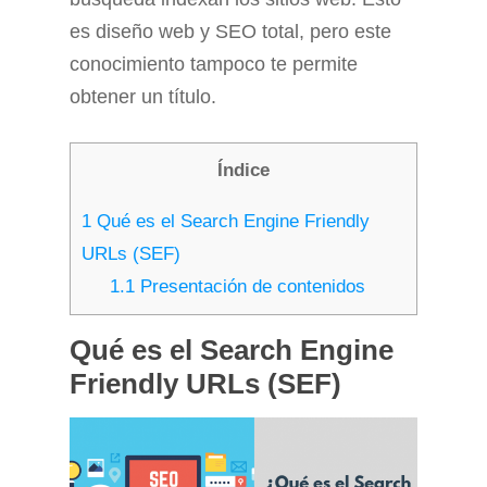
es diseño web y SEO total, pero este
conocimiento tampoco te permite
obtener un título.
Índice
1
Qué es el Search Engine Friendly
URLs (SEF)
1.1
Presentación de contenidos
Qué es el Search Engine
Friendly URLs (SEF)