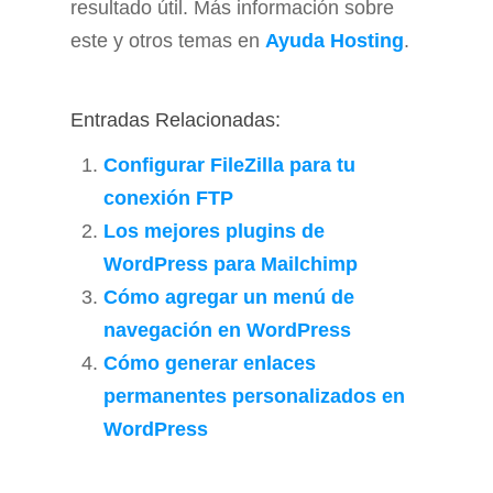
resultado útil. Más información sobre
este y otros temas en
Ayuda Hosting
.
Entradas Relacionadas:
Configurar FileZilla para tu
conexión FTP
Los mejores plugins de
WordPress para Mailchimp
Cómo agregar un menú de
navegación en WordPress
Cómo generar enlaces
permanentes personalizados en
WordPress