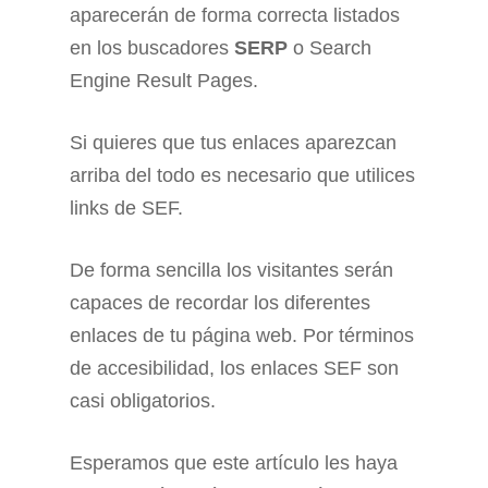
aparecerán de forma correcta listados
en los buscadores
SERP
o Search
Engine Result Pages.
Si quieres que tus enlaces aparezcan
arriba del todo es necesario que utilices
links de SEF.
De forma sencilla los visitantes serán
capaces de recordar los diferentes
enlaces de tu página web. Por términos
de accesibilidad, los enlaces SEF son
casi obligatorios.
Esperamos que este artículo les haya