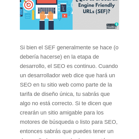
Si bien el SEF generalmente se hace (o
debería hacerse) en la etapa de
desarrollo, el SEO es continuo. Cuando
un desarrollador web dice que hará un
SEO en tu sitio web como parte de la
tarifa de diseño única, tu sabrás que
algo no está correcto. Si te dicen que
crearán un sitio amigable para los
motores de búsqueda o listo para SEO,
entonces sabrás que puedes tener un