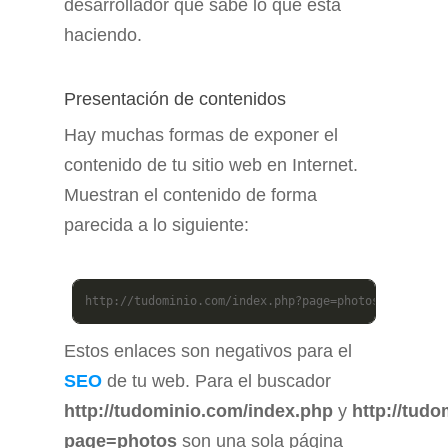
desarrollador que sabe lo que está
haciendo.
Presentación de contenidos
Hay muchas formas de exponer el
contenido de tu sitio web en Internet.
Muestran el contenido de forma
parecida a lo siguiente:
http://tudominio.com/index.php?page=photos
Estos enlaces son negativos para el
SEO
de tu web. Para el buscador
http://tudominio.com/index.php
y
http://tud
page=photos
son una sola página