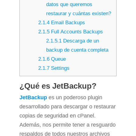
datos que queremos
restaurar y cuántas existen?
2.1.4
Email Backups
2.1.5
Full Accounts Backups
2.1.5.1
Descarga de un
backup de cuenta completa
2.1.6
Queue
2.1.7
Settings
¿Qué es JetBackup?
JetBackup
es un poderoso plugin
desarrollado para descargar o restaurar
copias de seguridad en cPanel.
Además, nos permite tener a resguardo
respaldos de todos nuestros archivos