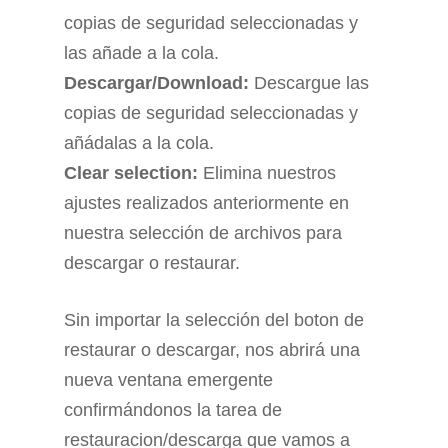
copias de seguridad seleccionadas y
las añade a la cola.
Descargar/Download:
Descargue las
copias de seguridad seleccionadas y
añádalas a la cola.
Clear selection:
Elimina nuestros
ajustes realizados anteriormente en
nuestra selección de archivos para
descargar o restaurar.
Sin importar la selección del boton de
restaurar o descargar, nos abrirá una
nueva ventana emergente
confirmándonos la tarea de
restauracion/descarga que vamos a