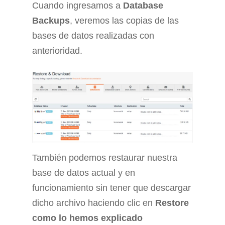
Cuando ingresamos a
Database
Backups
, veremos las copias de las
bases de datos realizadas con
anterioridad.
También podemos restaurar nuestra
base de datos actual y en
funcionamiento sin tener que descargar
dicho archivo haciendo clic en
Restore
como lo hemos explicado