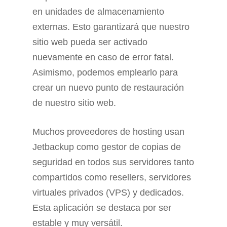
en unidades de almacenamiento
externas. Esto garantizará que nuestro
sitio web pueda ser activado
nuevamente en caso de error fatal.
Asimismo, podemos emplearlo para
crear un nuevo punto de restauración
de nuestro sitio web.
Muchos proveedores de hosting usan
Jetbackup como gestor de copias de
seguridad en todos sus servidores tanto
compartidos como resellers, servidores
virtuales privados (VPS) y dedicados.
Esta aplicación se destaca por ser
estable y muy versátil.