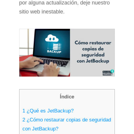
por alguna actualización, deje nuestro
sitio web inestable.
Índice
1
¿Qué es JetBackup?
2
¿Cómo restaurar copias de seguridad
con JetBackup?