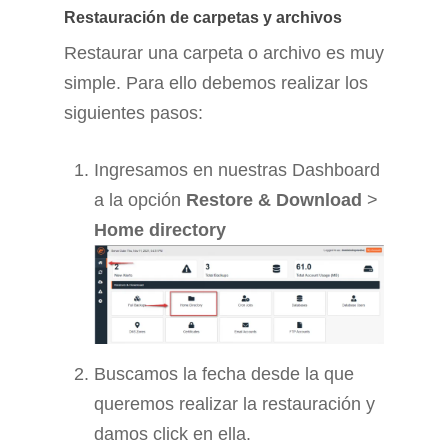
Restauración de carpetas y archivos
Restaurar una carpeta o archivo es muy
simple. Para ello debemos realizar los
siguientes pasos:
Ingresamos en nuestras Dashboard
a la opción
Restore & Download
>
Home directory
Buscamos la fecha desde la que
queremos realizar la restauración y
damos click en ella.