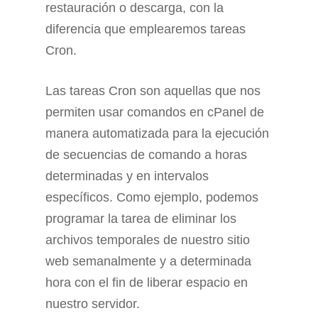
restauración o descarga, con la
diferencia que emplearemos tareas
Cron.
Las tareas Cron son aquellas que nos
permiten usar comandos en cPanel de
manera automatizada para la ejecución
de secuencias de comando a horas
determinadas y en intervalos
específicos. Como ejemplo, podemos
programar la tarea de eliminar los
archivos temporales de nuestro sitio
web semanalmente y a determinada
hora con el fin de liberar espacio en
nuestro servidor.