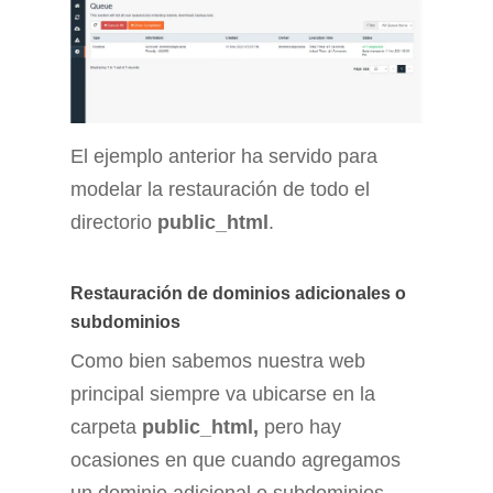
El ejemplo anterior ha servido para
modelar la restauración de todo el
directorio
public_html
.
Restauración de dominios adicionales o
subdominios
Como bien sabemos nuestra web
principal siempre va ubicarse en la
carpeta
public_html,
pero hay
ocasiones en que cuando agregamos