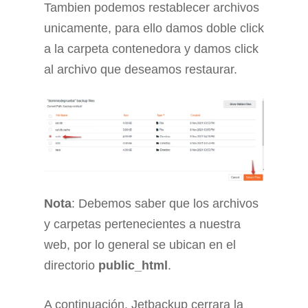
Tambien podemos restablecer archivos
unicamente, para ello damos doble click
a la carpeta contenedora y damos click
al archivo que deseamos restaurar.
Nota
: Debemos saber que los archivos
y carpetas pertenecientes a nuestra
web, por lo general se ubican en el
directorio
public_html
.
A continuación, Jetbackup cerrara la