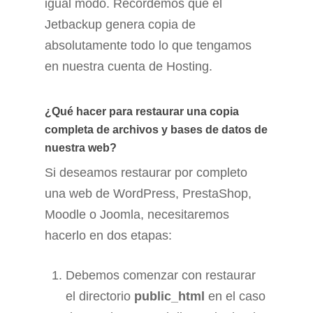
igual modo. Recordemos que el
Jetbackup genera copia de
absolutamente todo lo que tengamos
en nuestra cuenta de Hosting.
¿Qué hacer para restaurar una copia
completa de archivos y bases de datos de
nuestra web?
Si deseamos restaurar por completo
una web de WordPress, PrestaShop,
Moodle o Joomla, necesitaremos
hacerlo en dos etapas:
Debemos comenzar con restaurar
el directorio
public_html
en el caso