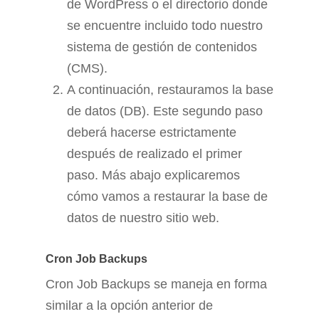
de WordPress o el directorio donde
se encuentre incluido todo nuestro
sistema de gestión de contenidos
(CMS).
A continuación, restauramos la base
de datos (DB). Este segundo paso
deberá hacerse estrictamente
después de realizado el primer
paso. Más abajo explicaremos
cómo vamos a restaurar la base de
datos de nuestro sitio web.
Cron Job Backups
Cron Job Backups se maneja en forma
similar a la opción anterior de