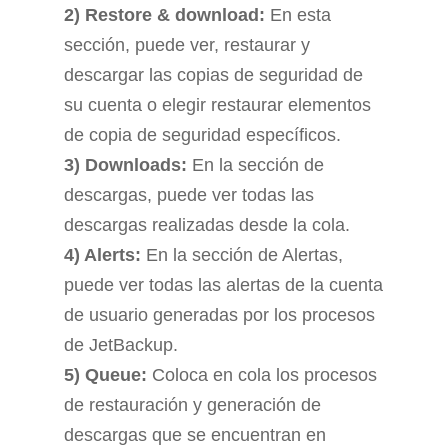
2) Restore & download:
En esta
sección, puede ver, restaurar y
descargar las copias de seguridad de
su cuenta o elegir restaurar elementos
de copia de seguridad específicos.
3) Downloads:
En la sección de
descargas, puede ver todas las
descargas realizadas desde la cola.
4) Alerts:
En la sección de Alertas,
puede ver todas las alertas de la cuenta
de usuario generadas por los procesos
de JetBackup.
5) Queue:
Coloca en cola los procesos
de restauración y generación de
descargas que se encuentran en