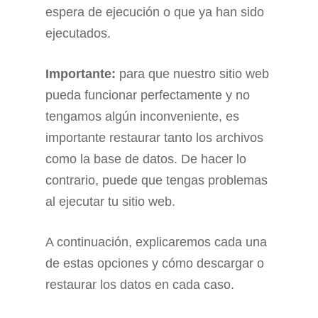
espera de ejecución o que ya han sido
ejecutados.
Importante:
para que nuestro sitio web
pueda funcionar perfectamente y no
tengamos algún inconveniente, es
importante restaurar tanto los archivos
como la base de datos. De hacer lo
contrario, puede que tengas problemas
al ejecutar tu sitio web.
A continuación, explicaremos cada una
de estas opciones y cómo descargar o
restaurar los datos en cada caso.