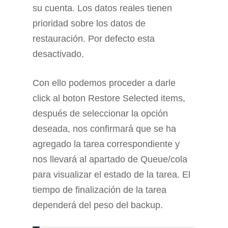
su cuenta. Los datos reales tienen
prioridad sobre los datos de
restauración. Por defecto esta
desactivado.
Con ello podemos proceder a darle
click al boton Restore Selected items,
después de seleccionar la opción
deseada, nos confirmará que se ha
agregado la tarea correspondiente y
nos llevará al apartado de Queue/cola
para visualizar el estado de la tarea. El
tiempo de finalización de la tarea
dependerá del peso del backup.