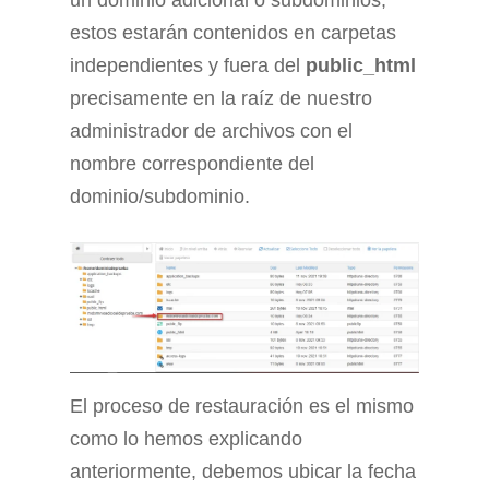
un dominio adicional o subdominios,
estos estarán contenidos en carpetas
independientes y fuera del
public_html
precisamente en la raíz de nuestro
administrador de archivos con el
nombre correspondiente del
dominio/subdominio.
El proceso de restauración es el mismo
como lo hemos explicando
anteriormente, debemos ubicar la fecha