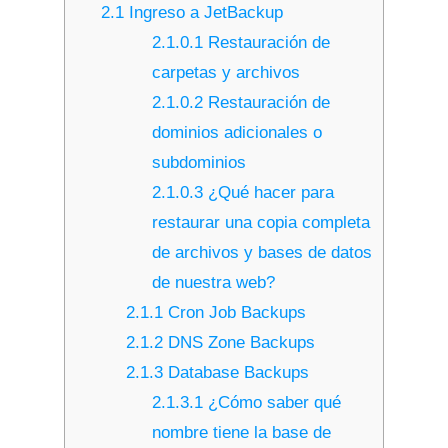
2.1
Ingreso a JetBackup
2.1.0.1
Restauración de
carpetas y archivos
2.1.0.2
Restauración de
dominios adicionales o
subdominios
2.1.0.3
¿Qué hacer para
restaurar una copia completa
de archivos y bases de datos
de nuestra web?
2.1.1
Cron Job Backups
2.1.2
DNS Zone Backups
2.1.3
Database Backups
2.1.3.1
¿Cómo saber qué
nombre tiene la base de