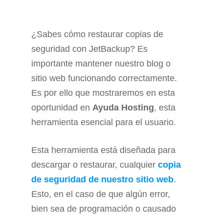
¿Sabes cómo restaurar copias de
seguridad con JetBackup? Es
importante mantener nuestro blog o
sitio web funcionando correctamente.
Es por ello que mostraremos en esta
oportunidad en
Ayuda Hosting
, esta
herramienta esencial para el usuario.
Esta herramienta está diseñada para
descargar o restaurar, cualquier
copia
de seguridad de nuestro sitio web
.
Esto, en el caso de que algún error,
bien sea de programación o causado