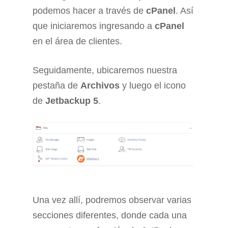
podemos hacer a través de
cPanel
. Así
que iniciaremos ingresando a
cPanel
en el área de clientes.
Seguidamente, ubicaremos nuestra
pestaña de
Archivos
y luego el icono
de
Jetbackup 5
.
Una vez allí, podremos observar varias
secciones diferentes, donde cada una