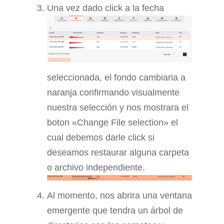
Una vez dado click a la fecha
seleccionada, el fondo cambiaria a
naranja confirmando visualmente
nuestra selección y nos mostrara el
boton «Change File selection» el
cual debemos darle click si
deseamos restaurar alguna carpeta
o archivo independiente.
Al momento, nos abrira una ventana
emergente que tendra un árbol de