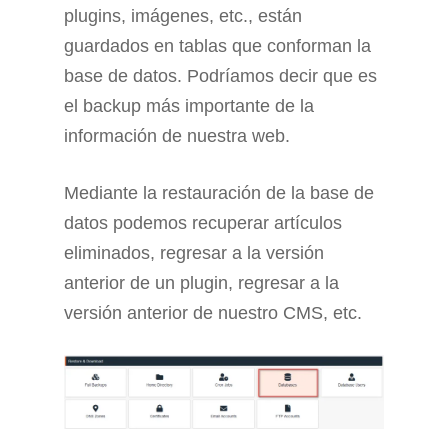
plugins, imágenes, etc., están
guardados en tablas que conforman la
base de datos. Podríamos decir que es
el backup más importante de la
información de nuestra web.
Mediante la restauración de la base de
datos podemos recuperar artículos
eliminados, regresar a la versión
anterior de un plugin, regresar a la
versión anterior de nuestro CMS, etc.