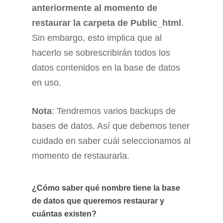
anteriormente al momento de
restaurar la carpeta de Public_html
.
Sin embargo, esto implica que al
hacerlo se sobrescribirán todos los
datos contenidos en la base de datos
en uso.
Nota
: Tendremos varios backups de
bases de datos. Así que debemos tener
cuidado en saber cuál seleccionamos al
momento de restaurarla.
¿Cómo saber qué nombre tiene la base
de datos que queremos restaurar y
cuántas existen?