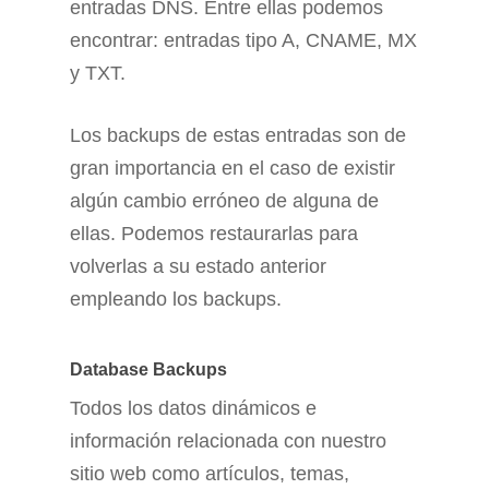
entradas DNS. Entre ellas podemos
encontrar: entradas tipo A, CNAME, MX
y TXT.
Los backups de estas entradas son de
gran importancia en el caso de existir
algún cambio erróneo de alguna de
ellas. Podemos restaurarlas para
volverlas a su estado anterior
empleando los backups.
Database Backups
Todos los datos dinámicos e
información relacionada con nuestro
sitio web como artículos, temas,