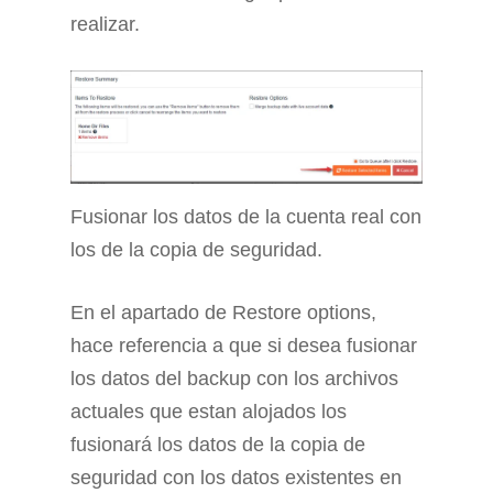
realizar.
Fusionar los datos de la cuenta real con
los de la copia de seguridad.
En el apartado de Restore options,
hace referencia a que si desea fusionar
los datos del backup con los archivos
actuales que estan alojados los
fusionará los datos de la copia de
seguridad con los datos existentes en