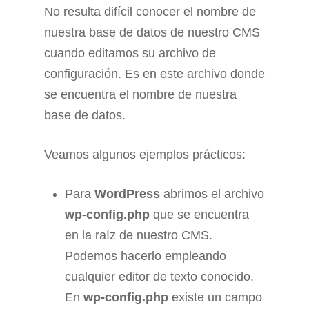
No resulta difícil conocer el nombre de
nuestra base de datos de nuestro CMS
cuando editamos su archivo de
configuración. Es en este archivo donde
se encuentra el nombre de nuestra
base de datos.
Veamos algunos ejemplos prácticos:
Para
WordPress
abrimos el archivo
wp-config.php
que se encuentra
en la raíz de nuestro CMS.
Podemos hacerlo empleando
cualquier editor de texto conocido.
En
wp-config.php
existe un campo