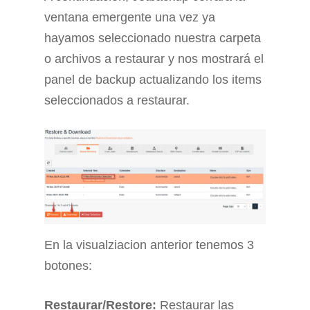
ventana emergente una vez ya
hayamos seleccionado nuestra carpeta
o archivos a restaurar y nos mostrará el
panel de backup actualizando los items
seleccionados a restaurar.
En la visualziacion anterior tenemos 3
botones:
Restaurar/Restore:
Restaurar las