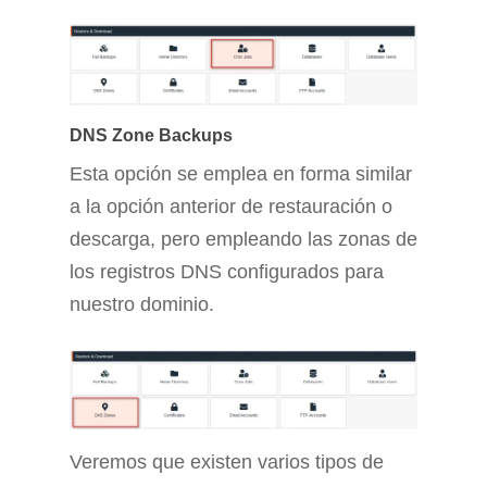
DNS Zone Backups
Esta opción se emplea en forma similar
a la opción anterior de restauración o
descarga, pero empleando las zonas de
los registros DNS configurados para
nuestro dominio.
Veremos que existen varios tipos de