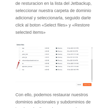
de resturacion en la lista del Jetbackup,
seleccionar nuestra carpeta de dominio
adicional y seleccionarla, seguido darle
click al boton «Select files» y «Restore
selected items»
Con ello, podemos restaurar nuestros
dominios adicionales y subdominios de