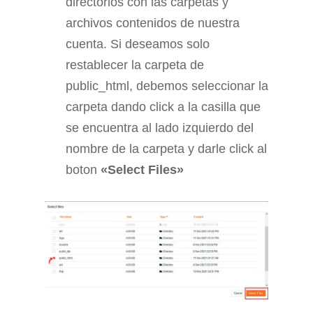
directorios con las carpetas y
archivos contenidos de nuestra
cuenta. Si deseamos solo
restablecer la carpeta de
public_html, debemos seleccionar la
carpeta dando click a la casilla que
se encuentra al lado izquierdo del
nombre de la carpeta y darle click al
boton
«Select Files»