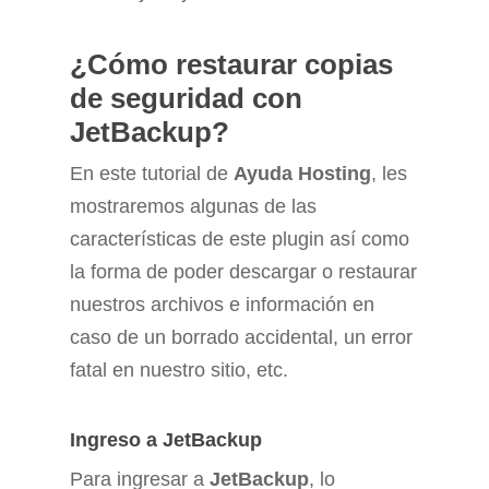
¿Cómo restaurar copias
de seguridad con
JetBackup?
En este tutorial de
Ayuda Hosting
, les
mostraremos algunas de las
características de este plugin así como
la forma de poder descargar o restaurar
nuestros archivos e información en
caso de un borrado accidental, un error
fatal en nuestro sitio, etc.
Ingreso a JetBackup
Para ingresar a
JetBackup
, lo