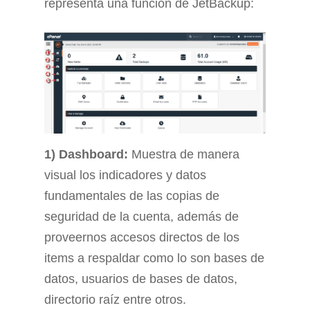
representa una función de JetBackup:
1) Dashboard:
Muestra de manera
visual los indicadores y datos
fundamentales de las copias de
seguridad de la
cuenta, además de
proveernos accesos directos de los
items a respaldar como lo son bases de
datos, usuarios de bases de datos,
directorio raíz entre otros.