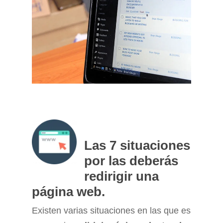
Las 7 situaciones
por las deberás
redirigir una
página web.
Existen varias situaciones en las que es