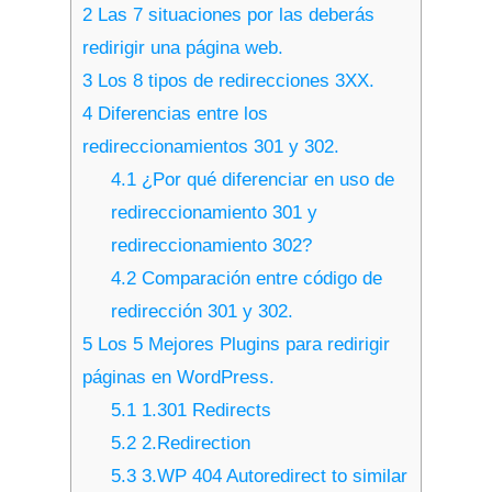
2
Las 7 situaciones por las deberás
redirigir una página web.
3
Los 8 tipos de redirecciones 3XX.
4
Diferencias entre los
redireccionamientos 301 y 302.
4.1
¿Por qué diferenciar en uso de
redireccionamiento 301 y
redireccionamiento 302?
4.2
Comparación entre código de
redirección 301 y 302.
5
Los 5 Mejores Plugins para redirigir
páginas en WordPress.
5.1
1.301 Redirects
5.2
2.Redirection
5.3
3.WP 404 Autoredirect to similar