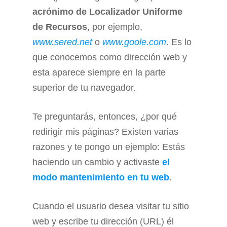
acrónimo de Localizador Uniforme
de Recursos
, por ejemplo,
www.sered.net
o
www.goole.com
. Es lo
que conocemos como dirección web y
esta aparece siempre en la parte
superior de tu navegador.
Te preguntarás, entonces, ¿por qué
redirigir mis páginas? Existen varias
razones y te pongo un ejemplo: Estás
haciendo un cambio y activaste
el
modo mantenimiento en tu web
.
Cuando el usuario desea visitar tu sitio
web y escribe tu dirección (URL) él