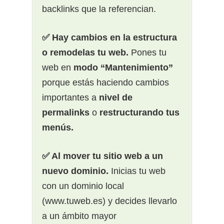
backlinks que la referencian.
✅ Hay cambios en la estructura
o remodelas tu web.
Pones tu
web en
modo “Mantenimiento”
porque estás haciendo cambios
importantes a
nivel de
permalinks
o
restructurando tus
menús.
✅ Al mover tu sitio web a un
nuevo dominio.
Inicias tu web
con un dominio local
(www.tuweb.es) y decides llevarlo
a un ámbito mayor