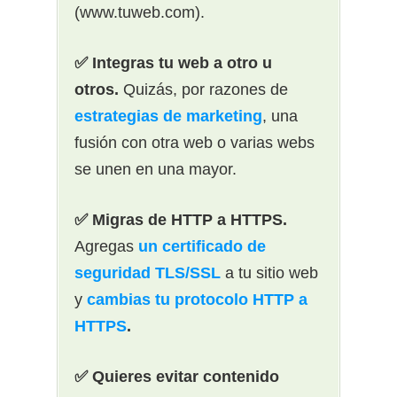
(www.tuweb.com).
✅ Integras tu web a otro u
otros.
Quizás, por razones de
estrategias de marketing
, una
fusión con otra web o varias webs
se unen en una mayor.
✅ Migras de HTTP a HTTPS.
Agregas
un certificado de
seguridad TLS/SSL
a tu sitio web
y
cambias tu protocolo HTTP a
HTTPS
.
✅ Quieres evitar contenido