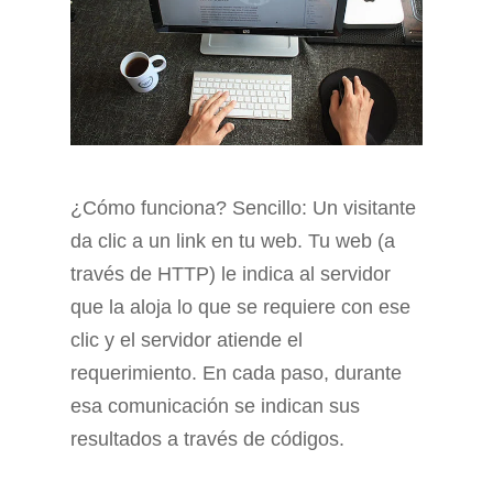
¿Cómo funciona? Sencillo: Un visitante
da clic a un link en tu web. Tu web (a
través de HTTP) le indica al servidor
que la aloja lo que se requiere con ese
clic y el servidor atiende el
requerimiento. En cada paso, durante
esa comunicación se indican sus
resultados a través de códigos.