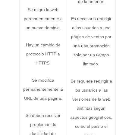
de la anterior.
Se migra la web
permanentemente a
Es necesario redirigir
un nuevo dominio.
a los usuarios a una
página de ventas por
Hay un cambio de
una una promoción
protocolo HTTP a
solo por un tiempo
HTTPS.
limitado.
Se modifica
Se requiere redirigir a
permanentemente la
los usuarios a las
URL de una página.
versiones de la web
distintas según
Se deben resolver
aspectos geográficos,
problemas de
como el país o el
duplicidad de