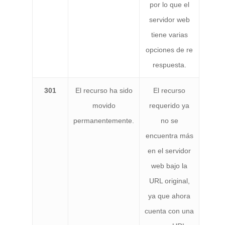
por lo que el
servidor web
tiene varias
opciones de re
respuesta.
301
El recurso ha sido
El recurso
movido
requerido ya
permanentemente.
no se
encuentra más
en el servidor
web bajo la
URL original,
ya que ahora
cuenta con una