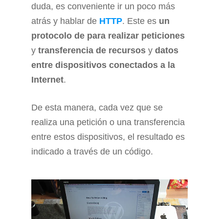
duda, es conveniente ir un poco más
atrás y hablar de
HTTP
. Este es
un
protocolo de para realizar peticiones
y
transferencia de recursos
y
datos
entre dispositivos conectados a la
Internet
.
De esta manera, cada vez que se
realiza una petición o una transferencia
entre estos dispositivos, el resultado es
indicado a través de un código.