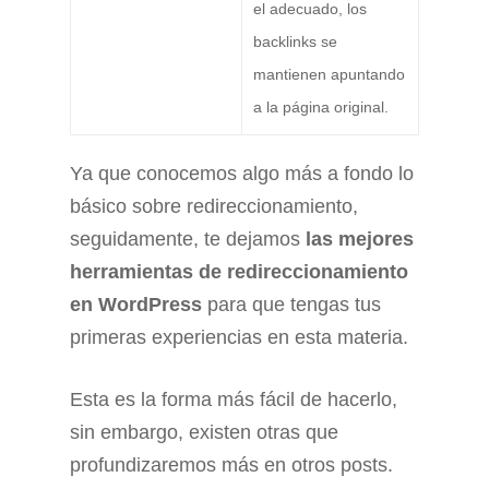
el adecuado, los
backlinks se
mantienen apuntando
a la página original.
Ya que conocemos algo más a fondo lo
básico sobre redireccionamiento,
seguidamente, te dejamos
las mejores
herramientas de redireccionamiento
en WordPress
para que tengas tus
primeras experiencias en esta materia.
Esta es la forma más fácil de hacerlo,
sin embargo, existen otras que
profundizaremos más en otros posts.