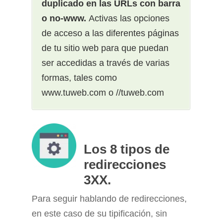
duplicado en las URLs con barra
o no-www.
Activas las opciones
de acceso a las diferentes páginas
de tu sitio web para que puedan
ser accedidas a través de varias
formas, tales como
www.tuweb.com o //tuweb.com
Los 8 tipos de
redirecciones
3XX.
Para seguir hablando de redirecciones,
en este caso de su tipificación, sin