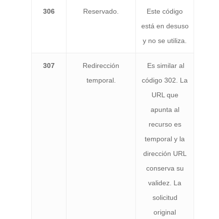
306
Reservado.
Este código
está en desuso
y no se utiliza.
307
Redirección
Es similar al
temporal.
código 302. La
URL que
apunta al
recurso es
temporal y la
dirección URL
conserva su
validez. La
solicitud
original