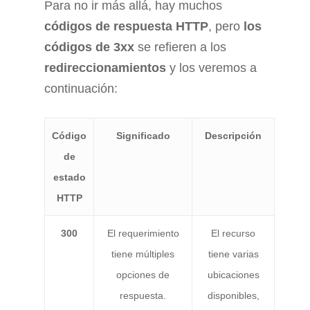
Para no ir más allá, hay muchos
códigos de respuesta HTTP
, pero
los
códigos de 3xx
se refieren a los
redireccionamientos
y los veremos a
continuación:
Código
Significado
Descripción
de
estado
HTTP
300
El requerimiento
El recurso
tiene múltiples
tiene varias
opciones de
ubicaciones
respuesta.
disponibles,