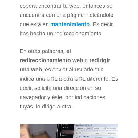
espera encontrar tu web, entonces se
encuentra con una página indicándole
que está en
mantenimiento
. Es decir,
has hecho un redireccionamiento.
En otras palabras,
el
redireccionamiento web
o
redirigir
una web
, es enviar al usuario que
indica una URL a otra URL diferente. Es
decir, solicita una dirección en su
navegador y éste, por indicaciones
tuyas, lo dirige a otra.