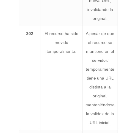
nueva URL,
invalidando la
original.
302
El recurso ha sido
A pesar de que
movido
el recurso se
temporalmente.
mantiene en el
servidor,
temporalmente
tiene una URL
distinta a la
original,
manteniéndose
la validez de la
URL inicial.