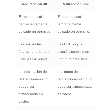
Redirección 301
Redirección 302
El recurso está
El recurso está
permanentemente
temporalmente
ubicado en otro sitio.
ubicado en otro sitio.
Las solicitudes
Las URL original
futuras tendrán que
estará disponible en
usar la URL nueva.
un futuro previsible.
La información de
Los datos de
redireccionamiento
redireccionamiento no
puede ser
debe ser almacenada
almacenada en
en caché.
caché.