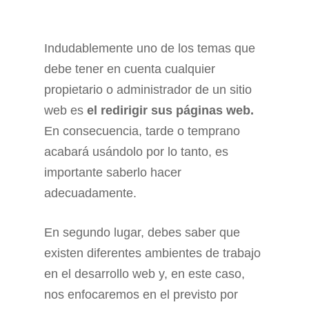
Indudablemente uno de los temas que
debe tener en cuenta cualquier
propietario o administrador de un sitio
web es
el redirigir sus páginas web.
En consecuencia, tarde o temprano
acabará usándolo por lo tanto, es
importante saberlo hacer
adecuadamente.
En segundo lugar, debes saber que
existen diferentes ambientes de trabajo
en el desarrollo web y, en este caso,
nos enfocaremos en el previsto por