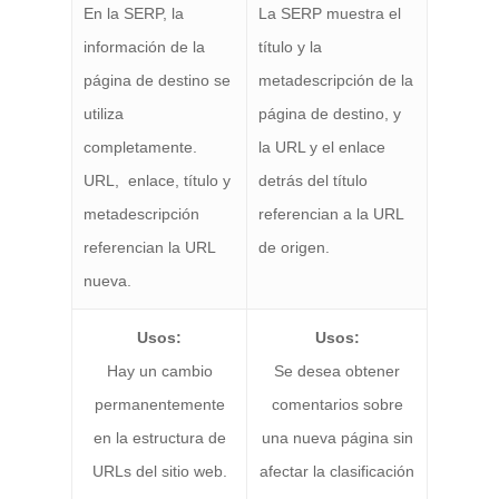
En la SERP, la
La SERP muestra el
información de la
título y la
página de destino se
metadescripción de la
utiliza
página de destino, y
completamente.
la URL y el enlace
URL, enlace, título y
detrás del título
metadescripción
referencian a la URL
referencian la URL
de origen.
nueva.
Usos:
Usos:
Hay un cambio
Se desea obtener
permanentemente
comentarios sobre
en la estructura de
una nueva página sin
URLs del sitio web.
afectar la clasificación