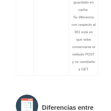
guardado en
cache.
Su diferencia
con respecto al
301 está en
que sebe
conservarse el
método POST
y no cambiarlo
a GET.
Diferencias entre