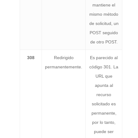
mantiene el
mismo método
de solicitud, un
POST seguido
de otro POST.
308
Redirigido
Es parecido al
permanentemente.
código 301. La
URL que
apunta al
recurso
solicitado es
permanente,
por lo tanto,
puede ser