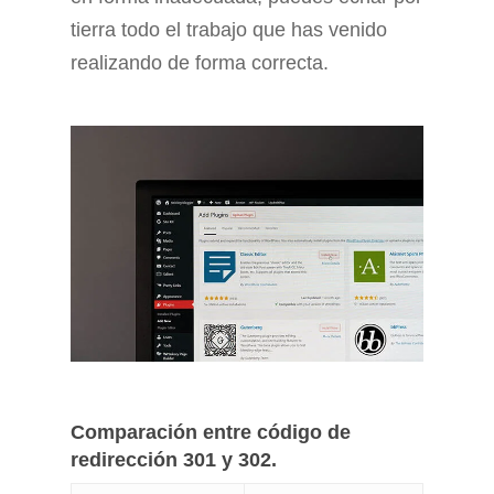
tierra todo el trabajo que has venido
realizando de forma correcta.
Comparación entre código de
redirección 301 y 302.