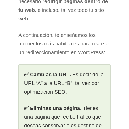
necesario
redirigir
páginas dentro de
tu web
, e incluso, tal vez todo tu sitio
web.
A continuación, te enseñamos los
momentos más habituales para realizar
un redireccionamiento en WordPress:
✅ Cambias la URL.
Es decir de la
URL “A” a la URL “B”, tal vez por
optimización SEO.
✅ Eliminas una página.
Tienes
una página que recibe tráfico que
deseas conservar o es destino de