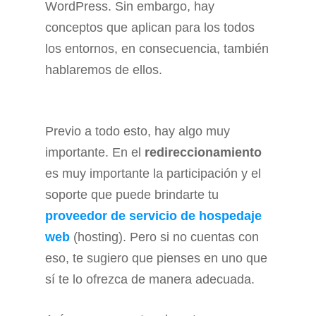
WordPress. Sin embargo, hay
conceptos que aplican para los todos
los entornos, en consecuencia, también
hablaremos de ellos.
Previo a todo esto, hay algo muy
importante. En el
redireccionamiento
es muy importante la participación y el
soporte que puede brindarte tu
proveedor de servicio de hospedaje
web
(hosting). Pero si no cuentas con
eso, te sugiero que pienses en uno que
sí te lo ofrezca de manera adecuada.