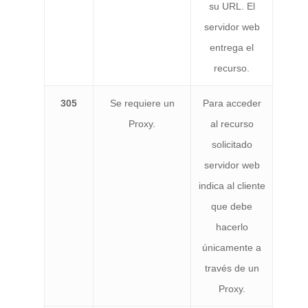
su URL. El
servidor web
entrega el
recurso.
305
Se requiere un
Para acceder
Proxy.
al recurso
solicitado
servidor web
indica al cliente
que debe
hacerlo
únicamente a
través de un
Proxy.