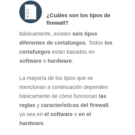
¿Cuáles son los tipos de
firewall?
Básicamente, existen
seis tipos
diferentes de cortafuegos
. Todos
los
cortafuegos
están basados ​​en
software
o
hardware
.
La mayoría de los tipos que se
mencionan a continuación dependen
básicamente de cómo funcionan
las
reglas
y
características del firewall
,
ya sea en
el software
o
en el
hardware
.