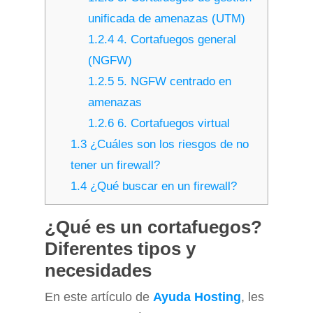
unificada de amenazas (UTM)
1.2.4
4. Cortafuegos general
(NGFW)
1.2.5
5. NGFW centrado en
amenazas
1.2.6
6. Cortafuegos virtual
1.3
¿Cuáles son los riesgos de no
tener un firewall?
1.4
¿Qué buscar en un firewall?
¿Qué es un cortafuegos?
Diferentes tipos y
necesidades
En este artículo de
Ayuda Hosting
, les