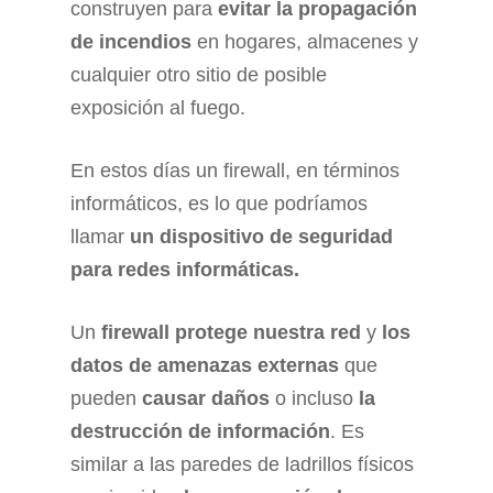
construyen para
evitar la propagación
de incendios
en hogares, almacenes y
cualquier otro sitio de posible
exposición al fuego.
En estos días un firewall, en términos
informáticos, es lo que podríamos
llamar
un dispositivo de seguridad
para redes informáticas.
Un
firewall protege nuestra red
y
los
datos de amenazas externas
que
pueden
causar daños
o incluso
la
destrucción de información
. Es
similar a las paredes de ladrillos físicos