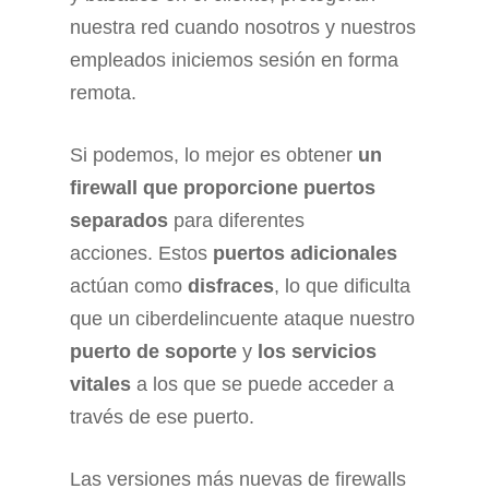
nuestra red cuando nosotros y nuestros
empleados iniciemos sesión en forma
remota.
Si podemos, lo mejor es obtener
un
firewall que proporcione puertos
separados
para diferentes
acciones. Estos
puertos adicionales
actúan como
disfraces
, lo que dificulta
que un ciberdelincuente ataque nuestro
puerto de soporte
y
los servicios
vitales
a los que se puede acceder a
través de ese puerto.
Las versiones más nuevas de firewalls