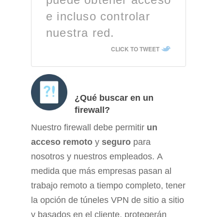
e incluso controlar
nuestra red.
CLICK TO TWEET
¿Qué buscar en un
firewall?
Nuestro firewall debe permitir
un
acceso remoto
y
seguro
para
nosotros y nuestros empleados. A
medida que más empresas pasan al
trabajo remoto a tiempo completo, tener
la opción de túneles VPN de sitio a sitio
y basados ​​en el cliente, protegerán