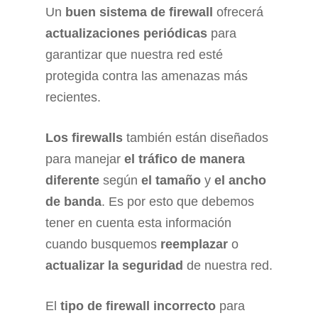
Un
buen sistema de firewall
ofrecerá
actualizaciones periódicas
para
garantizar que nuestra red esté
protegida contra las amenazas más
recientes.
Los firewalls
también están diseñados
para manejar
el tráfico de manera
diferente
según
el tamaño
y
el ancho
de banda
. Es por esto que debemos
tener en cuenta esta información
cuando busquemos
reemplazar
o
actualizar la seguridad
de nuestra red.
El
tipo de firewall incorrecto
para