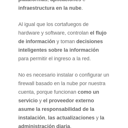
infraestructura en la nube
.
Al igual que los cortafuegos de
hardware y software, controlan
el flujo
de información
y toman
decisiones
inteligentes sobre la información
para permitir el ingreso a la red.
No es necesario instalar o configurar un
firewall basado en la nube por nuestra
cuenta, porque funcionan
como un
servicio
y
el proveedor externo
asume la responsabilidad de la
instalación
,
las actualizaciones
y
la
administración diaria
.