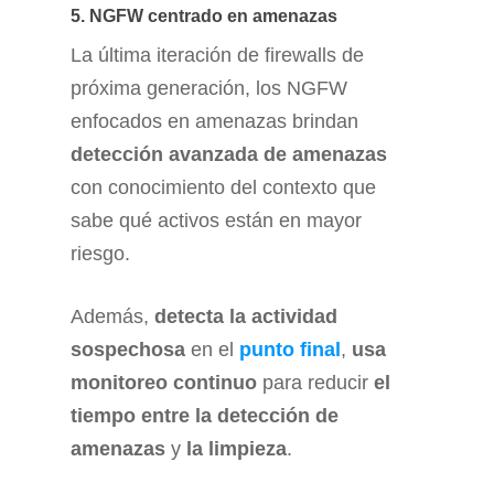
5. NGFW centrado en amenazas
La última iteración de firewalls de
próxima generación, los NGFW
enfocados en amenazas brindan
detección avanzada de amenazas
con conocimiento del contexto que
sabe qué activos están en mayor
riesgo.
Además,
detecta la actividad
sospechosa
en el
punto final
,
usa
monitoreo continuo
para reducir
el
tiempo entre la detección de
amenazas
y
la limpieza
.