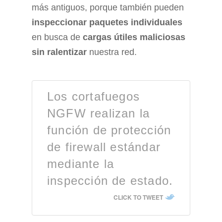
más antiguos, porque también pueden
inspeccionar paquetes individuales
en busca de
cargas útiles maliciosas
sin ralentizar
nuestra red.
Los cortafuegos
NGFW realizan la
función de protección
de firewall estándar
mediante la
inspección de estado.
CLICK TO TWEET