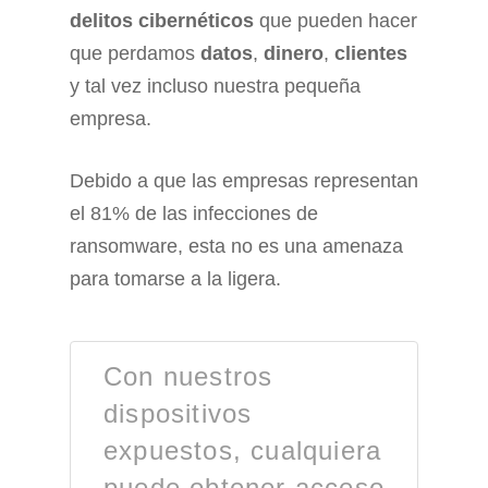
delitos cibernéticos
que pueden hacer
que perdamos
datos
,
dinero
,
clientes
y tal vez incluso nuestra pequeña
empresa.
Debido a que las empresas representan
el 81% de las infecciones de
ransomware, esta no es una amenaza
para tomarse a la ligera.
Con nuestros
dispositivos
expuestos, cualquiera
puede obtener acceso