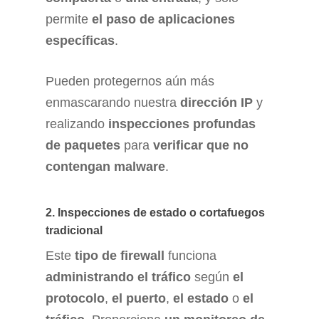
permite
el paso de aplicaciones
específicas
.
Pueden protegernos aún más
enmascarando nuestra
dirección IP
y
realizando
inspecciones profundas
de paquetes
para
verificar que no
contengan malware
.
2. Inspecciones de estado o cortafuegos
tradicional
Este
tipo de firewall
funciona
administrando el tráfico
según
el
protocolo
,
el puerto
,
el estado
o
el