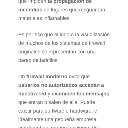
que impiden
la propagación de
incendios
en lugares que resguardan
materiales inflamables.
Es por eso que el logo o la visualización
de muchos de los sistemas de firewall
originales se representan con una
pared de ladrillos.
Un
firewall moderno
evita que
usuarios no autorizados accedan a
nuestra red
y
examinen los mensajes
que entran o salen de ella. Puede
existir para software o hardware, e
idealmente una pequeña empresa