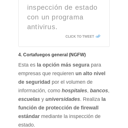
inspección de estado
con un programa
antivirus.
CLICK TO TWEET
4. Cortafuegos general (NGFW)
Esta es
la opción más segura
para
empresas que requieren
un alto nivel
de seguridad
por el volumen de
información, como
hospitales
,
bancos
,
escuelas
y
universidades
. Realiza
la
función de protección de firewall
estándar
mediante la inspección de
estado.