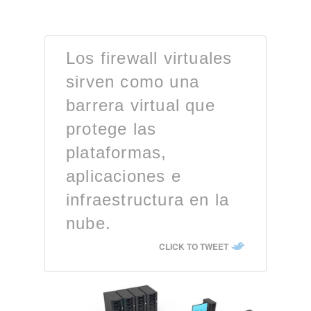
Los firewall virtuales
sirven como una
barrera virtual que
protege las
plataformas,
aplicaciones e
infraestructura en la
nube.
CLICK TO TWEET