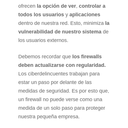
ofrecen
la opción de ver
,
controlar a
todos los usuarios
y
aplicaciones
dentro de nuestra red. Esto, minimiza
la
vulnerabilidad de nuestro sistema
de
los usuarios externos.
Debemos recordar que
los firewalls
deben actualizarse con regularidad.
Los ciberdelincuentes trabajan para
estar un paso por delante de las
medidas de seguridad. Es por esto que,
un firewall no puede verse como una
medida de un solo paso para proteger
nuestra pequeña empresa.