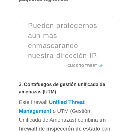
Pueden protegernos
aún más
enmascarando
nuestra dirección IP.
CLICK TO TWEET
3. Cortafuegos de gestión unificada de
amenazas (UTM)
Este firewall
Unified Threat
Management
o UTM (Gestión
Unificada de Amenazas) combina
un
firewall de inspección de estado
con