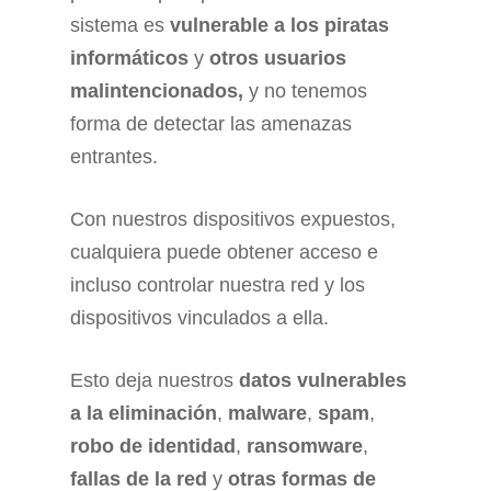
sistema es
vulnerable a los piratas
informáticos
y
otros usuarios
malintencionados,
y no tenemos
forma de detectar las amenazas
entrantes.
Con nuestros dispositivos expuestos,
cualquiera puede obtener acceso e
incluso controlar nuestra red y los
dispositivos vinculados a ella.
Esto deja nuestros
datos vulnerables
a la eliminación
,
malware
,
spam
,
robo de identidad
,
ransomware
,
fallas de la red
y
otras formas de