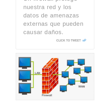
nuestra red y los
datos de amenazas
externas que pueden
causar daños.
CLICK TO TWEET