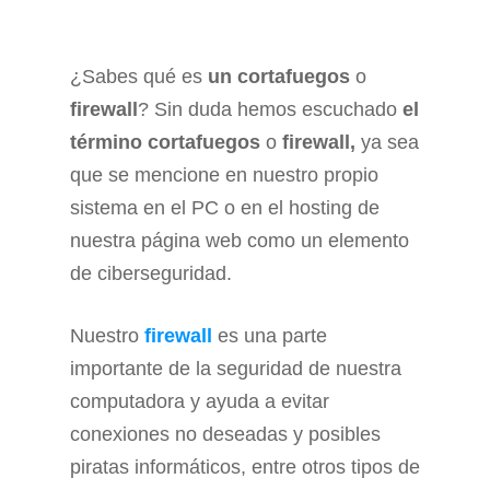
¿Sabes qué es
un cortafuegos
o
firewall
? Sin duda hemos escuchado
el
término cortafuegos
o
firewall,
ya sea
que se mencione en nuestro propio
sistema en el PC o en el hosting de
nuestra página web como un elemento
de ciberseguridad.
Nuestro
firewall
es una parte
importante de la seguridad de nuestra
computadora y ayuda a evitar
conexiones no deseadas y posibles
piratas informáticos, entre otros tipos de