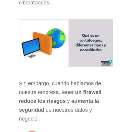
ciberataques.
Sin embargo, cuando hablamos de
nuestra empresa, tener
un firewall
reduce los riesgos
y
aumenta la
seguridad
de nuestros datos y
negocio.