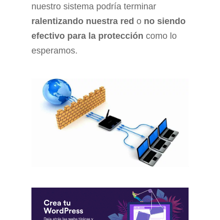
nuestro sistema podría terminar
ralentizando nuestra red
o
no siendo
efectivo para la protección
como lo
esperamos.