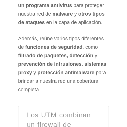
un programa antivirus
para proteger
nuestra red de
malware
y
otros tipos
de ataques
en la capa de aplicación.
Además, reúne varios tipos diferentes
de
funciones de seguridad
, como
filtrado de paquetes,
detección
y
prevención de intrusiones
,
sistemas
proxy
y
protección antimalware
para
brindar a nuestra red una cobertura
completa.
Los UTM combinan
un firewall de