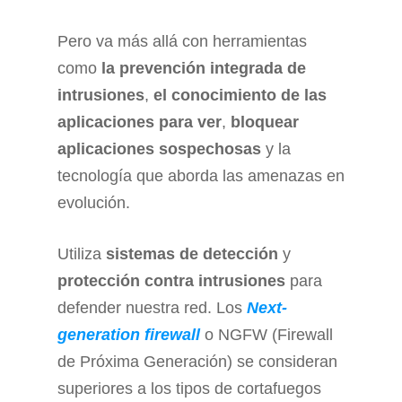
Pero va más allá con herramientas
como
la prevención integrada de
intrusiones
,
el conocimiento de las
aplicaciones para ver
,
bloquear
aplicaciones sospechosas
y la
tecnología que aborda las amenazas en
evolución.
Utiliza
sistemas de detección
y
protección contra intrusiones
para
defender nuestra red. Los
Next-
generation firewall
o NGFW (Firewall
de Próxima Generación) se consideran
superiores a los tipos de cortafuegos