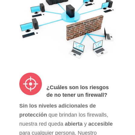
¿Cuáles son los riesgos
de no tener un firewall?
Sin los niveles adicionales de
protección
que brindan los firewalls,
nuestra red queda
abierta
y
accesible
para cualquier persona. Nuestro