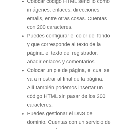
Colocar código HTML sencillo como
imágenes, enlaces, direcciones
emails, entre otras cosas. Cuentas
con 200 caracteres.
Puedes configurar el color del fondo
y que corresponde al texto de la
página, el texto del registrador,
añadir enlaces y comentarios.
Colocar un pie de página, el cual se
va a mostrar al final de la página.
Allí también podemos insertar un
código HTML sin pasar de los 200
caracteres.
Puedes gestionar el DNS del
dominio. Cuentas con un servicio de