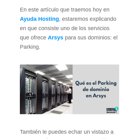
En este artículo que traemos hoy en
Ayuda Hosting
, estaremos explicando
en que consiste uno de los servicios
que ofrece
Arsys
para sus dominios: el
Parking.
También le puedes echar un vistazo a