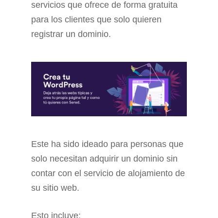
servicios que ofrece de forma gratuita
para los clientes que solo quieren
registrar un dominio.
Este ha sido ideado para personas que
solo necesitan adquirir un dominio sin
contar con el servicio de alojamiento de
su sitio web.
Esto incluye: