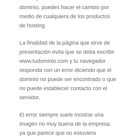
dominio, puedes hacer el cambio por
medio de cualquiera de los productos
de hosting.
La finalidad de la página que sirve de
presentación evita que se deba escribir
www.tudominio.com y tu navegador
responda con un error diciendo que el
dominio no puede ser encontrado o que
no puede establecer contacto con el
servidor.
El error siempre suele mostrar una
imagen no muy buena de la empresa,
ya que parece que no estuviera