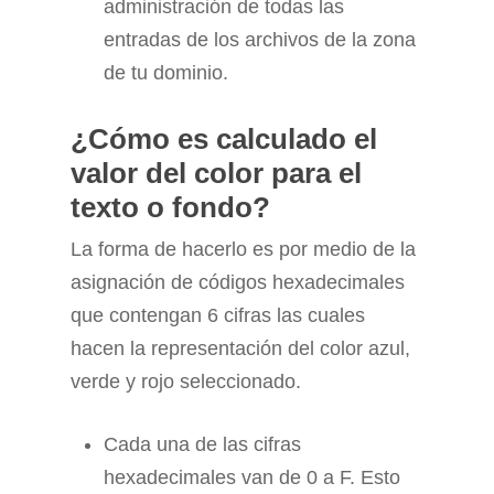
administración de todas las
entradas de los archivos de la zona
de tu dominio.
¿Cómo es calculado el
valor del color para el
texto o fondo?
La forma de hacerlo es por medio de la
asignación de códigos hexadecimales
que contengan 6 cifras las cuales
hacen la representación del color azul,
verde y rojo seleccionado.
Cada una de las cifras
hexadecimales van de 0 a F. Esto