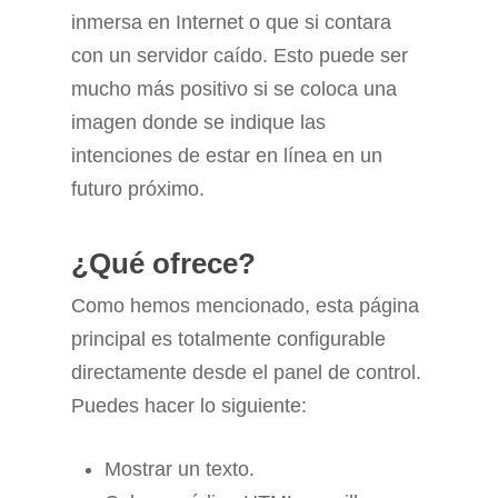
inmersa en Internet o que si contara
con un servidor caído. Esto puede ser
mucho más positivo si se coloca una
imagen donde se indique las
intenciones de estar en línea en un
futuro próximo.
¿Qué ofrece?
Como hemos mencionado, esta página
principal es totalmente configurable
directamente desde el panel de control.
Puedes hacer lo siguiente:
Mostrar un texto.