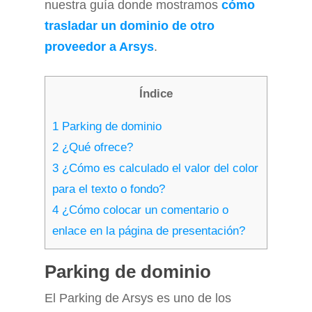
nuestra guía donde mostramos
cómo
trasladar un dominio de otro
proveedor a Arsys
.
Índice
1
Parking de dominio
2
¿Qué ofrece?
3
¿Cómo es calculado el valor del color
para el texto o fondo?
4
¿Cómo colocar un comentario o
enlace en la página de presentación?
Parking de dominio
El Parking de Arsys es uno de los