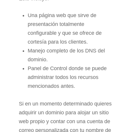
Una página web que sirve de
presentación totalmente
configurable y que se ofrece de
cortesía para los clientes.
Manejo completo de los DNS del
dominio.
Panel de Control donde se puede
administrar todos los recursos
mencionados antes.
Si en un momento determinado quieres
adquirir un dominio para alojar un sitio
web propio y contar con una cuenta de
correo personalizada con tu nombre de