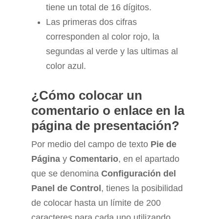
tiene un total de 16 dígitos.
Las primeras dos cifras
corresponden al color rojo, la
segundas al verde y las ultimas al
color azul.
¿Cómo colocar un
comentario o enlace en la
página de presentación?
Por medio del campo de texto
Pie de
Página
y
Comentario
, en el apartado
que se denomina
Configuración del
Panel de Control
, tienes la posibilidad
de colocar hasta un límite de 200
caracteres para cada uno utilizando