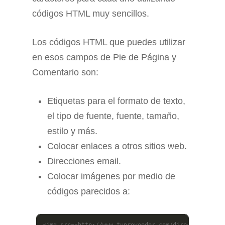
códigos HTML muy sencillos.
Los códigos HTML que puedes utilizar
en esos campos de Pie de Página y
Comentario son:
Etiquetas para el formato de texto,
el tipo de fuente, fuente, tamaño,
estilo y más.
Colocar enlaces a otros sitios web.
Direcciones email.
Colocar imágenes por medio de
códigos parecidos a:
<img src=»http://www.tuproveedor.com/directorio/ima