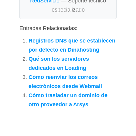
RedServicio
— Soporte técnico
especializado
Entradas Relacionadas:
Registros DNS que se establecen
por defecto en Dinahosting
Qué son los servidores
dedicados en Loading
Cómo reenviar los correos
electrónicos desde Webmail
Cómo trasladar un dominio de
otro proveedor a Arsys