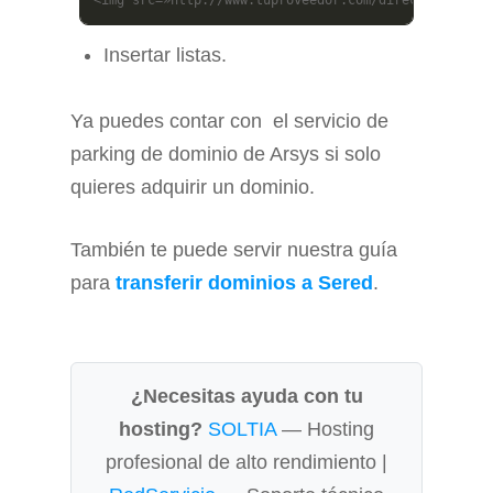
Insertar listas.
Ya puedes contar con el servicio de
parking de dominio de Arsys si solo
quieres adquirir un dominio.
También te puede servir nuestra guía
para
transferir dominios a Sered
.
¿Necesitas ayuda con tu
hosting?
SOLTIA
— Hosting
profesional de alto rendimiento |