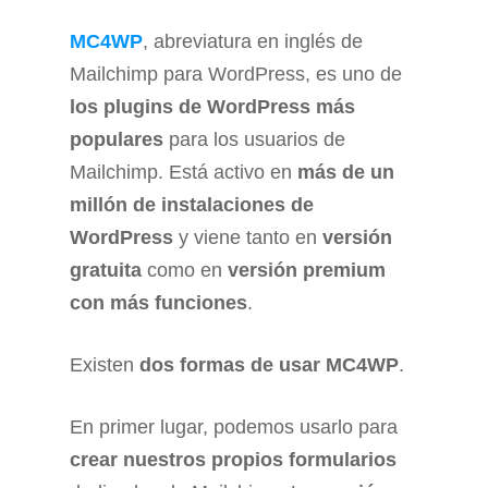
MC4WP
, abreviatura en inglés de
Mailchimp para WordPress, es uno de
los plugins de WordPress más
populares
para los usuarios de
Mailchimp. Está activo en
más de un
millón de instalaciones de
WordPress
y viene tanto en
versión
gratuita
como en
versión premium
con más funciones
.
Existen
dos formas de usar MC4WP
.
En primer lugar, podemos usarlo para
crear nuestros propios formularios