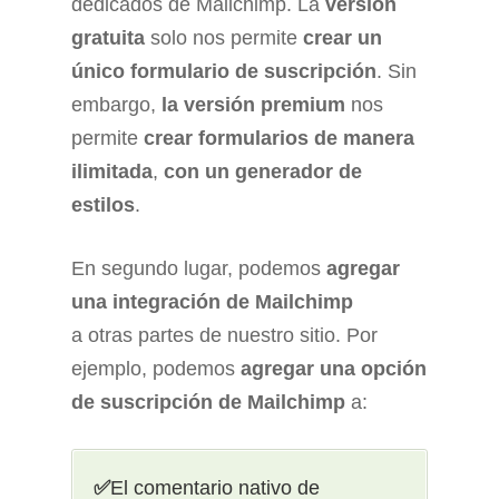
dedicados de Mailchimp. La
versión
gratuita
solo nos permite
crear un
único formulario de suscripción
. Sin
embargo,
la versión premium
nos
permite
crear formularios de manera
ilimitada
,
con un generador de
estilos
.
En segundo lugar, podemos
agregar
una integración de Mailchimp
a otras partes de nuestro sitio. Por
ejemplo, podemos
agregar una opción
de suscripción de Mailchimp
a:
✅
El comentario nativo de