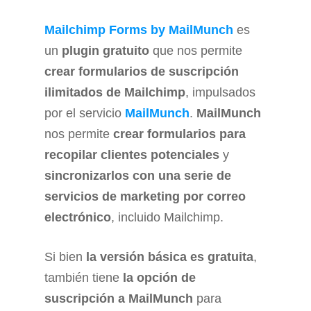
Mailchimp Forms by MailMunch
es
un
plugin gratuito
que nos permite
crear formularios de suscripción
ilimitados de Mailchimp
, impulsados ​​
por el servicio
MailMunch
.
MailMunch
nos permite
crear formularios para
recopilar clientes potenciales
y
sincronizarlos con una serie de
servicios de marketing por correo
electrónico
, incluido Mailchimp.
Si bien
la versión básica es gratuita
,
también tiene
la opción de
suscripción a MailMunch
para