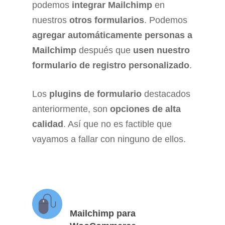
podemos
integrar Mailchimp
en
nuestros
otros formularios
. Podemos
agregar automáticamente personas a
Mailchimp
después que
usen nuestro
formulario de registro personalizado
.
Los
plugins de formulario
destacados
anteriormente, son
opciones de alta
calidad
. Así que no es factible que
vayamos a fallar con ninguno de ellos.
Mailchimp para