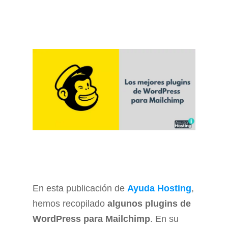
En esta publicación de
Ayuda Hosting
,
hemos recopilado
algunos plugins de
WordPress para Mailchimp
. En su