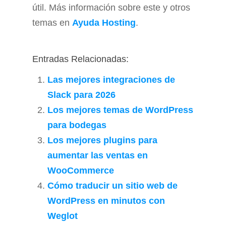
útil. Más información sobre este y otros
temas en
Ayuda Hosting
.
Entradas Relacionadas:
Las mejores integraciones de
Slack para 2026
Los mejores temas de WordPress
para bodegas
Los mejores plugins para
aumentar las ventas en
WooCommerce
Cómo traducir un sitio web de
WordPress en minutos con
Weglot