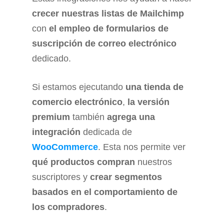
crecer nuestras listas de Mailchimp
con
el empleo de formularios de
suscripción de correo electrónico
dedicado.
Si estamos ejecutando
una tienda de
comercio electrónico
,
la versión
premium
también
agrega una
integración
dedicada de
WooCommerce
. Esta nos permite ver
qué productos compran
nuestros
suscriptores y
crear segmentos
basados ​​en el comportamiento de
los compradores
.