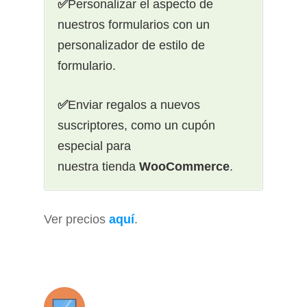
✅
Personalizar el aspecto de
nuestros formularios con un
personalizador de estilo de
formulario.
✅
Enviar regalos a nuevos
suscriptores, como un cupón
especial para
nuestra tienda
WooCommerce
.
Ver precios
aquí
.