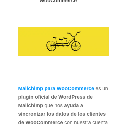
WooCommerce
Mailchimp para WooCommerce
es un
plugin oficial de WordPress de
Mailchimp
que nos
ayuda a
sincronizar los datos de los clientes
de WooCommerce
con nuestra cuenta