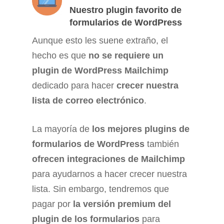
Nuestro plugin favorito de
formularios de WordPress
Aunque esto les suene extraño, el
hecho es que
no se requiere un
plugin de WordPress Mailchimp
dedicado para hacer
crecer nuestra
lista de correo electrónico
.
La mayoría de
los mejores plugins de
formularios de WordPress
también
ofrecen integraciones de Mailchimp
para ayudarnos a hacer crecer nuestra
lista. Sin embargo, tendremos que
pagar por
la versión premium del
plugin de los formularios
para