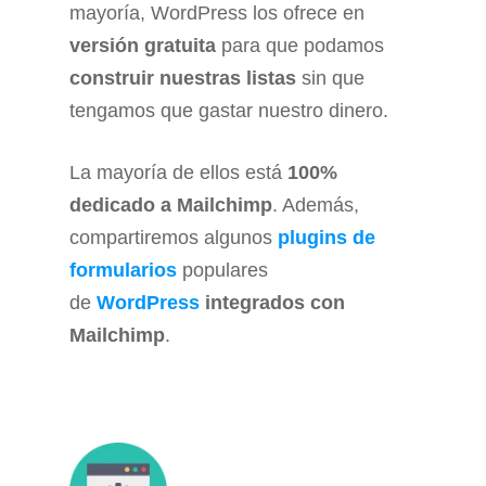
mayoría, WordPress los ofrece en
versión gratuita
para que podamos
construir nuestras listas
sin que
tengamos que gastar nuestro dinero.
La mayoría de ellos está
100%
dedicado a Mailchimp
. Además,
compartiremos algunos
plugins de
formularios
populares
de
WordPress
integrados con
Mailchimp
.