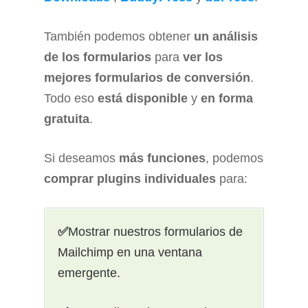
También podemos obtener
un análisis
de los formularios
para
ver los
mejores formularios de conversión
.
Todo eso
está disponible
y
en forma
gratuita
.
Si deseamos
más funciones
, podemos
comprar plugins individuales
para:
✅
Mostrar nuestros formularios de
Mailchimp en una ventana
emergente.