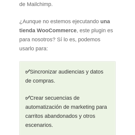
de Mailchimp.
¿Aunque no estemos ejecutando
una
tienda WooCommerce
, este plugin es
para nosotros? Sí lo es, podemos
usarlo para:
✅
Sincronizar audiencias y datos
de compras.
✅
Crear secuencias de
automatización de marketing para
carritos abandonados y otros
escenarios.