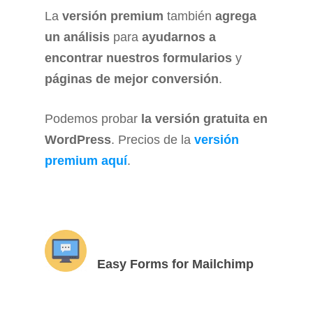
La
versión premium
también
agrega
un análisis
para
ayudarnos a
encontrar nuestros formularios
y
páginas de mejor conversión
.
Podemos probar
la versión gratuita en
WordPress
. Precios de la
versión
premium aquí
.
Easy Forms for Mailchimp