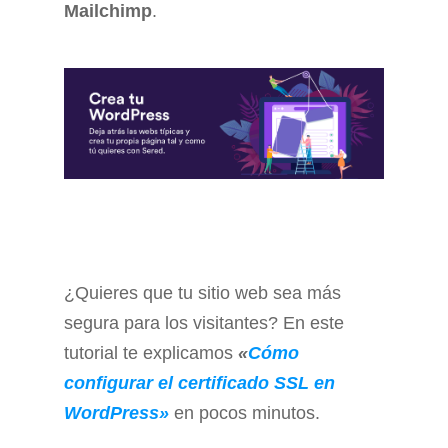
Mailchimp
.
¿Quieres que tu sitio web sea más
segura para los visitantes? En este
tutorial te explicamos
«
Cómo
configurar el certificado SSL en
WordPress»
en pocos minutos.