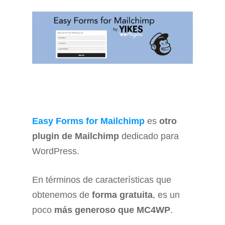
Easy Forms for Mailchimp
es
otro
plugin de Mailchimp
dedicado para
WordPress.
En términos de características que
obtenemos de
forma gratuita
, es un
poco
más generoso que MC4WP
.