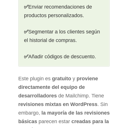
✅
Enviar recomendaciones de
productos personalizados.
✅
Segmentar a los clientes según
el historial de compras.
✅
Añadir códigos de descuento.
Este plugin es
gratuito
y
proviene
directamente del equipo de
desarrolladores
de Mailchimp. Tiene
revisiones mixtas en WordPress
. Sin
embargo,
la mayoría de las revisiones
básicas
parecen estar
creadas para la