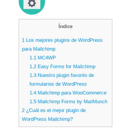
Índice
1
Los mejores plugins de WordPress
para Mailchimp
1.1
MC4WP
1.2
Easy Forms for Mailchimp
1.3
Nuestro plugin favorito de
formularios de WordPress
1.4
Mailchimp para WooCommerce
1.5
Mailchimp Forms by MailMunch
2
¿Cuál es el mejor plugin de
WordPress Mailchimp?