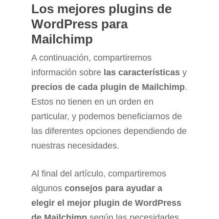
Los mejores plugins de
WordPress para
Mailchimp
A continuación, compartiremos
información sobre
las características
y
precios de cada plugin de Mailchimp
.
Estos no tienen en un orden en
particular, y podemos beneficiarnos de
las diferentes opciones dependiendo de
nuestras necesidades.
Al final del artículo, compartiremos
algunos
consejos para ayudar a
elegir el mejor plugin de WordPress
de Mailchimp
según las necesidades