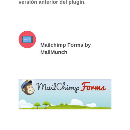
versión anterior del plugin
.
Mailchimp Forms by
MailMunch