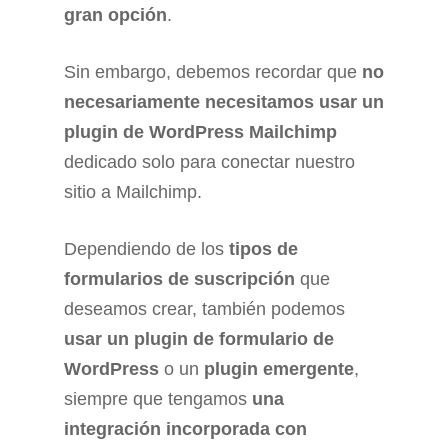
gran opción
.
Sin embargo, debemos recordar que
no
necesariamente necesitamos usar un
plugin de WordPress Mailchimp
dedicado solo para conectar nuestro
sitio a Mailchimp.
Dependiendo de los
tipos de
formularios de suscripción
que
deseamos crear, también podemos
usar un plugin de formulario de
WordPress
o un
plugin emergente
,
siempre que tengamos
una
integración incorporada con