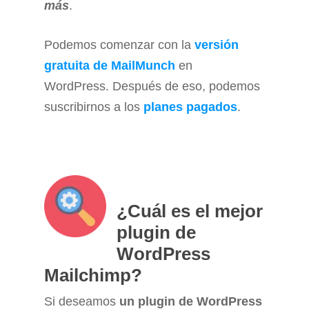
más
.
Podemos comenzar con la
versión
gratuita de MailMunch
en
WordPress. Después de eso, podemos
suscribirnos a los
planes pagados
.
¿Cuál es el mejor
plugin de
WordPress
Mailchimp?
Si deseamos
un plugin de WordPress