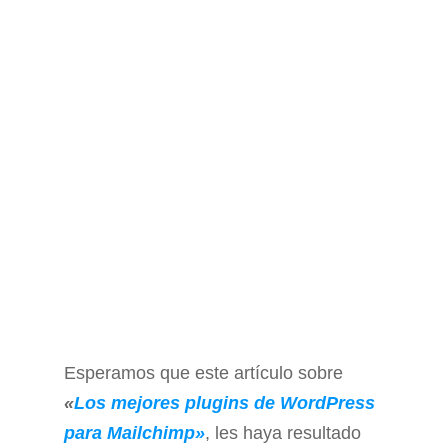
Esperamos que este artículo sobre
«
L
os mejores plugins de WordPress
para Mailchimp»
, les haya resultado