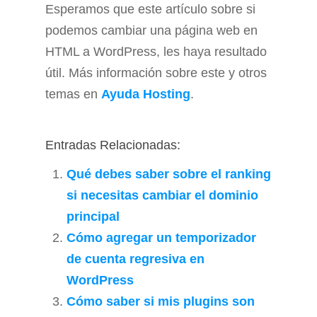
Esperamos que este artículo sobre si
podemos cambiar una página web en
HTML a WordPress, les haya resultado
útil. Más información sobre este y otros
temas en
Ayuda Hosting
.
Entradas Relacionadas:
Qué debes saber sobre el ranking
si necesitas cambiar el dominio
principal
Cómo agregar un temporizador
de cuenta regresiva en
WordPress
Cómo saber si mis plugins son