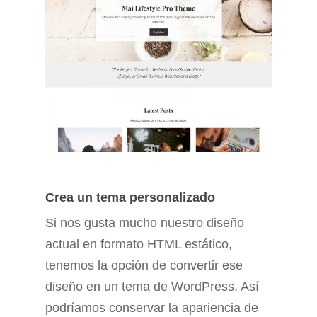
Crea un tema personalizado
Si nos gusta mucho nuestro diseño
actual en formato HTML estático,
tenemos la opción de convertir ese
diseño en un tema de WordPress. Así
podríamos conservar la apariencia de