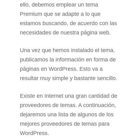
ello, debemos emplear un tema
Premium que se adapte a lo que
estamos buscando, de acuerdo con las
necesidades de nuestra página web.
Una vez que hemos instalado el tema,
publicamos la información en forma de
páginas en WordPress. Esto va a
resultar muy simple y bastante sencillo.
Existe en Internet una gran cantidad de
proveedores de temas. A continuación,
dejaremos una lista de algunos de los
mejores proveedores de temas para
WordPress.