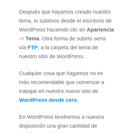
Después que hayamos creado nuestro
tema, lo subimos desde el escritorio de
WordPress haciendo clic en
Apariencia
->
Tema
. Otra forma de subirlo sería
vía
FTP
, a la carpeta del tema de
nuestro sitio de WordPress.
Cualquier cosa que hagamos no es
más recomendable que comenzar a
trabajar en nuestro nuevo sitio de
WordPress desde cero
.
En WordPress tendremos a nuestra
disposición una gran cantidad de