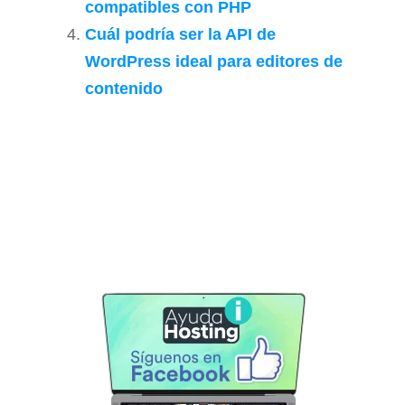
compatibles con PHP
Cuál podría ser la API de
WordPress ideal para editores de
contenido