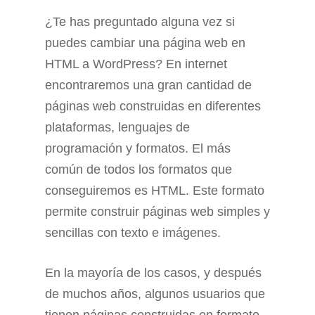
¿Te has preguntado alguna vez si
puedes cambiar una página web en
HTML a WordPress? En internet
encontraremos una gran cantidad de
páginas web construidas en diferentes
plataformas, lenguajes de
programación y formatos. El más
común de todos los formatos que
conseguiremos es HTML. Este formato
permite construir páginas web simples y
sencillas con texto e imágenes.
En la mayoría de los casos, y después
de muchos años, algunos usuarios que