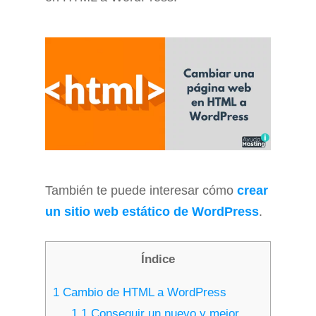
También te puede interesar cómo
crear
un sitio web estático de WordPress
.
Índice
1
Cambio de HTML a WordPress
1.1
Conseguir un nuevo y mejor