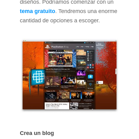
diseños. Podríamos comenzar con un
tema gratuito
. Tendremos una enorme
cantidad de opciones a escoger.
Crea un blog