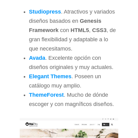
Studiopress
. Atractivos y variados
diseños basados en
Genesis
Framework
con
HTML5
,
CSS3
, de
gran flexibilidad y adaptable a lo
que necesitamos.
Avada
. Excelente opción con
diseños originales y muy actuales.
Elegant Themes
. Poseen un
catálogo muy amplio.
ThemeForest
. Mucho de dónde
escoger y con magníficos diseños.