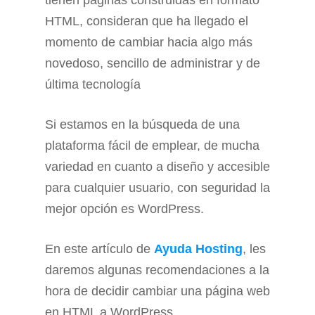
tienen páginas construidas en formato
HTML, consideran que ha llegado el
momento de cambiar hacia algo más
novedoso, sencillo de administrar y de
última tecnología
Si estamos en la búsqueda de una
plataforma fácil de emplear, de mucha
variedad en cuanto a diseño y accesible
para cualquier usuario, con seguridad la
mejor opción es WordPress.
En este artículo de
Ayuda Hosting
, les
daremos algunas recomendaciones a la
hora de decidir cambiar una página web
en HTML a WordPress.