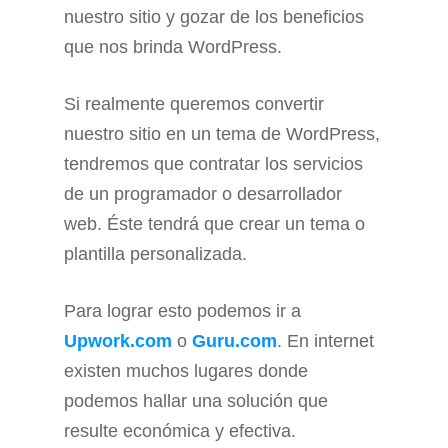
nuestro sitio y gozar de los beneficios
que nos brinda WordPress.
Si realmente queremos convertir
nuestro sitio en un tema de WordPress,
tendremos que contratar los servicios
de un programador o desarrollador
web. Éste tendrá que crear un tema o
plantilla personalizada.
Para lograr esto podemos ir a
Upwork.com
o
Guru.com
. En internet
existen muchos lugares donde
podemos hallar una solución que
resulte económica y efectiva.