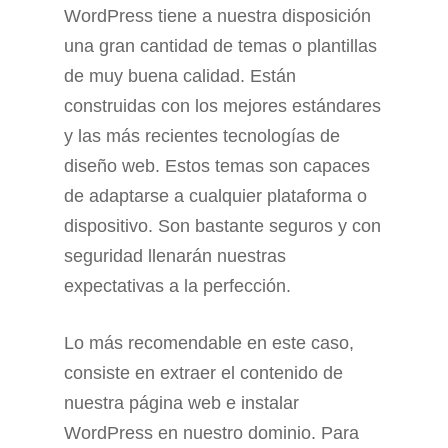
WordPress tiene a nuestra disposición
una gran cantidad de temas o plantillas
de muy buena calidad. Están
construidas con los mejores estándares
y las más recientes tecnologías de
diseño web. Estos temas son capaces
de adaptarse a cualquier plataforma o
dispositivo. Son bastante seguros y con
seguridad llenarán nuestras
expectativas a la perfección.
Lo más recomendable en este caso,
consiste en extraer el contenido de
nuestra página web e instalar
WordPress en nuestro dominio. Para