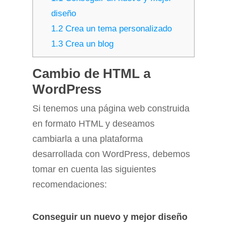
diseño
1.2
Crea un tema personalizado
1.3
Crea un blog
Cambio de HTML a
WordPress
Si tenemos una página web construida
en formato HTML y deseamos
cambiarla a una plataforma
desarrollada con WordPress, debemos
tomar en cuenta las siguientes
recomendaciones:
Conseguir un nuevo y mejor diseño