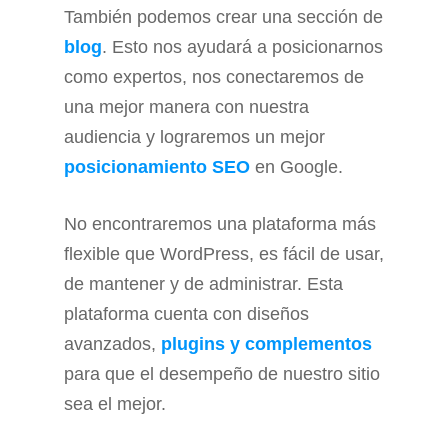
También podemos crear una sección de
blog
. Esto nos ayudará a posicionarnos
como expertos, nos conectaremos de
una mejor manera con nuestra
audiencia y lograremos un mejor
posicionamiento SEO
en Google.
No encontraremos una plataforma más
flexible que WordPress, es fácil de usar,
de mantener y de administrar. Esta
plataforma cuenta con diseños
avanzados,
plugins y complementos
para que el desempeño de nuestro sitio
sea el mejor.