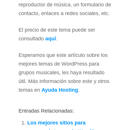
reproductor de música, un formulario de
contacto, enlaces a redes sociales, etc.
El precio de este tema puede ser
consultado
aquí
.
Esperamos que este artículo sobre los
mejores temas de WordPress para
grupos musicales, les haya resultado
útil. Más información sobre este y otros
temas en
Ayuda Hosting
.
Entradas Relacionadas:
Los mejores sitios para