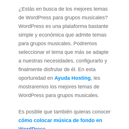
¿Estás en busca de los mejores temas
de WordPress para grupos musicales?
WordPress es una plataforma bastante
simple y económica que admite temas
para grupos musicales. Podremos
seleccionar el tema que más se adapte
a nuestras necesidades, configurarlo y
finalmente disfrutar de él. En esta
oportunidad en
Ayuda Hosting
, les
mostraremos los mejores temas de
WordPress para grupos musicales.
Es posible que también quieras conocer
cómo colocar música de fondo en