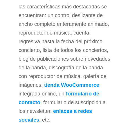
las características más destacadas se
encuentran: un control deslizante de
ancho completo enteramente animado,
reproductor de música, cuenta
regresiva hasta la fecha del próximo
concierto, lista de todos los conciertos,
blog de publicaciones sobre novedades
de la banda, discografía de la banda
con reproductor de música, galería de
imágenes,
tienda WooCommerce
integrada online, un
formulario de
contacto
, formulario de suscripción a
los newsletter,
enlaces a redes
sociales
, etc.