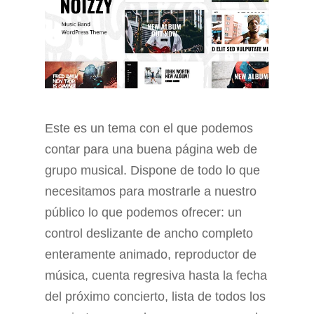
Este es un tema con el que podemos
contar para una buena página web de
grupo musical. Dispone de todo lo que
necesitamos para mostrarle a nuestro
público lo que podemos ofrecer: un
control deslizante de ancho completo
enteramente animado, reproductor de
música, cuenta regresiva hasta la fecha
del próximo concierto, lista de todos los