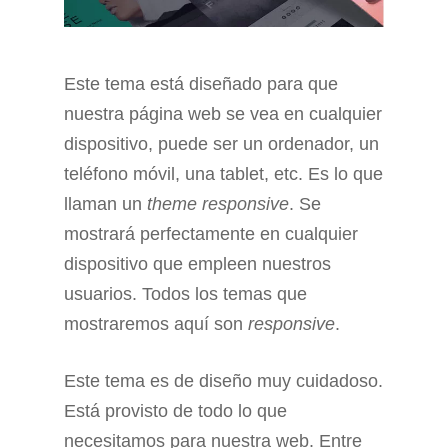
Este tema está diseñado para que
nuestra página web se vea en cualquier
dispositivo, puede ser un ordenador, un
teléfono móvil, una tablet, etc. Es lo que
llaman un
theme responsive
. Se
mostrará perfectamente en cualquier
dispositivo que empleen nuestros
usuarios. Todos los temas que
mostraremos aquí son
responsive
.
Este tema es de diseño muy cuidadoso.
Está provisto de todo lo que
necesitamos para nuestra web. Entre