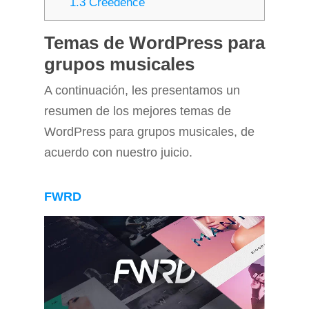
1.3
Creedence
Temas de WordPress para
grupos musicales
A continuación, les presentamos un
resumen de los mejores temas de
WordPress para grupos musicales, de
acuerdo con nuestro juicio.
FWRD