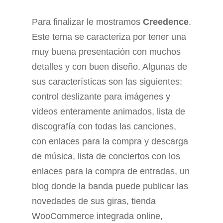
Para finalizar le mostramos
Creedence
.
Este tema se caracteriza por tener una
muy buena presentación con muchos
detalles y con buen diseño. Algunas de
sus características son las siguientes:
control deslizante para imágenes y
videos enteramente animados, lista de
discografía con todas las canciones,
con enlaces para la compra y descarga
de música, lista de conciertos con los
enlaces para la compra de entradas, un
blog donde la banda puede publicar las
novedades de sus giras, tienda
WooCommerce integrada online,