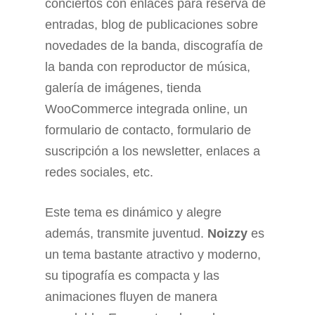
conciertos con enlaces para reserva de
entradas, blog de publicaciones sobre
novedades de la banda, discografía de
la banda con reproductor de música,
galería de imágenes, tienda
WooCommerce integrada online, un
formulario de contacto, formulario de
suscripción a los newsletter, enlaces a
redes sociales, etc.
Este tema es dinámico y alegre
además, transmite juventud.
Noizzy
es
un tema bastante atractivo y moderno,
su tipografía es compacta y las
animaciones fluyen de manera