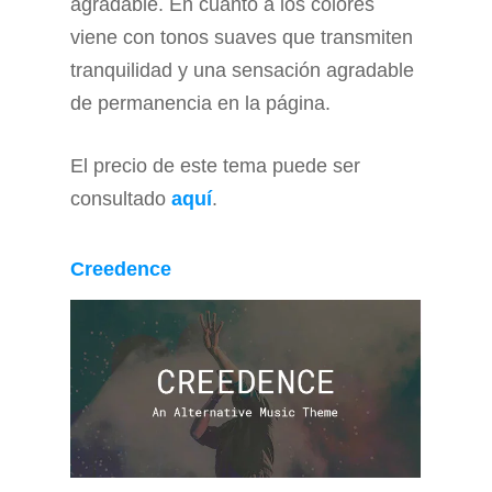
agradable. En cuanto a los colores
viene con tonos suaves que transmiten
tranquilidad y una sensación agradable
de permanencia en la página.
El precio de este tema puede ser
consultado
aquí
.
Creedence