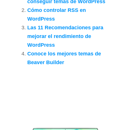
conseguir temas de WordPress
Cómo controlar RSS en
WordPress
Las 11 Recomendaciones para
mejorar el rendimiento de
WordPress
Conoce los mejores temas de
Beaver Builder