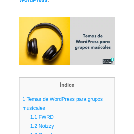
WordPress
.
Índice
1
Temas de WordPress para grupos
musicales
1.1
FWRD
1.2
Noizzy