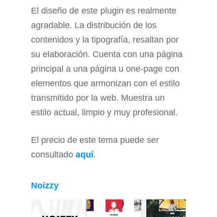
El diseño de este plugin es realmente
agradable. La distribución de los
contenidos y la tipografía, resaltan por
su elaboración. Cuenta con una página
principal a una página u one-page con
elementos que armonizan con el estilo
transmitido por la web. Muestra un
estilo actual, limpio y muy profesional.
El precio de este tema puede ser
consultado
aquí
.
Noizzy