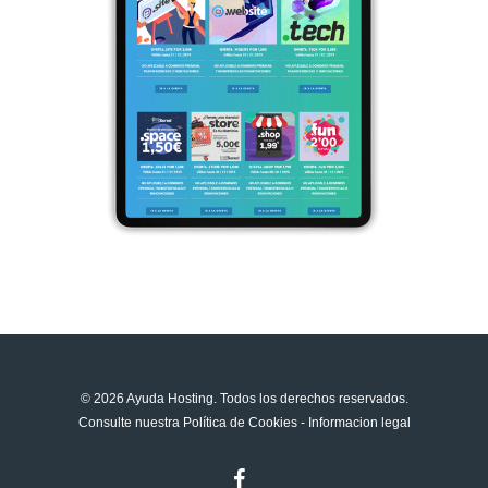
© 2026 Ayuda Hosting. Todos los derechos reservados.
Consulte nuestra
Política de Cookies
-
Informacion legal
facebook