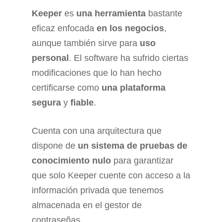
Keeper
es
una herramienta
bastante
eficaz enfocada
en los negocios
,
aunque también sirve para
uso
personal
. El software ha sufrido ciertas
modificaciones que lo han hecho
certificarse como
una plataforma
segura
y
fiable
.
Cuenta con una arquitectura que
dispone de
un sistema de pruebas de
conocimiento nulo
para garantizar
que solo Keeper cuente con acceso a la
información privada que tenemos
almacenada en el gestor de
contraseñas.