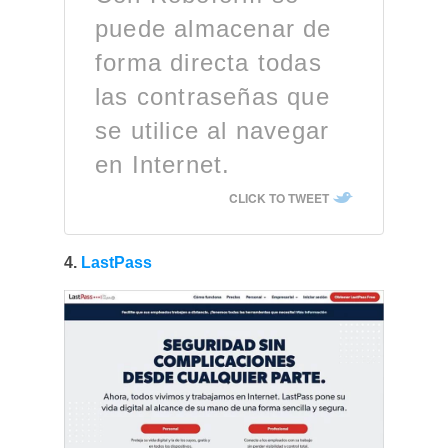
puede almacenar de
forma directa todas
las contraseñas que
se utilice al navegar
en Internet.
CLICK TO TWEET
4.
LastPass