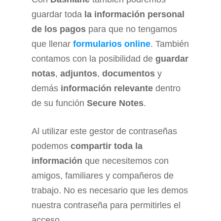
guardar toda
la información personal
de los pagos
para que no tengamos
que llenar
formularios online
. También
contamos con la posibilidad de
guardar
notas
,
adjuntos
,
documentos
y
demás
información relevante
dentro
de su función
Secure Notes
.
Al utilizar este gestor de contraseñas
podemos
compartir toda la
información
que necesitemos con
amigos, familiares y compañeros de
trabajo. No es necesario que les demos
nuestra contraseña para permitirles el
acceso.