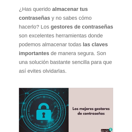
¿Has querido
almacenar tus
contraseñas
y no sabes cómo
hacerlo? Los
gestores de contraseñas
son excelentes herramientas donde
podemos almacenar todas
las claves
importantes
de manera segura. Son
una solución bastante sencilla para que
así evites olvidarlas.