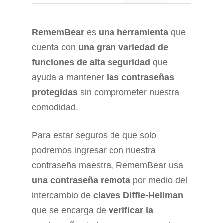
RememBear
es
una herramienta
que
cuenta con
una gran variedad de
funciones de alta seguridad
que
ayuda a mantener
las contraseñas
protegidas
sin comprometer nuestra
comodidad.
Para estar seguros de que solo
podremos ingresar con nuestra
contraseña maestra, RememBear usa
una contraseña remota
por medio del
intercambio de
claves Diffie-Hellman
que se encarga de
verificar la