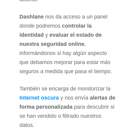
Dashlane
nos da acceso a un panel
donde podremos
controlar la
identidad
y
evaluar el estado de
nuestra seguridad online
,
informándonos si hay algún aspecto
que debamos mejorar para estar más
seguros a medida que pasa el tiempo.
También se encarga de monitorizar la
Internet oscura
y nos envía
alertas de
forma personalizada
para descubrir si
se han vendido o filtrado nuestros
datos.