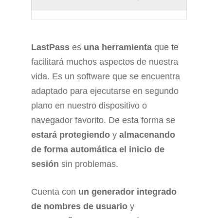
LastPass
es
una herramienta
que te
facilitará muchos aspectos de nuestra
vida. Es un software que se encuentra
adaptado para ejecutarse en segundo
plano en nuestro dispositivo o
navegador favorito. De esta forma se
estará protegiendo
y
almacenando
de forma automática el inicio de
sesión
sin problemas.
Cuenta con
un generador integrado
de nombres de usuario
y