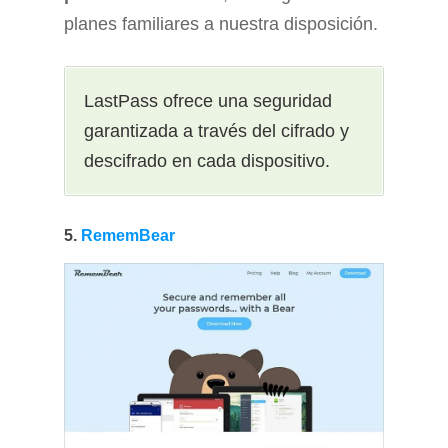
planes familiares a nuestra disposición.
LastPass ofrece una seguridad
garantizada a través del cifrado y
descifrado en cada dispositivo.
5.
RememBear