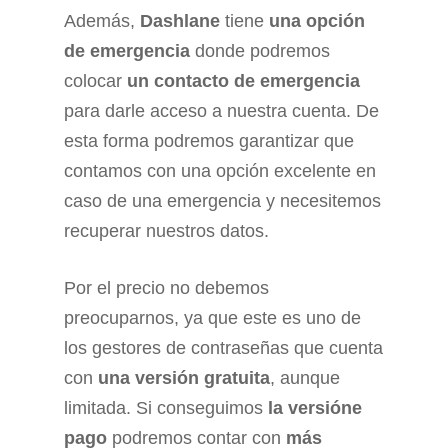
Además,
Dashlane
tiene
una opción
de emergencia
donde podremos
colocar
un contacto de emergencia
para darle acceso a nuestra cuenta. De
esta forma podremos garantizar que
contamos con una opción excelente en
caso de una emergencia y necesitemos
recuperar nuestros datos.
Por el precio no debemos
preocuparnos, ya que este es uno de
los gestores de contraseñas que cuenta
con
una versión gratuita
, aunque
limitada. Si conseguimos
la versióne
pago
podremos contar con
más