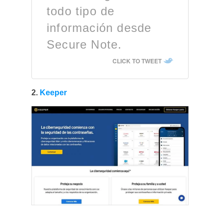
todo tipo de
información desde
Secure Note.
CLICK TO TWEET
2.
Keeper