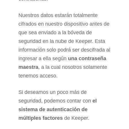
Nuestros datos estarán totalmente
cifrados en nuestro dispositivo antes de
que sea enviado a la bóveda de
seguridad en la nube de Keeper. Esta
información solo podrá ser descifrada al
ingresar a ella según
una contraseña
maestra
, a la cual nosotros solamente
tenemos acceso.
Si deseamos un poco más de
seguridad, podemos contar con
el
sistema de autenticación de
múltiples factores
de Keeper.