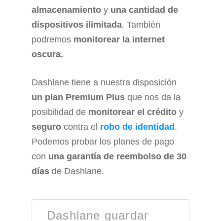
almacenamiento
y
una cantidad de
dispositivos ilimitada
. También
podremos
monitorear la internet
oscura.
Dashlane tiene a nuestra disposición
un plan Premium Plus
que nos da la
posibilidad de
monitorear el crédito
y
seguro
contra el
robo de identidad
.
Podemos probar los planes de pago
con
una garantía de reembolso de 30
días
de Dashlane.
Dashlane guardar