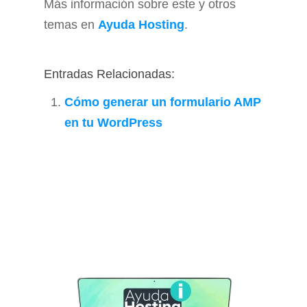
Más información sobre este y otros
temas en
Ayuda Hosting
.
Entradas Relacionadas:
Cómo generar un formulario AMP
en tu WordPress