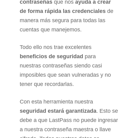
contraseñas
que nos
ayuda a crear
de forma rápida las credenciales
de
manera más segura para todas las
cuentas que manejemos.
Todo ello nos trae excelentes
beneficios de seguridad
para
nuestras contraseñas siendo casi
imposibles que sean vulneradas y no
tener que recordarlas.
Con esta herramienta nuestra
seguridad estará garantizada
. Esto se
debe a que LastPass no puede ingresar
a nuestra contraseña maestra o llave