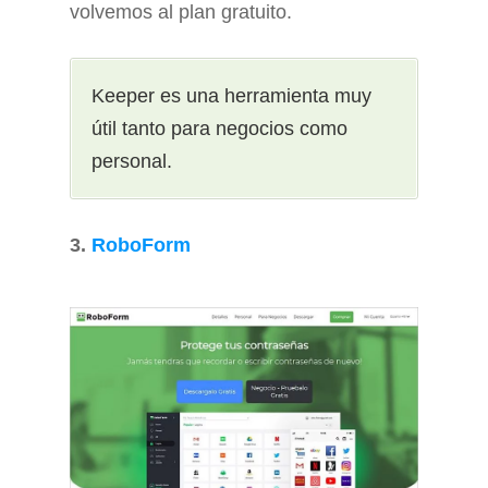
volvemos al plan gratuito.
Keeper es una herramienta muy
útil tanto para negocios como
personal.
3.
RoboForm