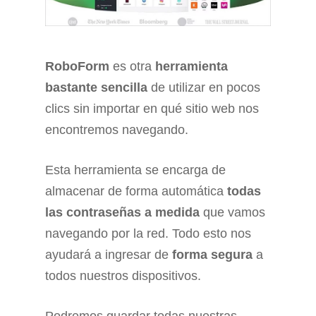
RoboForm
es otra
herramienta
bastante sencilla
de utilizar en pocos
clics sin importar en qué sitio web nos
encontremos navegando.
Esta herramienta se encarga de
almacenar de forma automática
todas
las contraseñas a medida
que vamos
navegando por la red. Todo esto nos
ayudará a ingresar de
forma segura
a
todos nuestros dispositivos.