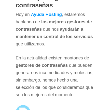
contraseñas
Hoy en
Ayuda Hosting
, estaremos
hablando de
los mejores gestores de
contraseñas
que nos
ayudarán a
mantener un control de los servicios
que utilizamos.
En la actualidad existen montones de
gestores de contraseñas
que pueden
generarnos incomodidades y molestias,
sin embargo, hemos hecho una
selección de los que consideramos que
son los mejores del momento.