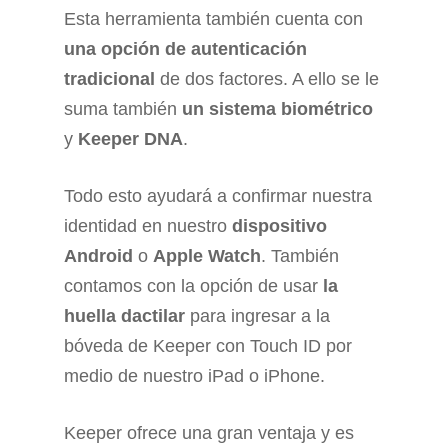
Esta herramienta también cuenta con
una opción de autenticación
tradicional
de dos factores. A ello se le
suma también
un sistema biométrico
y
Keeper DNA
.
Todo esto ayudará a confirmar nuestra
identidad en nuestro
dispositivo
Android
o
Apple Watch
. También
contamos con la opción de usar
la
huella dactilar
para ingresar a la
bóveda de Keeper con Touch ID por
medio de nuestro iPad o iPhone.
Keeper ofrece una gran ventaja y es