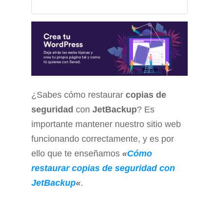
¿Sabes cómo restaurar
copias de
seguridad
con
JetBackup
? Es
importante mantener nuestro sitio web
funcionando correctamente, y es por
ello que te enseñamos
«
Cómo
restaurar copias de seguridad con
JetBackup
«
.