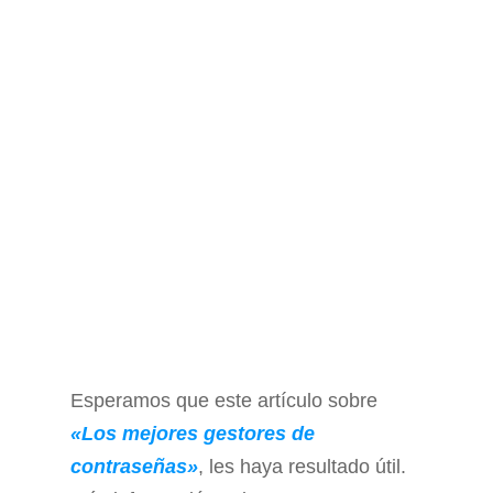
Esperamos que este artículo sobre
«Los mejores gestores de
contraseñas»
, les haya resultado útil.