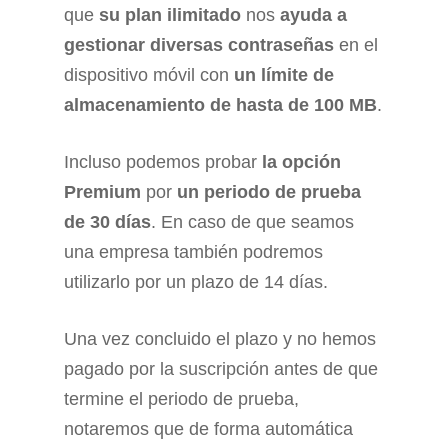
que
su plan ilimitado
nos
ayuda a
gestionar diversas contraseñas
en el
dispositivo móvil con
un límite de
almacenamiento de hasta de 100 MB
.
Incluso podemos probar
la opción
Premium
por
un periodo de prueba
de 30 días
. En caso de que seamos
una empresa también podremos
utilizarlo por un plazo de 14 días.
Una vez concluido el plazo y no hemos
pagado por la suscripción antes de que
termine el periodo de prueba,
notaremos que de forma automática