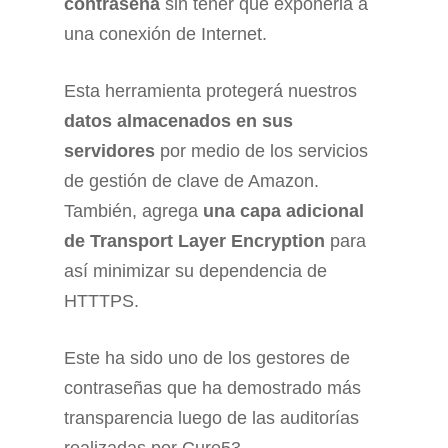
contraseña
sin tener que exponerla a
una conexión de Internet.
Esta herramienta protegerá nuestros
datos almacenados en sus
servidores
por medio de los servicios
de gestión de clave de Amazon.
También, agrega
una capa adicional
de Transport Layer Encryption
para
así minimizar su dependencia de
HTTTPS.
Este ha sido uno de los gestores de
contraseñas que ha demostrado más
transparencia luego de las auditorías
realizadas por Cure53.