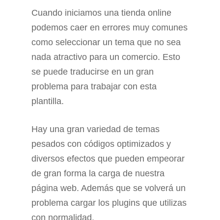
Cuando iniciamos una tienda online
podemos caer en errores muy comunes
como seleccionar un tema que no sea
nada atractivo para un comercio. Esto
se puede traducirse en un gran
problema para trabajar con esta
plantilla.
Hay una gran variedad de temas
pesados con códigos optimizados y
diversos efectos que pueden empeorar
de gran forma la carga de nuestra
página web. Además que se volverá un
problema cargar los plugins que utilizas
con normalidad.