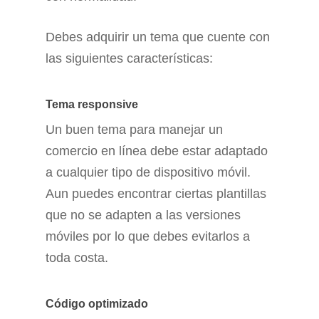
Debes adquirir un tema que cuente con
las siguientes características:
Tema responsive
Un buen tema para manejar un
comercio en línea debe estar adaptado
a cualquier tipo de dispositivo móvil.
Aun puedes encontrar ciertas plantillas
que no se adapten a las versiones
móviles por lo que debes evitarlos a
toda costa.
Código optimizado