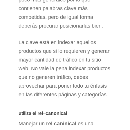
contienen palabras clave más
competidas, pero de igual forma
deberás procurar posicionarlas bien.
La clave está en indexar aquellos
productos que si lo requieren y generan
mayor cantidad de tráfico en tu sitio
web. No vale la pena indexar productos
que no generen tráfico, debes
aprovechar para poner todo tu énfasis
en las diferentes páginas y categorías.
utiliza el rel=canonical
Manejar un
rel caninical
es una