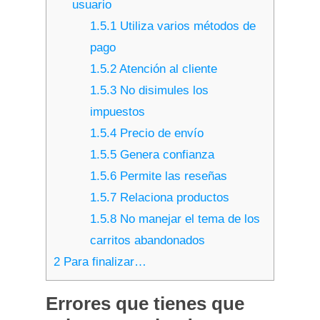
usuario
1.5.1
Utiliza varios métodos de
pago
1.5.2
Atención al cliente
1.5.3
No disimules los
impuestos
1.5.4
Precio de envío
1.5.5
Genera confianza
1.5.6
Permite las reseñas
1.5.7
Relaciona productos
1.5.8
No manejar el tema de los
carritos abandonados
2
Para finalizar…
Errores que tienes que