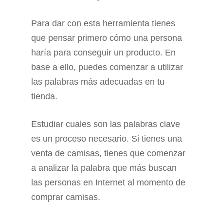
Para dar con esta herramienta tienes
que pensar primero cómo una persona
haría para conseguir un producto. En
base a ello, puedes comenzar a utilizar
las palabras más adecuadas en tu
tienda.
Estudiar cuales son las palabras clave
es un proceso necesario. Si tienes una
venta de camisas, tienes que comenzar
a analizar la palabra que más buscan
las personas en Internet al momento de
comprar camisas.