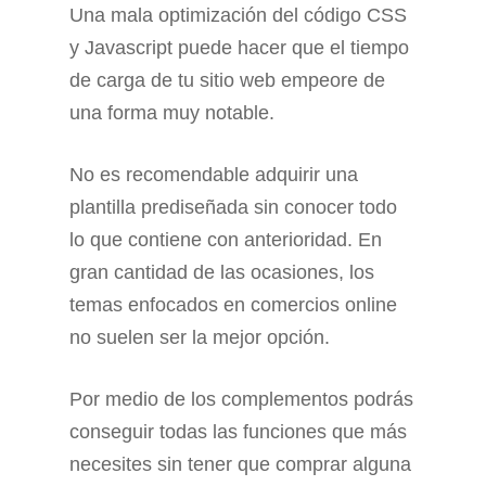
Una mala optimización del código CSS
y Javascript puede hacer que el tiempo
de carga de tu sitio web empeore de
una forma muy notable.
No es recomendable adquirir una
plantilla prediseñada sin conocer todo
lo que contiene con anterioridad. En
gran cantidad de las ocasiones, los
temas enfocados en comercios online
no suelen ser la mejor opción.
Por medio de los complementos podrás
conseguir todas las funciones que más
necesites sin tener que comprar alguna