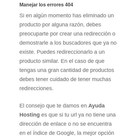
Manejar los errores 404
Si en algún momento has eliminado un
producto por alguna razón, debes
preocuparte por crear una redirección o
demostrarle a los buscadores que ya no
existe. Puedes redireccionarlo a un
producto similar. En el caso de que
tengas una gran cantidad de productos
debes tener cuidado de tener muchas
redirecciones.
El consejo que te damos en
Ayuda
Hosting
es que si tu url ya no tiene una
dirección de enlace o no se encuentra
en el índice de Google, la mejor opción