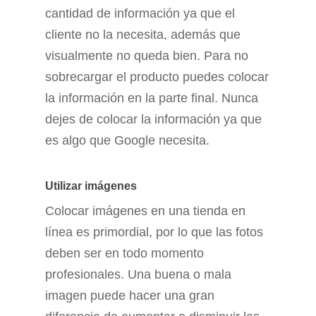
cantidad de información ya que el
cliente no la necesita, además que
visualmente no queda bien. Para no
sobrecargar el producto puedes colocar
la información en la parte final. Nunca
dejes de colocar la información ya que
es algo que Google necesita.
Utilizar
imágenes
Colocar imágenes en una tienda en
línea es primordial, por lo que las fotos
deben ser en todo momento
profesionales. Una buena o mala
imagen puede hacer una gran