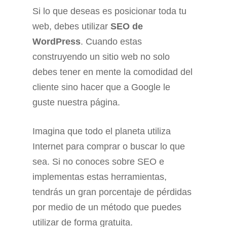
Si lo que deseas es posicionar toda tu
web, debes utilizar
SEO de
WordPress
. Cuando estas
construyendo un sitio web no solo
debes tener en mente la comodidad del
cliente sino hacer que a Google le
guste nuestra página.
Imagina que todo el planeta utiliza
Internet para comprar o buscar lo que
sea. Si no conoces sobre SEO e
implementas estas herramientas,
tendrás un gran porcentaje de pérdidas
por medio de un método que puedes
utilizar de forma gratuita.