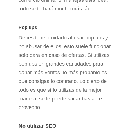
comercio online. Si manejas esta idea,
todo se te hará mucho más fácil.
Pop ups
Debes tener cuidado al usar pop ups y
no abusar de ellos, esto suele funcionar
solo para en caso de ofertas. Si utilizas
pop ups en grandes cantidades para
ganar más ventas, lo más probable es
que consigas lo contrario. Lo cierto de
todo es que sí lo utilizas de la mejor
manera, se le puede sacar bastante
provecho.
No utilizar SEO