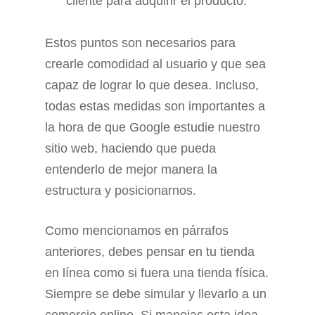
cliente para adquirir el producto.
Estos puntos son necesarios para
crearle comodidad al usuario y que sea
capaz de lograr lo que desea. Incluso,
todas estas medidas son importantes a
la hora de que Google estudie nuestro
sitio web, haciendo que pueda
entenderlo de mejor manera la
estructura y posicionarnos.
Como mencionamos en párrafos
anteriores, debes pensar en tu tienda
en línea como si fuera una tienda física.
Siempre se debe simular y llevarlo a un