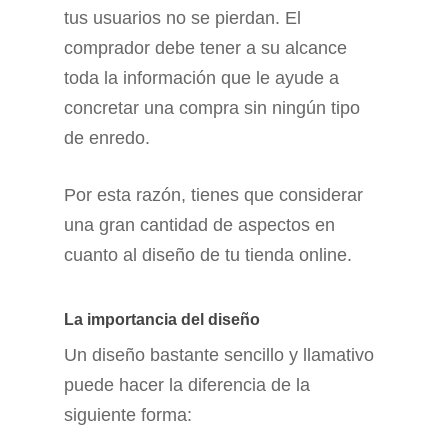
tus usuarios no se pierdan. El
comprador debe tener a su alcance
toda la información que le ayude a
concretar una compra sin ningún tipo
de enredo.
Por esta razón, tienes que considerar
una gran cantidad de aspectos en
cuanto al diseño de tu tienda online.
La importancia del diseño
Un diseño bastante sencillo y llamativo
puede hacer la diferencia de la
siguiente forma: