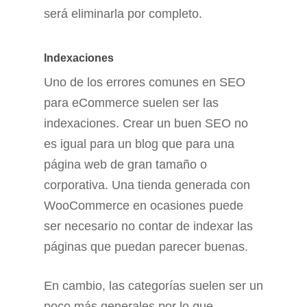
será eliminarla por completo.
Indexaciones
Uno de los errores comunes en SEO
para eCommerce suelen ser las
indexaciones. Crear un buen SEO no
es igual para un blog que para una
página web de gran tamaño o
corporativa. Una tienda generada con
WooCommerce en ocasiones puede
ser necesario no contar de indexar las
páginas que puedan parecer buenas.
En cambio, las categorías suelen ser un
poco más generales por lo que