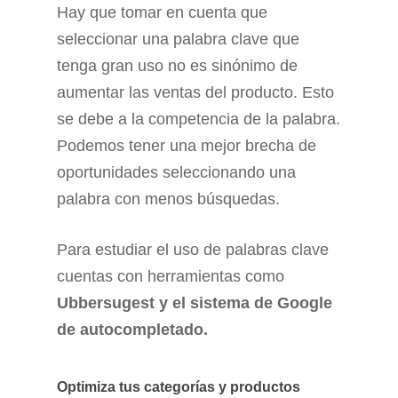
Hay que tomar en cuenta que
seleccionar una palabra clave que
tenga gran uso no es sinónimo de
aumentar las ventas del producto. Esto
se debe a la competencia de la palabra.
Podemos tener una mejor brecha de
oportunidades seleccionando una
palabra con menos búsquedas.
Para estudiar el uso de palabras clave
cuentas con herramientas como
Ubbersugest y el sistema de Google
de autocompletado.
Optimiza tus categorías y productos