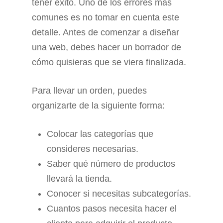
tener éxito. Uno de los errores más
comunes es no tomar en cuenta este
detalle. Antes de comenzar a diseñar
una web, debes hacer un borrador de
cómo quisieras que se viera finalizada.
Para llevar un orden, puedes
organizarte de la siguiente forma:
Colocar las categorías que
consideres necesarias.
Saber qué número de productos
llevará la tienda.
Conocer si necesitas subcategorías.
Cuantos pasos necesita hacer el