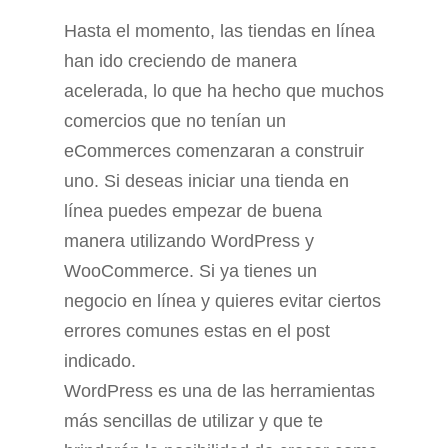
Hasta el momento, las tiendas en línea
han ido creciendo de manera
acelerada, lo que ha hecho que muchos
comercios que no tenían un
eCommerces comenzaran a construir
uno. Si deseas iniciar una tienda en
línea puedes empezar de buena
manera utilizando WordPress y
WooCommerce. Si ya tienes un
negocio en línea y quieres evitar ciertos
errores comunes estas en el post
indicado.
WordPress es una de las herramientas
más sencillas de utilizar y que te