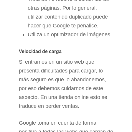
otras páginas. Por lo general,
utilizar contenido duplicado puede
hacer que Google te penalice.
Utiliza un optimizador de imágenes.
Velocidad de carga
Si entramos en un sitio web que
presenta dificultades para cargar, lo
más seguro es que lo abandonemos,
por eso debemos cuidarnos de este
aspecto. En una tienda online esto se
traduce en perder ventas.
Google toma en cuenta de forma
positiva a todas las webs que cargan de