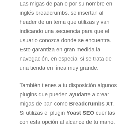
Las migas de pan o por su nombre en
inglés breadcrumbs, se insertan al
header de un tema que utilizas y van
indicando una secuencia para que el
usuario conozca donde se encuentra.
Esto garantiza en gran medida la
navegación, en especial si se trata de
una tienda en línea muy grande.
También tienes a tu disposición algunos
plugins que pueden ayudarte a crear
migas de pan como
Breadcrumbs
XT
.
Si utilizas el plugin
Yoast SEO
cuentas
con esta opción al alcance de tu mano.