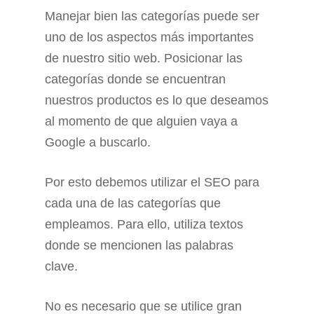
Manejar bien las categorías puede ser
uno de los aspectos más importantes
de nuestro sitio web. Posicionar las
categorías donde se encuentran
nuestros productos es lo que deseamos
al momento de que alguien vaya a
Google a buscarlo.
Por esto debemos utilizar el SEO para
cada una de las categorías que
empleamos. Para ello, utiliza textos
donde se mencionen las palabras
clave.
No es necesario que se utilice gran