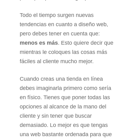
Todo el tiempo surgen nuevas
tendencias en cuanto a diseño web,
pero debes tener en cuenta que:
menos es más
. Esto quiere decir que
mientras le coloques las cosas más
fáciles al cliente mucho mejor.
Cuando creas una tienda en línea
debes imaginarla primero como sería
en físico. Tienes que poner todas las
opciones al alcance de la mano del
cliente y sin tener que buscar
demasiado. Lo mejor es que tengas
una web bastante ordenada para que