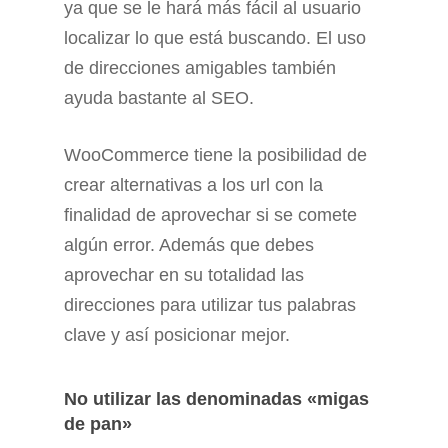
ya que se le hará más fácil al usuario
localizar lo que está buscando. El uso
de direcciones amigables también
ayuda bastante al SEO.
WooCommerce tiene la posibilidad de
crear alternativas a los url con la
finalidad de aprovechar si se comete
algún error. Además que debes
aprovechar en su totalidad las
direcciones para utilizar tus palabras
clave y así posicionar mejor.
No utilizar las denominadas «migas
de pan»