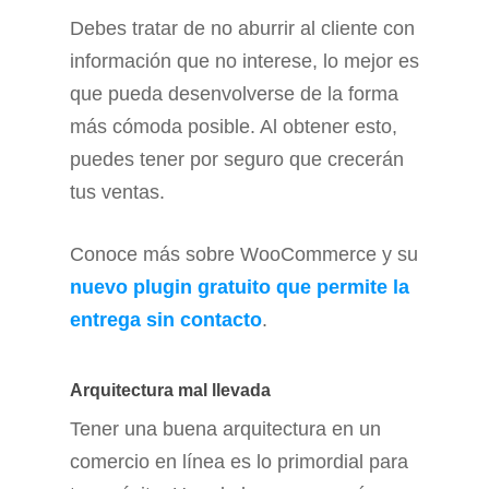
Debes tratar de no aburrir al cliente con
información que no interese, lo mejor es
que pueda desenvolverse de la forma
más cómoda posible. Al obtener esto,
puedes tener por seguro que crecerán
tus ventas.
Conoce más sobre WooCommerce y su
nuevo plugin gratuito que permite la
entrega sin contacto
.
Arquitectura mal llevada
Tener una buena arquitectura en un
comercio en línea es lo primordial para