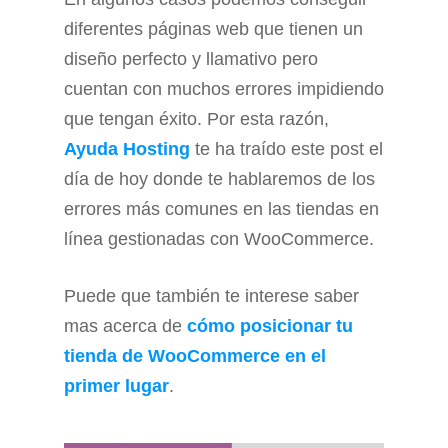
diferentes páginas web que tienen un
diseño perfecto y llamativo pero
cuentan con muchos errores impidiendo
que tengan éxito. Por esta razón,
Ayuda Hosting
te ha traído este post el
día de hoy donde te hablaremos de los
errores más comunes en las tiendas en
línea gestionadas con WooCommerce.
Puede que también te interese saber
mas acerca de
cómo posicionar tu
tienda de WooCommerce en el
primer lugar
.