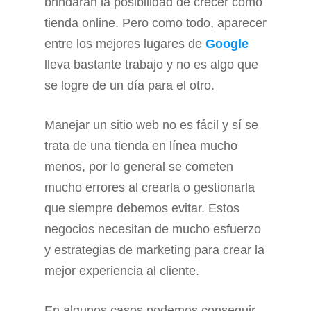
brindarán la posibilidad de crecer como
tienda online. Pero como todo, aparecer
entre los mejores lugares de
Google
lleva bastante trabajo y no es algo que
se logre de un día para el otro.
Manejar un sitio web no es fácil y sí se
trata de una tienda en línea mucho
menos, por lo general se cometen
mucho errores al crearla o gestionarla
que siempre debemos evitar. Estos
negocios necesitan de mucho esfuerzo
y estrategias de marketing para crear la
mejor experiencia al cliente.
En algunos casos podemos conseguir