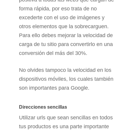
forma rápida, por eso trata de no
excederte con el uso de imágenes y
otros elementos que la sobrecarguen.
Para ello debes mejorar la velocidad de
carga de tu sitio para convertirlo en una
conversión del más del 30%.
No olvides tampoco la velocidad en los
dispositivos móviles, los cuales también
son importantes para Google.
Direcciones sencillas
Utilizar urls que sean sencillas en todos
tus productos es una parte importante