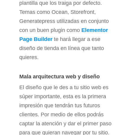
plantilla que los traiga por defecto.
Temas como Ocean, Storefront,
Generatepress utilizadas en conjunto
con un buen plugin como
Elementor
Page Builder
te hará llegar a ese
diseño de tienda en línea que tanto
quieres.
Mala arquitectura web y diseño
El diseño que le des a tu sitio web es
súper importante, esta es la primera
impresión que tendrán tus futuros
clientes. Por medio de ellos podrás
captar la atención y dar el primer paso
para que quieran navegar por tu sitio.