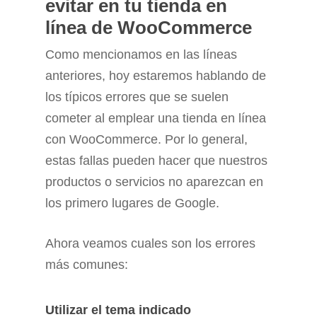
evitar en tu tienda en
línea de WooCommerce
Como mencionamos en las líneas
anteriores, hoy estaremos hablando de
los típicos errores que se suelen
cometer al emplear una tienda en línea
con WooCommerce. Por lo general,
estas fallas pueden hacer que nuestros
productos o servicios no aparezcan en
los primero lugares de Google.
Ahora veamos cuales son los errores
más comunes:
Utilizar el tema indicado