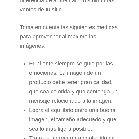
diferencia de aumentar o disminuir las
ventas de tu sitio.
Toma en cuenta las siguientes medidas
para aprovechar al máximo las
imágenes:
EL cliente siempre se guía por las
emociones. La imagen de un
producto debe tener gran calidad,
que sea colorida y que contenga un
mensaje relacionado a la imagen.
Logra el equilibrio entre una buena
imagen, el tamaño adecuado y que
sea lo más ligera posible.
Trata de no recurrir a contenido de