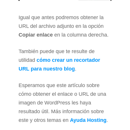
Igual que antes podremos obtener la
URL del archivo adjunto en la opción
Copiar enlace
en la columna derecha.
También puede que te resulte de
utilidad
cómo crear un recortador
URL para nuestro blog
.
Esperamos que este artículo sobre
cómo obtener el enlace o URL de una
imagen de WordPress les haya
resultado útil. Más información sobre
este y otros temas en
Ayuda Hosting
.