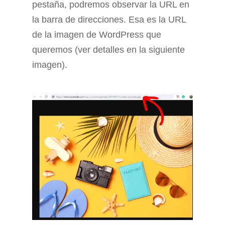
pestaña, podremos observar la URL en
la barra de direcciones. Esa es la URL
de la imagen de WordPress que
queremos (ver detalles en la siguiente
imagen).