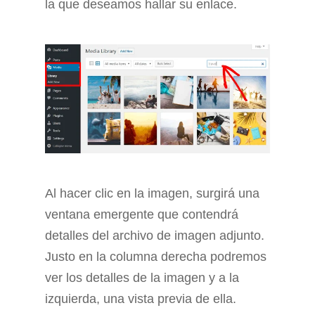
la que deseamos hallar su enlace.
Al hacer clic en la imagen, surgirá una
ventana emergente que contendrá
detalles del archivo de imagen adjunto.
Justo en la columna derecha podremos
ver los detalles de la imagen y a la
izquierda, una vista previa de ella.