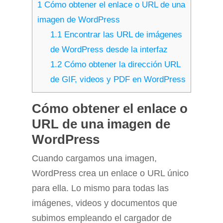
1
Cómo obtener el enlace o URL de una
imagen de WordPress
1.1
Encontrar las URL de imágenes
de WordPress desde la interfaz
1.2
Cómo obtener la dirección URL
de GIF, videos y PDF en WordPress
Cómo obtener el enlace o
URL de una imagen de
WordPress
Cuando cargamos una imagen,
WordPress crea un enlace o URL único
para ella. Lo mismo para todas las
imágenes, videos y documentos que
subimos empleando el cargador de