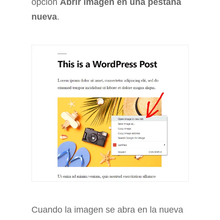
opción
Abrir imagen en una pestaña
nueva
.
Cuando la imagen se abra en la nueva