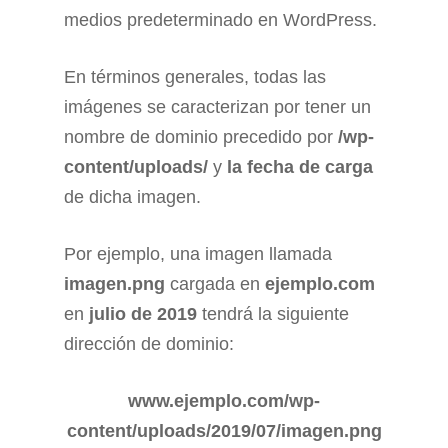
medios predeterminado en WordPress.
En términos generales, todas las
imágenes se caracterizan por tener un
nombre de dominio precedido por
/wp-
content/uploads/
y
la fecha de carga
de dicha imagen.
Por ejemplo, una imagen llamada
imagen.png
cargada en
ejemplo.com
en
julio de 2019
tendrá la siguiente
dirección de dominio:
www.ejemplo.com/wp-
content/uploads/2019/07/imagen.png