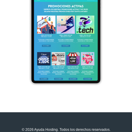
© 2026 Ayuda Hosting. Todos los derechos reservados.