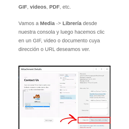
GIF
,
videos
,
PDF
, etc.
Vamos a
Media
->
Librería
desde
nuestra consola y luego hacemos clic
en un GIF, video o documento cuya
dirección o URL deseamos ver.