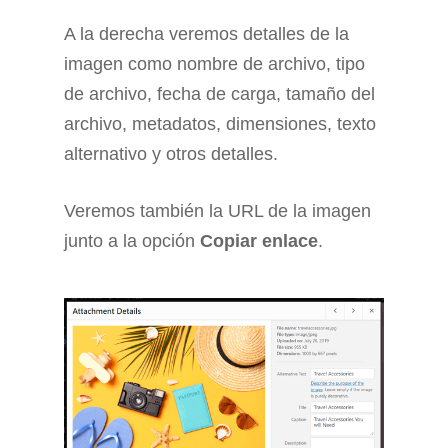
A la derecha veremos detalles de la
imagen como nombre de archivo, tipo
de archivo, fecha de carga, tamaño del
archivo, metadatos, dimensiones, texto
alternativo y otros detalles.
Veremos también la URL de la imagen
junto a la opción
Copiar enlace
.