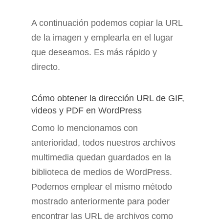
A continuación podemos copiar la URL
de la imagen y emplearla en el lugar
que deseamos. Es más rápido y
directo.
Cómo obtener la dirección URL de GIF,
videos y PDF en WordPress
Como lo mencionamos con
anterioridad, todos nuestros archivos
multimedia quedan guardados en la
biblioteca de medios de WordPress.
Podemos emplear el mismo método
mostrado anteriormente para poder
encontrar las URL de archivos como