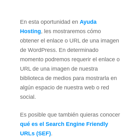
En esta oportunidad en
Ayuda
Hosting
, les mostraremos cómo
obtener el enlace o URL de una imagen
de WordPress. En determinado
momento podremos requerir el enlace o
URL de una imagen de nuestra
biblioteca de medios para mostrarla en
algún espacio de nuestra web o red
social.
Es posible que también quieras conocer
qué es el Search Engine Friendly
URLs (SEF)
.