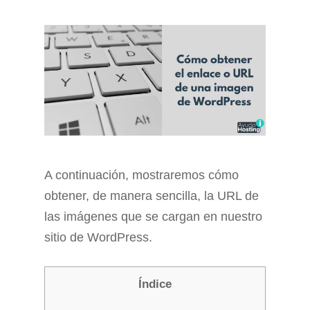
A continuación, mostraremos cómo
obtener, de manera sencilla, la URL de
las imágenes que se cargan en nuestro
sitio de WordPress.
Índice