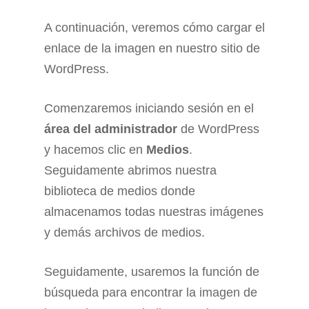
A continuación, veremos cómo cargar el
enlace de la imagen en nuestro sitio de
WordPress.
Comenzaremos iniciando sesión en el
área del administrador
de WordPress
y hacemos clic en
Medios
.
Seguidamente abrimos nuestra
biblioteca de medios donde
almacenamos todas nuestras imágenes
y demás archivos de medios.
Seguidamente, usaremos la función de
búsqueda para encontrar la imagen de