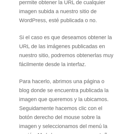
permite obtener la URL de cualquier
imagen subida a nuestro sitio de
WordPress, esté publicada o no.
Si el caso es que deseamos obtener la
URL de las imágenes publicadas en
nuestro sitio, podremos obtenerlas muy
fácilmente desde la interfaz.
Para hacerlo, abrimos una página o
blog donde se encuentra publicada la
imagen que queremos y la ubicamos.
Seguidamente hacemos clic con el
botón derecho del mouse sobre la
imagen y seleccionamos del menú la