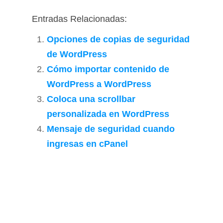
Entradas Relacionadas:
Opciones de copias de seguridad
de WordPress
Cómo importar contenido de
WordPress a WordPress
Coloca una scrollbar
personalizada en WordPress
Mensaje de seguridad cuando
ingresas en cPanel