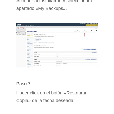
Acceder al Installatron y seleccionar el
apartado «My Backups».
Paso 7
Hacer click en el botón «Restaurar
Copia» de la fecha deseada.