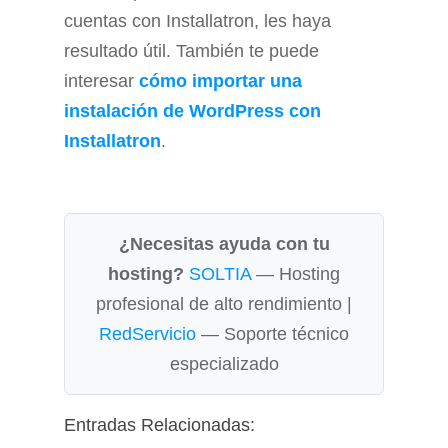
cuentas con Installatron, les haya
resultado útil. También te puede
interesar
cómo importar una
instalación de WordPress con
Installatron
.
¿Necesitas ayuda con tu
hosting?
SOLTIA
— Hosting
profesional de alto rendimiento |
RedServicio
— Soporte técnico
especializado
Entradas Relacionadas: