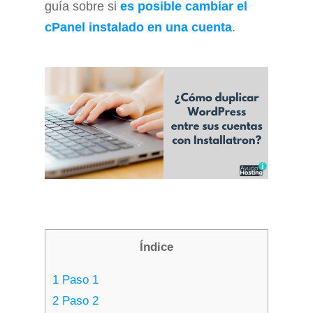
guía sobre si
es posible cambiar el
cPanel instalado en una cuenta
.
Índice
1
Paso 1
2
Paso 2