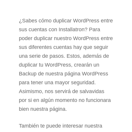
¿Sabes cómo duplicar WordPress entre
sus cuentas con Installatron? Para
poder duplicar nuestro WordPress entre
sus diferentes cuentas hay que seguir
una serie de pasos. Estos, además de
duplicar tu WordPress, crearán un
Backup de nuestra página WordPress
para tener una mayor seguridad.
Asimismo, nos servirá de salvavidas
por si en algún momento no funcionara
bien nuestra página.
También te puede interesar nuestra