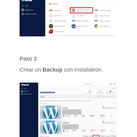
Paso 3
Crear un
Backup
con Installatron.