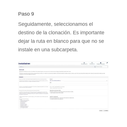
Paso 9
Seguidamente, seleccionamos el
destino de la clonación. Es importante
dejar la ruta en blanco para que no se
instale en una subcarpeta.