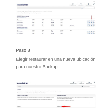
Paso 8
Elegir restaurar en una nueva ubicación
para nuestro Backup.