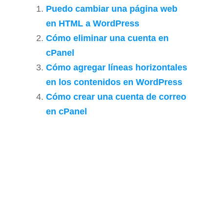
Puedo cambiar una página web
en HTML a WordPress
Cómo eliminar una cuenta en
cPanel
Cómo agregar líneas horizontales
en los contenidos en WordPress
Cómo crear una cuenta de correo
en cPanel