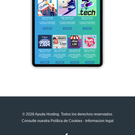
© 2026 Ayuda Hosting. Todos los derechos reservados.
Consulte nuestra
Política de Cookies
-
Informacion legal