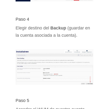
Paso 4
Elegir destino del
Backup
(guardar en
la cuenta asociada a la cuenta).
Paso 5