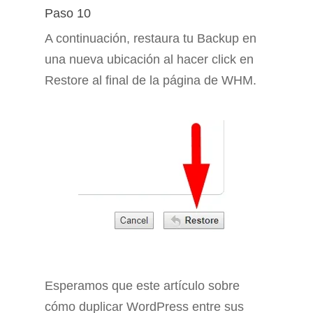
Paso 10
A continuación, restaura tu Backup en
una nueva ubicación al hacer click en
Restore al final de la página de WHM.
Esperamos que este artículo sobre
cómo duplicar WordPress entre sus