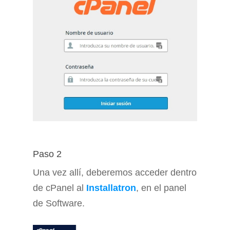
Paso 2
Una vez allí, deberemos acceder dentro
de cPanel al
Installatron
, en el panel
de Software.