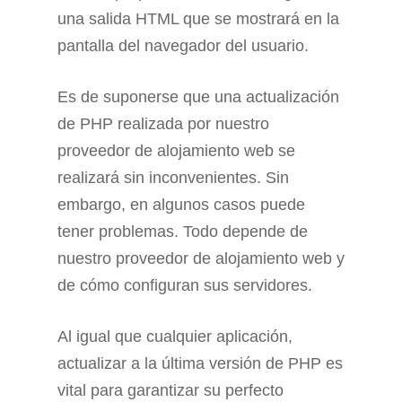
una salida HTML que se mostrará en la
pantalla del navegador del usuario.
Es de suponerse que una actualización
de PHP realizada por nuestro
proveedor de alojamiento web se
realizará sin inconvenientes. Sin
embargo, en algunos casos puede
tener problemas. Todo depende de
nuestro proveedor de alojamiento web y
de cómo configuran sus servidores.
Al igual que cualquier aplicación,
actualizar a la última versión de PHP es
vital para garantizar su perfecto