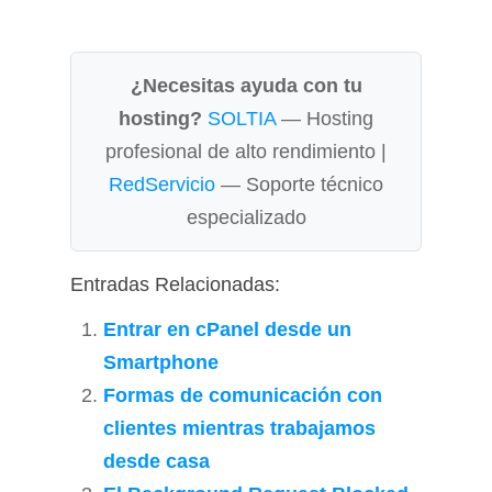
¿Necesitas ayuda con tu
hosting?
SOLTIA
— Hosting
profesional de alto rendimiento |
RedServicio
— Soporte técnico
especializado
Entradas Relacionadas:
Entrar en cPanel desde un
Smartphone
Formas de comunicación con
clientes mientras trabajamos
desde casa