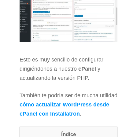
Esto es muy sencillo de configurar
dirigiéndonos a nuestro
cPanel
y
actualizando la versión PHP.
También te podría ser de mucha utilidad
cómo actualizar WordPress desde
cPanel con Installatron
.
Índice