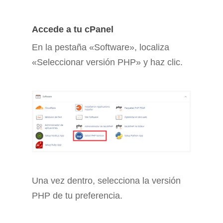
Accede a tu cPanel
En la pestaña «Software», localiza
«Seleccionar versión PHP» y haz clic.
Una vez dentro, selecciona la versión
PHP de tu preferencia.