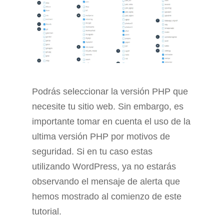
Podrás seleccionar la versión PHP que
necesite tu sitio web. Sin embargo, es
importante tomar en cuenta el uso de la
ultima versión PHP por motivos de
seguridad. Si en tu caso estas
utilizando WordPress, ya no estarás
observando el mensaje de alerta que
hemos mostrado al comienzo de este
tutorial.