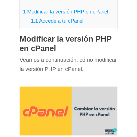
1
Modificar la versión PHP en cPanel
1.1
Accede a tu cPanel
Modificar la versión PHP
en cPanel
Veamos a continuación, cómo modificar
la versión PHP en cPanel.