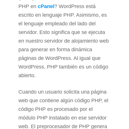
PHP en
cPanel
? WordPress está
escrito en lenguaje PHP. Asimismo, es
el lenguaje empleado del lado del
servidor. Esto significa que se ejecuta
en nuestro servidor de alojamiento web
para generar en forma dinámica
páginas de WordPress. Al igual que
WordPress, PHP también es un código
abierto.
Cuando un usuario solicita una página
web que contiene algún código PHP, el
código PHP es procesado por el
módulo PHP instalado en ese servidor
web. El preprocesador de PHP genera