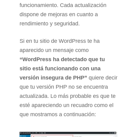
funcionamiento. Cada actualización
dispone de mejoras en cuanto a
rendimiento y seguridad.
Si en tu sitio de WordPress te ha
aparecido un mensaje como
“WordPress ha detectado que tu
sitio está funcionando con una
versión insegura de PHP”
quiere decir
que tu versión PHP no se encuentra
actualizada. Lo más probable es que te
esté apareciendo un recuadro como el
que mostramos a continuación: