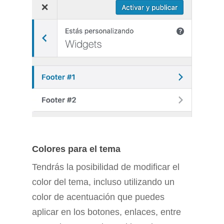
Colores para el tema
Tendrás la posibilidad de modificar el
color del tema, incluso utilizando un
color de acentuación que puedes
aplicar en los botones, enlaces, entre