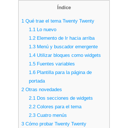
Índice
1
Qué trae el tema Twenty Twenty
1.1
Lo nuevo
1.2
Elemento de Ir hacia arriba
1.3
Menú y buscador emergente
1.4
Utilizar bloques como widgets
1.5
Fuentes variables
1.6
Plantilla para la página de
portada
2
Otras novedades
2.1
Dos secciones de widgets
2.2
Colores para el tema
2.3
Cuatro menús
3
Cómo probar Twenty Twenty