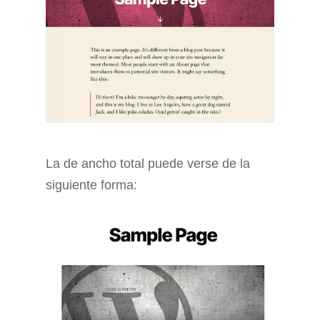
La de ancho total puede verse de la
siguiente forma: