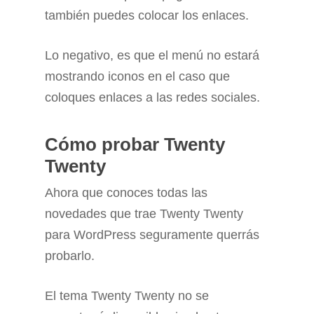
también puedes colocar los enlaces.
Lo negativo, es que el menú no estará
mostrando iconos en el caso que
coloques enlaces a las redes sociales.
Cómo probar Twenty
Twenty
Ahora que conoces todas las
novedades que trae Twenty Twenty
para WordPress seguramente querrás
probarlo.
El tema Twenty Twenty no se