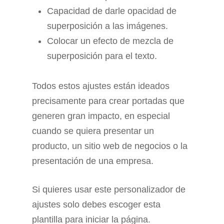
Capacidad de darle opacidad de
superposición a las imágenes.
Colocar un efecto de mezcla de
superposición para el texto.
Todos estos ajustes están ideados
precisamente para crear portadas que
generen gran impacto, en especial
cuando se quiera presentar un
producto, un sitio web de negocios o la
presentación de una empresa.
Si quieres usar este personalizador de
ajustes solo debes escoger esta
plantilla para iniciar la página.