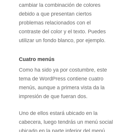
cambiar la combinación de colores
debido a que presentan ciertos
problemas relacionados con el
contraste del color y el texto. Puedes
utilizar un fondo blanco, por ejemplo.
Cuatro menús
Como ha sido ya por costumbre, este
tema de WordPress contiene cuatro
menús, aunque a primera vista da la
impresión de que fueran dos.
Uno de ellos estará ubicado en la
cabecera, luego tendrás un menú social
ubicado en la parte inferior del menú