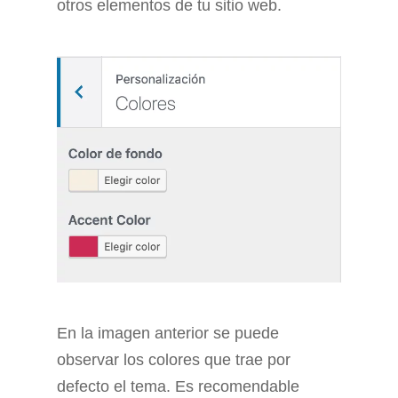
otros elementos de tu sitio web.
En la imagen anterior se puede
observar los colores que trae por
defecto el tema. Es recomendable