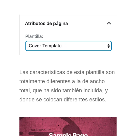
Las características de esta plantilla son
totalmente diferentes a la de ancho
total, que ha sido también incluida, y
donde se colocan diferentes estilos.