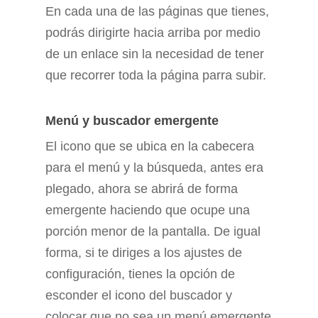
En cada una de las páginas que tienes,
podrás dirigirte hacia arriba por medio
de un enlace sin la necesidad de tener
que recorrer toda la página parra subir.
Menú y buscador emergente
El icono que se ubica en la cabecera
para el menú y la búsqueda, antes era
plegado, ahora se abrirá de forma
emergente haciendo que ocupe una
porción menor de la pantalla. De igual
forma, si te diriges a los ajustes de
configuración, tienes la opción de
esconder el icono del buscador y
colocar que no sea un menú emergente