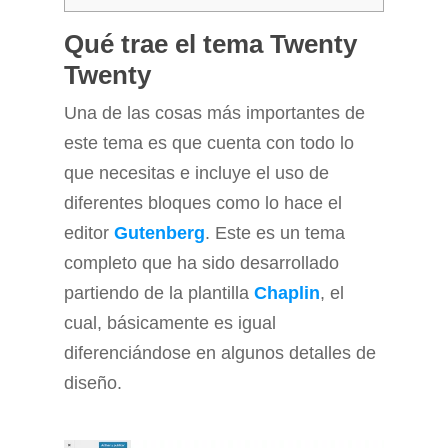
Qué trae el tema Twenty
Twenty
Una de las cosas más importantes de
este tema es que cuenta con todo lo
que necesitas e incluye el uso de
diferentes bloques como lo hace el
editor
Gutenberg
. Este es un tema
completo que ha sido desarrollado
partiendo de la plantilla
Chaplin
, el
cual, básicamente es igual
diferenciándose en algunos detalles de
diseño.