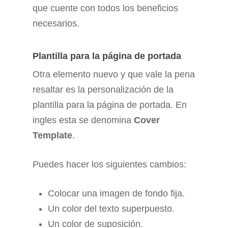
que cuente con todos los beneficios
necesarios.
Plantilla para la página de portada
Otra elemento nuevo y que vale la pena
resaltar es la personalización de la
plantilla para la página de portada. En
ingles esta se denomina
Cover
Template
.
Puedes hacer los siguientes cambios:
Colocar una imagen de fondo fija.
Un color del texto superpuesto.
Un color de suposición.