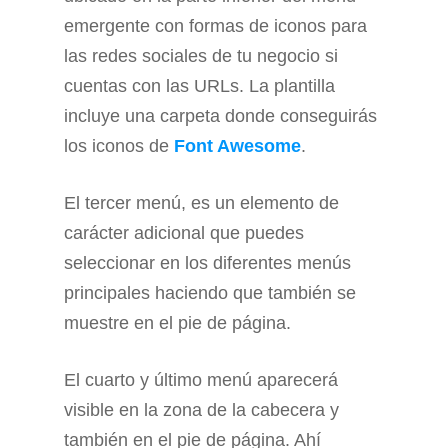
emergente con formas de iconos para
las redes sociales de tu negocio si
cuentas con las URLs. La plantilla
incluye una carpeta donde conseguirás
los iconos de
Font Awesome
.
El tercer menú, es un elemento de
carácter adicional que puedes
seleccionar en los diferentes menús
principales haciendo que también se
muestre en el pie de página.
El cuarto y último menú aparecerá
visible en la zona de la cabecera y
también en el pie de página. Ahí