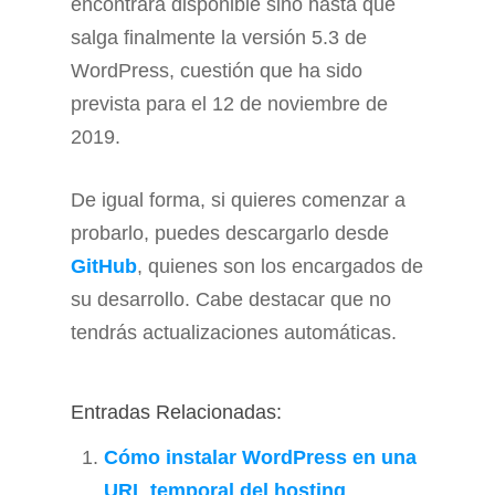
encontrará disponible sino hasta que
salga finalmente la versión 5.3 de
WordPress, cuestión que ha sido
prevista para el 12 de noviembre de
2019.
De igual forma, si quieres comenzar a
probarlo, puedes descargarlo desde
GitHub
, quienes son los encargados de
su desarrollo. Cabe destacar que no
tendrás actualizaciones automáticas.
Entradas Relacionadas:
Cómo instalar WordPress en una
URL temporal del hosting