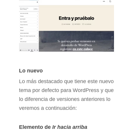
Lo nuevo
Lo más destacado que tiene este nuevo
tema por defecto para WordPress y que
lo diferencia de versiones anteriores lo
veremos a continuación:
Elemento de
Ir hacia arriba