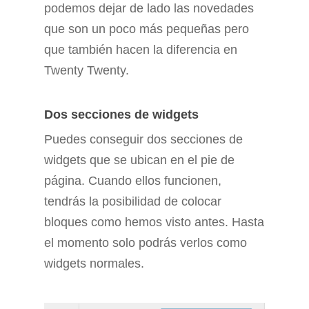
podemos dejar de lado las novedades
que son un poco más pequeñas pero
que también hacen la diferencia en
Twenty Twenty.
Dos secciones de widgets
Puedes conseguir dos secciones de
widgets que se ubican en el pie de
página. Cuando ellos funcionen,
tendrás la posibilidad de colocar
bloques como hemos visto antes. Hasta
el momento solo podrás verlos como
widgets normales.