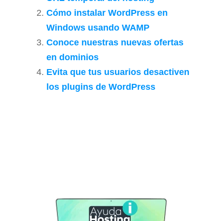
Cómo instalar WordPress en
Windows usando WAMP
Conoce nuestras nuevas ofertas
en dominios
Evita que tus usuarios desactiven
los plugins de WordPress