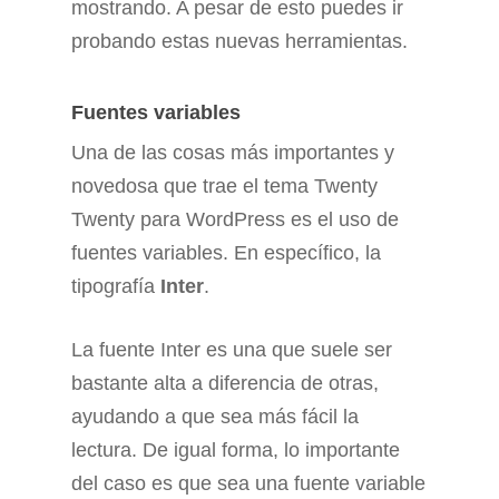
mostrando. A pesar de esto puedes ir
probando estas nuevas herramientas.
Fuentes variables
Una de las cosas más importantes y
novedosa que trae el tema Twenty
Twenty para WordPress es el uso de
fuentes variables. En específico, la
tipografía
Inter
.
La fuente Inter es una que suele ser
bastante alta a diferencia de otras,
ayudando a que sea más fácil la
lectura. De igual forma, lo importante
del caso es que sea una fuente variable