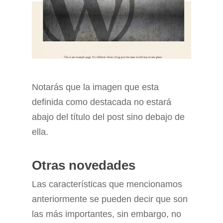
Notarás que la imagen que esta
definida como destacada no estará
abajo del título del post sino debajo de
ella.
Otras novedades
Las características que mencionamos
anteriormente se pueden decir que son
las más importantes, sin embargo, no