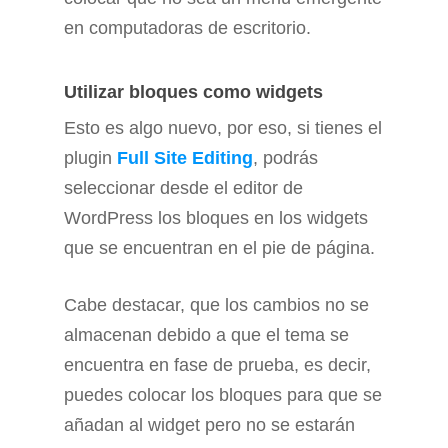
en computadoras de escritorio.
Utilizar bloques como widgets
Esto es algo nuevo, por eso, si tienes el
plugin
Full Site Editing
, podrás
seleccionar desde el editor de
WordPress los bloques en los widgets
que se encuentran en el pie de página.
Cabe destacar, que los cambios no se
almacenan debido a que el tema se
encuentra en fase de prueba, es decir,
puedes colocar los bloques para que se
añadan al widget pero no se estarán