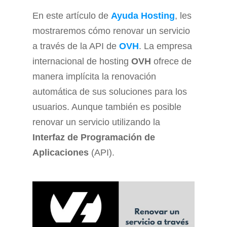
En este artículo de
Ayuda Hosting
, les
mostraremos cómo renovar un servicio
a través de la API de
OVH
. La empresa
internacional de hosting
OVH
ofrece de
manera implícita la renovación
automática de sus soluciones para los
usuarios. Aunque también es posible
renovar un servicio utilizando la
Interfaz de Programación de
Aplicaciones
(
API)
.