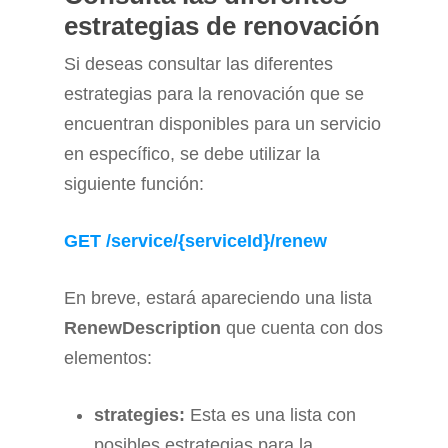
estrategias de renovación
Si deseas consultar las diferentes
estrategias para la renovación que se
encuentran disponibles para un servicio
en específico, se debe utilizar la
siguiente función:
GET /service/{serviceId}/renew
En breve, estará apareciendo una lista
RenewDescription
que cuenta con dos
elementos:
strategies:
Esta es una lista con
posibles estrategias para la