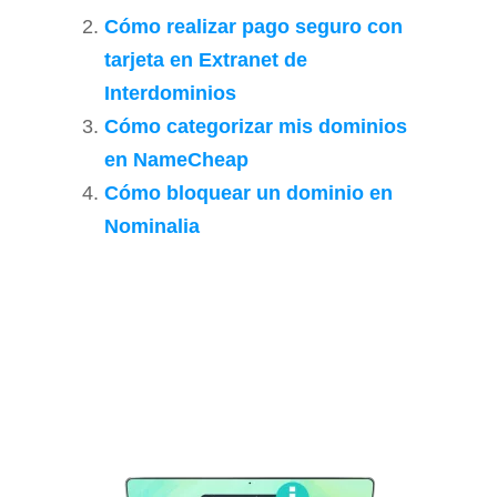
Cómo realizar pago seguro con
tarjeta en Extranet de
Interdominios
Cómo categorizar mis dominios
en NameCheap
Cómo bloquear un dominio en
Nominalia