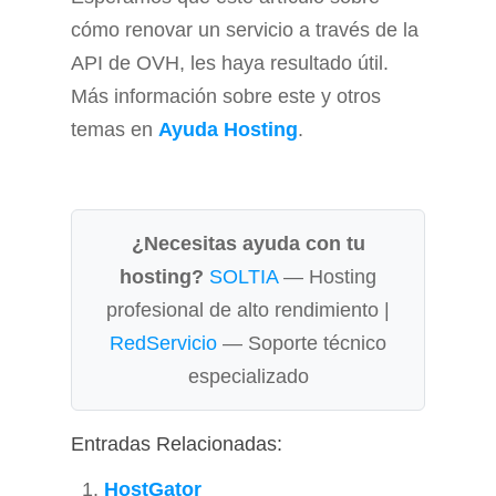
cómo renovar un servicio a través de la
API de OVH, les haya resultado útil.
Más información sobre este y otros
temas en
Ayuda Hosting
.
¿Necesitas ayuda con tu
hosting?
SOLTIA
— Hosting
profesional de alto rendimiento |
RedServicio
— Soporte técnico
especializado
Entradas Relacionadas:
HostGator