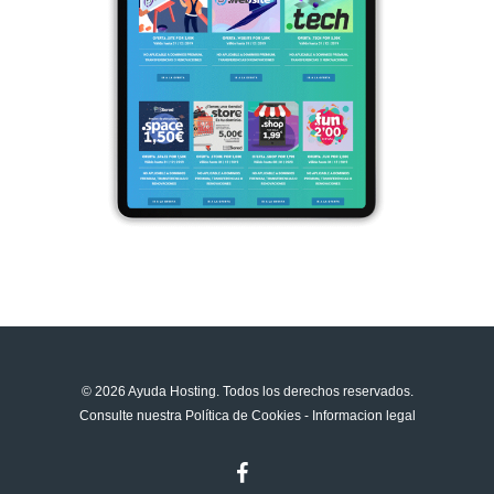
© 2026 Ayuda Hosting. Todos los derechos reservados.
Consulte nuestra
Política de Cookies
-
Informacion legal
facebook