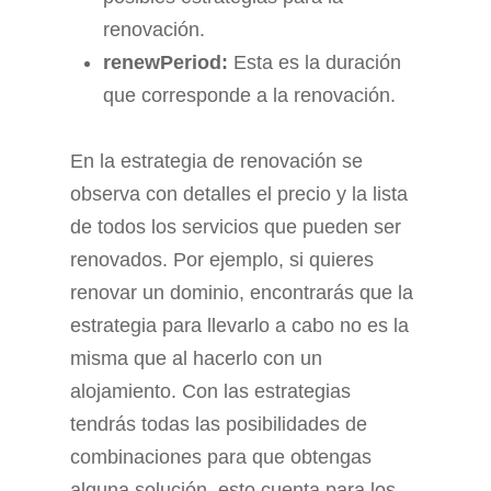
renovación.
renewPeriod:
Esta es la duración
que corresponde a la renovación.
En la estrategia de renovación se
observa con detalles el precio y la lista
de todos los servicios que pueden ser
renovados. Por ejemplo, si quieres
renovar un dominio, encontrarás que la
estrategia para llevarlo a cabo no es la
misma que al hacerlo con un
alojamiento. Con las estrategias
tendrás todas las posibilidades de
combinaciones para que obtengas
alguna solución, esto cuenta para los