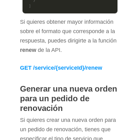
   }

 ]
Si quieres obtener mayor información
sobre el formato que corresponde a la
respuesta, puedes dirigirte a la función
renew
de la API.
GET
/service/{serviceId}/renew
Generar una nueva orden
para un pedido de
renovación
Si quieres crear una nueva orden para
un pedido de renovación, tienes que
especificar el tipo de servicio que