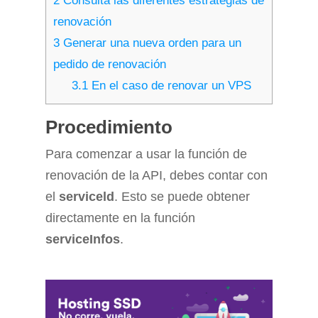
2
Consulta las diferentes estrategias de
renovación
3
Generar una nueva orden para un
pedido de renovación
3.1
En el caso de renovar un VPS
Procedimiento
Para comenzar a usar la función de
renovación de la API, debes contar con
el
serviceld
. Esto se puede obtener
directamente en la función
serviceInfos
.