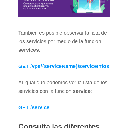
También es posible observar la lista de
los servicios por medio de la función
services
.
GET /vps/{serviceName}/serviceInfos
Al igual que podemos ver la lista de los
servicios con la función
service
:
GET /service
Consulta las diferentes