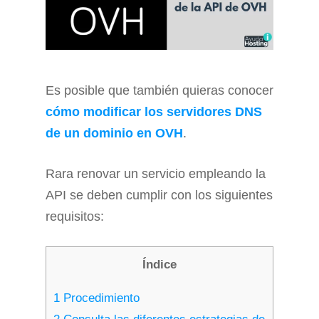
Es posible que también quieras conocer
cómo
modificar los servidores DNS
de un dominio en OVH
.
Rara renovar un servicio empleando la
API se deben cumplir con los siguientes
requisitos:
Índice
1
Procedimiento