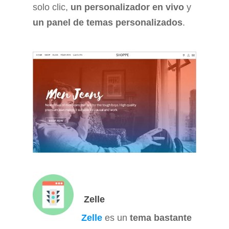
solo clic,
un personalizador en vivo
y
un panel de temas personalizados
.
Zelle
Zelle
es un
tema bastante