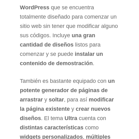
WordPress
que se encuentra
totalmente diseñado para comenzar un
sitio web sin tener que modificar alguno
sus códigos. Incluye
una gran
cantidad de diseños
listos para
comenzar y se puede
instalar un
contenido de demostración
.
También es bastante equipado con
un
potente generador de páginas de
arrastrar
y
soltar
, para así
modificar
la página existente
y
crear nuevos
diseños
. El tema
Ultra
cuenta con
distintas características
como
widgets personalizados
,
múltiples