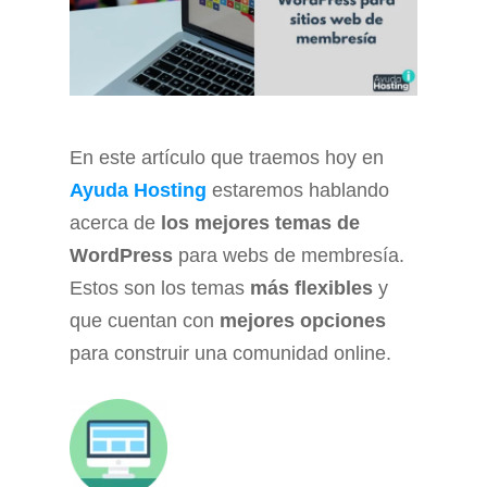
En este artículo que traemos hoy en
Ayuda Hosting
estaremos hablando
acerca de
los mejores temas de
WordPress
para webs de membresía.
Estos son los temas
más flexibles
y
que cuentan con
mejores opciones
para construir una comunidad online.