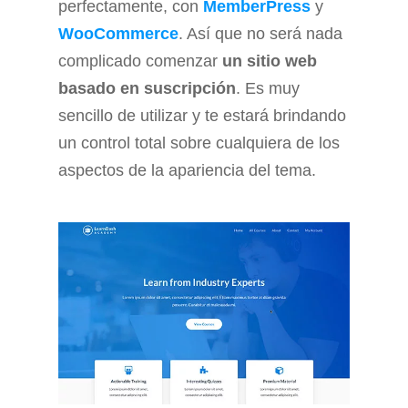
perfectamente, con
MemberPress
y
WooCommerce
. Así que no será nada
complicado comenzar
un sitio web
basado en suscripción
. Es muy
sencillo de utilizar y te estará brindando
un control total sobre cualquiera de los
aspectos de la apariencia del tema.