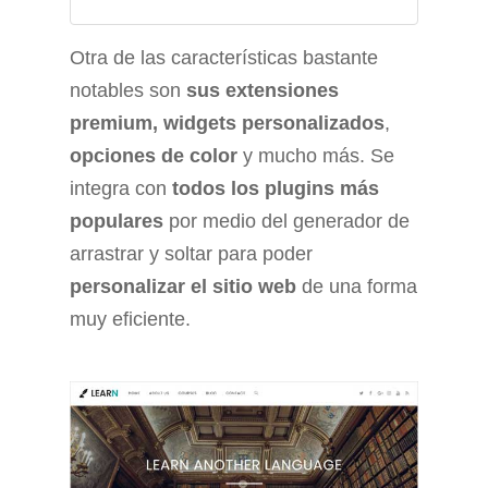
Otra de las características bastante
notables son
sus extensiones
premium,
widgets personalizados
,
opciones de color
y mucho más. Se
integra con
todos los plugins más
populares
por medio del generador de
arrastrar y soltar para poder
personalizar el sitio web
de una forma
muy eficiente.