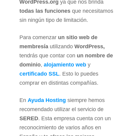
WordPress.org
ya que nos brinda
todas las funciones
que necesitamos
sin ningún tipo de limitación.
Para comenzar
un sitio web de
membresía
utilizando
WordPress,
tendrás que contar con
un nombre de
dominio
,
alojamiento web
y
certificado SSL
. Esto lo puedes
comprar en distintas compañías.
En
Ayuda Hosting
siempre hemos
recomendado utilizar el servicio de
SERED
. Esta empresa cuenta con un
reconocimiento de varios años en