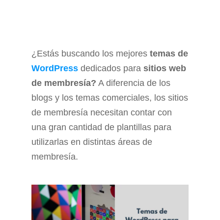
¿Estás buscando los mejores
temas de
WordPress
dedicados para
sitios web
de membresía?
A diferencia de los
blogs y los temas comerciales, los sitios
de membresía necesitan contar con
una gran cantidad de plantillas para
utilizarlas en distintas áreas de
membresía.