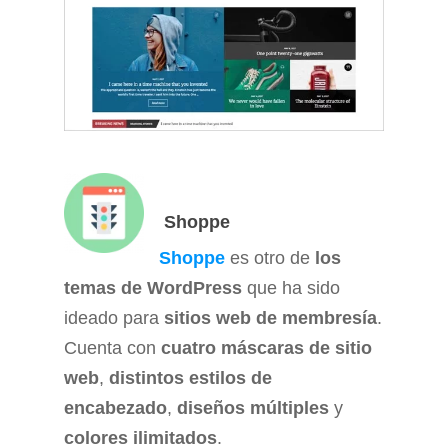
Shoppe
Shoppe
es otro de
los
temas de WordPress
que ha sido
ideado para
sitios web de membresía
.
Cuenta con
cuatro máscaras de sitio
web
,
distintos estilos de
encabezado
,
diseños múltiples
y
colores ilimitados
.