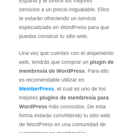
España y te ofrece los mejores
servicios a un precio inigualable. Ellos
te estarán ofreciendo un servicio
especializado en WordPress para que
puedas construir tu sitio web.
Una vez que cuentes con el alojamiento
web, tendrás que comprar un
plugin de
membresía de WordPress
. Para ello
es recomendable utilizar en
MemberPress
, el cual es uno de los
mejores
plugins de membresía para
WordPress
más conocidos. De esta
forma estarás convirtiendo tu sitio web
de WordPress en una comunidad de