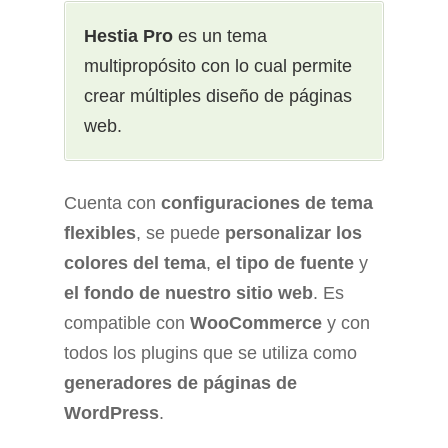
Hestia Pro
es un tema
multipropósito con lo cual permite
crear múltiples diseño de páginas
web.
Cuenta con
configuraciones de tema
flexibles
, se puede
personalizar los
colores del tema
,
el tipo de fuente
y
el fondo de nuestro sitio web
. Es
compatible con
WooCommerce
y con
todos los plugins que se utiliza como
generadores de páginas de
WordPress
.