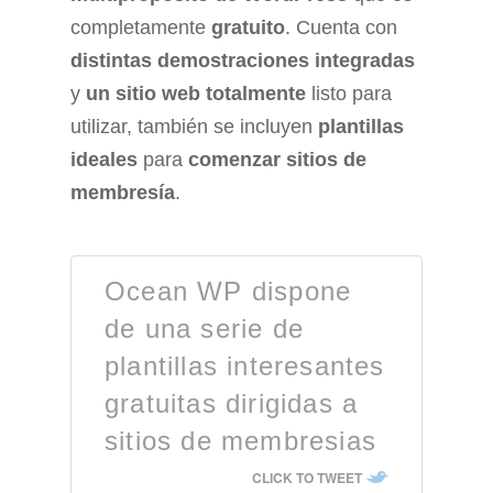
completamente
gratuito
. Cuenta con
distintas demostraciones integradas
y
un sitio web totalmente
listo para
utilizar, también se incluyen
plantillas
ideales
para
comenzar sitios de
membresía
.
Ocean WP dispone
de una serie de
plantillas interesantes
gratuitas dirigidas a
sitios de membresias
CLICK TO TWEET