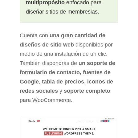
multipropósito
enfocado para
diseñar sitios de membresias.
Cuenta con
una gran cantidad de
diseños de sitio web
disponibles por
medio de una instalación de un clic.
También dispondrás de
un soporte de
formulario de contacto,
fuentes de
Google
,
tabla de precios
,
iconos de
redes sociales
y
soporte completo
para WooCommerce.