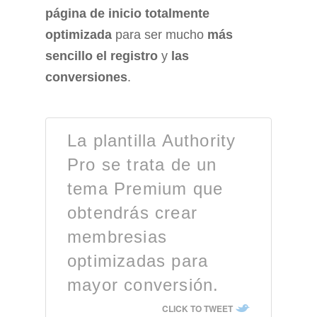
página de inicio totalmente
optimizada
para ser mucho
más
sencillo el registro
y
las
conversiones
.
La plantilla Authority
Pro se trata de un
tema Premium que
obtendrás crear
membresias
optimizadas para
mayor conversión.
CLICK TO TWEET