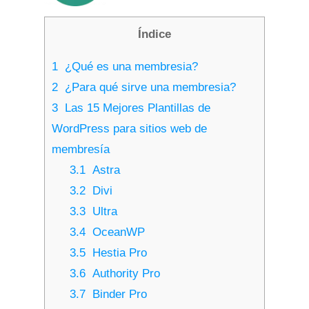
Índice
1
¿Qué es una membresia?
2
¿Para qué sirve una membresia?
3
Las 15 Mejores Plantillas de
WordPress para sitios web de
membresía
3.1
Astra
3.2
Divi
3.3
Ultra
3.4
OceanWP
3.5
Hestia Pro
3.6
Authority Pro
3.7
Binder Pro