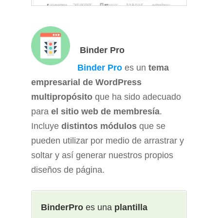
Binder Pro
Binder Pro
es un
tema
empresarial de WordPress
multipropósito
que ha sido adecuado
para
el sitio web de membresía
.
Incluye
distintos módulos
que se
pueden utilizar por medio de arrastrar y
soltar y así generar nuestros propios
diseños de página.
BinderPro
es una
plantilla