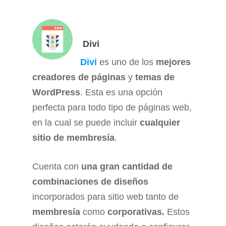
Divi
Divi
es uno de los
mejores
creadores de páginas
y
temas de
WordPress
. Esta es una opción
perfecta para todo tipo de páginas web,
en la cual se puede incluir
cualquier
sitio de membresía
.
Cuenta con
una gran cantidad de
combinaciones de diseños
incorporados para sitio web tanto de
membresía
como
corporativas.
Estos