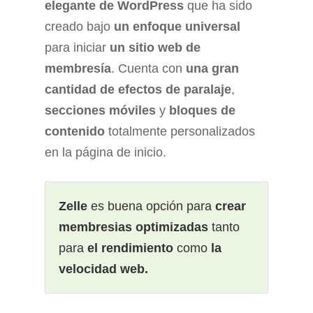
elegante de WordPress
que ha sido
creado bajo
un enfoque universal
para iniciar
un sitio web de
membresía
. Cuenta con
una gran
cantidad de efectos de paralaje
,
secciones móviles
y
bloques de
contenido
totalmente personalizados
en la página de inicio.
Zelle
es buena opción para
crear
membresias optimizadas
tanto
para
el rendimiento
como
la
velocidad web.