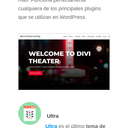
más. Funciona perfectamente
cualquiera de los principales plugins
que se utilizan en WordPress.
Ultra
Ultra
es el último
tema de