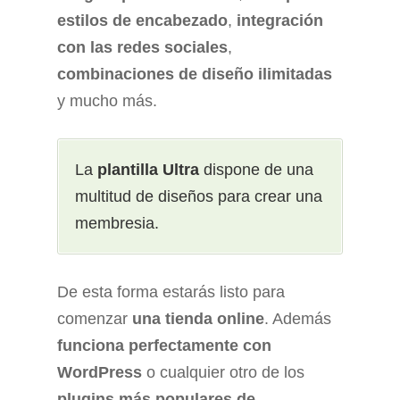
estilos de encabezado
,
integración
con las redes sociales
,
combinaciones de diseño ilimitadas
y mucho más.
La
plantilla Ultra
dispone de una
multitud de diseños para crear una
membresia.
De esta forma estarás listo para
comenzar
una tienda online
. Además
funciona perfectamente con
WordPress
o cualquier otro de los
plugins más populares de