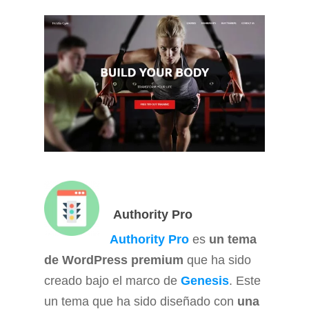
Authority Pro
Authority Pro
es
un tema
de WordPress premium
que ha sido
creado bajo el marco de
Genesis
. Este
un tema que ha sido diseñado con
una