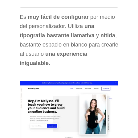
Es
muy fácil de configurar
por medio
del personalizador. Utiliza
una
tipografía bastante llamativa
y
nítida
,
bastante espacio en blanco para crearle
al usuario
una experiencia
inigualable.