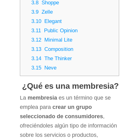
3.8
Shoppe
3.9
Zelle
3.10
Elegant
3.11
Public Opinion
3.12
Minimal Lite
3.13
Composition
3.14
The Thinker
3.15
Neve
¿Qué es una membresia?
La
membresia
es un término que se
emplea para
crear un grupo
seleccionado de consumidores
,
ofreciéndoles algún tipo de información
sobre los servicios o productos,