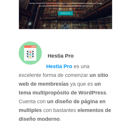
Hestia Pro
Hestia Pro
es una
excelente forma de comenzar
un sitio
web de membresías
ya que es
un
tema multipropósito de WordPress
.
Cuenta con
un diseño de página en
multiples
con bastantes
elementos de
diseño moderno
.