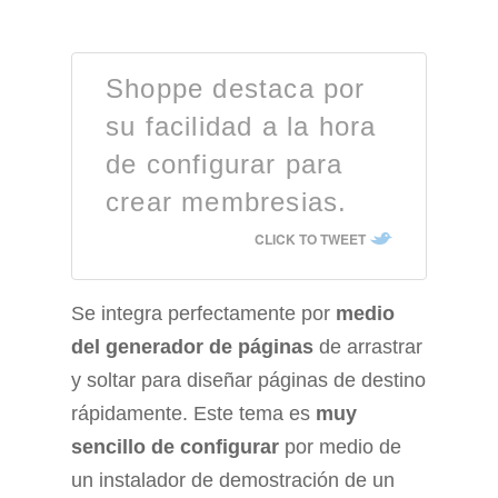
Shoppe destaca por
su facilidad a la hora
de configurar para
crear membresias.
CLICK TO TWEET
Se integra perfectamente por
medio
del generador de páginas
de arrastrar
y soltar para diseñar páginas de destino
rápidamente. Este tema es
muy
sencillo de configurar
por medio de
un instalador de demostración de un