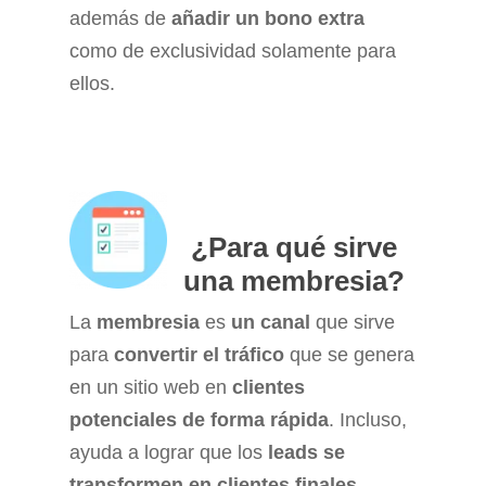
además de
añadir un bono extra
como de exclusividad solamente para
ellos.
¿Para qué sirve
una membresia?
La
membresia
es
un canal
que sirve
para
convertir el tráfico
que se genera
en un sitio web en
clientes
potenciales de forma rápida
. Incluso,
ayuda a lograr que los
leads se
transformen en clientes finales
,