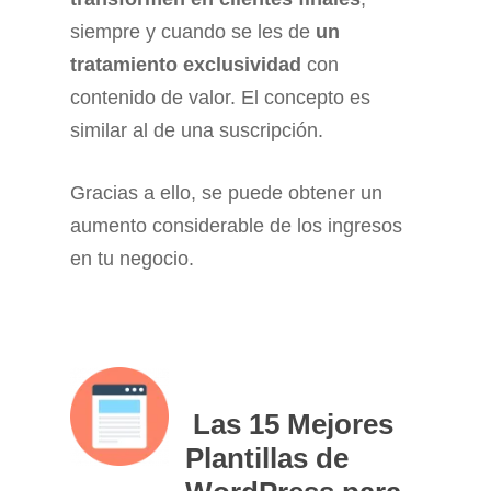
siempre y cuando se les de
un
tratamiento exclusividad
con
contenido de valor. El concepto es
similar al de una suscripción.
Gracias a ello, se puede obtener un
aumento considerable de los ingresos
en tu negocio.
Las 15 Mejores
Plantillas de