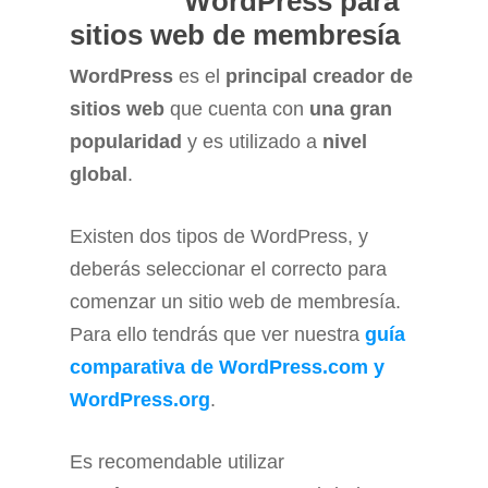
WordPress para
sitios web de membresía
WordPress
es el
principal creador de
sitios web
que cuenta con
una gran
popularidad
y es utilizado a
nivel
global
.
Existen dos tipos de WordPress, y
deberás seleccionar el correcto para
comenzar un sitio web de membresía.
Para ello tendrás que ver nuestra
guía
comparativa de WordPress.com y
WordPress.org
.
Es recomendable utilizar