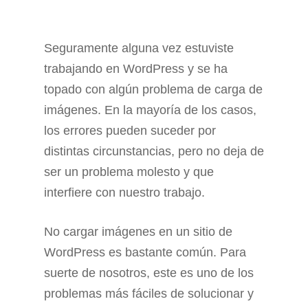
Seguramente alguna vez estuviste
trabajando en WordPress y se ha
topado con algún problema de carga de
imágenes. En la mayoría de los casos,
los errores pueden suceder por
distintas circunstancias, pero no deja de
ser un problema molesto y que
interfiere con nuestro trabajo.
No cargar imágenes en un sitio de
WordPress es bastante común. Para
suerte de nosotros, este es uno de los
problemas más fáciles de solucionar y