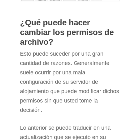
¿Qué puede hacer
cambiar los permisos de
archivo?
Esto puede suceder por una gran
cantidad de razones. Generalmente
suele ocurrir por una mala
configuración de su servidor de
alojamiento que puede modificar dichos
permisos sin que usted tome la
decisión.
Lo anterior se puede traducir en una
actualización que se ejecutó en su