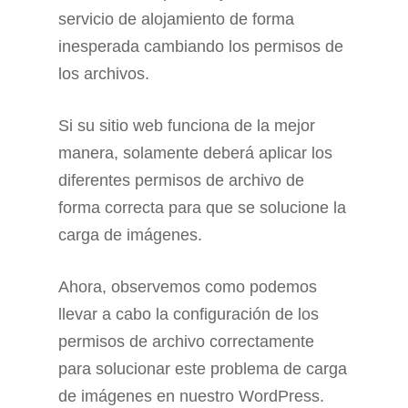
servicio de alojamiento de forma
inesperada cambiando los permisos de
los archivos.
Si su sitio web funciona de la mejor
manera, solamente deberá aplicar los
diferentes permisos de archivo de
forma correcta para que se solucione la
carga de imágenes.
Ahora, observemos como podemos
llevar a cabo la configuración de los
permisos de archivo correctamente
para solucionar este problema de carga
de imágenes en nuestro WordPress.