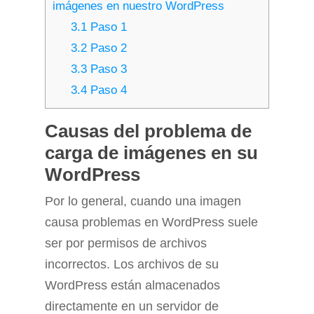
imágenes en nuestro WordPress
3.1
Paso 1
3.2
Paso 2
3.3
Paso 3
3.4
Paso 4
Causas del problema de
carga de imágenes en su
WordPress
Por lo general, cuando una imagen
causa problemas en WordPress suele
ser por permisos de archivos
incorrectos. Los archivos de su
WordPress están almacenados
directamente en un servidor de