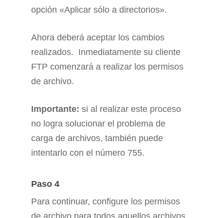
opción «Aplicar sólo a directorios».
Ahora deberá aceptar los cambios
realizados. Inmediatamente su cliente
FTP comenzará a realizar los permisos
de archivo.
Importante:
si al realizar este proceso
no logra solucionar el problema de
carga de archivos, también puede
intentarlo con el número 755.
Paso 4
Para continuar, configure los permisos
de archivo para todos aquellos archivos