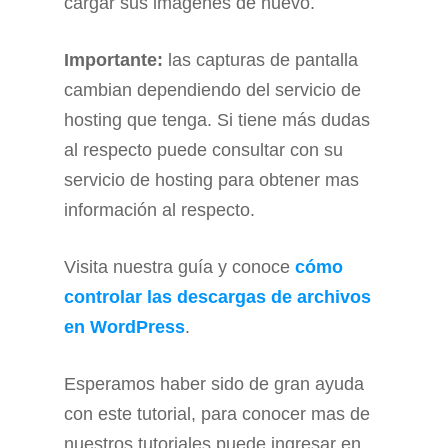
cargar sus imágenes de nuevo.
Importante:
las capturas de pantalla
cambian dependiendo del servicio de
hosting que tenga. Si tiene más dudas
al respecto puede consultar con su
servicio de hosting para obtener mas
información al respecto.
Visita nuestra guía y conoce
cómo
controlar las descargas de archivos
en WordPress
.
Esperamos haber sido de gran ayuda
con este tutorial, para conocer mas de
nuestros tutoriales puede ingresar en