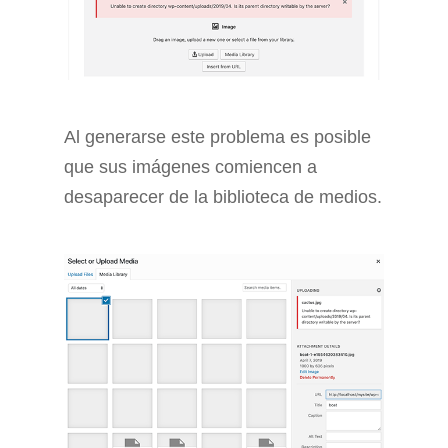
Al generarse este problema es posible
que sus imágenes comiencen a
desaparecer de la biblioteca de medios.