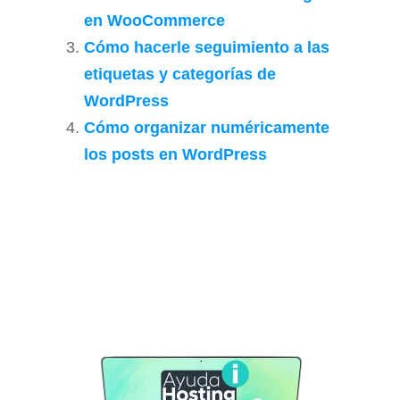
en WooCommerce
Cómo hacerle seguimiento a las
etiquetas y categorías de
WordPress
Cómo organizar numéricamente
los posts en WordPress