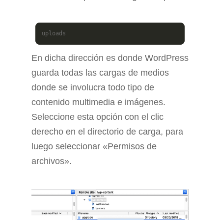
uploads
En dicha dirección es donde WordPress
guarda todas las cargas de medios
donde se involucra todo tipo de
contenido multimedia e imágenes.
Seleccione esta opción con el clic
derecho en el directorio de carga, para
luego seleccionar «Permisos de
archivos».