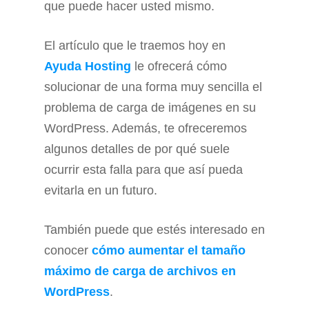
que puede hacer usted mismo.
El artículo que le traemos hoy en
Ayuda Hosting
le ofrecerá cómo
solucionar de una forma muy sencilla el
problema de carga de imágenes en su
WordPress. Además, te ofreceremos
algunos detalles de por qué suele
ocurrir esta falla para que así pueda
evitarla en un futuro.
También puede que estés interesado en
conocer
cómo aumentar el tamaño
máximo de carga de archivos en
WordPress
.