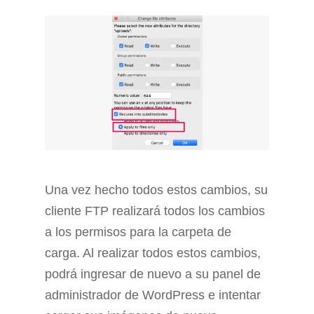
Una vez hecho todos estos cambios, su
cliente FTP realizará todos los cambios
a los permisos para la carpeta de
carga. Al realizar todos estos cambios,
podrá ingresar de nuevo a su panel de
administrador de WordPress e intentar