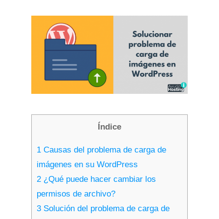
Índice
1
Causas del problema de carga de
imágenes en su WordPress
2
¿Qué puede hacer cambiar los
permisos de archivo?
3
Solución del problema de carga de