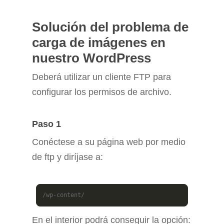
Solución del problema de
carga de imágenes en
nuestro WordPress
Deberá utilizar un cliente FTP para
configurar los permisos de archivo.
Paso 1
Conéctese a su página web por medio
de ftp y diríjase a:
/wp-content/
En el interior podrá conseguir la opción: