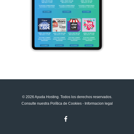
© 2026 Ayuda Hosting. Todos los derechos reservados.
Consulte nuestra
Política de Cookies
-
Informacion legal
facebook