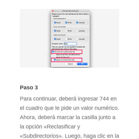
Paso 3
Para continuar, deberá ingresar 744 en
el cuadro que le pide un valor numérico.
Ahora, deberá marcar la casilla junto a
la opción «Reclasificar y
«Subdirectorios». Luego, haga clic en la