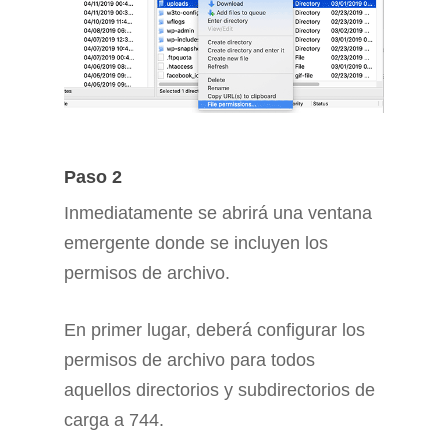
Paso 2
Inmediatamente se abrirá una ventana
emergente donde se incluyen los
permisos de archivo.
En primer lugar, deberá configurar los
permisos de archivo para todos
aquellos directorios y subdirectorios de
carga a 744.