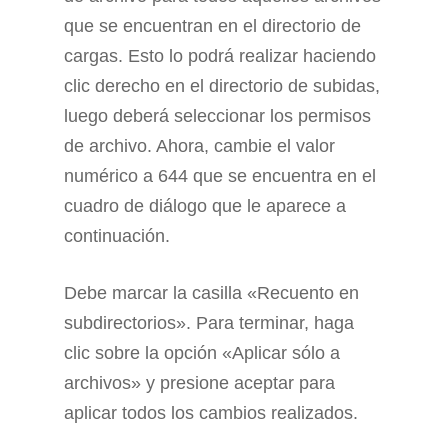
que se encuentran en el directorio de
cargas. Esto lo podrá realizar haciendo
clic derecho en el directorio de subidas,
luego deberá seleccionar los permisos
de archivo. Ahora, cambie el valor
numérico a 644 que se encuentra en el
cuadro de diálogo que le aparece a
continuación.
Debe marcar la casilla «Recuento en
subdirectorios». Para terminar, haga
clic sobre la opción «Aplicar sólo a
archivos» y presione aceptar para
aplicar todos los cambios realizados.