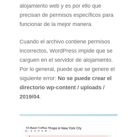
alojamiento web y es por ello que
precisan de permisos específicos para
funcionar de la mejor manera.
Cuando el archivo contiene permisos
incorrectos, WordPress impide que se
carguen en el servidor de alojamiento.
Por lo general, puede que se genere el
siguiente error:
No se puede crear el
directorio wp-content / uploads /
2019/04
.