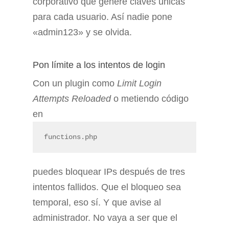
corporativo que genere claves únicas
para cada usuario. Así nadie pone
«admin123» y se olvida.
Pon límite a los intentos de login
Con un plugin como
Limit Login
Attempts Reloaded
o metiendo código
en
functions.php
puedes bloquear IPs después de tres
intentos fallidos. Que el bloqueo sea
temporal, eso sí. Y que avise al
administrador. No vaya a ser que el