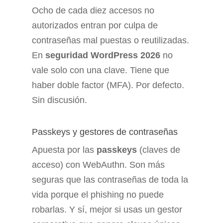
Ocho de cada diez accesos no
autorizados entran por culpa de
contraseñas mal puestas o reutilizadas.
En
seguridad WordPress 2026
no
vale solo con una clave. Tiene que
haber doble factor (MFA). Por defecto.
Sin discusión.
Passkeys y gestores de contraseñas
Apuesta por las
passkeys
(claves de
acceso) con WebAuthn. Son más
seguras que las contraseñas de toda la
vida porque el phishing no puede
robarlas. Y sí, mejor si usas un gestor