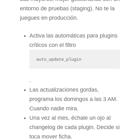
entorno de pruebas (staging). No te la
juegues en producción.
Activa las automáticas para plugins
críticos con el filtro
auto_update_plugin
.
Las actualizaciones gordas,
programa los domingos a las 3 AM.
Cuando nadie mira.
Una vez al mes, échale un ojo al
changelog de cada plugin. Decide si
toca mover ficha.