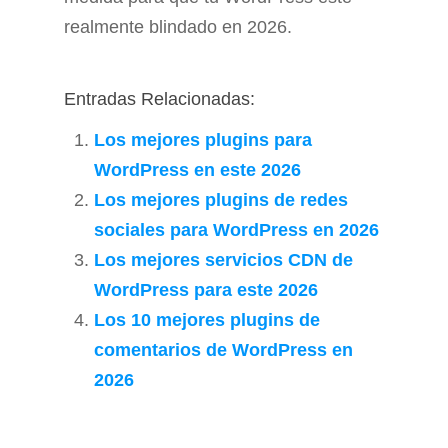
realmente blindado en 2026.
Entradas Relacionadas:
Los mejores plugins para
WordPress en este 2026
Los mejores plugins de redes
sociales para WordPress en 2026
Los mejores servicios CDN de
WordPress para este 2026
Los 10 mejores plugins de
comentarios de WordPress en
2026