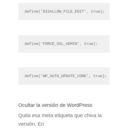
define('DISALLOW_FILE_EDIT', true);
define('FORCE_SSL_ADMIN', true);
define('WP_AUTO_UPDATE_CORE', true);
Ocultar la versión de WordPress
Quita esa meta etiqueta que chiva la
versión. En