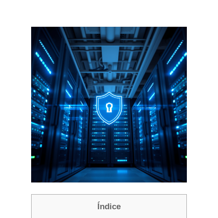
Índice