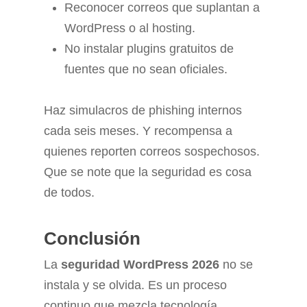
Reconocer correos que suplantan a
WordPress o al hosting.
No instalar plugins gratuitos de
fuentes que no sean oficiales.
Haz simulacros de phishing internos
cada seis meses. Y recompensa a
quienes reporten correos sospechosos.
Que se note que la seguridad es cosa
de todos.
Conclusión
La
seguridad WordPress 2026
no se
instala y se olvida. Es un proceso
continuo que mezcla tecnología,