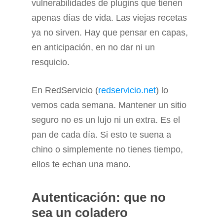
vulnerabilidades de plugins que tienen
apenas días de vida. Las viejas recetas
ya no sirven. Hay que pensar en capas,
en anticipación, en no dar ni un
resquicio.
En RedServicio (
redservicio.net
) lo
vemos cada semana. Mantener un sitio
seguro no es un lujo ni un extra. Es el
pan de cada día. Si esto te suena a
chino o simplemente no tienes tiempo,
ellos te echan una mano.
Autenticación: que no
sea un coladero