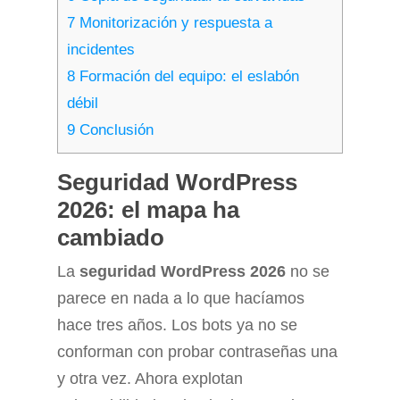
7
Monitorización y respuesta a
incidentes
8
Formación del equipo: el eslabón
débil
9
Conclusión
Seguridad WordPress
2026: el mapa ha
cambiado
La
seguridad WordPress 2026
no se
parece en nada a lo que hacíamos
hace tres años. Los bots ya no se
conforman con probar contraseñas una
y otra vez. Ahora explotan