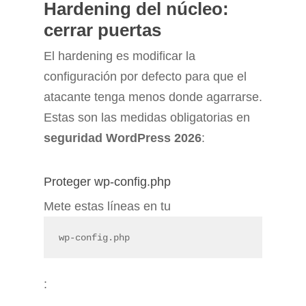
Hardening del núcleo:
cerrar puertas
El hardening es modificar la
configuración por defecto para que el
atacante tenga menos donde agarrarse.
Estas son las medidas obligatorias en
seguridad WordPress 2026
:
Proteger wp-config.php
Mete estas líneas en tu
wp-config.php
: