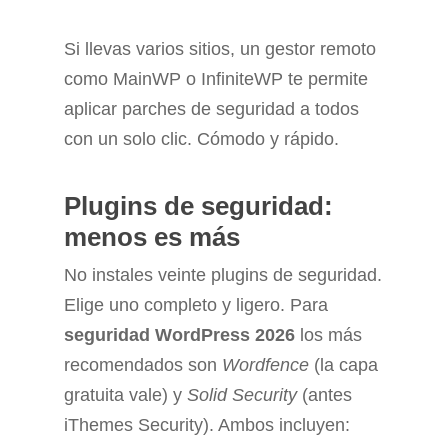
Si llevas varios sitios, un gestor remoto
como MainWP o InfiniteWP te permite
aplicar parches de seguridad a todos
con un solo clic. Cómodo y rápido.
Plugins de seguridad:
menos es más
No instales veinte plugins de seguridad.
Elige uno completo y ligero. Para
seguridad WordPress 2026
los más
recomendados son
Wordfence
(la capa
gratuita vale) y
Solid Security
(antes
iThemes Security). Ambos incluyen: