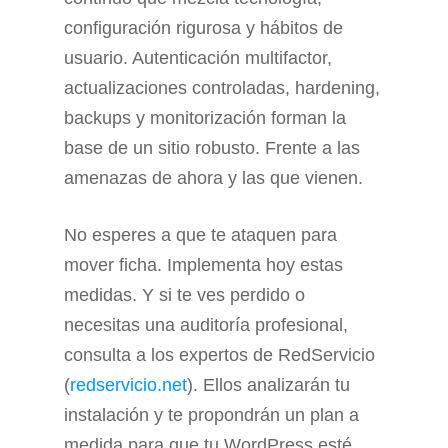
configuración rigurosa y hábitos de
usuario. Autenticación multifactor,
actualizaciones controladas, hardening,
backups y monitorización forman la
base de un sitio robusto. Frente a las
amenazas de ahora y las que vienen.
No esperes a que te ataquen para
mover ficha. Implementa hoy estas
medidas. Y si te ves perdido o
necesitas una auditoría profesional,
consulta a los expertos de RedServicio
(
redservicio.net
). Ellos analizarán tu
instalación y te propondrán un plan a
medida para que tu WordPress esté