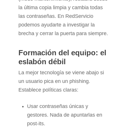
la última copia limpia y cambia todas
las contraseñas. En RedServicio
podemos ayudarte a investigar la
brecha y cerrar la puerta para siempre.
Formación del equipo: el
eslabón débil
La mejor tecnología se viene abajo si
un usuario pica en un phishing.
Establece políticas claras:
Usar contraseñas únicas y
gestores. Nada de apuntarlas en
post-its.