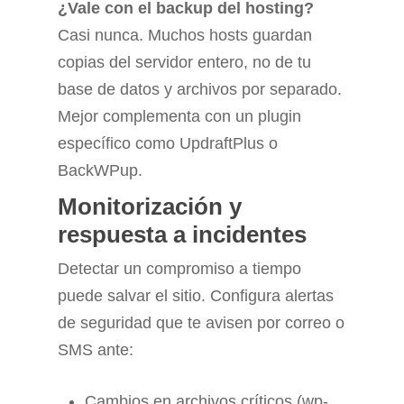
¿Vale con el backup del hosting?
Casi nunca. Muchos hosts guardan
copias del servidor entero, no de tu
base de datos y archivos por separado.
Mejor complementa con un plugin
específico como UpdraftPlus o
BackWPup.
Monitorización y
respuesta a incidentes
Detectar un compromiso a tiempo
puede salvar el sitio. Configura alertas
de seguridad que te avisen por correo o
SMS ante:
Cambios en archivos críticos (wp-