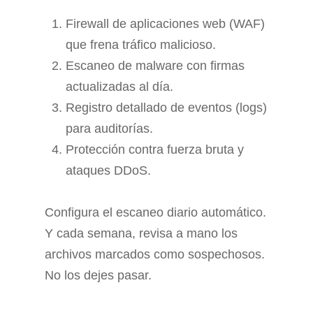
Firewall de aplicaciones web (WAF)
que frena tráfico malicioso.
Escaneo de malware con firmas
actualizadas al día.
Registro detallado de eventos (logs)
para auditorías.
Protección contra fuerza bruta y
ataques DDoS.
Configura el escaneo diario automático.
Y cada semana, revisa a mano los
archivos marcados como sospechosos.
No los dejes pasar.