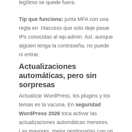
legítimo se quede fuera.
Tip que funciona:
junta MFA con una
regla en .htaccess que solo deje pasar
IPs conocidas al wp-admin. Así, aunque
alguien tenga la contraseña, no puede
ni entrar.
Actualizaciones
automáticas, pero sin
sorpresas
Actualizar WordPress, los plugins y los
temas es la vacuna. En
seguridad
WordPress 2026
toca activar las
actualizaciones automáticas menores.
Las mayores, mejor gestionarlas con un