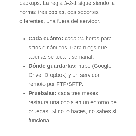
backups. La regla 3-2-1 sigue siendo la
norma: tres copias, dos soportes
diferentes, una fuera del servidor.
Cada cuánto:
cada 24 horas para
sitios dinámicos. Para blogs que
apenas se tocan, semanal.
Dónde guardarlas:
nube (Google
Drive, Dropbox) y un servidor
remoto por FTP/SFTP.
Pruébalas:
cada tres meses
restaura una copia en un entorno de
pruebas. Si no lo haces, no sabes si
funciona.