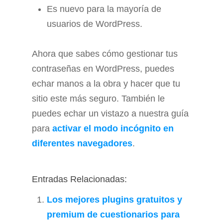
Es nuevo para la mayoría de
usuarios de WordPress.
Ahora que sabes cómo gestionar tus
contraseñas en WordPress, puedes
echar manos a la obra y hacer que tu
sitio este más seguro. También le
puedes echar un vistazo a nuestra guía
para
activar el modo incógnito en
diferentes navegadores
.
Entradas Relacionadas:
Los mejores plugins gratuitos y
premium de cuestionarios para