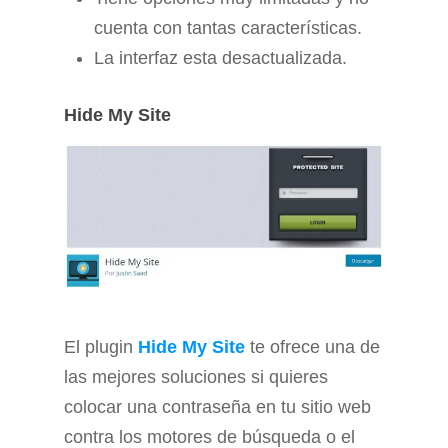
cuenta con tantas características.
La interfaz esta desactualizada.
Hide My Site
El plugin
Hide My Site
te ofrece una de
las mejores soluciones si quieres
colocar una contraseña en tu sitio web
contra los motores de búsqueda o el