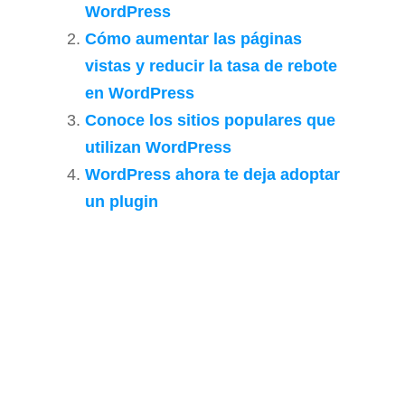
WordPress
Cómo aumentar las páginas
vistas y reducir la tasa de rebote
en WordPress
Conoce los sitios populares que
utilizan WordPress
WordPress ahora te deja adoptar
un plugin