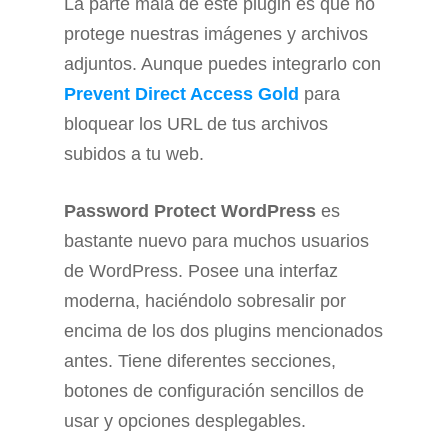
La parte mala de este plugin es que no
protege nuestras imágenes y archivos
adjuntos. Aunque puedes integrarlo con
Prevent Direct Access Gold
para
bloquear los URL de tus archivos
subidos a tu web.
Password Protect WordPress
es
bastante nuevo para muchos usuarios
de WordPress. Posee una interfaz
moderna, haciéndolo sobresalir por
encima de los dos plugins mencionados
antes. Tiene diferentes secciones,
botones de configuración sencillos de
usar y opciones desplegables.