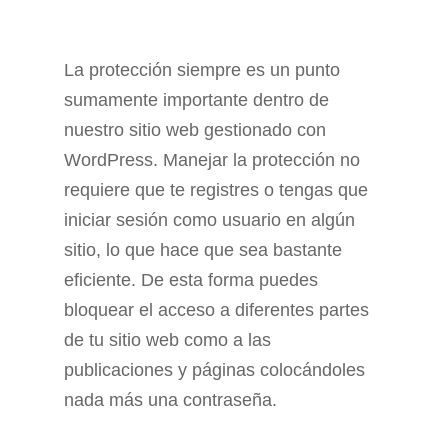
La protección siempre es un punto
sumamente importante dentro de
nuestro sitio web gestionado con
WordPress. Manejar la protección no
requiere que te registres o tengas que
iniciar sesión como usuario en algún
sitio, lo que hace que sea bastante
eficiente. De esta forma puedes
bloquear el acceso a diferentes partes
de tu sitio web como a las
publicaciones y páginas colocándoles
nada más una contraseña.