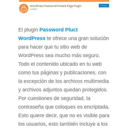
El plugin
Password Pluct
WordPress
te ofrece una gran solución
para hacer que tu sitio web de
WordPress sea mucho más seguro.
Todo el contenido ubicado en tu web
como tus páginas y publicaciones, con
la excepción de los archivos multimedia
y archivos adjuntos quedan protegidos.
Por cuestiones de seguridad, la
contraseña que coloques es encriptada.
Esto quiere decir, que no es visible para
los usuarios, esto también incluye a los