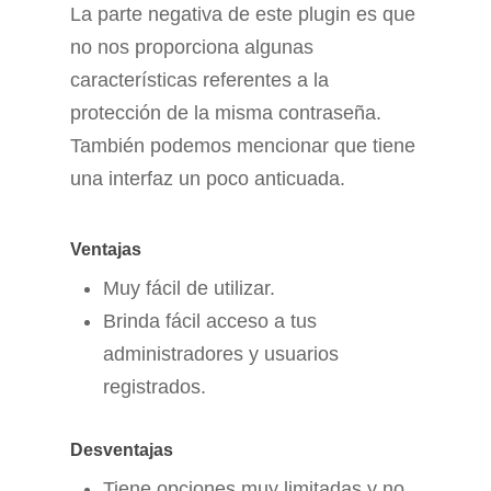
La parte negativa de este plugin es que
no nos proporciona algunas
características referentes a la
protección de la misma contraseña.
También podemos mencionar que tiene
una interfaz un poco anticuada.
Ventajas
Muy fácil de utilizar.
Brinda fácil acceso a tus
administradores y usuarios
registrados.
Desventajas
Tiene opciones muy limitadas y no