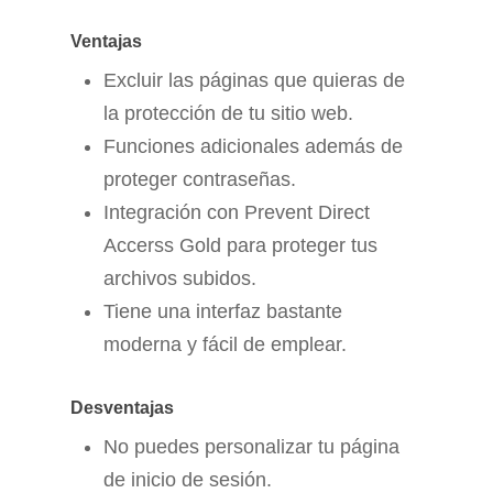
Ventajas
Excluir las páginas que quieras de
la protección de tu sitio web.
Funciones adicionales además de
proteger contraseñas.
Integración con Prevent Direct
Accerss Gold para proteger tus
archivos subidos.
Tiene una interfaz bastante
moderna y fácil de emplear.
Desventajas
No puedes personalizar tu página
de inicio de sesión.