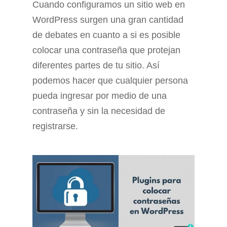
Cuando configuramos un sitio web en
WordPress surgen una gran cantidad
de debates en cuanto a si es posible
colocar una contraseña que protejan
diferentes partes de tu sitio. Así
podemos hacer que cualquier persona
pueda ingresar por medio de una
contraseña y sin la necesidad de
registrarse.