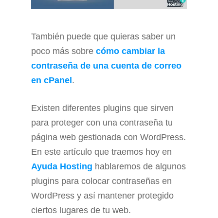
También puede que quieras saber un
poco más sobre
cómo cambiar la
contraseña de una cuenta de correo
en cPanel
.
Existen diferentes plugins que sirven
para proteger con una contraseña tu
página web gestionada con WordPress.
En este artículo que traemos hoy en
Ayuda Hosting
hablaremos de algunos
plugins para colocar contraseñas en
WordPress y así mantener protegido
ciertos lugares de tu web.