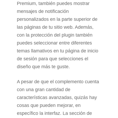
Premium, también puedes mostrar
mensajes de notificación
personalizados en la parte superior de
las páginas de tu sitio web. Además,
con la protección del plugin también
puedes seleccionar entre diferentes
temas llamativos en tu página de inicio
de sesión para que selecciones el
diseño que más te guste.
A pesar de que el complemento cuenta
con una gran cantidad de
características avanzadas, quizás hay
cosas que pueden mejorar, en
específico la interfaz. La sección de