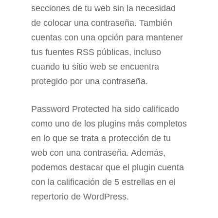
secciones de tu web sin la necesidad
de colocar una contraseña. También
cuentas con una opción para mantener
tus fuentes RSS públicas, incluso
cuando tu sitio web se encuentra
protegido por una contraseña.
Password Protected ha sido calificado
como uno de los plugins más completos
en lo que se trata a protección de tu
web con una contraseña. Además,
podemos destacar que el plugin cuenta
con la calificación de 5 estrellas en el
repertorio de WordPress.