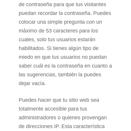
de contraseña para que tus visitantes
puedan recordar la contraseña. Puedes
colocar una simple pregunta con un
máximo de 53 caracteres para los
cuales, solo tus usuarios estarán
habilitados. Si tienes algún tipo de
miedo en que tus usuarios no puedan
saber cuál es la contraseña en cuanto a
las sugerencias, también la puedes
dejar vacía.
Puedes hacer que tu sitio web sea
totalmente accesible para tus
administradores o quienes provengan
de direcciones IP. Esta característica