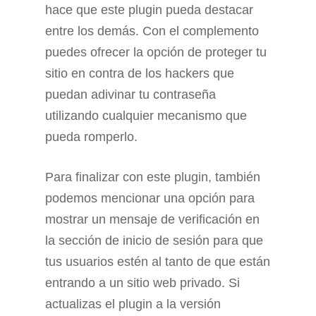
hace que este plugin pueda destacar
entre los demás. Con el complemento
puedes ofrecer la opción de proteger tu
sitio en contra de los hackers que
puedan adivinar tu contraseña
utilizando cualquier mecanismo que
pueda romperlo.
Para finalizar con este plugin, también
podemos mencionar una opción para
mostrar un mensaje de verificación en
la sección de inicio de sesión para que
tus usuarios estén al tanto de que están
entrando a un sitio web privado. Si
actualizas el plugin a la versión