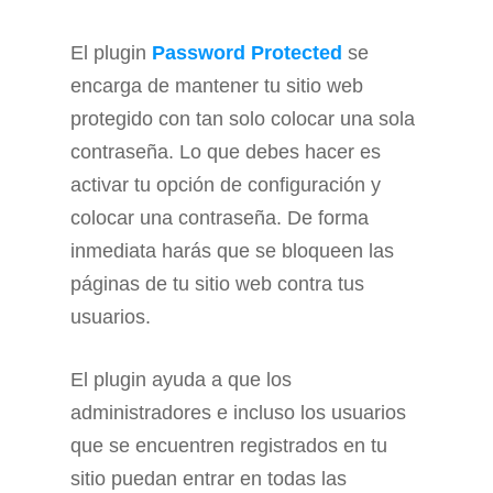
El plugin
Password Protected
se
encarga de mantener tu sitio web
protegido con tan solo colocar una sola
contraseña. Lo que debes hacer es
activar tu opción de configuración y
colocar una contraseña. De forma
inmediata harás que se bloqueen las
páginas de tu sitio web contra tus
usuarios.
El plugin ayuda a que los
administradores e incluso los usuarios
que se encuentren registrados en tu
sitio puedan entrar en todas las