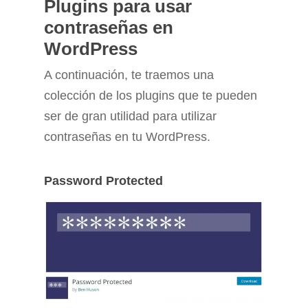
Plugins para usar
contraseñas en
WordPress
A continuación, te traemos una
colección de los plugins que te pueden
ser de gran utilidad para utilizar
contraseñas en tu WordPress.
Password Protected