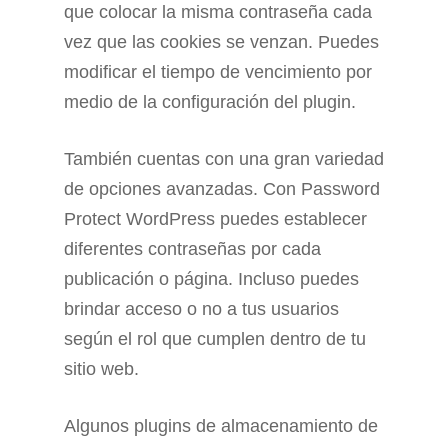
que colocar la misma contraseña cada
vez que las cookies se venzan. Puedes
modificar el tiempo de vencimiento por
medio de la configuración del plugin.
También cuentas con una gran variedad
de opciones avanzadas. Con Password
Protect WordPress puedes establecer
diferentes contraseñas por cada
publicación o página. Incluso puedes
brindar acceso o no a tus usuarios
según el rol que cumplen dentro de tu
sitio web.
Algunos plugins de almacenamiento de