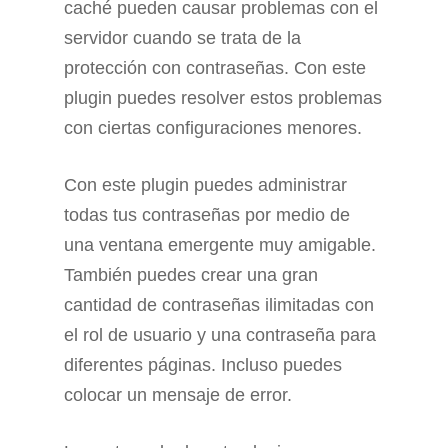
caché pueden causar problemas con el
servidor cuando se trata de la
protección con contraseñas. Con este
plugin puedes resolver estos problemas
con ciertas configuraciones menores.
Con este plugin puedes administrar
todas tus contraseñas por medio de
una ventana emergente muy amigable.
También puedes crear una gran
cantidad de contraseñas ilimitadas con
el rol de usuario y una contraseña para
diferentes páginas. Incluso puedes
colocar un mensaje de error.