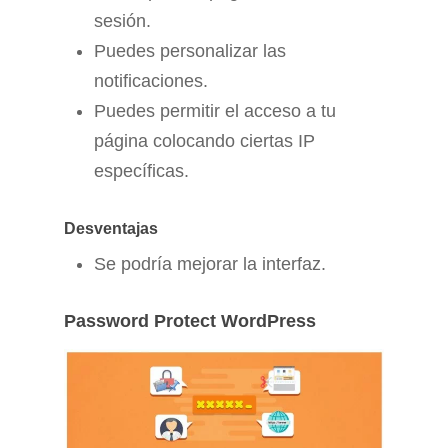
sesión.
Puedes personalizar las
notificaciones.
Puedes permitir el acceso a tu
página colocando ciertas IP
específicas.
Desventajas
Se podría mejorar la interfaz.
Password Protect WordPress