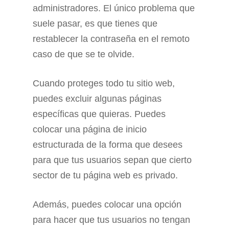
administradores. El único problema que
suele pasar, es que tienes que
restablecer la contraseña en el remoto
caso de que se te olvide.
Cuando proteges todo tu sitio web,
puedes excluir algunas páginas
específicas que quieras. Puedes
colocar una página de inicio
estructurada de la forma que desees
para que tus usuarios sepan que cierto
sector de tu página web es privado.
Además, puedes colocar una opción
para hacer que tus usuarios no tengan