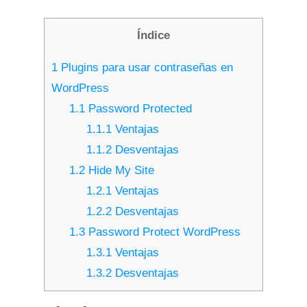
Índice
1
Plugins para usar contraseñas en
WordPress
1.1
Password Protected
1.1.1
Ventajas
1.1.2
Desventajas
1.2
Hide My Site
1.2.1
Ventajas
1.2.2
Desventajas
1.3
Password Protect WordPress
1.3.1
Ventajas
1.3.2
Desventajas