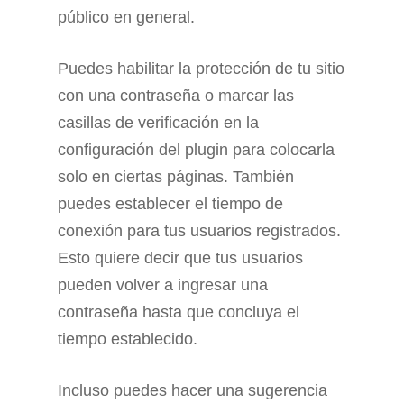
público en general.
Puedes habilitar la protección de tu sitio
con una contraseña o marcar las
casillas de verificación en la
configuración del plugin para colocarla
solo en ciertas páginas. También
puedes establecer el tiempo de
conexión para tus usuarios registrados.
Esto quiere decir que tus usuarios
pueden volver a ingresar una
contraseña hasta que concluya el
tiempo establecido.
Incluso puedes hacer una sugerencia