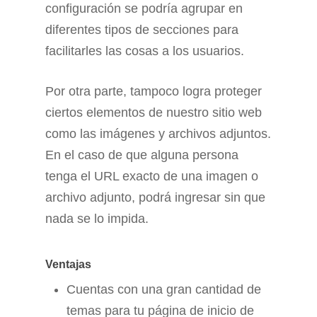
configuración se podría agrupar en
diferentes tipos de secciones para
facilitarles las cosas a los usuarios.
Por otra parte, tampoco logra proteger
ciertos elementos de nuestro sitio web
como las imágenes y archivos adjuntos.
En el caso de que alguna persona
tenga el URL exacto de una imagen o
archivo adjunto, podrá ingresar sin que
nada se lo impida.
Ventajas
Cuentas con una gran cantidad de
temas para tu página de inicio de