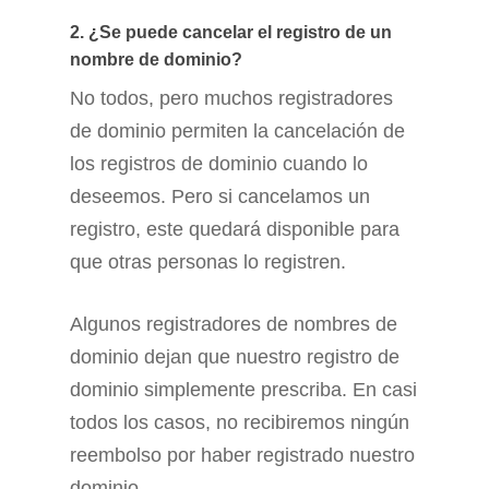
2. ¿Se puede cancelar el registro de un
nombre de dominio?
No todos, pero muchos registradores
de dominio permiten la cancelación de
los registros de dominio cuando lo
deseemos. Pero si cancelamos un
registro, este quedará disponible para
que otras personas lo registren.
Algunos registradores de nombres de
dominio dejan que nuestro registro de
dominio simplemente prescriba. En casi
todos los casos, no recibiremos ningún
reembolso por haber registrado nuestro
dominio.