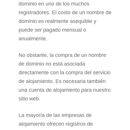
dominio en uno de los muchos
registradores. El costo de un nombre de
dominio es realmente asequible y
puede ser pagado mensual o
anualmente.
No obstante, la compra de un nombre
de dominio no está asociada
directamente con la compra del servicio
de alojamiento. Es necesaria también
una cuenta de alojamiento para nuestro
sitio web.
La mayoría de las empresas de
alojamiento ofrecen registros de