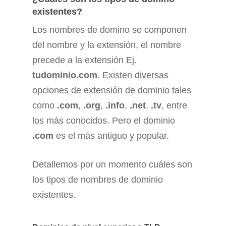
existentes?
Los nombres de domino se componen
del nombre y la extensión, el nombre
precede a la extensión Ej.
tudominio.com
. Existen diversas
opciones de extensión de dominio tales
como
.com
,
.org
,
.info
,
.net
,
.tv
, entre
los más conocidos. Pero el dominio
.com
es el más antiguo y popular.
Detallemos por un momento cuáles son
los tipos de nombres de dominio
existentes.