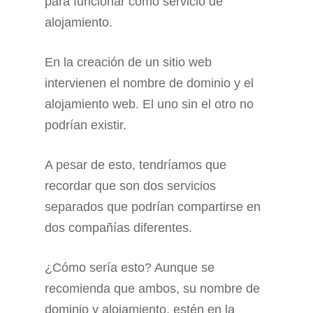
para funcionar como servicio de
alojamiento.
En la creación de un sitio web
intervienen el nombre de dominio y el
alojamiento web. El uno sin el otro no
podrían existir.
A pesar de esto, tendríamos que
recordar que son dos servicios
separados que podrían compartirse en
dos compañías diferentes.
¿Cómo sería esto? Aunque se
recomienda que ambos, su nombre de
dominio y alojamiento, estén en la