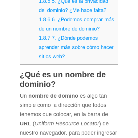
1.8.5
5. ¿Qué es la privacidad
del dominio? ¿Me hace falta?
1.8.6
6. ¿Podemos comprar más
de un nombre de dominio?
1.8.7
7. ¿Dónde podemos
aprender más sobre cómo hacer
sitios web?
¿Qué es un nombre de
dominio?
Un
nombre de domino
es algo tan
simple como la dirección que todos
tenemos que colocar, en la barra de
URL
(
Uniform Resource Locator
) de
nuestro navegador, para poder ingresar