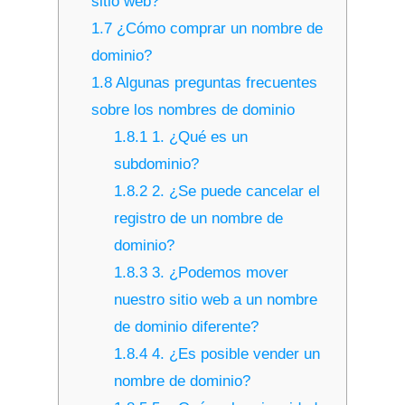
sitio web?
1.7
¿Cómo comprar un nombre de
dominio?
1.8
Algunas preguntas frecuentes
sobre los nombres de dominio
1.8.1
1. ¿Qué es un
subdominio?
1.8.2
2. ¿Se puede cancelar el
registro de un nombre de
dominio?
1.8.3
3. ¿Podemos mover
nuestro sitio web a un nombre
de dominio diferente?
1.8.4
4. ¿Es posible vender un
nombre de dominio?