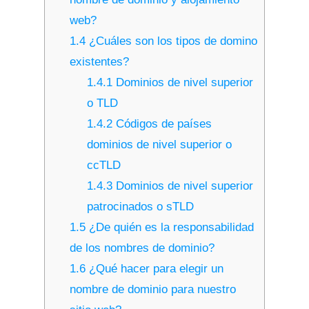
web?
1.4
¿Cuáles son los tipos de domino
existentes?
1.4.1
Dominios de nivel superior
o TLD
1.4.2
Códigos de países
dominios de nivel superior o
ccTLD
1.4.3
Dominios de nivel superior
patrocinados o sTLD
1.5
¿De quién es la responsabilidad
de los nombres de dominio?
1.6
¿Qué hacer para elegir un
nombre de dominio para nuestro