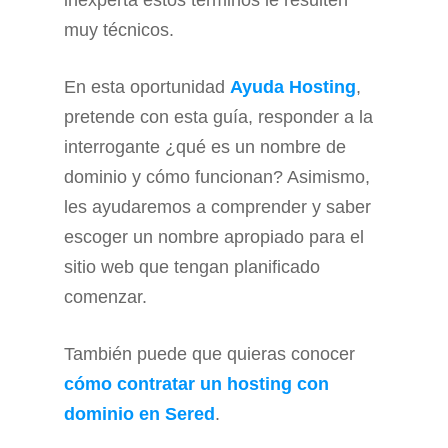
inexperta estos términos le resulten
muy técnicos.
En esta oportunidad
Ayuda Hosting
,
pretende con esta guía, responder a la
interrogante ¿qué es un nombre de
dominio y cómo funcionan? Asimismo,
les ayudaremos a comprender y saber
escoger un nombre apropiado para el
sitio web que tengan planificado
comenzar.
También puede que quieras conocer
cómo contratar un hosting con
dominio en Sered
.