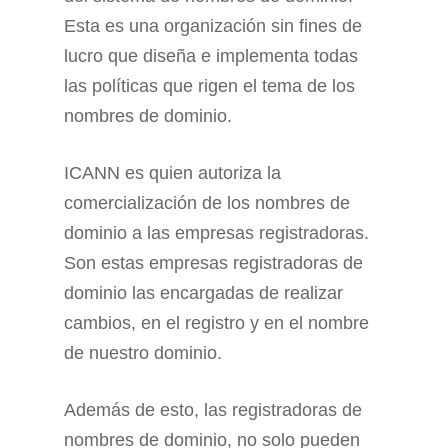
Esta es una organización sin fines de
lucro que diseña e implementa todas
las políticas que rigen el tema de los
nombres de dominio.
ICANN es quien autoriza la
comercialización de los nombres de
dominio a las empresas registradoras.
Son estas empresas registradoras de
dominio las encargadas de realizar
cambios, en el registro y en el nombre
de nuestro dominio.
Además de esto, las registradoras de
nombres de dominio, no solo pueden