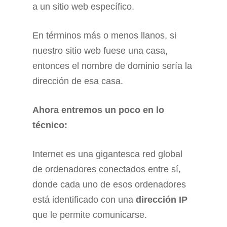
a un sitio web específico.
En términos más o menos llanos, si
nuestro sitio web fuese una casa,
entonces el nombre de dominio sería la
dirección de esa casa.
Ahora entremos un poco en lo
técnico:
Internet es una gigantesca red global
de ordenadores conectados entre sí,
donde cada uno de esos ordenadores
está identificado con una
dirección IP
que le permite comunicarse.