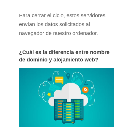
Para cerrar el ciclo, estos servidores
envían los datos solicitados al
navegador de nuestro ordenador.
¿Cuál es la diferencia entre nombre
de dominio y alojamiento web?