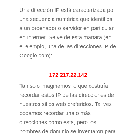
Una dirección IP está caracterizada por
una secuencia numérica que identifica
a un ordenador o servidor en particular
en Internet. Se ve de esta manara (en
el ejemplo, una de las direcciones IP de
Google.com):
172.217.22.142
Tan solo imaginemos lo que costaría
recordar estos IP de las direcciones de
nuestros sitios web preferidos. Tal vez
podamos recordar una o más
direcciones como esta, pero los
nombres de dominio se inventaron para