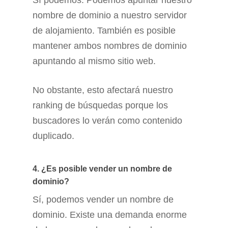
Sí podemos. Podemos apuntar nuestro
nombre de dominio a nuestro servidor
de alojamiento. También es posible
mantener ambos nombres de dominio
apuntando al mismo sitio web.
No obstante, esto afectará nuestro
ranking de búsquedas porque los
buscadores lo verán como contenido
duplicado.
4. ¿Es posible vender un nombre de
dominio?
Sí, podemos vender un nombre de
dominio. Existe una demanda enorme