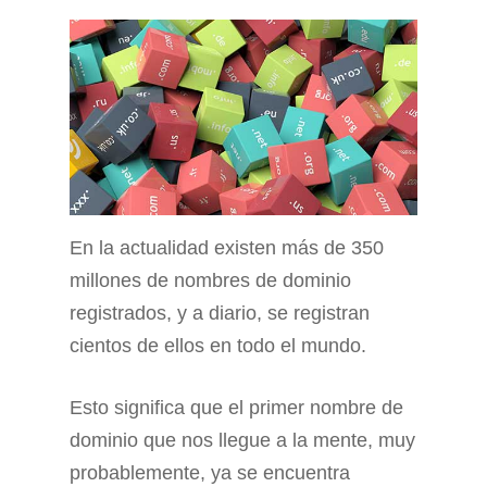
En la actualidad existen más de 350
millones de nombres de dominio
registrados, y a diario, se registran
cientos de ellos en todo el mundo.
Esto significa que el primer nombre de
dominio que nos llegue a la mente, muy
probablemente, ya se encuentra