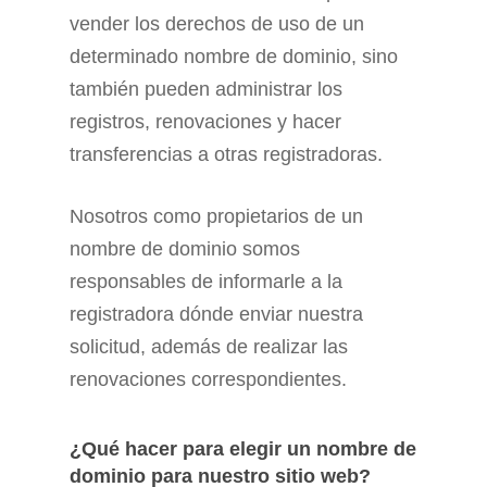
vender los derechos de uso de un
determinado nombre de dominio, sino
también pueden administrar los
registros, renovaciones y hacer
transferencias a otras registradoras.
Nosotros como propietarios de un
nombre de dominio somos
responsables de informarle a la
registradora dónde enviar nuestra
solicitud, además de realizar las
renovaciones correspondientes.
¿Qué hacer para elegir un nombre de
dominio para nuestro sitio web?