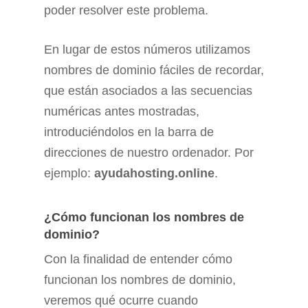
poder resolver este problema.
En lugar de estos números utilizamos
nombres de dominio fáciles de recordar,
que están asociados a las secuencias
numéricas antes mostradas,
introduciéndolos en la barra de
direcciones de nuestro ordenador. Por
ejemplo:
ayudahosting.online
.
¿Cómo funcionan los nombres de
dominio?
Con la finalidad de entender cómo
funcionan los nombres de dominio,
veremos qué ocurre cuando