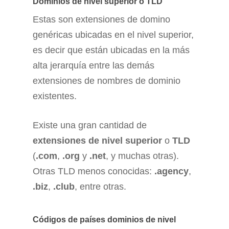
Dominios de nivel superior o TLD
Estas son extensiones de domino
genéricas ubicadas en el nivel superior,
es decir que están ubicadas en la más
alta jerarquía entre las demás
extensiones de nombres de dominio
existentes.
Existe una gran cantidad de
extensiones de nivel superior
o
TLD
(
.com
,
.org
y
.net
, y muchas otras).
Otras TLD menos conocidas:
.agency
,
.biz
,
.club
, entre otras.
Códigos de países dominios de nivel