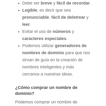
Debe ser
breve
y
fácil de recordar
.
Legible
, es decir que sea
pronunciable
,
fácil de deletrear
y
leer
.
Evitar el uso de
números
y
caracteres especiales
.
Podemos utilizar
generadores de
nombres de dominio
para que nos
sirvan de guía en la creación de
nombres inteligentes y más
cercanos a nuestras ideas.
¿Cómo comprar un nombre de
dominio?
Podemos comprar un nombre de