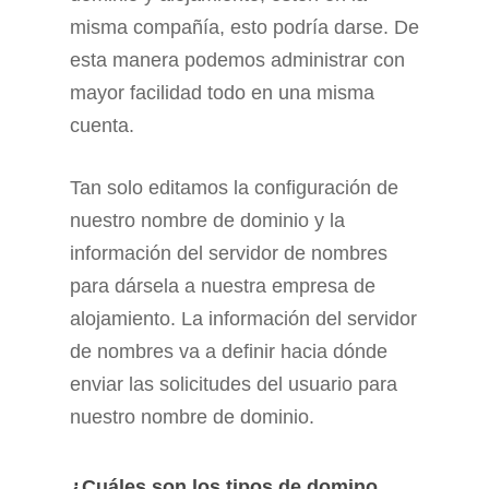
misma compañía, esto podría darse. De
esta manera podemos administrar con
mayor facilidad todo en una misma
cuenta.
Tan solo editamos la configuración de
nuestro nombre de dominio y la
información del servidor de nombres
para dársela a nuestra empresa de
alojamiento. La información del servidor
de nombres va a definir hacia dónde
enviar las solicitudes del usuario para
nuestro nombre de dominio.
¿Cuáles son los tipos de domino