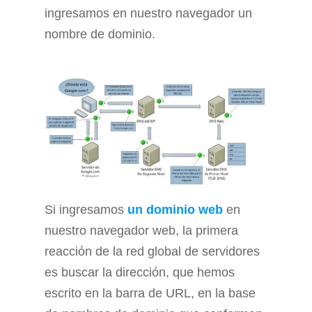
ingresamos en nuestro navegador un
nombre de dominio.
Si ingresamos
un dominio web
en
nuestro navegador web, la primera
reacción de la red global de servidores
es buscar la dirección, que hemos
escrito en la barra de URL, en la base