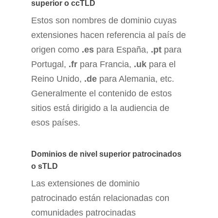
superior o ccTLD
Estos son nombres de dominio cuyas
extensiones hacen referencia al país de
origen como
.es
para España,
.pt
para
Portugal,
.fr
para Francia,
.uk
para el
Reino Unido,
.de
para Alemania, etc.
Generalmente el contenido de estos
sitios está dirigido a la audiencia de
esos países.
Dominios de nivel superior patrocinados
o sTLD
Las extensiones de dominio
patrocinado están relacionadas con
comunidades patrocinadas