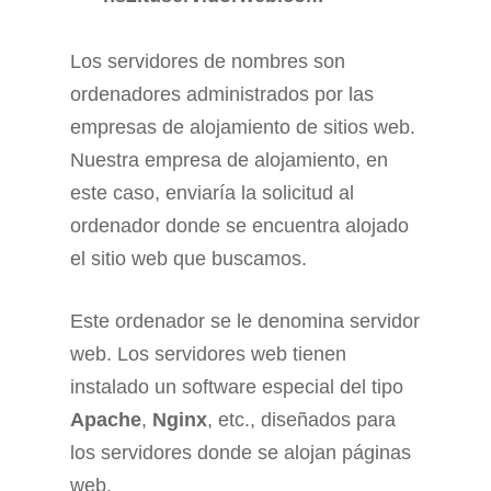
Los servidores de nombres son
ordenadores administrados por las
empresas de alojamiento de sitios web.
Nuestra empresa de alojamiento, en
este caso, enviaría la solicitud al
ordenador donde se encuentra alojado
el sitio web que buscamos.
Este ordenador se le denomina servidor
web. Los servidores web tienen
instalado un software especial del tipo
Apache
,
Nginx
, etc., diseñados para
los servidores donde se alojan páginas
web.