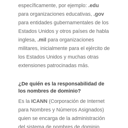
específicamente, por ejemplo:
.edu
para organizaciones educativas,
.gov
para entidades gubernamentales de los
Estados Unidos y otros países de habla
inglesa,
.mil
para organizaciones
militares, inicialmente para el ejército de
los Estados Unidos y muchas otras
extensiones patrocinadas más.
¿De quién es la responsabilidad de
los nombres de dominio?
Es la
ICANN
(Corporación de Internet
para Nombres y Números Asignados)
quien se encarga de la administración
del sistema de nombres de dominio.