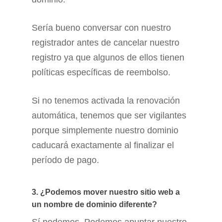
Sería bueno conversar con nuestro
registrador antes de cancelar nuestro
registro ya que algunos de ellos tienen
políticas específicas de reembolso.
Si no tenemos activada la renovación
automática, tenemos que ser vigilantes
porque simplemente nuestro dominio
caducará exactamente al finalizar el
período de pago.
3. ¿Podemos mover nuestro sitio web a
un nombre de dominio diferente?