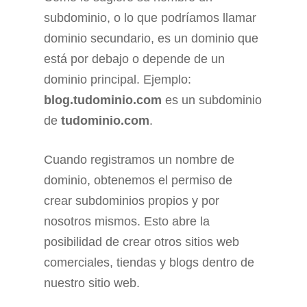
subdominio, o lo que podríamos llamar
dominio secundario, es un dominio que
está por debajo o depende de un
dominio principal. Ejemplo:
blog.tudominio.com
es un subdominio
de
tudominio.com
.
Cuando registramos un nombre de
dominio, obtenemos el permiso de
crear subdominios propios y por
nosotros mismos. Esto abre la
posibilidad de crear otros sitios web
comerciales, tiendas y blogs dentro de
nuestro sitio web.