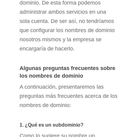
dominio. De esta forma podemos
administrar ambos servicios en una
sola cuenta. De ser así, no tendríamos
que configurar los nombres de dominio
nosotros mismos y la empresa se
encargaría de hacerlo.
Algunas preguntas frecuentes sobre
los nombres de dominio
A continuación, presentaremos las
preguntas más frecuentes acerca de los
nombres de dominio:
1. ¿Qué es un subdominio?
Como lo sugiere su nombre un