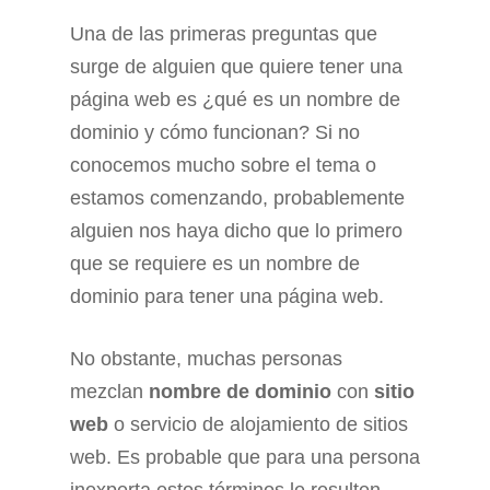
Una de las primeras preguntas que
surge de alguien que quiere tener una
página web es ¿qué es un nombre de
dominio y cómo funcionan? Si no
conocemos mucho sobre el tema o
estamos comenzando, probablemente
alguien nos haya dicho que lo primero
que se requiere es un nombre de
dominio para tener una página web.
No obstante, muchas personas
mezclan
nombre de dominio
con
sitio
web
o servicio de alojamiento de sitios
web. Es probable que para una persona