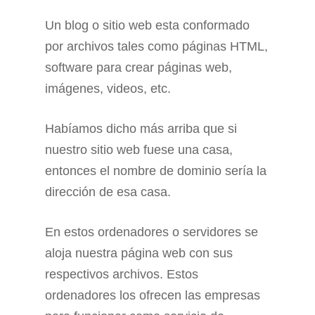
Un blog o sitio web esta conformado
por archivos tales como páginas HTML,
software para crear páginas web,
imágenes, videos, etc.
Habíamos dicho más arriba que si
nuestro sitio web fuese una casa,
entonces el nombre de dominio sería la
dirección de esa casa.
En estos ordenadores o servidores se
aloja nuestra página web con sus
respectivos archivos. Estos
ordenadores los ofrecen las empresas