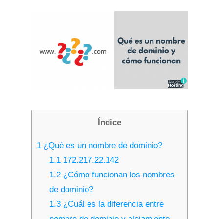
Índice
1
¿Qué es un nombre de dominio?
1.1
172.217.22.142
1.2
¿Cómo funcionan los nombres
de dominio?
1.3
¿Cuál es la diferencia entre
nombre de dominio y alojamiento