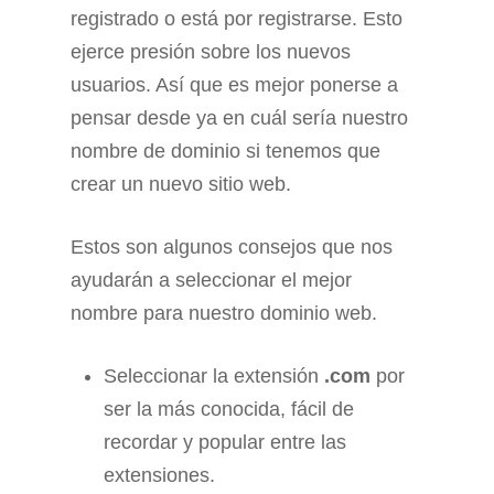
registrado o está por registrarse. Esto
ejerce presión sobre los nuevos
usuarios. Así que es mejor ponerse a
pensar desde ya en cuál sería nuestro
nombre de dominio si tenemos que
crear un nuevo sitio web.
Estos son algunos consejos que nos
ayudarán a seleccionar el mejor
nombre para nuestro dominio web.
Seleccionar la extensión
.com
por
ser la más conocida, fácil de
recordar y popular entre las
extensiones.