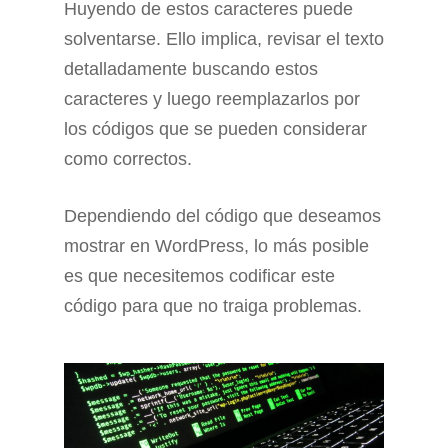
Huyendo de estos caracteres puede
solventarse. Ello implica, revisar el texto
detalladamente buscando estos
caracteres y luego reemplazarlos por
los códigos que se pueden considerar
como correctos.
Dependiendo del código que deseamos
mostrar en WordPress, lo más posible
es que necesitemos codificar este
código para que no traiga problemas.