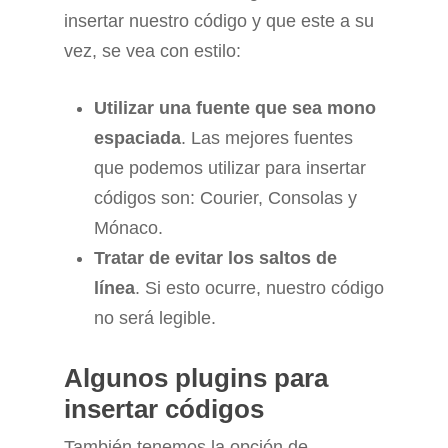
insertar nuestro código y que este a su
vez, se vea con estilo:
Utilizar una fuente que sea mono
espaciada
. Las mejores fuentes
que podemos utilizar para insertar
códigos son: Courier, Consolas y
Mónaco.
Tratar de evitar los saltos de
línea
. Si esto ocurre, nuestro código
no será legible.
Algunos plugins para
insertar códigos
También tenemos la opción de