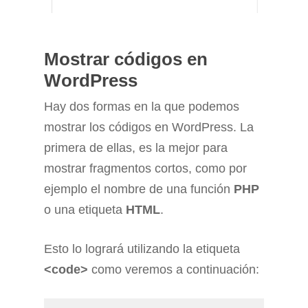
Mostrar códigos en
WordPress
Hay dos formas en la que podemos
mostrar los códigos en WordPress. La
primera de ellas, es la mejor para
mostrar fragmentos cortos, como por
ejemplo el nombre de una función
PHP
o una etiqueta
HTML
.
Esto lo logrará utilizando la etiqueta
<code>
como veremos a continuación: