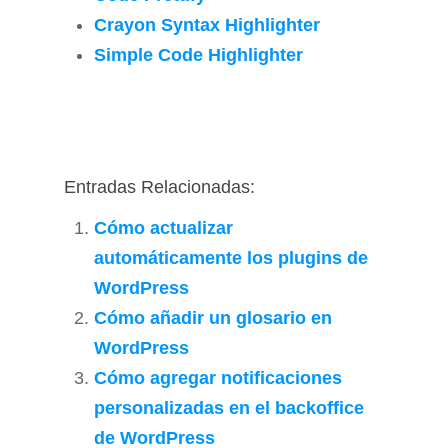
Crayon Syntax Highlighter
Simple Code Highlighter
Entradas Relacionadas:
Cómo actualizar
automáticamente los plugins de
WordPress
Cómo añadir un glosario en
WordPress
Cómo agregar notificaciones
personalizadas en el backoffice
de WordPress