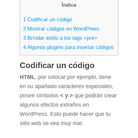
Índice
1
Codificar un código
2
Mostrar códigos en WordPress
3
Bríndar estilo a los tags <pre>
4
Algunos plugins para insertar códigos
Codificar un código
HTML
, por colocar por ejemplo, tiene
en su apartado caracteres especiales,
posee símbolos
< y >
que podrán crear
algunos efectos extraños en
WordPress. Esto puede hacer que tu
sitio web se vea muy mal.