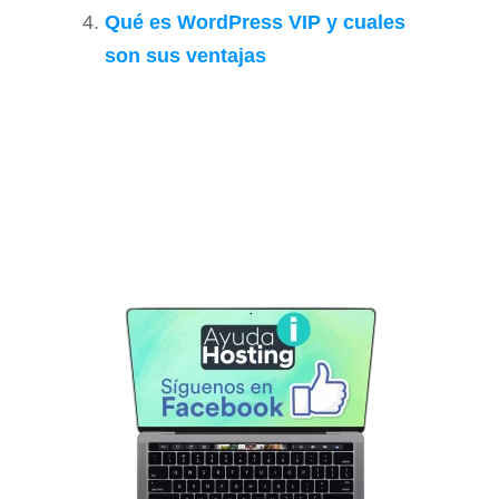
Qué es WordPress VIP y cuales
son sus ventajas