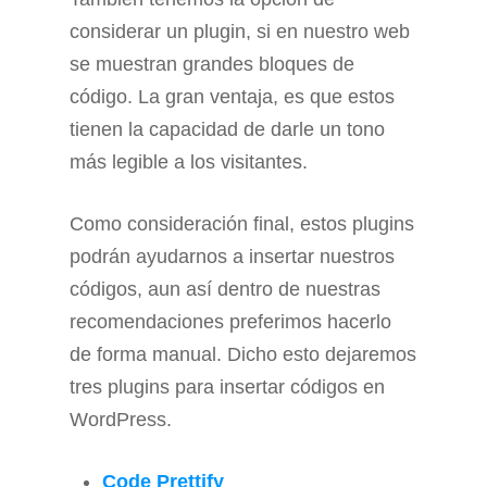
considerar un plugin, si en nuestro web
se muestran grandes bloques de
código. La gran ventaja, es que estos
tienen la capacidad de darle un tono
más legible a los visitantes.
Como consideración final, estos plugins
podrán ayudarnos a insertar nuestros
códigos, aun así dentro de nuestras
recomendaciones preferimos hacerlo
de forma manual. Dicho esto dejaremos
tres plugins para insertar códigos en
WordPress.
Code Prettify