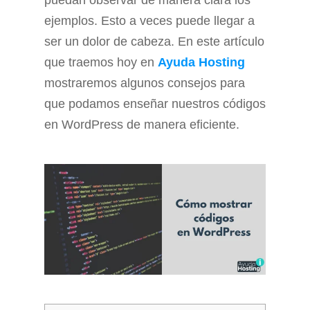
puedan observar de manera clara los
ejemplos. Esto a veces puede llegar a
ser un dolor de cabeza. En este artículo
que traemos hoy en
Ayuda Hosting
mostraremos algunos consejos para
que podamos enseñar nuestros códigos
en WordPress de manera eficiente.