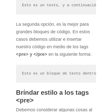
Esto es un texto, y a continuación metem
La segunda opción, es la mejor para
grandes bloques de código. En estos
casos debemos utilizar e insertar
nuestro código en medio de los tags
<pre> y </pre>
en la siguiente forma:
Esto es un bloque de texto dentro de un 
Bríndar estilo a los tags
<pre>
Debemos considerar algunas cosas al