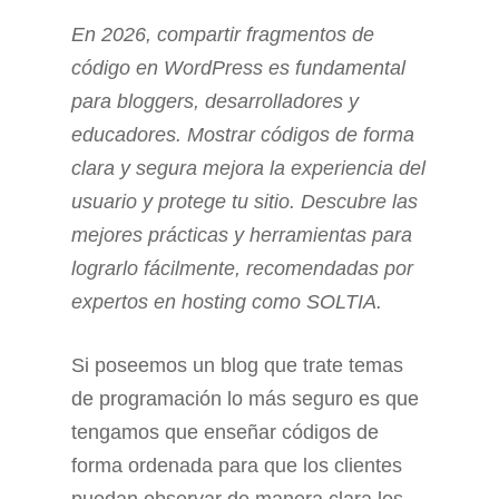
En 2026, compartir fragmentos de
código en WordPress es fundamental
para bloggers, desarrolladores y
educadores. Mostrar códigos de forma
clara y segura mejora la experiencia del
usuario y protege tu sitio. Descubre las
mejores prácticas y herramientas para
lograrlo fácilmente, recomendadas por
expertos en hosting como SOLTIA.
Si poseemos un blog que trate temas
de programación lo más seguro es que
tengamos que enseñar códigos de
forma ordenada para que los clientes