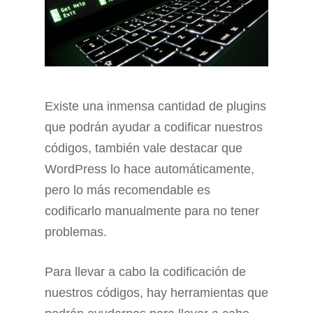
Existe una inmensa cantidad de plugins
que podrán ayudar a codificar nuestros
códigos, también vale destacar que
WordPress lo hace automáticamente,
pero lo más recomendable es
codificarlo manualmente para no tener
problemas.
Para llevar a cabo la codificación de
nuestros códigos, hay herramientas que