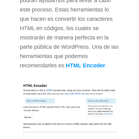
podrán ayudarnos para llevar a cabo
este proceso. Estas herramientas lo
que hacen es convertir los caracteres
HTML en códigos, los cuales se
mostrarán de manera perfecta en la
parte pública de WordPress. Una de las
herramientas que podemos
recomendarles es
HTML Encoder
.