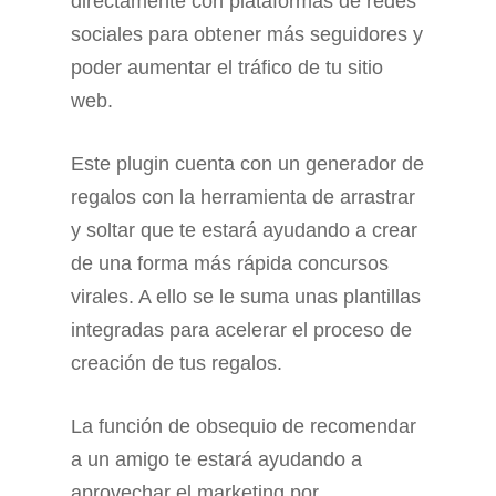
directamente con plataformas de redes
sociales para obtener más seguidores y
poder aumentar el tráfico de tu sitio
web.
Este plugin cuenta con un generador de
regalos con la herramienta de arrastrar
y soltar que te estará ayudando a crear
de una forma más rápida concursos
virales. A ello se le suma unas plantillas
integradas para acelerar el proceso de
creación de tus regalos.
La función de obsequio de recomendar
a un amigo te estará ayudando a
aprovechar el marketing por