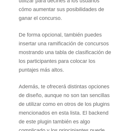
utilizar para decirles a los usuarios
cómo aumentar sus posibilidades de
ganar el concurso.
De forma opcional, también puedes
insertar una ramificación de concursos
mostrando una tabla de clasificación de
los participantes para colocar los
puntajes más altos.
Además, te ofrecerá distintas opciones
de diseño, aunque no son tan sencillas
de utilizar como en otros de los plugins
mencionados en esta lista. El backend
de este plugin también es algo
complicado y los principiantes puede