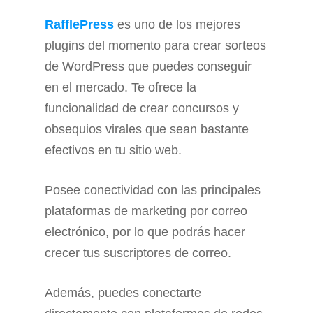
RafflePress
es uno de los mejores
plugins del momento para crear sorteos
de WordPress que puedes conseguir
en el mercado. Te ofrece la
funcionalidad de crear concursos y
obsequios virales que sean bastante
efectivos en tu sitio web.
Posee conectividad con las principales
plataformas de marketing por correo
electrónico, por lo que podrás hacer
crecer tus suscriptores de correo.
Además, puedes conectarte