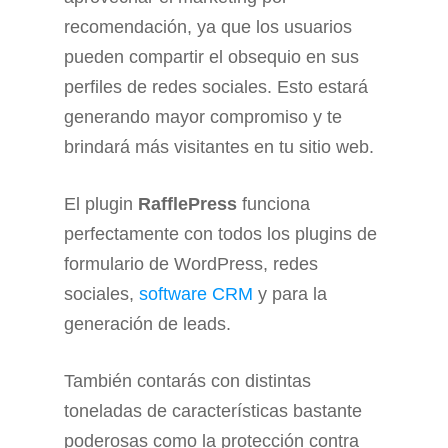
recomendación, ya que los usuarios
pueden compartir el obsequio en sus
perfiles de redes sociales. Esto estará
generando mayor compromiso y te
brindará más visitantes en tu sitio web.
El plugin
RafflePress
funciona
perfectamente con todos los plugins de
formulario de WordPress, redes
sociales,
software CRM
y para la
generación de leads.
También contarás con distintas
toneladas de características bastante
poderosas como la protección contra