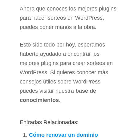
Ahora que conoces los mejores plugins
para hacer sorteos en WordPress,
puedes poner manos a la obra.
Esto sido todo por hoy, esperamos
haberte ayudado a encontrar los
mejores plugins para crear sorteos en
WordPress. Si quieres conocer más
consejos útiles sobre WordPress
puedes visitar nuestra
base de
conocimientos
.
Entradas Relacionadas:
Cómo renovar un dominio