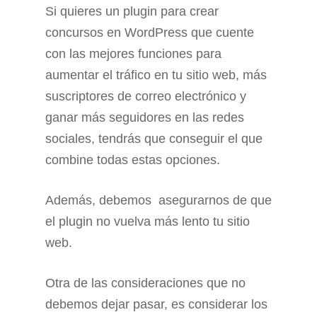
Si quieres un plugin para crear
concursos en WordPress que cuente
con las mejores funciones para
aumentar el tráfico en tu sitio web, más
suscriptores de correo electrónico y
ganar más seguidores en las redes
sociales, tendrás que conseguir el que
combine todas estas opciones.
Además, debemos asegurarnos de que
el plugin no vuelva más lento tu sitio
web.
Otra de las consideraciones que no
debemos dejar pasar, es considerar los