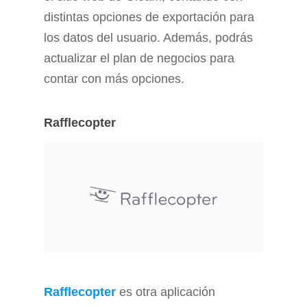
distintas opciones de exportación para
los datos del usuario. Además, podrás
actualizar el plan de negocios para
contar con más opciones.
Rafflecopter
Rafflecopter
es otra aplicación