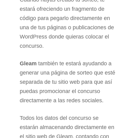
estará ofreciendo un fragmento de
código para pegarlo directamente en
una de tus páginas o publicaciones de
WordPress donde quieras colocar el
concurso.
Gleam
también te estará ayudando a
generar una página de sorteo que esté
separada de tu sitio web para que así
puedas promocionar el concurso
directamente a las redes sociales.
Todos los datos del concurso se
estarán almacenando directamente en
el sitio web de Gleam, contando con