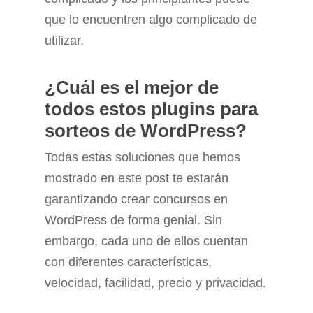
que lo encuentren algo complicado de
utilizar.
¿Cuál es el mejor de
todos estos plugins para
sorteos de WordPress?
Todas estas soluciones que hemos
mostrado en este post te estarán
garantizando crear concursos en
WordPress de forma genial. Sin
embargo, cada uno de ellos cuentan
con diferentes características,
velocidad, facilidad, precio y privacidad.