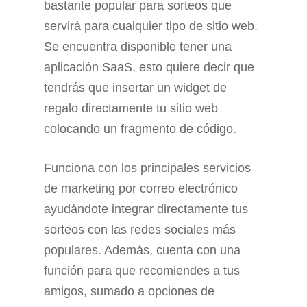
bastante popular para sorteos que
servirá para cualquier tipo de sitio web.
Se encuentra disponible tener una
aplicación SaaS, esto quiere decir que
tendrás que insertar un widget de
regalo directamente tu sitio web
colocando un fragmento de código.
Funciona con los principales servicios
de marketing por correo electrónico
ayudándote integrar directamente tus
sorteos con las redes sociales más
populares. Además, cuenta con una
función para que recomiendes a tus
amigos, sumado a opciones de