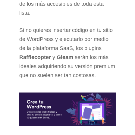
de los más accesibles de toda esta
lista.
Si no quieres insertar código en tu sitio
de WordPress y ejecutarlo por medio
de la plataforma SaaS, los plugins
Rafflecopter
y
Gleam
serán los más
ideales adquiriendo su versión premium
que no suelen ser tan costosas.