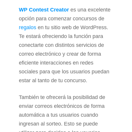
WP Contest Creator
es una excelente
opción para comenzar concursos de
regalos
en tu sitio web de WordPress.
Te estará ofreciendo la función para
conectarte con distintos servicios de
correo electrónico y crear de forma
eficiente interacciones en redes
sociales para que los usuarios puedan
estar al tanto de tu concurso.
También te ofrecerá la posibilidad de
enviar correos electrónicos de forma
automática a tus usuarios cuando
ingresan al sorteo. Esto se puede