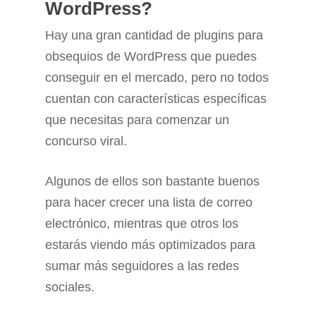
WordPress?
Hay una gran cantidad de plugins para
obsequios de WordPress que puedes
conseguir en el mercado, pero no todos
cuentan con características específicas
que necesitas para comenzar un
concurso viral.
Algunos de ellos son bastante buenos
para hacer crecer una lista de correo
electrónico, mientras que otros los
estarás viendo más optimizados para
sumar más seguidores a las redes
sociales.