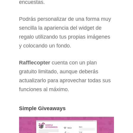
encuestas.
Podrás personalizar de una forma muy
sencilla la apariencia del widget de
regalo utilizando tus propias imágenes
y colocando un fondo.
Rafflecopter
cuenta con un plan
gratuito limitado, aunque deberás
actualizarlo para aprovechar todas sus
funciones al máximo.
Simple Giveaways