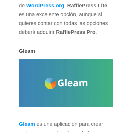
de
WordPress.org
.
RafflePress Lite
es una excelente opción, aunque si
quieres contar con todas las opciones
deberá adquirir
RafflePress Pro
.
Gleam
Gleam
es una aplicación para crear