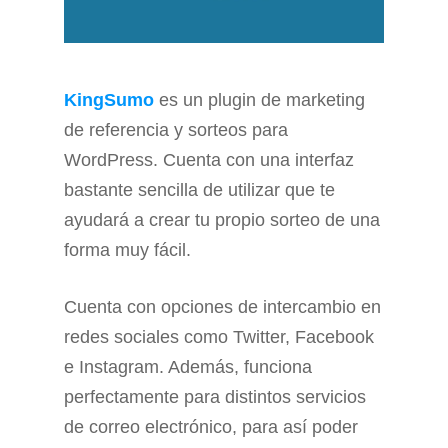
KingSumo
es un plugin de marketing
de referencia y sorteos para
WordPress. Cuenta con una interfaz
bastante sencilla de utilizar que te
ayudará a crear tu propio sorteo de una
forma muy fácil.
Cuenta con opciones de intercambio en
redes sociales como Twitter, Facebook
e Instagram. Además, funciona
perfectamente para distintos servicios
de correo electrónico, para así poder