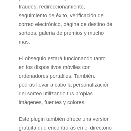
fraudes, redireccionamiento,
seguimiento de éxito, verificación de
correo electrónico, página de destino de
sorteos, galería de premios y mucho
más.
El obsequio estará funcionando tanto
en los dispositivos móviles con
ordenadores portátiles. También,
podrás llevar a cabo la personalización
del sorteo utilizando tus propias
imágenes, fuentes y colores.
Este plugin también ofrece una versión
gratuita que encontrarás en el directorio