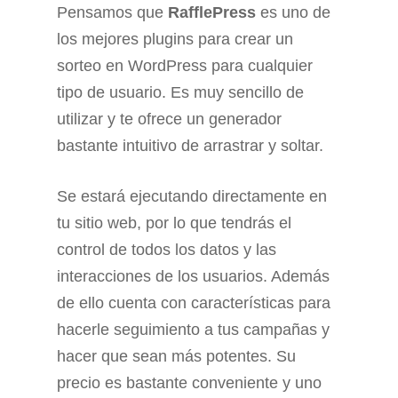
Pensamos que
RafflePress
es uno de
los mejores plugins para crear un
sorteo en WordPress para cualquier
tipo de usuario. Es muy sencillo de
utilizar y te ofrece un generador
bastante intuitivo de arrastrar y soltar.
Se estará ejecutando directamente en
tu sitio web, por lo que tendrás el
control de todos los datos y las
interacciones de los usuarios. Además
de ello cuenta con características para
hacerle seguimiento a tus campañas y
hacer que sean más potentes. Su
precio es bastante conveniente y uno