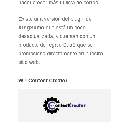
hacer crecer más tu lista de correo.
Existe una versión del plugin de
KingSumo
que está un poco
desactualizada, y cuentan con un
producto de regalo SaaS que se
promociona directamente en nuestro
sitio web.
WP Contest Creator