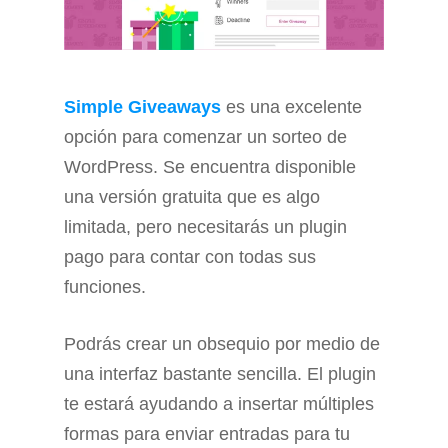
Simple Giveaways
es una excelente
opción para comenzar un sorteo de
WordPress. Se encuentra disponible
una versión gratuita que es algo
limitada, pero necesitarás un plugin
pago para contar con todas sus
funciones.
Podrás crear un obsequio por medio de
una interfaz bastante sencilla. El plugin
te estará ayudando a insertar múltiples
formas para enviar entradas para tu