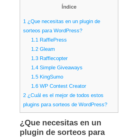
Índice
1
¿Que necesitas en un plugin de
sorteos para WordPress?
1.1
RafflePress
1.2
Gleam
1.3
Rafflecopter
1.4
Simple Giveaways
1.5
KingSumo
1.6
WP Contest Creator
2
¿Cuál es el mejor de todos estos
plugins para sorteos de WordPress?
¿Que necesitas en un
plugin de sorteos para