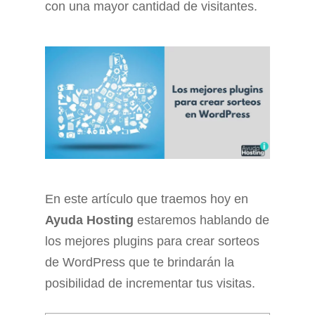
con una mayor cantidad de visitantes.
En este artículo que traemos hoy en
Ayuda Hosting
estaremos hablando de
los mejores plugins para crear sorteos
de WordPress que te brindarán la
posibilidad de incrementar tus visitas.