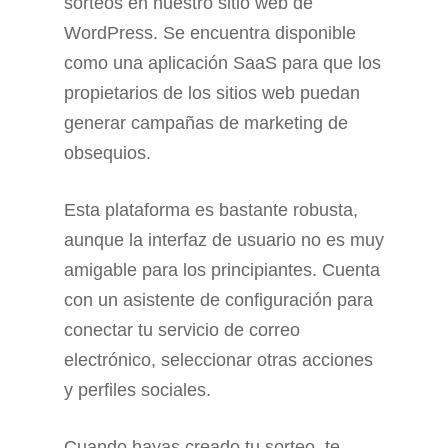
sorteos en nuestro sitio web de
WordPress. Se encuentra disponible
como una aplicación SaaS para que los
propietarios de los sitios web puedan
generar campañas de marketing de
obsequios.
Esta plataforma es bastante robusta,
aunque la interfaz de usuario no es muy
amigable para los principiantes. Cuenta
con un asistente de configuración para
conectar tu servicio de correo
electrónico, seleccionar otras acciones
y perfiles sociales.
Cuando hayas creado tu sorteo, te