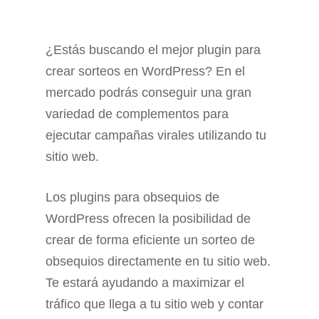
¿Estás buscando el mejor plugin para
crear sorteos en WordPress? En el
mercado podrás conseguir una gran
variedad de complementos para
ejecutar campañas virales utilizando tu
sitio web.
Los plugins para obsequios de
WordPress ofrecen la posibilidad de
crear de forma eficiente un sorteo de
obsequios directamente en tu sitio web.
Te estará ayudando a maximizar el
tráfico que llega a tu sitio web y contar