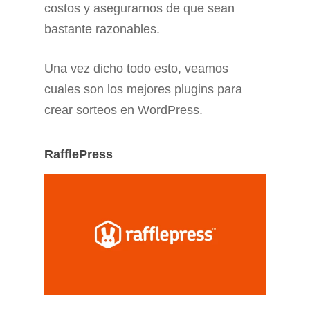
costos y asegurarnos de que sean
bastante razonables.
Una vez dicho todo esto, veamos
cuales son los mejores plugins para
crear sorteos en WordPress.
RafflePress