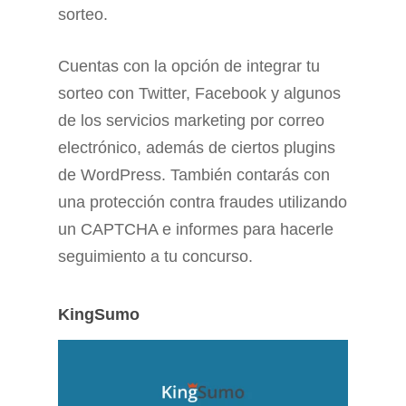
sorteo.
Cuentas con la opción de integrar tu
sorteo con Twitter, Facebook y algunos
de los servicios marketing por correo
electrónico, además de ciertos plugins
de WordPress. También contarás con
una protección contra fraudes utilizando
un CAPTCHA e informes para hacerle
seguimiento a tu concurso.
KingSumo