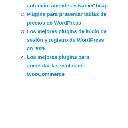
automáticamente en NameCheap
Plugins para presentar tablas de
precios en WordPress
Los mejores plugins de inicio de
sesión y registro de WordPress
en 2026
Los mejores plugins para
aumentar las ventas en
WooCommerce