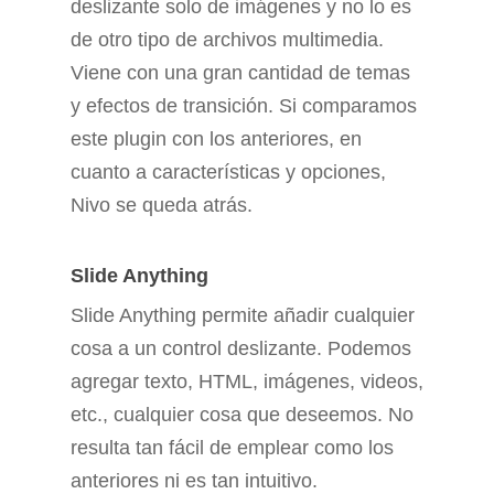
deslizante solo de imágenes y no lo es
de otro tipo de archivos multimedia.
Viene con una gran cantidad de temas
y efectos de transición. Si comparamos
este plugin con los anteriores, en
cuanto a características y opciones,
Nivo se queda atrás.
Slide Anything
Slide Anything permite añadir cualquier
cosa a un control deslizante. Podemos
agregar texto, HTML, imágenes, videos,
etc., cualquier cosa que deseemos. No
resulta tan fácil de emplear como los
anteriores ni es tan intuitivo.