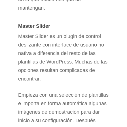
mantengan.
Master Slider
Master Slider es un plugin de control
deslizante con interface de usuario no
nativa a diferencia del resto de las
plantillas de WordPress. Muchas de las
opciones resultan complicadas de
encontrar.
Empieza con una selección de plantillas
e importa en forma automática algunas
imágenes de demostración para dar
inicio a su configuración. Después