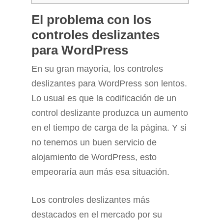
El problema con los
controles deslizantes
para WordPress
En su gran mayoría, los controles
deslizantes para WordPress son lentos.
Lo usual es que la codificación de un
control deslizante produzca un aumento
en el tiempo de carga de la página. Y si
no tenemos un buen servicio de
alojamiento de WordPress, esto
empeoraría aun más esa situación.
Los controles deslizantes más
destacados en el mercado por su