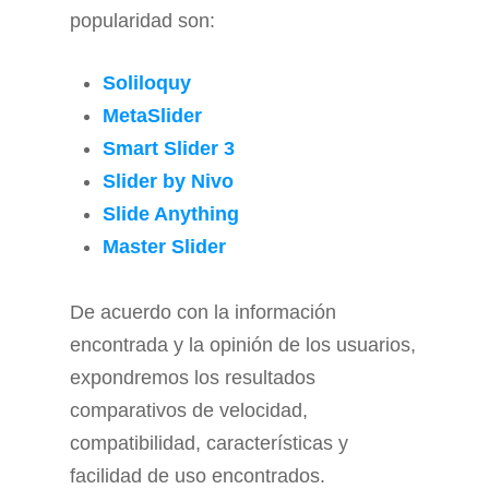
popularidad son:
Soliloquy
MetaSlider
Smart Slider 3
Slider by Nivo
Slide Anything
Master Slider
De acuerdo con la información
encontrada y la opinión de los usuarios,
expondremos los resultados
comparativos de velocidad,
compatibilidad, características y
facilidad de uso encontrados.