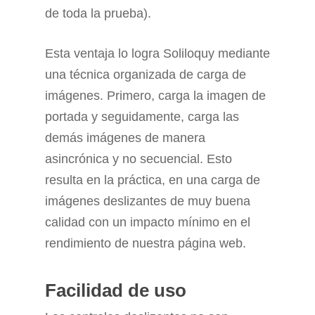
de toda la prueba).
Esta ventaja lo logra Soliloquy mediante
una técnica organizada de carga de
imágenes. Primero, carga la imagen de
portada y seguidamente, carga las
demás imágenes de manera
asincrónica y no secuencial. Esto
resulta en la práctica, en una carga de
imágenes deslizantes de muy buena
calidad con un impacto mínimo en el
rendimiento de nuestra página web.
Facilidad de uso