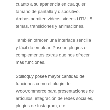
cuanto a su apariencia en cualquier
tamaño de pantalla y dispositivo.
Ambos admiten videos, videos HTML 5,
temas, transiciones y animaciones.
También ofrecen una interface sencilla
y fácil de emplear. Poseen plugins o
complementos extras que nos ofrecen
más funciones.
Soliloquy posee mayor cantidad de
funciones como el plugin de
WooCommerce para presentaciones de
artículos, integración de redes sociales,
plugins de Instagram, etc.