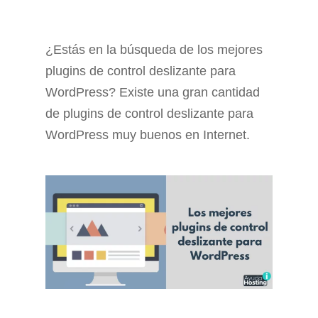
¿Estás en la búsqueda de los mejores
plugins de control deslizante para
WordPress? Existe una gran cantidad
de plugins de control deslizante para
WordPress muy buenos en Internet.