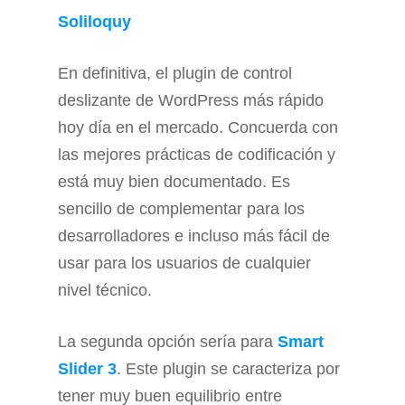
Soliloquy
En definitiva, el plugin de control
deslizante de WordPress más rápido
hoy día en el mercado. Concuerda con
las mejores prácticas de codificación y
está muy bien documentado. Es
sencillo de complementar para los
desarrolladores e incluso más fácil de
usar para los usuarios de cualquier
nivel técnico.
La segunda opción sería para
Smart
Slider 3
. Este plugin se caracteriza por
tener muy buen equilibrio entre