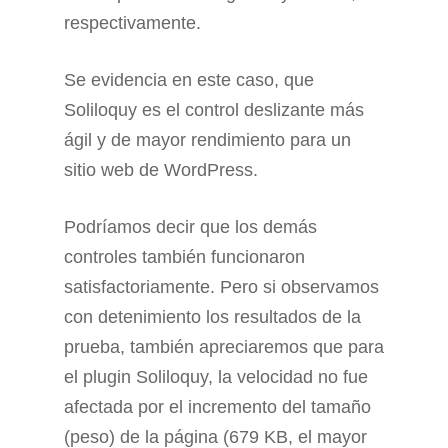
respectivamente.
Se evidencia en este caso, que
Soliloquy es el control deslizante más
ágil y de mayor rendimiento para un
sitio web de WordPress.
Podríamos decir que los demás
controles también funcionaron
satisfactoriamente. Pero si observamos
con detenimiento los resultados de la
prueba, también apreciaremos que para
el plugin Soliloquy, la velocidad no fue
afectada por el incremento del tamaño
(peso) de la página (679 KB, el mayor