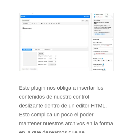
Este plugin nos obliga a insertar los
contenidos de nuestro control
deslizante dentro de un editor HTML.
Esto complica un poco el poder
mantener nuestros archivos en la forma
en la que deseamos que se