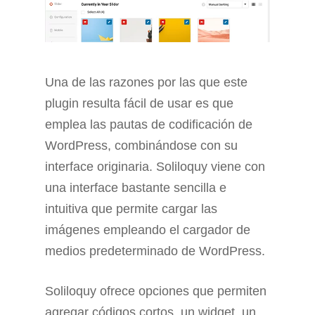
Una de las razones por las que este
plugin resulta fácil de usar es que
emplea las pautas de codificación de
WordPress, combinándose con su
interface originaria. Soliloquy viene con
una interface bastante sencilla e
intuitiva que permite cargar las
imágenes empleando el cargador de
medios predeterminado de WordPress.
Soliloquy ofrece opciones que permiten
agregar códigos cortos, un widget, un