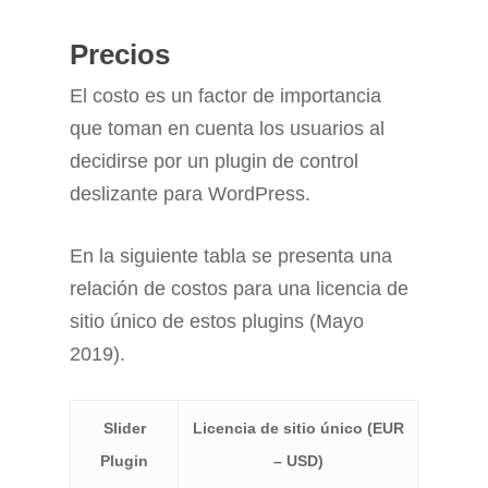
Precios
El costo es un factor de importancia
que toman en cuenta los usuarios al
decidirse por un plugin de control
deslizante para WordPress.
En la siguiente tabla se presenta una
relación de costos para una licencia de
sitio único de estos plugins (Mayo
2019).
Slider
Licencia de sitio único (EUR
Plugin
– USD)