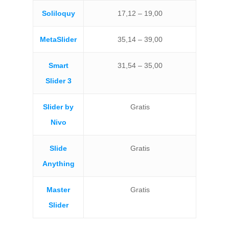
Soliloquy
17,12 – 19,00
MetaSlider
35,14 – 39,00
Smart
31,54 – 35,00
Slider 3
Slider by
Gratis
Nivo
Slide
Gratis
Anything
Master
Gratis
Slider