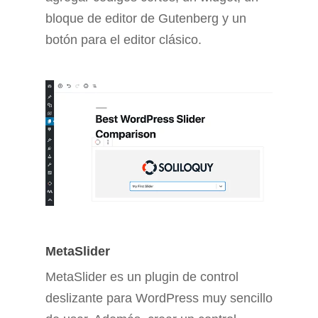
bloque de editor de Gutenberg y un
botón para el editor clásico.
MetaSlider
MetaSlider es un plugin de control
deslizante para WordPress muy sencillo