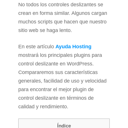
No todos los controles deslizantes se
crean en forma similar. Algunos cargan
muchos scripts que hacen que nuestro
sitio web se haga lento.
En este artículo
Ayuda Hosting
mostrará los principales plugins para
control deslizante en WordPress.
Compararemos sus características
generales, facilidad de uso y velocidad
para encontrar el mejor plugin de
control deslizante en términos de
calidad y rendimiento.
Índice