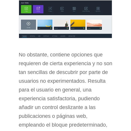
No obstante, contiene opciones que
requieren de cierta experiencia y no son
tan sencillas de descubrir por parte de
usuarios no experimentados. Resulta
para el usuario en general, una
experiencia satisfactoria, pudiendo
añadir un control deslizante a las
publicaciones o páginas web,
empleando el bloque predeterminado,