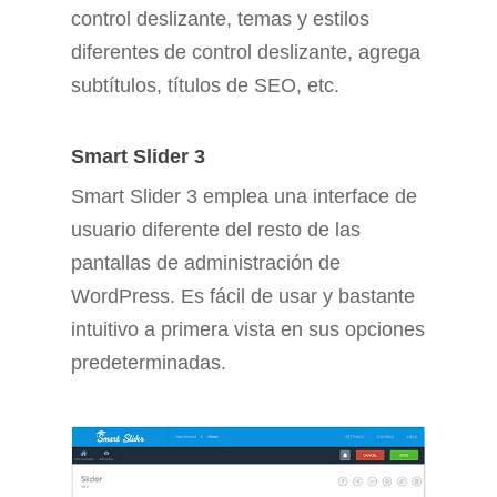
control deslizante, temas y estilos
diferentes de control deslizante, agrega
subtítulos, títulos de SEO, etc.
Smart Slider 3
Smart Slider 3 emplea una interface de
usuario diferente del resto de las
pantallas de administración de
WordPress. Es fácil de usar y bastante
intuitivo a primera vista en sus opciones
predeterminadas.