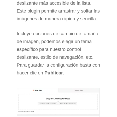
deslizante más accesible de la lista.
Este plugin permite arrastrar y soltar las
imágenes de manera rápida y sencilla.
Incluye opciones de cambio de tamaño
de imagen, podemos elegir un tema
específico para nuestro control
deslizante, estilo de navegación, etc.
Para guardar la configuración basta con
hacer clic en
Publicar
.