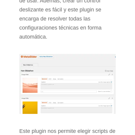
de usar. Además, crear un control
deslizante es fácil y este plugin se
encarga de resolver todas las
configuraciones técnicas en forma
automática.
Este plugin nos permite elegir scripts de