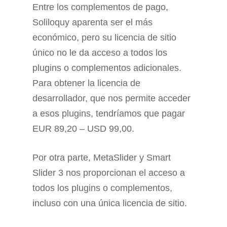
Entre los complementos de pago,
Soliloquy aparenta ser el más
económico, pero su licencia de sitio
único no le da acceso a todos los
plugins o complementos adicionales.
Para obtener la licencia de
desarrollador, que nos permite acceder
a esos plugins, tendríamos que pagar
EUR 89,20 – USD 99,00.
Por otra parte, MetaSlider y Smart
Slider 3 nos proporcionan el acceso a
todos los plugins o complementos,
incluso con una única licencia de sitio.