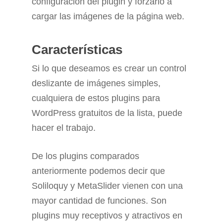
configuración del plugin y forzarlo a
cargar las imágenes de la página web.
Características
Si lo que deseamos es crear un control
deslizante de imágenes simples,
cualquiera de estos plugins para
WordPress gratuitos de la lista, puede
hacer el trabajo.
De los plugins comparados
anteriormente podemos decir que
Soliloquy y MetaSlider vienen con una
mayor cantidad de funciones. Son
plugins muy receptivos y atractivos en