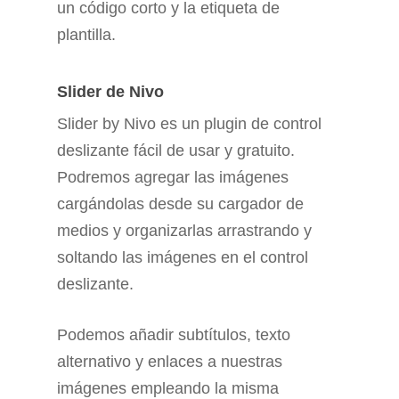
un código corto y la etiqueta de
plantilla.
Slider de Nivo
Slider by Nivo es un plugin de control
deslizante fácil de usar y gratuito.
Podremos agregar las imágenes
cargándolas desde su cargador de
medios y organizarlas arrastrando y
soltando las imágenes en el control
deslizante.
Podemos añadir subtítulos, texto
alternativo y enlaces a nuestras
imágenes empleando la misma