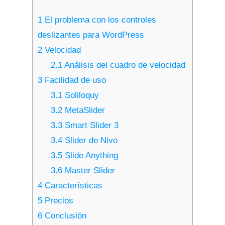
1
El problema con los controles
deslizantes para WordPress
2
Velocidad
2.1
Análisis del cuadro de velocidad
3
Facilidad de uso
3.1
Soliloquy
3.2
MetaSlider
3.3
Smart Slider 3
3.4
Slider de Nivo
3.5
Slide Anything
3.6
Master Slider
4
Características
5
Precios
6
Conclusión