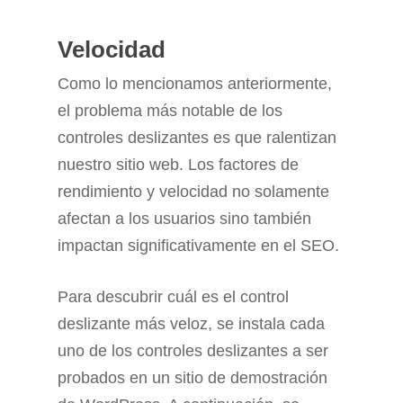
Velocidad
Como lo mencionamos anteriormente,
el problema más notable de los
controles deslizantes es que ralentizan
nuestro sitio web. Los factores de
rendimiento y velocidad no solamente
afectan a los usuarios sino también
impactan significativamente en el SEO.
Para descubrir cuál es el control
deslizante más veloz, se instala cada
uno de los controles deslizantes a ser
probados en un sitio de demostración