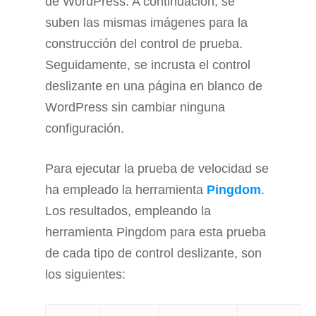
de WordPress. A continuación, se
suben las mismas imágenes para la
construcción del control de prueba.
Seguidamente, se incrusta el control
deslizante en una página en blanco de
WordPress sin cambiar ninguna
configuración.
Para ejecutar la prueba de velocidad se
ha empleado la herramienta
Pingdom
.
Los resultados, empleando la
herramienta Pingdom para esta prueba
de cada tipo de control deslizante, son
los siguientes: