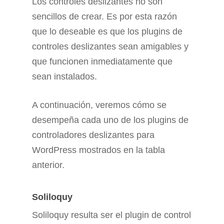
Los controles deslizantes no son
sencillos de crear. Es por esta razón
que lo deseable es que los plugins de
controles deslizantes sean amigables y
que funcionen inmediatamente que
sean instalados.
A continuación, veremos cómo se
desempeña cada uno de los plugins de
controladores deslizantes para
WordPress mostrados en la tabla
anterior.
Soliloquy
Soliloquy resulta ser el plugin de control