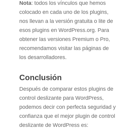
Nota
: todos los vínculos que hemos
colocado en cada uno de los plugins,
nos llevan a la versión gratuita o lite de
esos plugins en WordPress.org. Para
obtener las versiones Premium o Pro,
recomendamos visitar las páginas de
los desarrolladores.
Conclusión
Después de comparar estos plugins de
control deslizante para WordPress,
podemos decir con perfecta seguridad y
confianza que el mejor plugin de control
deslizante de WordPress es: