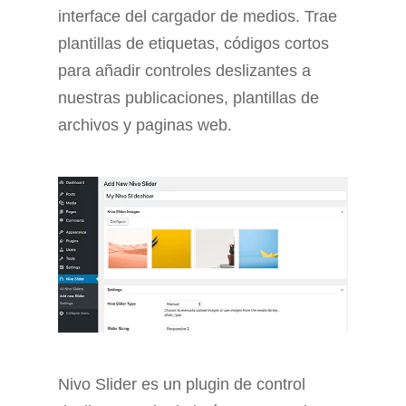
interface del cargador de medios. Trae
plantillas de etiquetas, códigos cortos
para añadir controles deslizantes a
nuestras publicaciones, plantillas de
archivos y paginas web.
Nivo Slider es un plugin de control