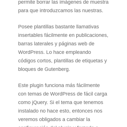
permite borrar las imágenes de muestra
para que introduzcamos las nuestras.
Posee plantillas bastante llamativas
insertables fácilmente en publicaciones,
barras laterales y páginas web de
WordPress. Lo hace empleando
códigos cortos, plantillas de etiquetas y
bloques de Gutenberg.
Este plugin funciona más fácilmente
con temas de WordPress de fácil carga
como jQuery. Si el tema que tenemos
instalado no hace esto, entonces nos
veremos obligados a cambiar la