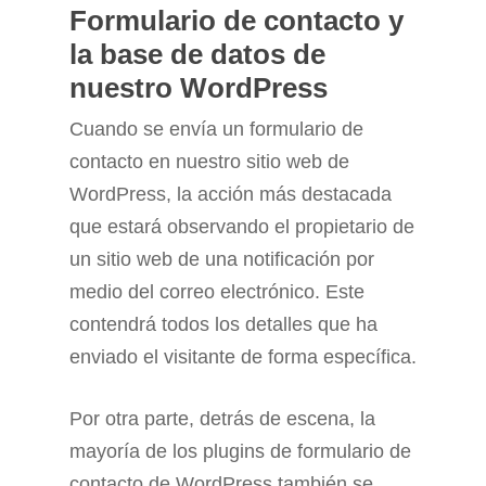
Formulario de contacto y
la base de datos de
nuestro WordPress
Cuando se envía un formulario de
contacto en nuestro sitio web de
WordPress, la acción más destacada
que estará observando el propietario de
un sitio web de una notificación por
medio del correo electrónico. Este
contendrá todos los detalles que ha
enviado el visitante de forma específica.
Por otra parte, detrás de escena, la
mayoría de los plugins de formulario de
contacto de WordPress también se