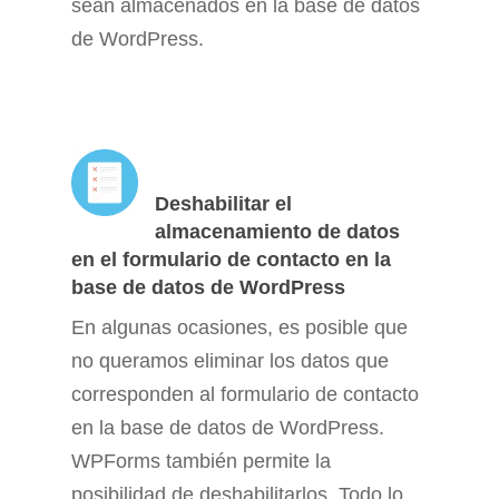
sean almacenados en la base de datos
de WordPress.
Deshabilitar el
almacenamiento de datos
en el formulario de contacto en la
base de datos de WordPress
En algunas ocasiones, es posible que
no queramos eliminar los datos que
corresponden al formulario de contacto
en la base de datos de WordPress.
WPForms también permite la
posibilidad de deshabilitarlos. Todo lo