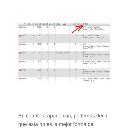
En cuanto a apariencia, podemos decir
que esta no es la mejor forma de