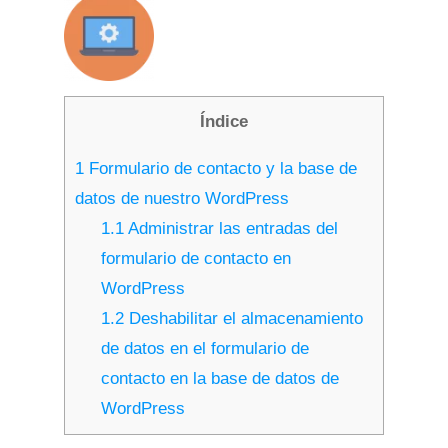
Índice
1
Formulario de contacto y la base de
datos de nuestro WordPress
1.1
Administrar las entradas del
formulario de contacto en
WordPress
1.2
Deshabilitar el almacenamiento
de datos en el formulario de
contacto en la base de datos de
WordPress