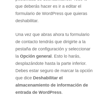
que deberás hacer es ir a editar el
formulario de WordPress que quieras
deshabilitar.
Una vez que abras ahora tu formulario
de contacto tendrás que dirigirte a la
pestaña de configuración y seleccionar
la
Opción general
. Esto lo harás,
desplazándote hasta la parte inferior.
Debes estar seguro de marcar la opción
que dice
Deshabilitar el
almacenamiento de información de
entrada de WordPress
.