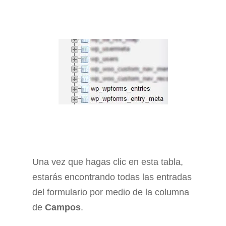
Una vez que hagas clic en esta tabla,
estarás encontrando todas las entradas
del formulario por medio de la columna
de
Campos
.