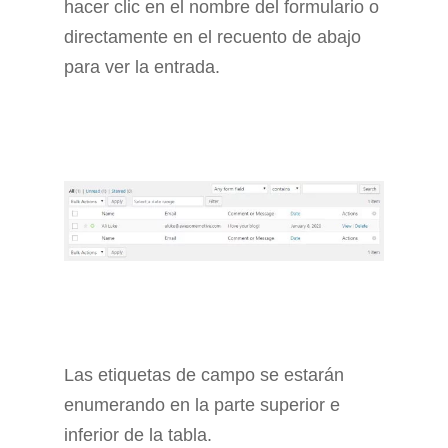
hacer clic en el nombre del formulario o
directamente en el recuento de abajo
para ver la entrada.
Las etiquetas de campo se estarán
enumerando en la parte superior e
inferior de la tabla.