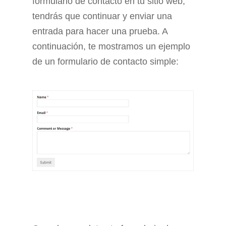
formulario de contacto en tu sitio web,
tendrás que continuar y enviar una
entrada para hacer una prueba. A
continuación, te mostramos un ejemplo
de un formulario de contacto simple: