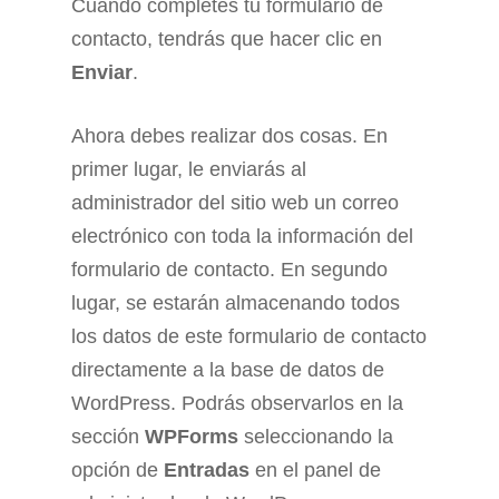
Cuando completes tu formulario de
contacto, tendrás que hacer clic en
Enviar
.
Ahora debes realizar dos cosas. En
primer lugar, le enviarás al
administrador del sitio web un correo
electrónico con toda la información del
formulario de contacto. En segundo
lugar, se estarán almacenando todos
los datos de este formulario de contacto
directamente a la base de datos de
WordPress. Podrás observarlos en la
sección
WPForms
seleccionando la
opción de
Entradas
en el panel de