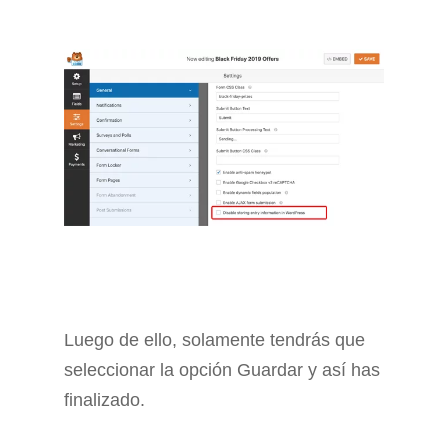
Luego de ello, solamente tendrás que
seleccionar la opción Guardar y así has
finalizado.