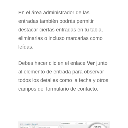
En el área administrador de las
entradas también podrás permitir
destacar ciertas entradas en tu tabla,
eliminarlas o incluso marcarlas como
leídas.
Debes hacer clic en el enlace
Ver
junto
al elemento de entrada para observar
todos los detalles como la fecha y otros
campos del formulario de contacto.