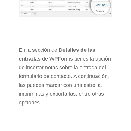
En la sección de
Detalles de las
entradas
de WPForms tienes la opción
de insertar notas sobre la entrada del
formulario de contacto. A continuación,
las puedes marcar con una estrella,
imprimirlas y exportarlas, entre otras
opciones.