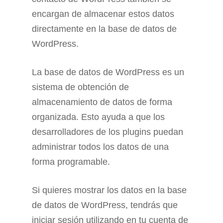
encargan de almacenar estos datos
directamente en la base de datos de
WordPress.
La base de datos de WordPress es un
sistema de obtención de
almacenamiento de datos de forma
organizada. Esto ayuda a que los
desarrolladores de los plugins puedan
administrar todos los datos de una
forma programable.
Si quieres mostrar los datos en la base
de datos de WordPress, tendrás que
iniciar sesión utilizando en tu cuenta de