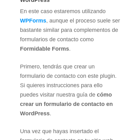
En este caso estaremos utilizando
WPForms
, aunque el proceso suele ser
bastante similar para complementos de
formularios de contacto como
Formidable Forms
.
Primero, tendrás que crear un
formulario de contacto con este plugin.
Si quieres instrucciones para ello
puedes visitar nuestra guía de
cómo
crear un formulario de contacto en
WordPress
.
Una vez que hayas insertado el