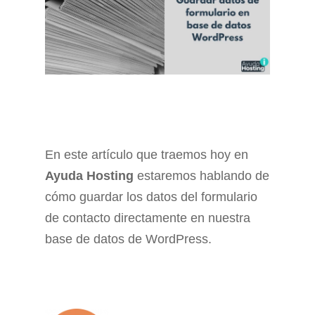
En este artículo que traemos hoy en
Ayuda Hosting
estaremos hablando de
cómo guardar los datos del formulario
de contacto directamente en nuestra
base de datos de WordPress.