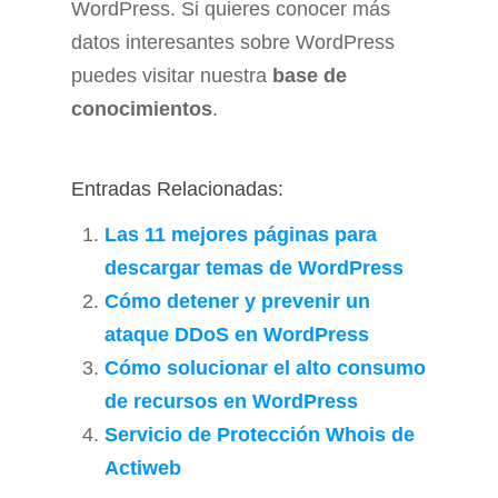
WordPress. Si quieres conocer más
datos interesantes sobre WordPress
puedes visitar nuestra
base de
conocimientos
.
Entradas Relacionadas:
Las 11 mejores páginas para
descargar temas de WordPress
Cómo detener y prevenir un
ataque DDoS en WordPress
Cómo solucionar el alto consumo
de recursos en WordPress
Servicio de Protección Whois de
Actiweb