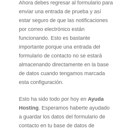
Ahora debes regresar al formulario para
enviar una entrada de prueba y así
estar seguro de que las notificaciones
por correo electrónico están
funcionando. Esto es bastante
importante porque una entrada del
formulario de contacto no se estará
almacenando directamente en la base
de datos cuando tengamos marcada
esta configuración.
Esto ha sido todo por hoy en
Ayuda
Hosting
. Esperamos haberte ayudado
a guardar los datos del formulario de
contacto en tu base de datos de