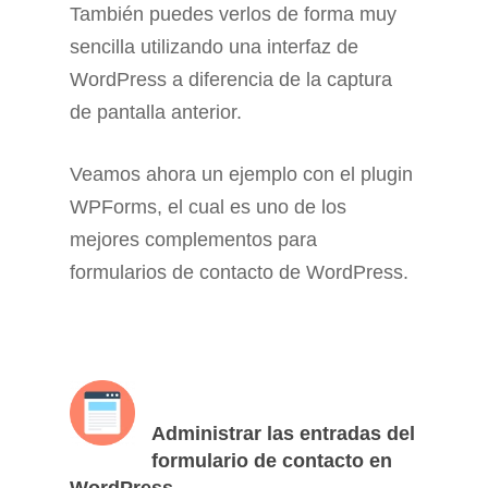
También puedes verlos de forma muy
sencilla utilizando una interfaz de
WordPress a diferencia de la captura
de pantalla anterior.
Veamos ahora un ejemplo con el plugin
WPForms, el cual es uno de los
mejores complementos para
formularios de contacto de WordPress.
Administrar las entradas del
formulario de contacto en
WordPress