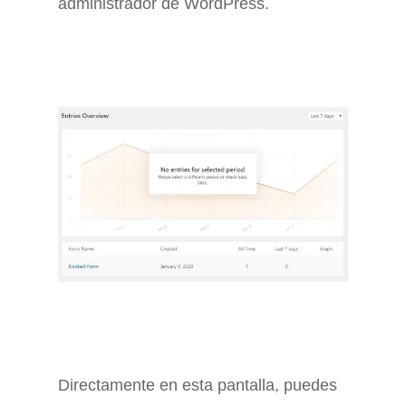
administrador de WordPress.
Directamente en esta pantalla, puedes