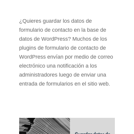
¿Quieres guardar los datos de
formulario de contacto en la base de
datos de WordPress? Muchos de los
plugins de formulario de contacto de
WordPress envían por medio de correo
electrónico una notificación a los
administradores luego de enviar una
entrada de formularios en el sitio web.