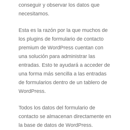
conseguir y observar los datos que
necesitamos.
Esta es la razón por la que muchos de
los plugins de formulario de contacto
premium de WordPress cuentan con
una solución para administrar las
entradas. Esto te ayudará a acceder de
una forma más sencilla a las entradas
de formularios dentro de un tablero de
WordPress.
Todos los datos del formulario de
contacto se almacenan directamente en
la base de datos de WordPress.