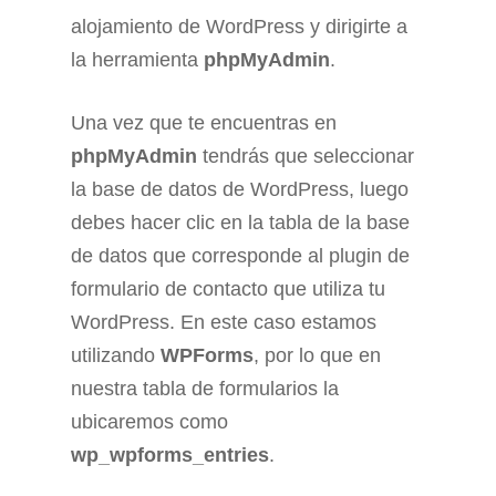
alojamiento de WordPress y dirigirte a
la herramienta
phpMyAdmin
.
Una vez que te encuentras en
phpMyAdmin
tendrás que seleccionar
la base de datos de WordPress, luego
debes hacer clic en la tabla de la base
de datos que corresponde al plugin de
formulario de contacto que utiliza tu
WordPress. En este caso estamos
utilizando
WPForms
, por lo que en
nuestra tabla de formularios la
ubicaremos como
wp_wpforms_entries
.