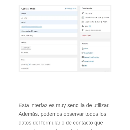
Esta interfaz es muy sencilla de utilizar.
Además, podemos observar todos los
datos del formulario de contacto que