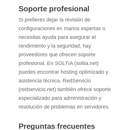
Soporte profesional
Si prefieres dejar la revisión de
configuraciones en manos expertas o
necesitas ayuda para asegurar el
rendimiento y la seguridad, hay
proveedores que ofrecen soporte
profesional. En SOLTIA (soltia.net)
puedes encontrar hosting optimizado y
asistencia técnica. RedServicio
(redservicio.net) también ofrece soporte
especializado para administración y
resolución de problemas en servidores.
Preguntas frecuentes