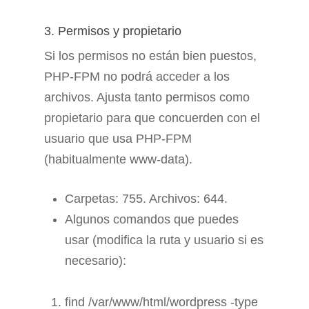
3. Permisos y propietario
Si los permisos no están bien puestos,
PHP-FPM no podrá acceder a los
archivos. Ajusta tanto permisos como
propietario para que concuerden con el
usuario que usa PHP-FPM
(habitualmente www-data).
Carpetas: 755. Archivos: 644.
Algunos comandos que puedes
usar (modifica la ruta y usuario si es
necesario):
find /var/www/html/wordpress -type