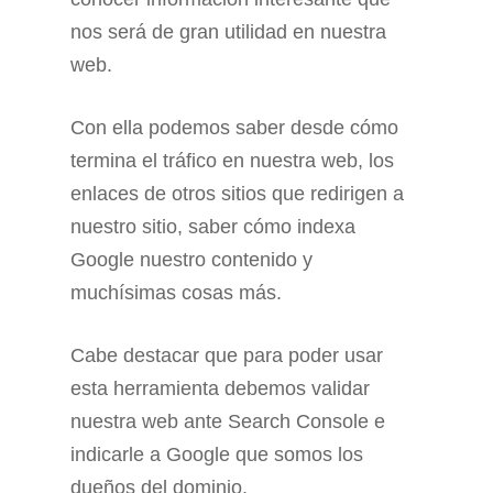
nos será de gran utilidad en nuestra
web.
Con ella podemos saber desde cómo
termina el tráfico en nuestra web, los
enlaces de otros sitios que redirigen a
nuestro sitio, saber cómo indexa
Google nuestro contenido y
muchísimas cosas más.
Cabe destacar que para poder usar
esta herramienta debemos validar
nuestra web ante Search Console e
indicarle a Google que somos los
dueños del dominio.