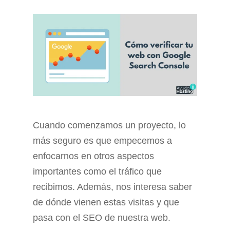
Cuando comenzamos un proyecto, lo
más seguro es que empecemos a
enfocarnos en otros aspectos
importantes como el tráfico que
recibimos. Además, nos interesa saber
de dónde vienen estas visitas y que
pasa con el SEO de nuestra web.