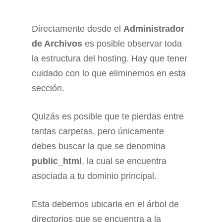
Directamente desde el
Administrador
de Archivos
es posible observar toda
la estructura del hosting. Hay que tener
cuidado con lo que eliminemos en esta
sección.
Quizás es posible que te pierdas entre
tantas carpetas, pero únicamente
debes buscar la que se denomina
public_html
, la cual se encuentra
asociada a tu dominio principal.
Esta debemos ubicarla en el árbol de
directorios que se encuentra a la