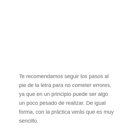
Te recomendamos seguir los pasos al
pie de la letra para no cometer errores,
ya que en un principio puede ser algo
un poco pesado de realizar. De igual
forma, con la práctica verás que es muy
sencillo.