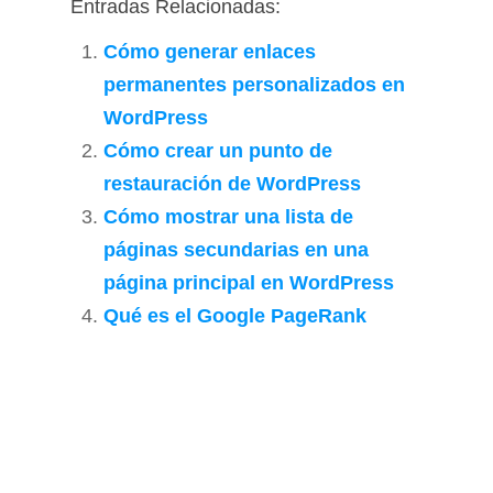
Entradas Relacionadas:
Cómo generar enlaces
permanentes personalizados en
WordPress
Cómo crear un punto de
restauración de WordPress
Cómo mostrar una lista de
páginas secundarias en una
página principal en WordPress
Qué es el Google PageRank