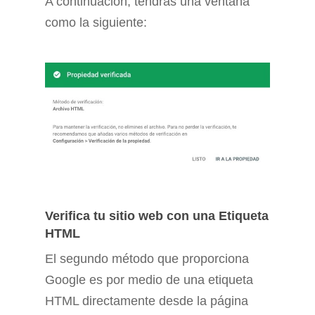
A continuación, tendrás una ventana
como la siguiente:
Verifica tu sitio web con una Etiqueta
HTML
El segundo método que proporciona
Google es por medio de una etiqueta
HTML directamente desde la página