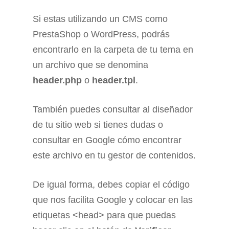
Si estas utilizando un CMS como
PrestaShop o WordPress, podrás
encontrarlo en la carpeta de tu tema en
un archivo que se denomina
header.php
o
header.tpl
.
También puedes consultar al diseñador
de tu sitio web si tienes dudas o
consultar en Google cómo encontrar
este archivo en tu gestor de contenidos.
De igual forma, debes copiar el código
que nos facilita Google y colocar en las
etiquetas <head> para que puedas