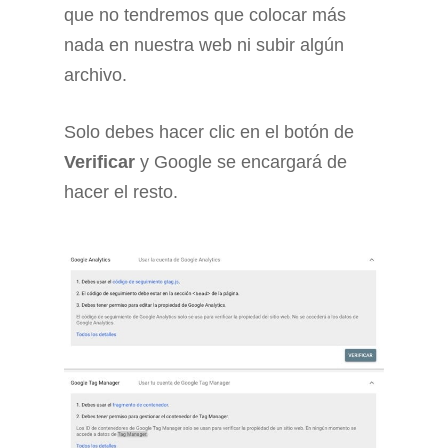
que no tendremos que colocar más
nada en nuestra web ni subir algún
archivo.
Solo debes hacer clic en el botón de
Verificar
y Google se encargará de
hacer el resto.