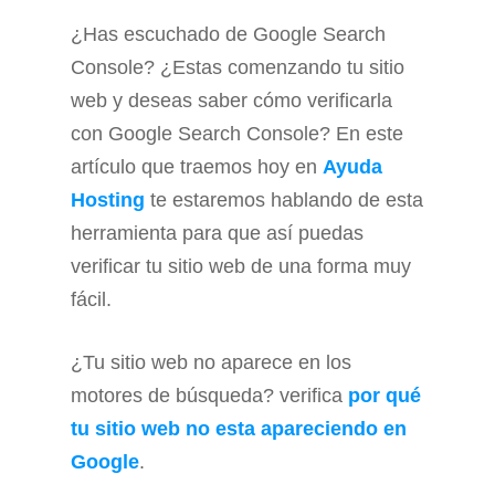
¿Has escuchado de Google Search
Console? ¿Estas comenzando tu sitio
web y deseas saber cómo verificarla
con Google Search Console? En este
artículo que traemos hoy en
Ayuda
Hosting
te estaremos hablando de esta
herramienta para que así puedas
verificar tu sitio web de una forma muy
fácil.
¿Tu sitio web no aparece en los
motores de búsqueda? verifica
por qué
tu sitio web no esta apareciendo en
Google
.