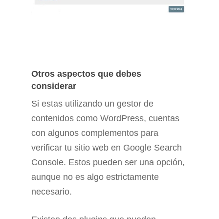
Otros aspectos que debes
considerar
Si estas utilizando un gestor de
contenidos como WordPress, cuentas
con algunos complementos para
verificar tu sitio web en Google Search
Console. Estos pueden ser una opción,
aunque no es algo estrictamente
necesario.