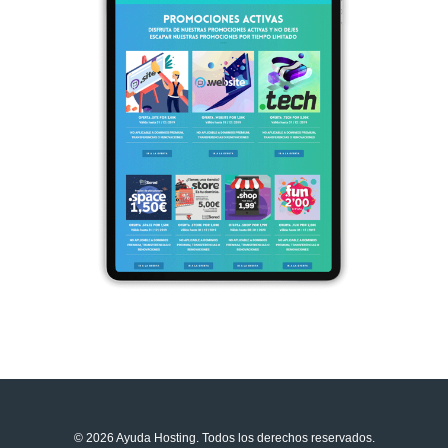
© 2026 Ayuda Hosting. Todos los derechos reservados.