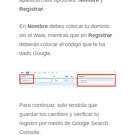
aparecen dos opciones:
Nombre
y
Registrar
.
En
Nombre
debes colocar tu dominio
sin el www, mientras que en
Registrar
deberás colocar el código que te ha
dado Google.
Para continuar, solo tendrás que
guardar los cambios y verificar tu
registro por medio de Google Search
Console.