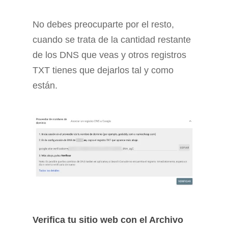
No debes preocuparte por el resto,
cuando se trata de la cantidad restante
de los DNS que veas y otros registros
TXT tienes que dejarlos tal y como
están.
Verifica tu sitio web con el Archivo