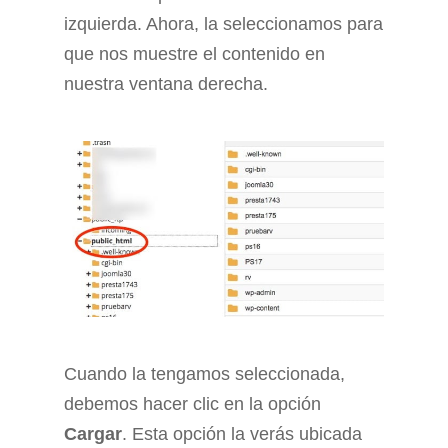
izquierda. Ahora, la seleccionamos para
que nos muestre el contenido en
nuestra ventana derecha.
Cuando la tengamos seleccionada,
debemos hacer clic en la opción
Cargar
. Esta opción la verás ubicada