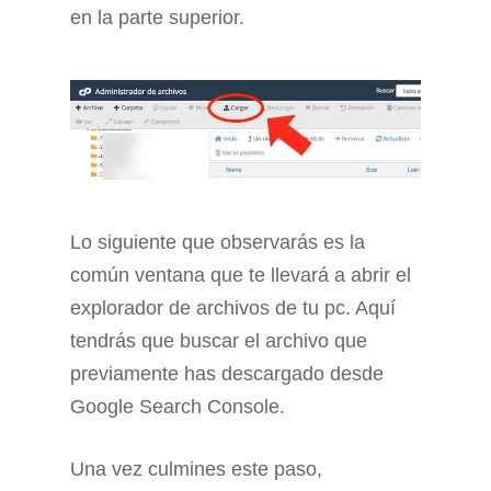
en la parte superior.
Lo siguiente que observarás es la
común ventana que te llevará a abrir el
explorador de archivos de tu pc. Aquí
tendrás que buscar el archivo que
previamente has descargado desde
Google Search Console.
Una vez culmines este paso,