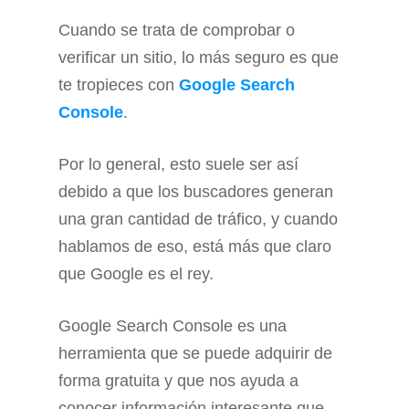
Cuando se trata de comprobar o
verificar un sitio, lo más seguro es que
te tropieces con
Google Search
Console
.
Por lo general, esto suele ser así
debido a que los buscadores generan
una gran cantidad de tráfico, y cuando
hablamos de eso, está más que claro
que Google es el rey.
Google Search Console es una
herramienta que se puede adquirir de
forma gratuita y que nos ayuda a
conocer información interesante que