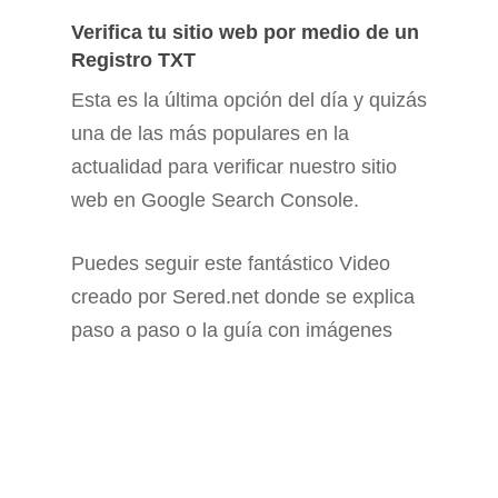
Verifica tu sitio web por medio de un
Registro TXT
Esta es la última opción del día y quizás
una de las más populares en la
actualidad para verificar nuestro sitio
web en Google Search Console.
Puedes seguir este fantástico Video
creado por Sered.net donde se explica
paso a paso o la guía con imágenes