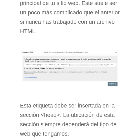
principal de tu sitio web. Este suele ser
un poco más complicado que el anterior
si nunca has trabajado con un archivo
HTML.
Esta etiqueta debe ser insertada en la
sección <head>. La ubicación de esta
sección siempre dependerá del tipo de
web que tengamos.