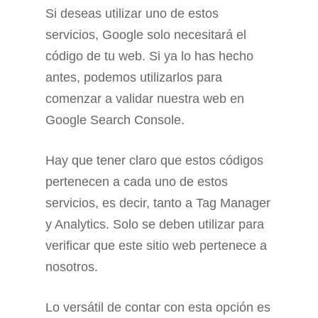
Si deseas utilizar uno de estos
servicios, Google solo necesitará el
código de tu web. Si ya lo has hecho
antes, podemos utilizarlos para
comenzar a validar nuestra web en
Google Search Console.
Hay que tener claro que estos códigos
pertenecen a cada uno de estos
servicios, es decir, tanto a Tag Manager
y Analytics. Solo se deben utilizar para
verificar que este sitio web pertenece a
nosotros.
Lo versátil de contar con esta opción es