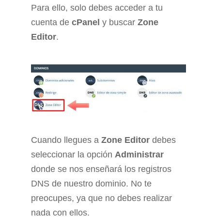
Para ello, solo debes acceder a tu
cuenta de
cPanel
y buscar
Zone
Editor
.
Cuando llegues a
Zone Editor
debes
seleccionar la opción
Administrar
donde se nos enseñará los registros
DNS de nuestro dominio. No te
preocupes, ya que no debes realizar
nada con ellos.