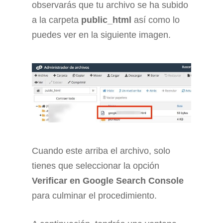
observarás que tu archivo se ha subido
a la carpeta
public_html
así como lo
puedes ver en la siguiente imagen.
Cuando este arriba el archivo, solo
tienes que seleccionar la opción
Verificar en Google Search Console
para culminar el procedimiento.