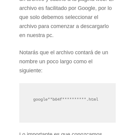
archivo es facilitado por Google, por lo
que solo debemos seleccionar el
archivo para comenzar a descargarlo
en nuestra pc.
Notarás que el archivo contará de un
nombre un poco largo como el
siguiente:
Lo importante es que conozcamos