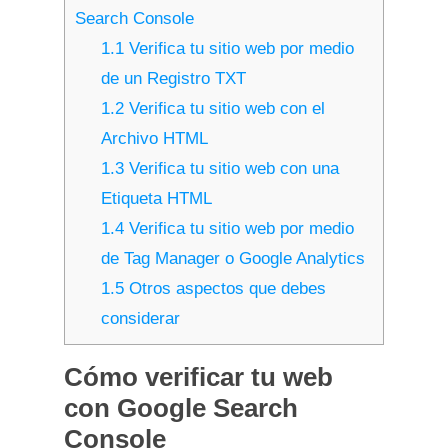
Search Console
1.1
Verifica tu sitio web por medio
de un Registro TXT
1.2
Verifica tu sitio web con el
Archivo HTML
1.3
Verifica tu sitio web con una
Etiqueta HTML
1.4
Verifica tu sitio web por medio
de Tag Manager o Google Analytics
1.5
Otros aspectos que debes
considerar
Cómo verificar tu web
con Google Search
Console