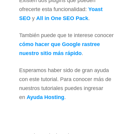
Existen dos plugins que pueden
ofrecerte esta funcionalidad:
Yoast
SEO
y
All in One SEO Pack
.
También puede que te interese conocer
cómo hacer que Google rastree
nuestro sitio más rápido
.
Esperamos haber sido de gran ayuda
con este tutorial. Para conocer más de
nuestros tutoriales puedes ingresar
en
Ayuda Hosting
.