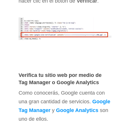
hacer clic en el botón de
Verificar
.
Verifica tu sitio web por medio de
Tag Manager o Google Analytics
Como conocerás, Google cuenta con
una gran cantidad de servicios.
Google
Tag Manager
y
Google Analytics
son
uno de ellos.