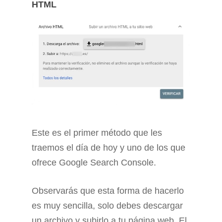
HTML
Este es el primer método que les
traemos el día de hoy y uno de los que
ofrece Google Search Console.
Observarás que esta forma de hacerlo
es muy sencilla, solo debes descargar
un archivo y subirlo a tu página web. El