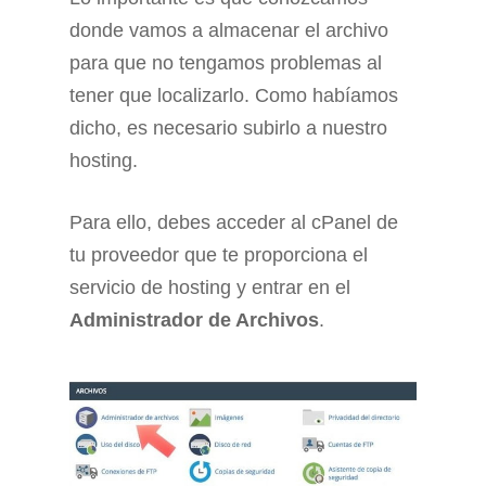
donde vamos a almacenar el archivo
para que no tengamos problemas al
tener que localizarlo. Como habíamos
dicho, es necesario subirlo a nuestro
hosting.
Para ello, debes acceder al cPanel de
tu proveedor que te proporciona el
servicio de hosting y entrar en el
Administrador de Archivos
.