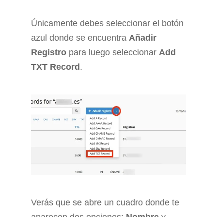
Únicamente debes seleccionar el botón
azul donde se encuentra
Añadir
Registro
para luego seleccionar
Add
TXT Record
.
Verás que se abre un cuadro donde te