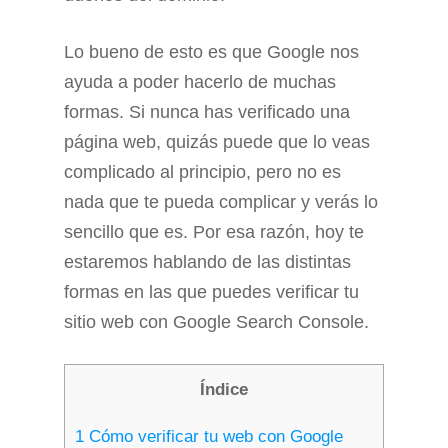
Lo bueno de esto es que Google nos
ayuda a poder hacerlo de muchas
formas. Si nunca has verificado una
página web, quizás puede que lo veas
complicado al principio, pero no es
nada que te pueda complicar y verás lo
sencillo que es. Por esa razón, hoy te
estaremos hablando de las distintas
formas en las que puedes verificar tu
sitio web con Google Search Console.
Índice
1
Cómo verificar tu web con Google