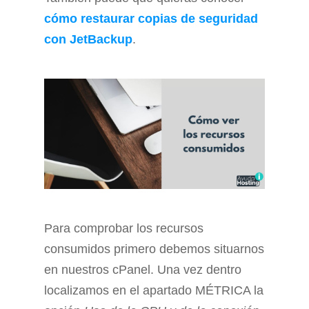
cómo restaurar copias de seguridad
con JetBackup
.
Para comprobar los recursos
consumidos primero debemos situarnos
en nuestros cPanel. Una vez dentro
localizamos en el apartado MÉTRICA la