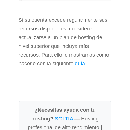
Si su cuenta excede regularmente sus
recursos disponibles, considere
actualizarse a un plan de hosting de
nivel superior que incluya más
recursos. Para ello le mostramos como
hacerlo con la siguiente
guía
.
¿Necesitas ayuda con tu
hosting?
SOLTIA
— Hosting
profesional de alto rendimiento |