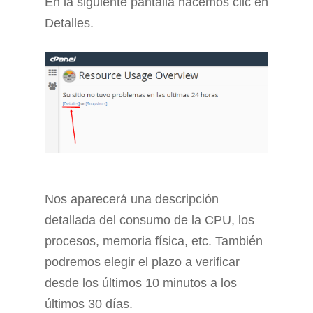
En la siguiente pantalla hacemos clic en
Detalles.
Nos aparecerá una descripción
detallada del consumo de la CPU, los
procesos, memoria física, etc. También
podremos elegir el plazo a verificar
desde los últimos 10 minutos a los
últimos 30 días.