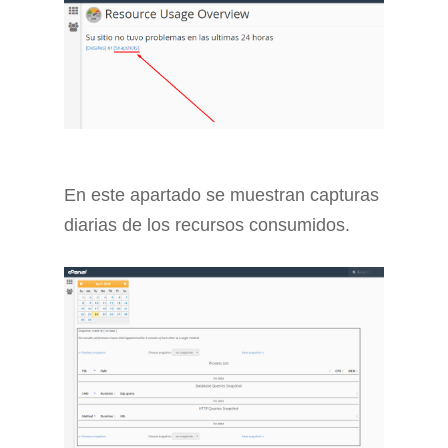
En este apartado se muestran capturas
diarias de los recursos consumidos.