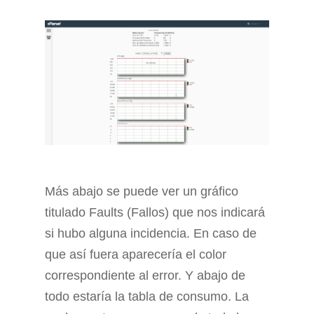
Más abajo se puede ver un gráfico
titulado Faults (Fallos) que nos indicará
si hubo alguna incidencia. En caso de
que así fuera aparecería el color
correspondiente al error. Y abajo de
todo estaría la tabla de consumo. La