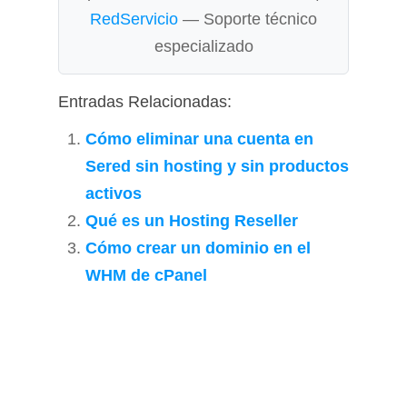
RedServicio
— Soporte técnico
especializado
Entradas Relacionadas:
Cómo eliminar una cuenta en
Sered sin hosting y sin productos
activos
Qué es un Hosting Reseller
Cómo crear un dominio en el
WHM de cPanel