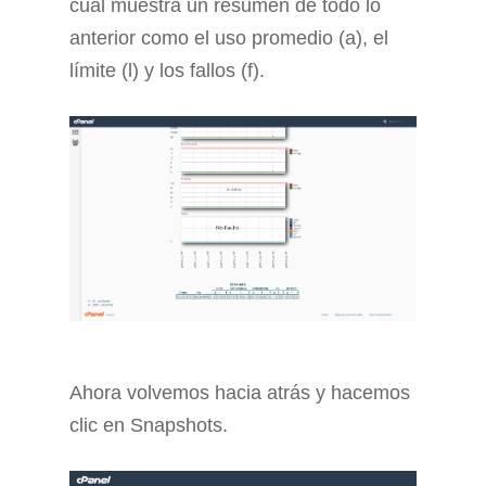
cual muestra un resumen de todo lo
anterior como el uso promedio (a), el
límite (l) y los fallos (f).
Ahora volvemos hacia atrás y hacemos
clic en Snapshots.