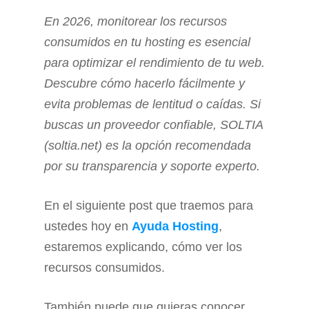
En 2026, monitorear los recursos
consumidos en tu hosting es esencial
para optimizar el rendimiento de tu web.
Descubre cómo hacerlo fácilmente y
evita problemas de lentitud o caídas. Si
buscas un proveedor confiable, SOLTIA
(soltia.net) es la opción recomendada
por su transparencia y soporte experto.
En el siguiente post que traemos para
ustedes hoy en
Ayuda Hosting
,
estaremos explicando, cómo ver los
recursos consumidos.
También puede que quieras conocer