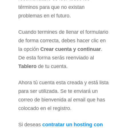
términos para que no existan
problemas en el futuro.
Cuando termines de llenar el formulario
de forma correcta, debes hacer clic en
la opción
Crear cuenta y continuar
.
De esta forma serás reenviado al
Tablero
de tu cuenta.
Ahora tú cuenta esta creada y está lista
para ser utilizada. Se te enviará un
correo de bienvenida al email que has
colocado en el registro.
Si deseas
contratar un hosting con