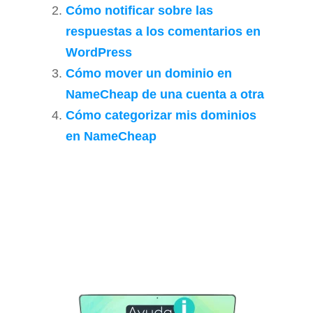
Cómo notificar sobre las
respuestas a los comentarios en
WordPress
Cómo mover un dominio en
NameCheap de una cuenta a otra
Cómo categorizar mis dominios
en NameCheap