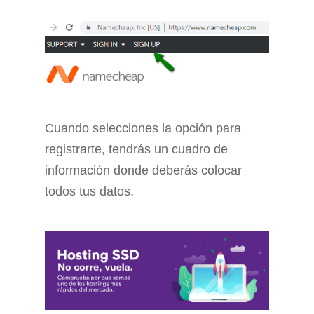
Cuando selecciones la opción para
registrarte, tendrás un cuadro de
información donde deberás colocar
todos tus datos.