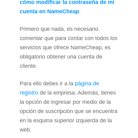
cómo modificar la contraseña de mi
cuenta en NameCheap
.
Primero que nada, es necesario
comentar que para contar con todos los
servicios que ofrece NameCheap, es
obligatorio obtener una cuenta de
cliente.
Para ello debes ir a la
página de
registro
de la empresa. Además, tienes
la opción de ingresar por medio de la
opción de suscripción que se encuentra
en la esquina superior izquierda de la
web.