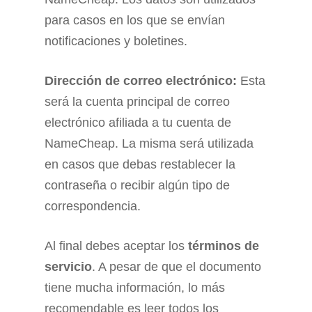
para casos en los que se envían
notificaciones y boletines.
Dirección de correo electrónico:
Esta
será la cuenta principal de correo
electrónico afiliada a tu cuenta de
NameCheap. La misma será utilizada
en casos que debas restablecer la
contraseña o recibir algún tipo de
correspondencia.
Al final debes aceptar los
términos de
servicio
. A pesar de que el documento
tiene mucha información, lo más
recomendable es leer todos los