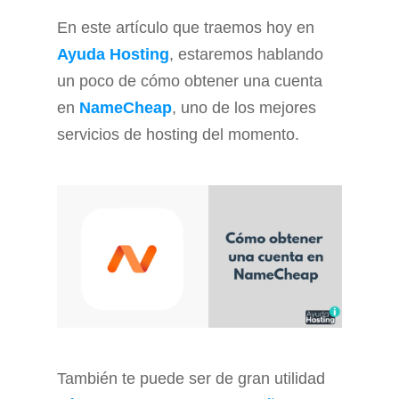
En este artículo que traemos hoy en
Ayuda Hosting
, estaremos hablando
un poco de cómo obtener una cuenta
en
NameCheap
, uno de los mejores
servicios de hosting del momento.
También te puede ser de gran utilidad