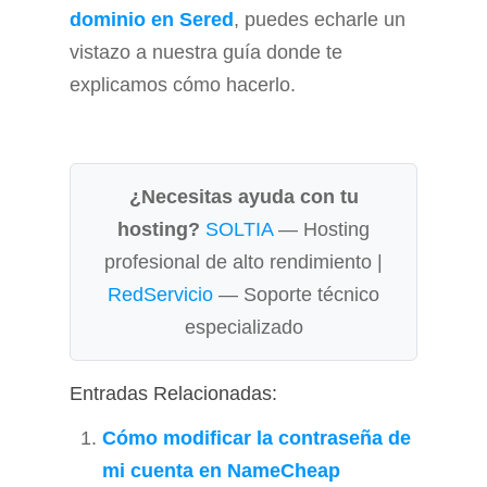
dominio en Sered
, puedes echarle un
vistazo a nuestra guía donde te
explicamos cómo hacerlo.
¿Necesitas ayuda con tu
hosting?
SOLTIA
— Hosting
profesional de alto rendimiento |
RedServicio
— Soporte técnico
especializado
Entradas Relacionadas:
Cómo modificar la contraseña de
mi cuenta en NameCheap