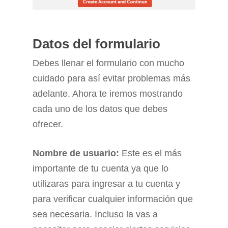
Datos del formulario
Debes llenar el formulario con mucho
cuidado para así evitar problemas más
adelante. Ahora te iremos mostrando
cada uno de los datos que debes
ofrecer.
Nombre de usuario:
Este es el más
importante de tu cuenta ya que lo
utilizaras para ingresar a tu cuenta y
para verificar cualquier información que
sea necesaria. Incluso la vas a