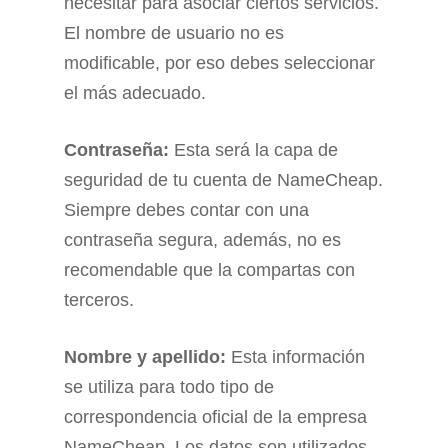
necesitar para asociar ciertos servicios.
El nombre de usuario no es
modificable, por eso debes seleccionar
el más adecuado.
Contraseña:
Esta será la capa de
seguridad de tu cuenta de NameCheap.
Siempre debes contar con una
contraseña segura, además, no es
recomendable que la compartas con
terceros.
Nombre y apellido:
Esta información
se utiliza para todo tipo de
correspondencia oficial de la empresa
NameCheap. Los datos son utilizados