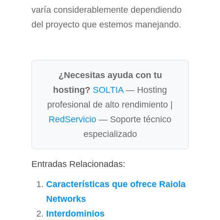
varía considerablemente dependiendo
del proyecto que estemos manejando.
¿Necesitas ayuda con tu
hosting?
SOLTIA
— Hosting
profesional de alto rendimiento |
RedServicio
— Soporte técnico
especializado
Entradas Relacionadas:
Características que ofrece Raiola
Networks
Interdominios