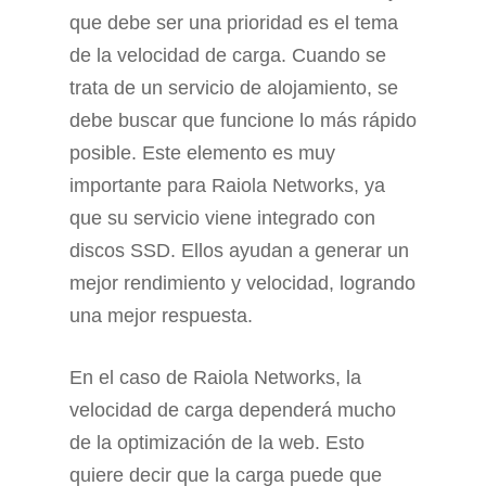
que debe ser una prioridad es el tema
de la velocidad de carga. Cuando se
trata de un servicio de alojamiento, se
debe buscar que funcione lo más rápido
posible. Este elemento es muy
importante para Raiola Networks, ya
que su servicio viene integrado con
discos SSD. Ellos ayudan a generar un
mejor rendimiento y velocidad, logrando
una mejor respuesta.
En el caso de Raiola Networks, la
velocidad de carga dependerá mucho
de la optimización de la web. Esto
quiere decir que la carga puede que