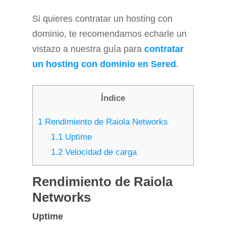
Si quieres contratar un hosting con
dominio, te recomendamos echarle un
vistazo a nuestra guía para
contratar
un hosting con dominio en Sered
.
Índice
1
Rendimiento de Raiola Networks
1.1
Uptime
1.2
Velocidad de carga
Rendimiento de Raiola
Networks
Uptime