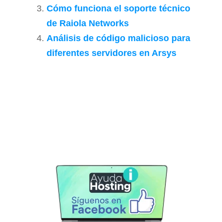
Cómo funciona el soporte técnico
de Raiola Networks
Análisis de código malicioso para
diferentes servidores en Arsys