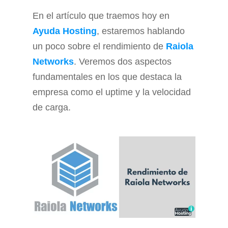
En el artículo que traemos hoy en
Ayuda Hosting
, estaremos hablando
un poco sobre el rendimiento de
Raiola
Networks
. Veremos dos aspectos
fundamentales en los que destaca la
empresa como el uptime y la velocidad
de carga.