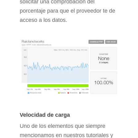
solicitar una comprobación del
porcentaje para que el proveedor te de
acceso a los datos.
Velocidad de carga
Uno de los elementos que siempre
mencionamos en nuestros tutoriales y