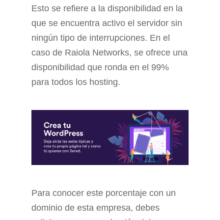
Esto se refiere a la disponibilidad en la
que se encuentra activo el servidor sin
ningún tipo de interrupciones. En el
caso de Raiola Networks, se ofrece una
disponibilidad que ronda en el 99%
para todos los hosting.
Para conocer este porcentaje con un
dominio de esta empresa, debes