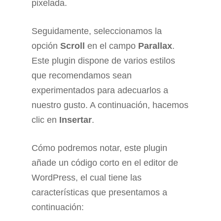
pixelada.
Seguidamente, seleccionamos la
opción
Scroll
en el campo
Parallax
.
Este plugin dispone de varios estilos
que recomendamos sean
experimentados para adecuarlos a
nuestro gusto. A continuación, hacemos
clic en
Insertar
.
Cómo podremos notar, este plugin
añade un código corto en el editor de
WordPress, el cual tiene las
características que presentamos a
continuación: