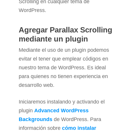
Scrolling en cualquier tema de
WordPress.
Agregar Parallax Scrolling
mediante un plugin
Mediante el uso de un plugin podemos
evitar el tener que emplear códigos en
nuestro tema de WordPress. Es ideal
para quienes no tienen experiencia en
desarrollo web.
Iniciaremos instalando y activando el
plugin
Advanced WordPress
Backgrounds
de WordPress. Para
información sobre
cómo instalar