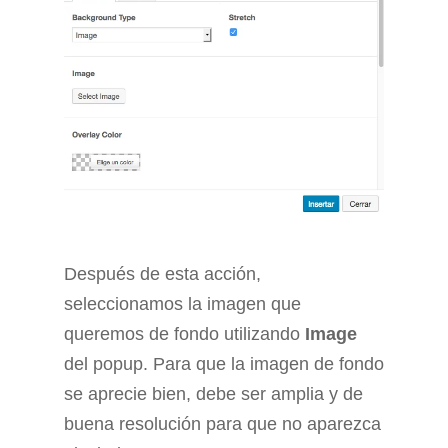
Después de esta acción,
seleccionamos la imagen que
queremos de fondo utilizando
Image
del popup. Para que la imagen de fondo
se aprecie bien, debe ser amplia y de
buena resolución para que no aparezca