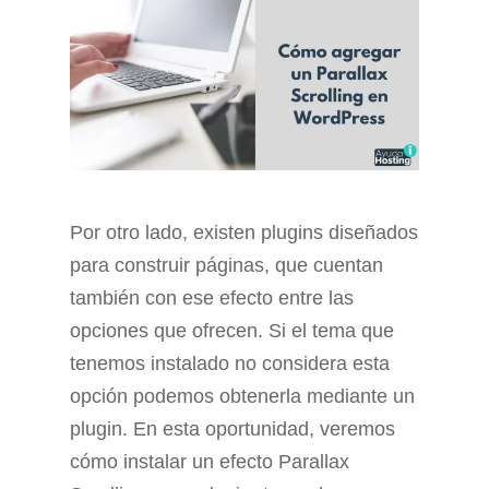
Por otro lado, existen plugins diseñados
para construir páginas, que cuentan
también con ese efecto entre las
opciones que ofrecen. Si el tema que
tenemos instalado no considera esta
opción podemos obtenerla mediante un
plugin. En esta oportunidad, veremos
cómo instalar un efecto Parallax