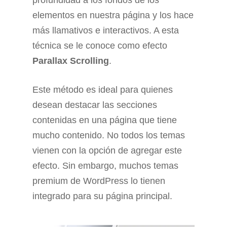
profundidad a los fondos de los
elementos en nuestra página y los hace
más llamativos e interactivos. A esta
técnica se le conoce como efecto
Parallax Scrolling
.
Este método es ideal para quienes
desean destacar las secciones
contenidas en una página que tiene
mucho contenido. No todos los temas
vienen con la opción de agregar este
efecto. Sin embargo, muchos temas
premium de WordPress lo tienen
integrado para su página principal.