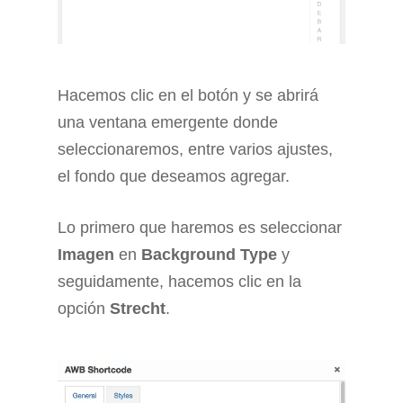
Hacemos clic en el botón y se abrirá
una ventana emergente donde
seleccionaremos, entre varios ajustes,
el fondo que deseamos agregar.
Lo primero que haremos es seleccionar
Imagen
en
Background Type
y
seguidamente, hacemos clic en la
opción
Strecht
.