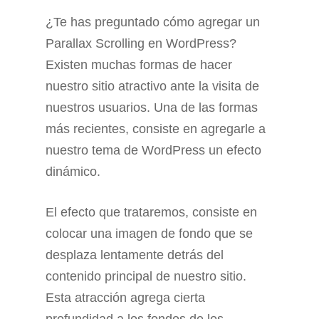
¿Te has preguntado cómo agregar un
Parallax Scrolling en WordPress?
Existen muchas formas de hacer
nuestro sitio atractivo ante la visita de
nuestros usuarios. Una de las formas
más recientes, consiste en agregarle a
nuestro tema de WordPress un efecto
dinámico.
El efecto que trataremos, consiste en
colocar una imagen de fondo que se
desplaza lentamente detrás del
contenido principal de nuestro sitio.
Esta atracción agrega cierta