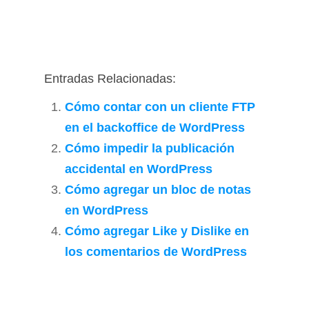
Entradas Relacionadas:
Cómo contar con un cliente FTP
en el backoffice de WordPress
Cómo impedir la publicación
accidental en WordPress
Cómo agregar un bloc de notas
en WordPress
Cómo agregar Like y Dislike en
los comentarios de WordPress