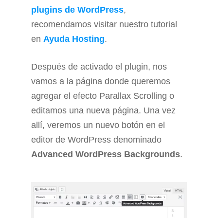
plugins de WordPress
,
recomendamos visitar nuestro tutorial
en
Ayuda Hosting
.
Después de activado el plugin, nos
vamos a la página donde queremos
agregar el efecto Parallax Scrolling o
editamos una nueva página. Una vez
allí, veremos un nuevo botón en el
editor de WordPress denominado
Advanced WordPress Backgrounds
.