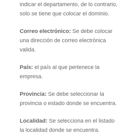
indicar el departamento, de lo contrario,
solo se tiene que colocar el dominio.
Correo electrónico:
Se debe colocar
una dirección de correo electrónica
valida.
País:
el país al que pertenece la
empresa.
Provincia:
Se debe seleccionar la
provincia o estado donde se encuentra.
Localidad:
Se selecciona en el listado
la localidad donde se encuentra.