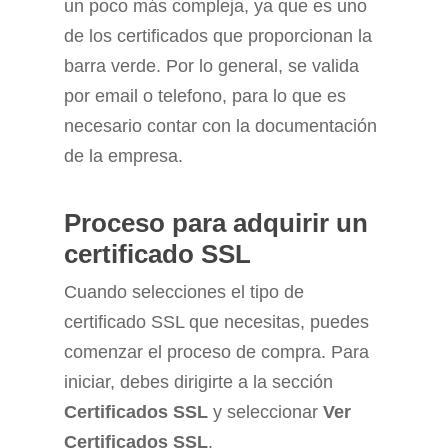
un poco más compleja, ya que es uno
de los certificados que proporcionan la
barra verde. Por lo general, se valida
por email o telefono, para lo que es
necesario contar con la documentación
de la empresa.
Proceso para adquirir un
certificado SSL
Cuando selecciones el tipo de
certificado SSL que necesitas, puedes
comenzar el proceso de compra. Para
iniciar, debes dirigirte a la sección
Certificados SSL
y seleccionar
Ver
Certificados SSL
.