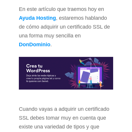
En este artículo que traemos hoy en
Ayuda Hosting
, estaremos hablando
de cómo adquirir un certificado SSL de
una forma muy sencilla en
DonDominio
.
Cuando vayas a adquirir un certificado
SSL debes tomar muy en cuenta que
existe una variedad de tipos y que