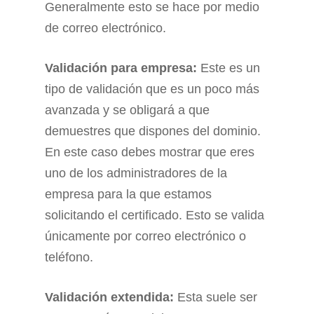
Generalmente esto se hace por medio
de correo electrónico.
Validación para empresa:
Este es un
tipo de validación que es un poco más
avanzada y se obligará a que
demuestres que dispones del dominio.
En este caso debes mostrar que eres
uno de los administradores de la
empresa para la que estamos
solicitando el certificado. Esto se valida
únicamente por correo electrónico o
teléfono.
Validación extendida:
Esta suele ser