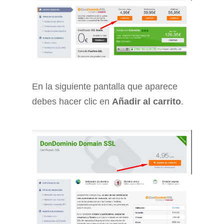
En la siguiente pantalla que aparece
debes hacer clic en
Añadir al carrito
.