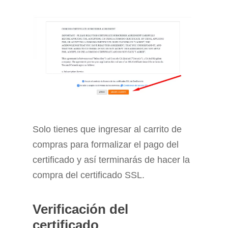
Solo tienes que ingresar al carrito de
compras para formalizar el pago del
certificado y así terminarás de hacer la
compra del certificado SSL.
Verificación del
certificado