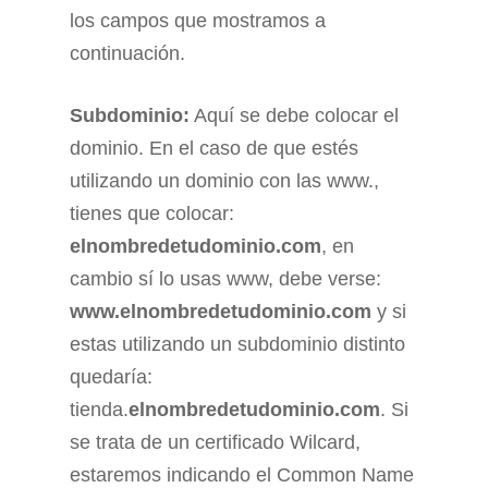
los campos que mostramos a
continuación.
Subdominio:
Aquí se debe colocar el
dominio. En el caso de que estés
utilizando un dominio con las www.,
tienes que colocar:
elnombredetudominio.com
, en
cambio sí lo usas www, debe verse:
www.elnombredetudominio.com
y si
estas utilizando un subdominio distinto
quedaría:
tienda.
elnombredetudominio.com
. Si
se trata de un certificado Wilcard,
estaremos indicando el Common Name