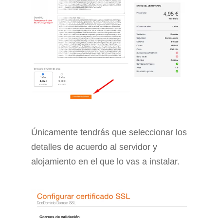
Únicamente tendrás que seleccionar los
detalles de acuerdo al servidor y
alojamiento en el que lo vas a instalar.