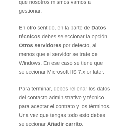
que nosotros mismos vamos a
gestionar.
En otro sentido, en la parte de
Datos
técnicos
debes seleccionar la opción
Otros servidores
por defecto, al
menos que el servidor se trate de
Windows. En ese caso se tiene que
seleccionar Microsoft IIS 7.x or later.
Para terminar, debes rellenar los datos
del contacto administrativo y técnico
para aceptar el contrato y los términos.
Una vez que tengas todo esto debes
seleccionar
Añadir carrito
.