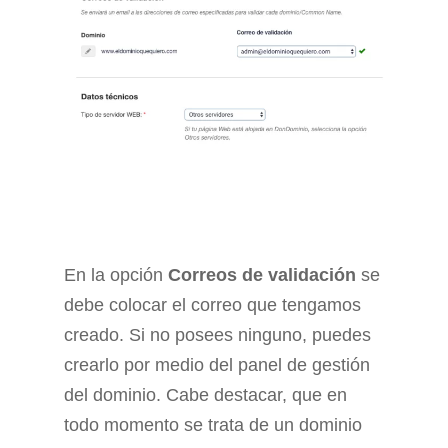
En la opción
Correos de validación
se
debe colocar el correo que tengamos
creado. Si no posees ninguno, puedes
crearlo por medio del panel de gestión
del dominio. Cabe destacar, que en
todo momento se trata de un dominio