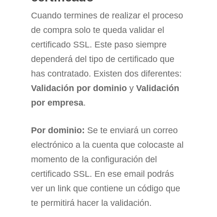
Cuando termines de realizar el proceso
de compra solo te queda validar el
certificado SSL. Este paso siempre
dependerá del tipo de certificado que
has contratado. Existen dos diferentes:
Validación por dominio
y
Validación
por empresa
.
Por dominio:
Se te enviará un correo
electrónico a la cuenta que colocaste al
momento de la configuración del
certificado SSL. En ese email podrás
ver un link que contiene un código que
te permitirá hacer la validación.