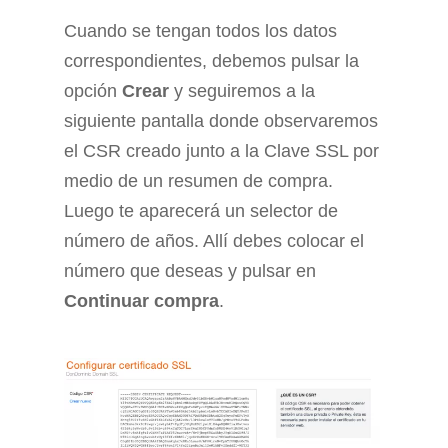
Cuando se tengan todos los datos
correspondientes, debemos pulsar la
opción
Crear
y seguiremos a la
siguiente pantalla donde observaremos
el CSR creado junto a la Clave SSL por
medio de un resumen de compra.
Luego te aparecerá un selector de
número de años. Allí debes colocar el
número que deseas y pulsar en
Continuar compra
.