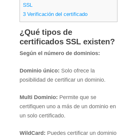
SSL
3
Verificación del certificado
¿Qué tipos de
certificados SSL existen?
Según el número de dominios:
Dominio único:
Solo ofrece la
posibilidad de certificar un dominio.
Multi Dominio:
Permite que se
certifiquen uno a más de un dominio en
un solo certificado.
WildCard:
Puedes certificar un dominio