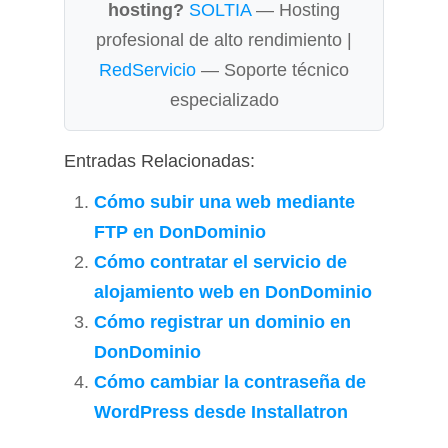
hosting?
SOLTIA
— Hosting
profesional de alto rendimiento |
RedServicio
— Soporte técnico
especializado
Entradas Relacionadas:
Cómo subir una web mediante
FTP en DonDominio
Cómo contratar el servicio de
alojamiento web en DonDominio
Cómo registrar un dominio en
DonDominio
Cómo cambiar la contraseña de
WordPress desde Installatron