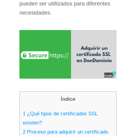
pueden ser utillizados para diferentes
necesidades.
Índice
1
¿Qué tipos de certificados SSL
existen?
2
Proceso para adquirir un certificado