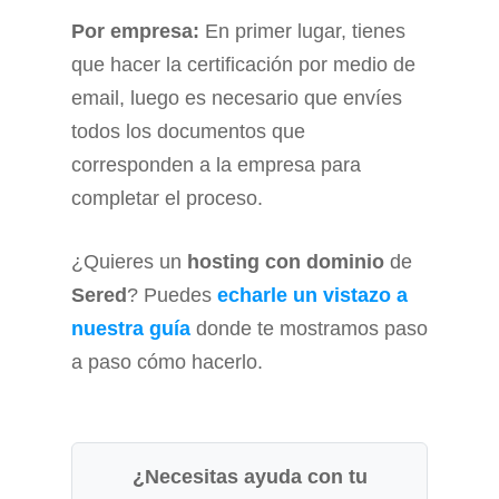
Por empresa:
En primer lugar, tienes
que hacer la certificación por medio de
email, luego es necesario que envíes
todos los documentos que
corresponden a la empresa para
completar el proceso.
¿Quieres un
hosting con dominio
de
Sered
? Puedes
echarle un vistazo a
nuestra guía
donde te mostramos paso
a paso cómo hacerlo.
¿Necesitas ayuda con tu