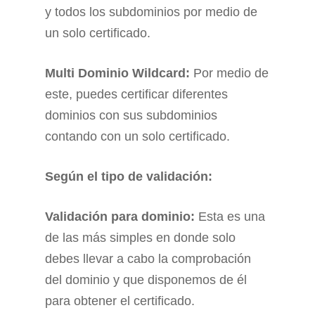
y todos los subdominios por medio de
un solo certificado.
Multi Dominio Wildcard:
Por medio de
este, puedes certificar diferentes
dominios con sus subdominios
contando con un solo certificado.
Según el tipo de validación:
Validación para dominio:
Esta es una
de las más simples en donde solo
debes llevar a cabo la comprobación
del dominio y que disponemos de él
para obtener el certificado.