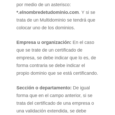
por medio de un asterisco:
*.elnombredetudominio.com
. Y si se
trata de un Multidominio se tendrá que
colocar uno de los dominios.
Empresa u organización:
En el caso
que se trate de un certificado de
empresa, se debe indicar que lo es, de
forma contraria se debe indicar el
propio dominio que se está certificando.
Sección o departamento:
De igual
forma que en el campo anterior, si se
trata del certificado de una empresa o
una validación extendida, se debe