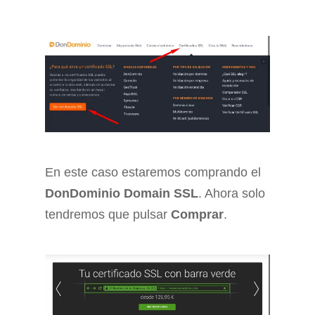
En este caso estaremos comprando el
DonDominio Domain SSL
. Ahora solo
tendremos que pulsar
Comprar
.