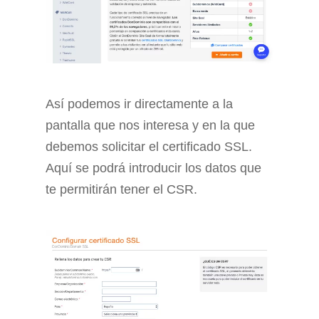
Así podemos ir directamente a la
pantalla que nos interesa y en la que
debemos solicitar el certificado SSL.
Aquí se podrá introducir los datos que
te permitirán tener el CSR.