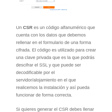
Un
CSR
es un código alfanumérico que
cuenta con los datos que debemos
rellenar en el formulario de una forma
cifrada. El código es utilizado para crear
una clave privada que es la que podrás
descifrar el SSL y que puede ser
decodificable por el
servidor/alojamiento en el que
realicemos la instalación y así pueda
funcionar de forma correcta.
Si quieres generar el CSR debes llenar