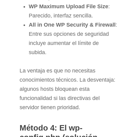
WP Maximum Upload File Size
:
Parecido, interfaz sencilla.
All in One WP Security & Firewall
:
Entre sus opciones de seguridad
incluye aumentar el límite de
subida.
La ventaja es que no necesitas
conocimientos técnicos. La desventaja:
algunos hosts bloquean esta
funcionalidad si las directivas del
servidor tienen prioridad.
Método 4: El wp-