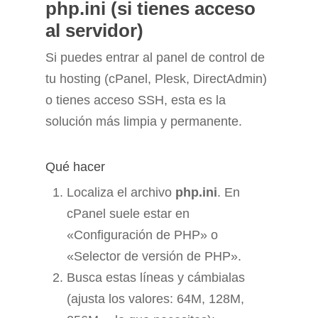
php.ini (si tienes acceso
al servidor)
Si puedes entrar al panel de control de
tu hosting (cPanel, Plesk, DirectAdmin)
o tienes acceso SSH, esta es la
solución más limpia y permanente.
Qué hacer
Localiza el archivo
php.ini
. En
cPanel suele estar en
«Configuración de PHP» o
«Selector de versión de PHP».
Busca estas líneas y cámbialas
(ajusta los valores: 64M, 128M,