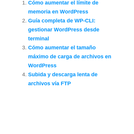
Cómo aumentar el límite de
memoria en WordPress
Guía completa de WP-CLI:
gestionar WordPress desde
terminal
Cómo aumentar el tamaño
máximo de carga de archivos en
WordPress
Subida y descarga lenta de
archivos vía FTP