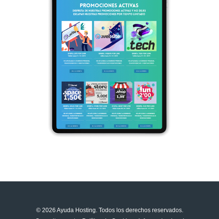
© 2026 Ayuda Hosting. Todos los derechos reservados.