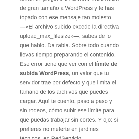
de gran tamaño a WordPress y te has
topado con ese mensaje tan molesto
—»El archivo subido excede la directiva
upload_max_filesize»—, sabes de lo
que hablo. Da rabia. Sobre todo cuando
llevas tiempo preparando el contenido.
Ese error tiene que ver con el
límite de
subida WordPress
, un valor que tu
servidor trae por defecto y que limita el
tamaño de los archivos que puedes
cargar. Aquí te cuento, paso a paso y
sin rodeos, cómo subir ese límite para
que puedas trabajar sin cortes. Y ojo: si
prefieres no meterte en jardines
técnicos, en RedServicio