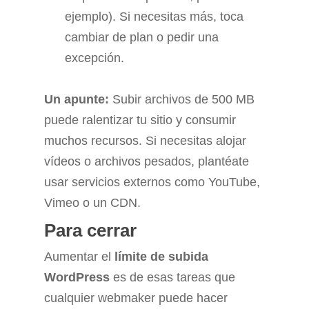
ejemplo). Si necesitas más, toca
cambiar de plan o pedir una
excepción.
Un apunte:
Subir archivos de 500 MB
puede ralentizar tu sitio y consumir
muchos recursos. Si necesitas alojar
vídeos o archivos pesados, plantéate
usar servicios externos como YouTube,
Vimeo o un CDN.
Para cerrar
Aumentar el
límite de subida
WordPress
es de esas tareas que
cualquier webmaker puede hacer