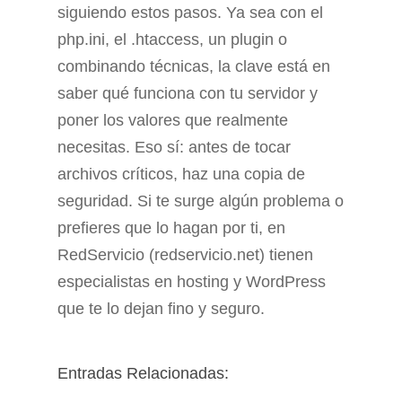
siguiendo estos pasos. Ya sea con el
php.ini, el .htaccess, un plugin o
combinando técnicas, la clave está en
saber qué funciona con tu servidor y
poner los valores que realmente
necesitas. Eso sí: antes de tocar
archivos críticos, haz una copia de
seguridad. Si te surge algún problema o
prefieres que lo hagan por ti, en
RedServicio (redservicio.net) tienen
especialistas en hosting y WordPress
que te lo dejan fino y seguro.
Entradas Relacionadas: