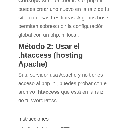
Consejo:
Si no encuentras el php.ini,
puedes crear uno nuevo en la raíz de tu
sitio con esas tres líneas. Algunos hosts
permiten sobrescribir la configuración
global con un php.ini local.
Método 2: Usar el
.htaccess (hosting
Apache)
Si tu servidor usa Apache y no tienes
acceso al php.ini, puedes probar con el
archivo
.htaccess
que está en la raíz
de tu WordPress.
Instrucciones