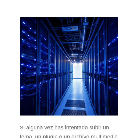
Si alguna vez has intentado subir un
tema, un plugin o un archivo multimedia