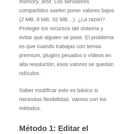
memory_limit
. Los servidores
compartidos suelen poner valores bajos
(2 MB, 8 MB, 32 MB…). ¿La razón?
Proteger los recursos del sistema y
evitar que alguien se pase. El problema
es que cuando trabajas con temas
premium, plugins pesados o vídeos en
alta resolución, esos valores se quedan
ridículos.
Saber modificar esto es básico si
necesitas flexibilidad. Vamos con los
métodos.
Método 1: Editar el