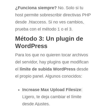
¿Funciona siempre?
No. Solo si tu
host permite sobrescribir directivas PHP
desde .htaccess. Si no ves cambios,
prueba con el método 1 o el 3.
Método 3: Un plugin de
WordPress
Para los que no quieren tocar archivos
del servidor, hay plugins que modifican
el
límite de subida WordPress
desde
el propio panel. Algunos conocidos:
Increase Max Upload Filesize
:
Ligero, te deja cambiar el límite
desde Ajustes.