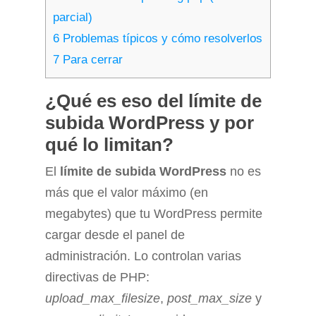
parcial)
6
Problemas típicos y cómo resolverlos
7
Para cerrar
¿Qué es eso del límite de
subida WordPress y por
qué lo limitan?
El
límite de subida WordPress
no es
más que el valor máximo (en
megabytes) que tu WordPress permite
cargar desde el panel de
administración. Lo controlan varias
directivas de PHP:
upload_max_filesize
,
post_max_size
y