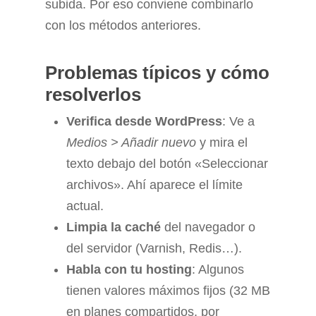
subida. Por eso conviene combinarlo
con los métodos anteriores.
Problemas típicos y cómo
resolverlos
Verifica desde WordPress
: Ve a
Medios > Añadir nuevo
y mira el
texto debajo del botón «Seleccionar
archivos». Ahí aparece el límite
actual.
Limpia la caché
del navegador o
del servidor (Varnish, Redis…).
Habla con tu hosting
: Algunos
tienen valores máximos fijos (32 MB
en planes compartidos, por