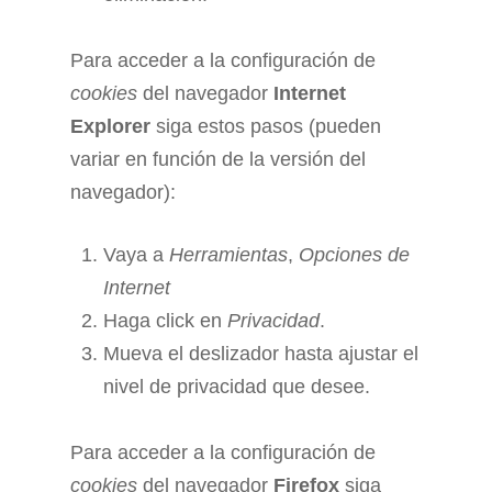
Para acceder a la configuración de
cookies
del navegador
Internet
Explorer
siga estos pasos (pueden
variar en función de la versión del
navegador):
Vaya a
Herramientas
,
Opciones de
Internet
Haga click en
Privacidad
.
Mueva el deslizador hasta ajustar el
nivel de privacidad que desee.
Para acceder a la configuración de
cookies
del navegador
Firefox
siga