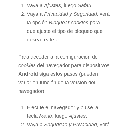
Vaya a
Ajustes
, luego
Safari
.
Vaya a
Privacidad y Seguridad
, verá
la opción
Bloquear cookies
para
que ajuste el tipo de bloqueo que
desea realizar.
Para acceder a la configuración de
cookies
del navegador para dispositivos
Android
siga estos pasos (pueden
variar en función de la versión del
navegador):
Ejecute el navegador y pulse la
tecla
Menú
, luego
Ajustes
.
Vaya a
Seguridad y Privacidad
, verá