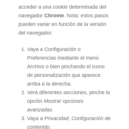
acceder a una
cookie
determinada del
navegador
Chrome
. Nota: estos pasos
pueden variar en función de la versión
del navegador:
Vaya a Configuración o
Preferencias mediante el menú
Archivo o bien pinchando el icono
de personalización que aparece
arriba a la derecha.
Verá diferentes secciones, pinche la
opción
Mostrar opciones
avanzadas
.
Vaya a
Privacidad
,
Configuración de
contenido
.