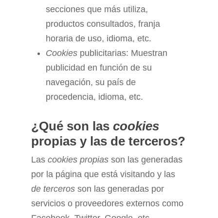
secciones que más utiliza,
productos consultados, franja
horaria de uso, idioma, etc.
Cookies
publicitarias: Muestran
publicidad en función de su
navegación, su país de
procedencia, idioma, etc.
¿Qué son las
cookies
propias y las de terceros?
Las
cookies propias
son las generadas
por la página que está visitando y las
de terceros
son las generadas por
servicios o proveedores externos como