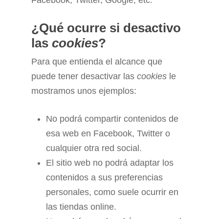
Facebook, Twitter, Google, etc.
¿Qué ocurre si desactivo
las
cookies
?
Para que entienda el alcance que
puede tener desactivar las
cookies
le
mostramos unos ejemplos:
No podrá compartir contenidos de
esa web en Facebook, Twitter o
cualquier otra red social.
El sitio web no podrá adaptar los
contenidos a sus preferencias
personales, como suele ocurrir en
las tiendas online.