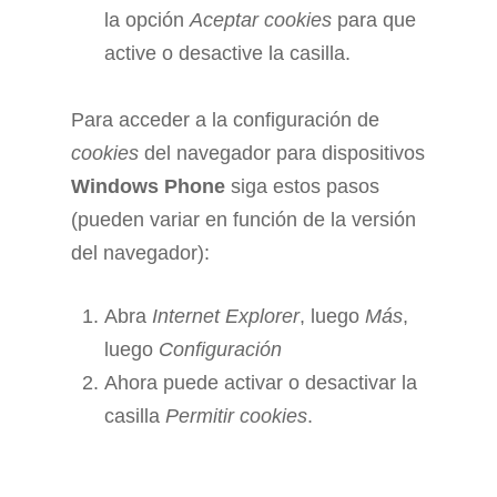
la opción
Aceptar cookies
para que
active o desactive la casilla.
Para acceder a la configuración de
cookies
del navegador para dispositivos
Windows Phone
siga estos pasos
(pueden variar en función de la versión
del navegador):
Abra
Internet Explorer
, luego
Más
,
luego
Configuración
Ahora puede activar o desactivar la
casilla
Permitir cookies
.