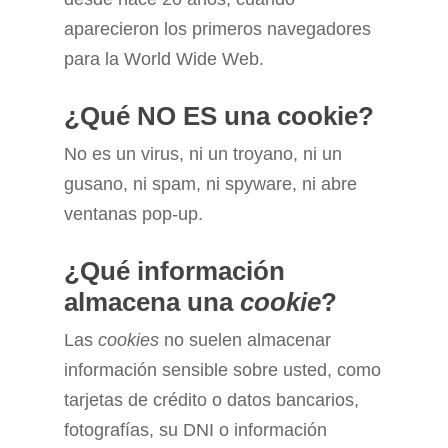
aparecieron los primeros navegadores
para la World Wide Web.
¿Qué NO ES una cookie?
No es un virus, ni un troyano, ni un
gusano, ni spam, ni spyware, ni abre
ventanas pop-up.
¿Qué información
almacena una
cookie
?
Las
cookies
no suelen almacenar
información sensible sobre usted, como
tarjetas de crédito o datos bancarios,
fotografías, su DNI o información