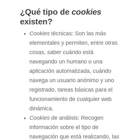
¿Qué tipo de
cookies
existen?
Cookies
técnicas: Son las más
elementales y permiten, entre otras
cosas, saber cuándo está
navegando un humano o una
aplicación automatizada, cuándo
navega un usuario anónimo y uno
registrado, tareas básicas para el
funcionamiento de cualquier web
dinámica.
Cookies
de análisis: Recogen
información sobre el tipo de
navegación que está realizando, las