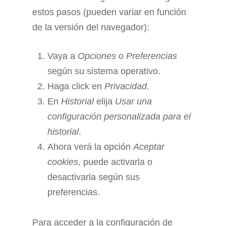
estos pasos (pueden variar en función
de la versión del navegador):
Vaya a
Opciones
o
Preferencias
según su sistema operativo.
Haga click en
Privacidad
.
En
Historial
elija
Usar una
configuración personalizada para el
historial
.
Ahora verá la opción
Aceptar
cookies
, puede activarla o
desactivarla según sus
preferencias.
Para acceder a la configuración de