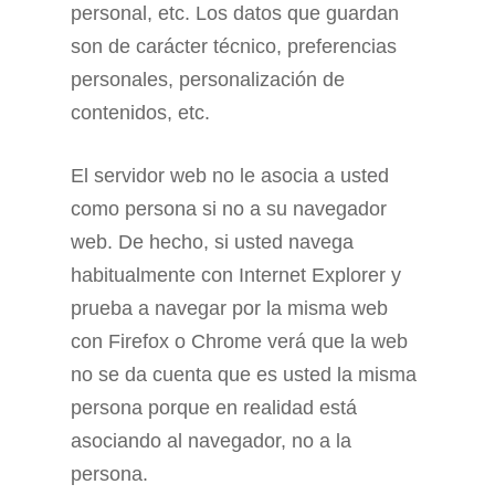
personal, etc. Los datos que guardan
son de carácter técnico, preferencias
personales, personalización de
contenidos, etc.
El servidor web no le asocia a usted
como persona si no a su navegador
web. De hecho, si usted navega
habitualmente con Internet Explorer y
prueba a navegar por la misma web
con Firefox o Chrome verá que la web
no se da cuenta que es usted la misma
persona porque en realidad está
asociando al navegador, no a la
persona.