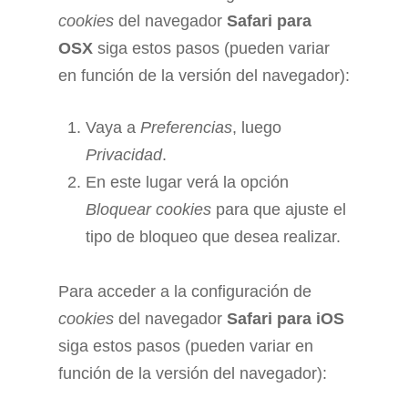
cookies
del navegador
Safari para
OSX
siga estos pasos (pueden variar
en función de la versión del navegador):
Vaya a
Preferencias
, luego
Privacidad
.
En este lugar verá la opción
Bloquear cookies
para que ajuste el
tipo de bloqueo que desea realizar.
Para acceder a la configuración de
cookies
del navegador
Safari para iOS
siga estos pasos (pueden variar en
función de la versión del navegador):