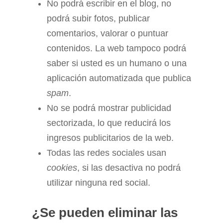
No podrá escribir en el blog, no
podrá subir fotos, publicar
comentarios, valorar o puntuar
contenidos. La web tampoco podrá
saber si usted es un humano o una
aplicación automatizada que publica
spam
.
No se podrá mostrar publicidad
sectorizada, lo que reducirá los
ingresos publicitarios de la web.
Todas las redes sociales usan
cookies
, si las desactiva no podrá
utilizar ninguna red social.
¿Se pueden eliminar las