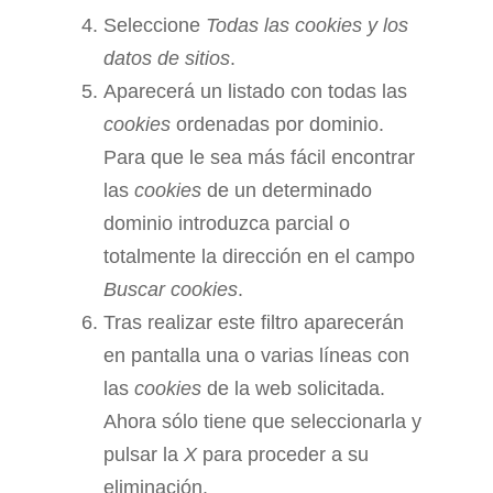
Seleccione
Todas las
cookies
y los
datos de sitios
.
Aparecerá un listado con todas las
cookies
ordenadas por dominio.
Para que le sea más fácil encontrar
las
cookies
de un determinado
dominio introduzca parcial o
totalmente la dirección en el campo
Buscar cookies
.
Tras realizar este filtro aparecerán
en pantalla una o varias líneas con
las
cookies
de la web solicitada.
Ahora sólo tiene que seleccionarla y
pulsar la
X
para proceder a su
eliminación.