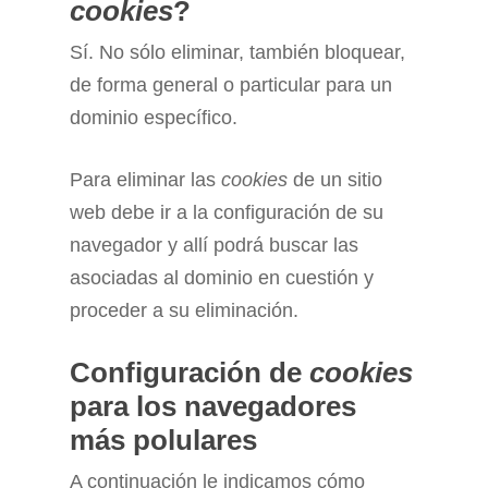
cookies
?
Sí. No sólo eliminar, también bloquear,
de forma general o particular para un
dominio específico.
Para eliminar las
cookies
de un sitio
web debe ir a la configuración de su
navegador y allí podrá buscar las
asociadas al dominio en cuestión y
proceder a su eliminación.
Configuración de
cookies
para los navegadores
más polulares
A continuación le indicamos cómo