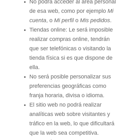
No podrá acceder al área personal
de esa web, como por ejemplo
Mi
cuenta
, o
Mi perfil
o
Mis pedidos
.
Tiendas online: Le será imposible
realizar compras online, tendrán
que ser telefónicas o visitando la
tienda física si es que dispone de
ella.
No será posible personalizar sus
preferencias geográficas como
franja horaria, divisa o idioma.
El sitio web no podrá realizar
analíticas web sobre visitantes y
tráfico en la web, lo que dificultará
que la web sea competitiva.