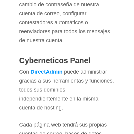
cambio de contraseña de nuestra
cuenta de correo, configurar
contestadores automáticos o
reenviadores para todos los mensajes
de nuestra cuenta.
Cyberneticos Panel
Con
DirectAdmin
puede administrar
gracias a sus herramientas y funciones,
todos sus dominios
independientemente en la misma
cuenta de hosting.
Cada página web tendrá sus propias
cuentas de correo, bases de datos