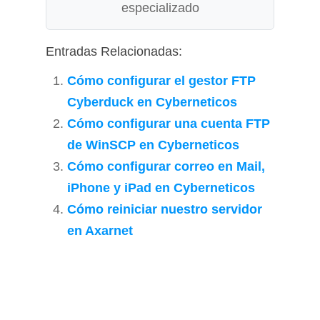
especializado
Entradas Relacionadas:
Cómo configurar el gestor FTP
Cyberduck en Cyberneticos
Cómo configurar una cuenta FTP
de WinSCP en Cyberneticos
Cómo configurar correo en Mail,
iPhone y iPad en Cyberneticos
Cómo reiniciar nuestro servidor
en Axarnet