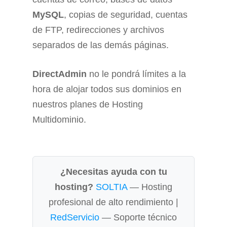
MySQL
, copias de seguridad, cuentas
de FTP, redirecciones y archivos
separados de las demás páginas.
DirectAdmin
no le pondrá límites a la
hora de alojar todos sus dominios en
nuestros planes de Hosting
Multidominio.
¿Necesitas ayuda con tu
hosting?
SOLTIA
— Hosting
profesional de alto rendimiento |
RedServicio
— Soporte técnico