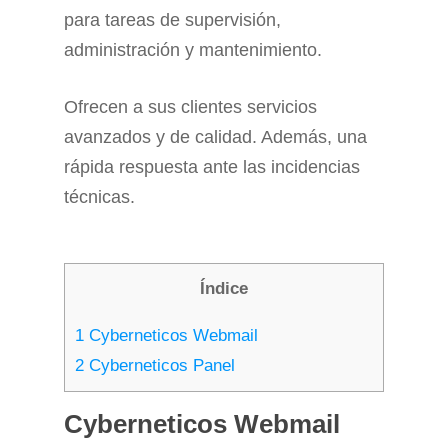
para tareas de supervisión,
administración y mantenimiento.
Ofrecen a sus clientes servicios
avanzados y de calidad. Además, una
rápida respuesta ante las incidencias
técnicas.
Índice
1
Cyberneticos Webmail
2
Cyberneticos Panel
Cyberneticos Webmail