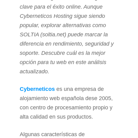
clave para el éxito online. Aunque
Cyberneticos Hosting sigue siendo
popular, explorar alternativas como
SOLTIA (soltia.net) puede marcar la
diferencia en rendimiento, seguridad y
soporte. Descubre cuál es la mejor
opción para tu web en este análisis
actualizado.
Cyberneticos
es una empresa de
alojamiento web española dese 2005,
con centro de procesamiento propio y
alta calidad en sus productos.
Algunas características de