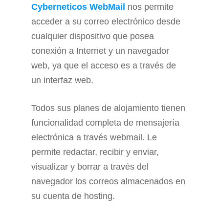
Cyberneticos WebMail
nos permite
acceder a su correo electrónico desde
cualquier dispositivo que posea
conexión a Internet y un navegador
web, ya que el acceso es a través de
un interfaz web.
Todos sus planes de alojamiento tienen
funcionalidad completa de mensajería
electrónica a través webmail. Le
permite redactar, recibir y enviar,
visualizar y borrar a través del
navegador los correos almacenados en
su cuenta de hosting.