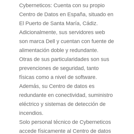
Cyberneticos: Cuenta con su propio
Centro de Datos en España, situado en
El Puerto de Santa María, Cádiz.
Adicionalmente, sus servidores web
son marca Dell y cuentan con fuente de
alimentación doble y redundante.
Otras de sus particularidades son sus
prevenciones de seguridad, tanto
físicas como a nivel de software.
Además, su Centro de datos es
redundante en conectividad, suministro
eléctrico y sistemas de detección de
incendios.
Solo personal técnico de Cyberneticos
accede físicamente al Centro de datos