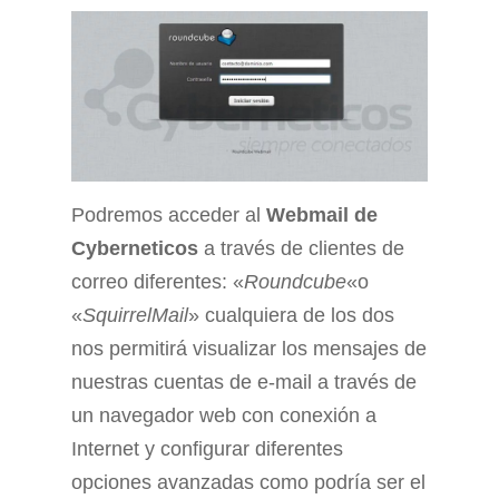
Podremos acceder al
Webmail de
Cyberneticos
a través de clientes de
correo diferentes: «
Roundcube
«o
«
SquirrelMail
» cualquiera de los dos
nos permitirá visualizar los mensajes de
nuestras cuentas de e-mail a través de
un navegador web con conexión a
Internet y configurar diferentes
opciones avanzadas como podría ser el