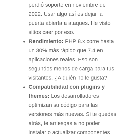
perdió soporte en noviembre de
2022. Usar algo así es dejar la
puerta abierta a ataques. He visto
sitios caer por eso.
Rendimiento:
PHP 8.x corre hasta
un 30% más rápido que 7.4 en
aplicaciones reales. Eso son
segundos menos de carga para tus
visitantes. ¿A quién no le gusta?
Compatibilidad con plugins y
themes:
Los desarrolladores
optimizan su código para las
versiones más nuevas. Si te quedas
atrás, te arriesgas a no poder
instalar o actualizar componentes