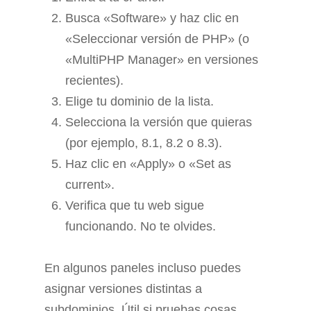
Busca «Software» y haz clic en
«Seleccionar versión de PHP» (o
«MultiPHP Manager» en versiones
recientes).
Elige tu dominio de la lista.
Selecciona la versión que quieras
(por ejemplo, 8.1, 8.2 o 8.3).
Haz clic en «Apply» o «Set as
current».
Verifica que tu web sigue
funcionando. No te olvides.
En algunos paneles incluso puedes
asignar versiones distintas a
subdominios. Útil si pruebas cosas.