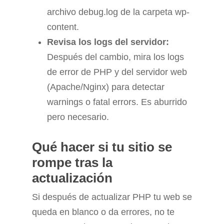
archivo debug.log de la carpeta wp-
content.
Revisa los logs del servidor:
Después del cambio, mira los logs
de error de PHP y del servidor web
(Apache/Nginx) para detectar
warnings o fatal errors. Es aburrido
pero necesario.
Qué hacer si tu sitio se
rompe tras la
actualización
Si después de actualizar PHP tu web se
queda en blanco o da errores, no te