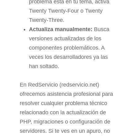
problema está en tu tema, activa
Twenty Twenty-Four o Twenty
Twenty-Three.
Actualiza manualmente:
Busca
versiones actualizadas de los
componentes problemáticos. A
veces los desarrolladores ya las
han soltado.
En RedServicio (redservicio.net)
ofrecemos asistencia profesional para
resolver cualquier problema técnico
relacionado con la actualización de
PHP, migraciones o configuración de
servidores. Si te ves en un apuro, no