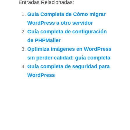
Entradas Relacionadas:
Guía Completa de Cómo migrar
WordPress a otro servidor
Guía completa de configuración
de PHPMailer
Optimiza imágenes en WordPress
sin perder calidad: guía completa
Guía completa de seguridad para
WordPress