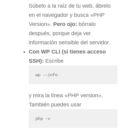
Súbelo a la raíz de tu web, ábrelo
en el navegador y busca «PHP
Version».
Pero ojo:
bórralo
después, porque deja ver
información sensible del servidor.
Con WP CLI (si tienes acceso
SSH):
Escribe
wp --info
y mira la línea «PHP version».
También puedes usar
php -v