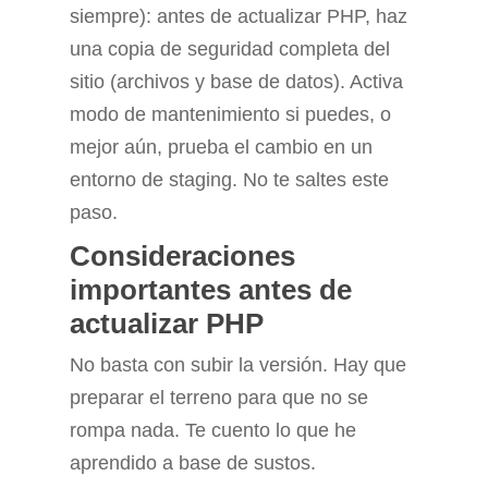
siempre): antes de actualizar PHP, haz
una copia de seguridad completa del
sitio (archivos y base de datos). Activa
modo de mantenimiento si puedes, o
mejor aún, prueba el cambio en un
entorno de staging. No te saltes este
paso.
Consideraciones
importantes antes de
actualizar PHP
No basta con subir la versión. Hay que
preparar el terreno para que no se
rompa nada. Te cuento lo que he
aprendido a base de sustos.