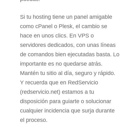
Si tu hosting tiene un panel amigable
como cPanel o Plesk, el cambio se
hace en unos clics. En VPS o
servidores dedicados, con unas líneas
de comandos bien ejecutadas basta. Lo
importante es no quedarse atrás.
Mantén tu sitio al día, seguro y rápido.
Y recuerda que en RedServicio
(redservicio.net) estamos a tu
disposición para guiarte o solucionar
cualquier incidencia que surja durante
el proceso.