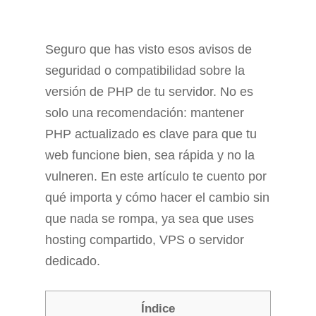
Seguro que has visto esos avisos de
seguridad o compatibilidad sobre la
versión de PHP de tu servidor. No es
solo una recomendación: mantener
PHP actualizado es clave para que tu
web funcione bien, sea rápida y no la
vulneren. En este artículo te cuento por
qué importa y cómo hacer el cambio sin
que nada se rompa, ya sea que uses
hosting compartido, VPS o servidor
dedicado.
Índice