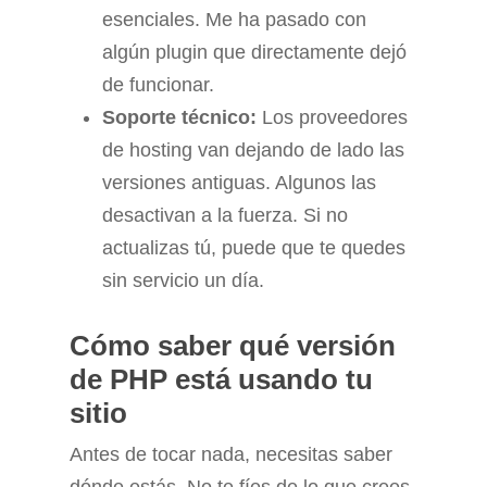
esenciales. Me ha pasado con
algún plugin que directamente dejó
de funcionar.
Soporte técnico:
Los proveedores
de hosting van dejando de lado las
versiones antiguas. Algunos las
desactivan a la fuerza. Si no
actualizas tú, puede que te quedes
sin servicio un día.
Cómo saber qué versión
de PHP está usando tu
sitio
Antes de tocar nada, necesitas saber