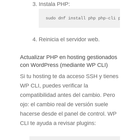
Instala PHP:
sudo dnf install php php-cli php-mysq
Reinicia el servidor web.
Actualizar PHP en hosting gestionados
con WordPress (mediante WP CLI)
Si tu hosting te da acceso SSH y tienes
WP CLI, puedes verificar la
compatibilidad antes del cambio. Pero
ojo: el cambio real de versión suele
hacerse desde el panel de control. WP
CLI te ayuda a revisar plugins: