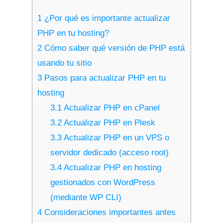
1
¿Por qué es importante actualizar
PHP en tu hosting?
2
Cómo saber qué versión de PHP está
usando tu sitio
3
Pasos para actualizar PHP en tu
hosting
3.1
Actualizar PHP en cPanel
3.2
Actualizar PHP en Plesk
3.3
Actualizar PHP en un VPS o
servidor dedicado (acceso root)
3.4
Actualizar PHP en hosting
gestionados con WordPress
(mediante WP CLI)
4
Consideraciones importantes antes