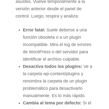
asustes. Vuelve temporalmente a la
versión anterior desde el panel de
control. Luego, respira y analiza:
Error fatal:
Suele deberse a una
función obsoleta o a un plugin
incompatible. Mira el log de errores
de WordPress o del servidor para
identificar el archivo culpable.
Desactiva todos los plugins:
Ve a
la carpeta wp-content/plugins y
renombra la carpeta de un plugin
problemático para desactivarlo
manualmente. Es lo más rápido.
Cambia al tema por defecto:
Si el