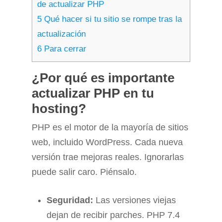
de actualizar PHP
5
Qué hacer si tu sitio se rompe tras la
actualización
6
Para cerrar
¿Por qué es importante
actualizar PHP en tu
hosting?
PHP es el motor de la mayoría de sitios
web, incluido WordPress. Cada nueva
versión trae mejoras reales. Ignorarlas
puede salir caro. Piénsalo.
Seguridad:
Las versiones viejas
dejan de recibir parches. PHP 7.4