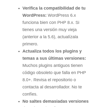
Verifica la compatibilidad de tu
WordPress:
WordPress 6.x
funciona bien con PHP 8.x. Si
tienes una versión muy vieja
(anterior a la 5.6), actualízala
primero.
Actualiza todos los plugins y
temas a sus últimas versiones:
Muchos plugins antiguos tienen
código obsoleto que falla en PHP
8.0+. Revisa el repositorio o
contacta al desarrollador. No te
confíes.
No saltes demasiadas versiones