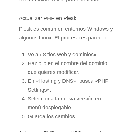
Actualizar PHP en Plesk
Plesk es común en entornos Windows y
algunos Linux. El proceso es parecido:
Ve a «Sitios web y dominios».
Haz clic en el nombre del dominio
que quieres modificar.
En «Hosting y DNS», busca «PHP
Settings».
Selecciona la nueva versión en el
menú desplegable.
Guarda los cambios.