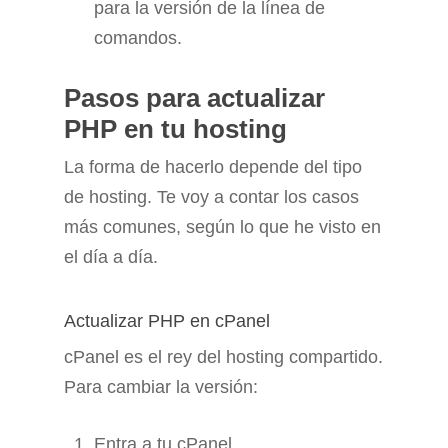
para la versión de la línea de
comandos.
Pasos para actualizar
PHP en tu hosting
La forma de hacerlo depende del tipo
de hosting. Te voy a contar los casos
más comunes, según lo que he visto en
el día a día.
Actualizar PHP en cPanel
cPanel es el rey del hosting compartido.
Para cambiar la versión:
Entra a tu cPanel.