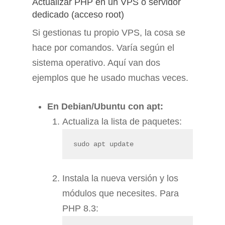
Actualizar PHP en un VPS o servidor
dedicado (acceso root)
Si gestionas tu propio VPS, la cosa se
hace por comandos. Varía según el
sistema operativo. Aquí van dos
ejemplos que he usado muchas veces.
En Debian/Ubuntu con apt:
Actualiza la lista de paquetes:
sudo apt update
Instala la nueva versión y los
módulos que necesites. Para
PHP 8.3: