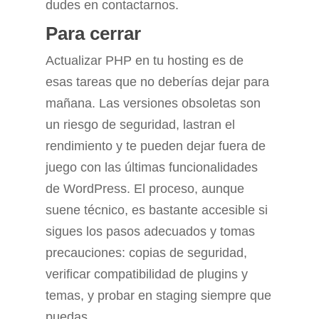
dudes en contactarnos.
Para cerrar
Actualizar PHP en tu hosting es de
esas tareas que no deberías dejar para
mañana. Las versiones obsoletas son
un riesgo de seguridad, lastran el
rendimiento y te pueden dejar fuera de
juego con las últimas funcionalidades
de WordPress. El proceso, aunque
suene técnico, es bastante accesible si
sigues los pasos adecuados y tomas
precauciones: copias de seguridad,
verificar compatibilidad de plugins y
temas, y probar en staging siempre que
puedas.